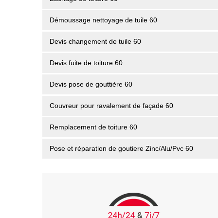
Démoussage nettoyage de tuile 60
Devis changement de tuile 60
Devis fuite de toiture 60
Devis pose de gouttière 60
Couvreur pour ravalement de façade 60
Remplacement de toiture 60
Pose et réparation de goutiere Zinc/Alu/Pvc 60