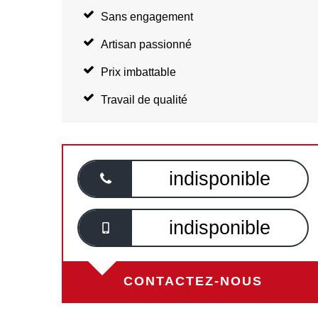
Sans engagement
Artisan passionné
Prix imbattable
Travail de qualité
indisponible
indisponible
CONTACTEZ-NOUS