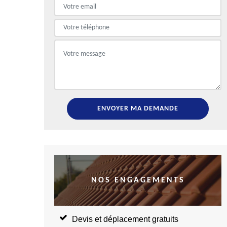
NOS ENGAGEMENTS
Devis et déplacement gratuits