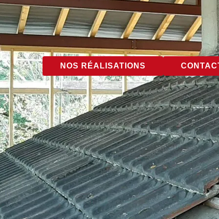
NOS RÉALISATIONS
CONTACT