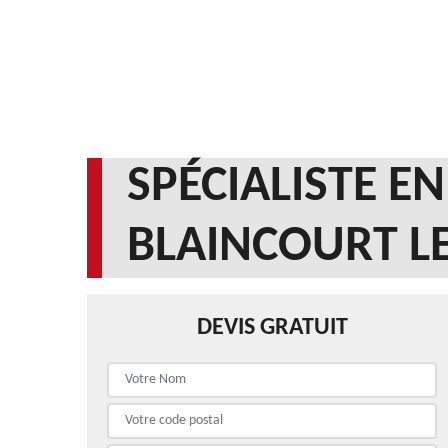
SPÉCIALISTE E
BLAINCOURT LE
DEVIS GRATUIT