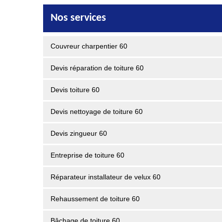
Nos services
Couvreur charpentier 60
Devis réparation de toiture 60
Devis toiture 60
Devis nettoyage de toiture 60
Devis zingueur 60
Entreprise de toiture 60
Réparateur installateur de velux 60
Rehaussement de toiture 60
Bâchage de toiture 60