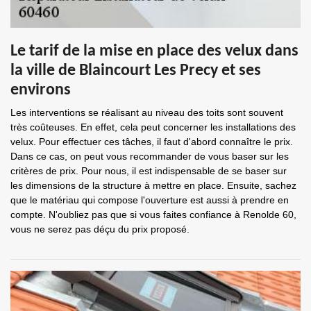
Le tarif de la mise en place des velux dans
la ville de Blaincourt Les Precy et ses
environs
Les interventions se réalisant au niveau des toits sont souvent
très coûteuses. En effet, cela peut concerner les installations des
velux. Pour effectuer ces tâches, il faut d'abord connaître le prix.
Dans ce cas, on peut vous recommander de vous baser sur les
critères de prix. Pour nous, il est indispensable de se baser sur
les dimensions de la structure à mettre en place. Ensuite, sachez
que le matériau qui compose l'ouverture est aussi à prendre en
compte. N'oubliez pas que si vous faites confiance à Renolde 60,
vous ne serez pas déçu du prix proposé.