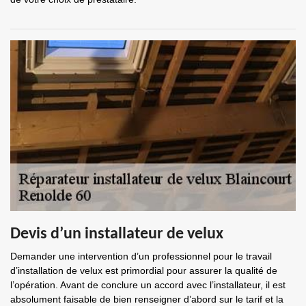
Devis d’un installateur de velux
Demander une intervention d’un professionnel pour le travail
d’installation de velux est primordial pour assurer la qualité de
l’opération. Avant de conclure un accord avec l’installateur, il est
absolument faisable de bien renseigner d’abord sur le tarif et la