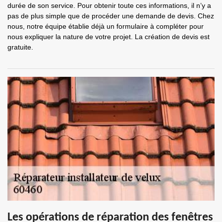
durée de son service. Pour obtenir toute ces informations, il n’y a
pas de plus simple que de procéder une demande de devis. Chez
nous, notre équipe établie déjà un formulaire à compléter pour
nous expliquer la nature de votre projet. La création de devis est
gratuite.
Les opérations de réparation des fenêtres