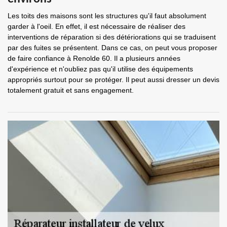
Les toits des maisons sont les structures qu'il faut absolument
garder à l'oeil. En effet, il est nécessaire de réaliser des
interventions de réparation si des détériorations qui se traduisent
par des fuites se présentent. Dans ce cas, on peut vous proposer
de faire confiance à Renolde 60. Il a plusieurs années
d'expérience et n'oubliez pas qu'il utilise des équipements
appropriés surtout pour se protéger. Il peut aussi dresser un devis
totalement gratuit et sans engagement.