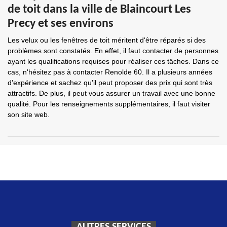
de toit dans la ville de Blaincourt Les
Precy et ses environs
Les velux ou les fenêtres de toit méritent d'être réparés si des
problèmes sont constatés. En effet, il faut contacter de personnes
ayant les qualifications requises pour réaliser ces tâches. Dans ce
cas, n'hésitez pas à contacter Renolde 60. Il a plusieurs années
d'expérience et sachez qu'il peut proposer des prix qui sont très
attractifs. De plus, il peut vous assurer un travail avec une bonne
qualité. Pour les renseignements supplémentaires, il faut visiter
son site web.