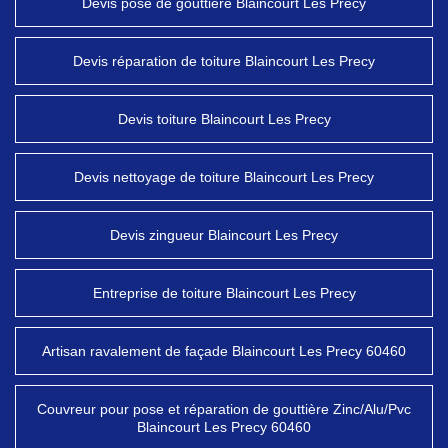
Devis pose de gouttière Blaincourt Les Precy
Devis réparation de toiture Blaincourt Les Precy
Devis toiture Blaincourt Les Precy
Devis nettoyage de toiture Blaincourt Les Precy
Devis zingueur Blaincourt Les Precy
Entreprise de toiture Blaincourt Les Precy
Artisan ravalement de façade Blaincourt Les Precy 60460
Couvreur pour pose et réparation de gouttière Zinc/Alu/Pvc
Blaincourt Les Precy 60460