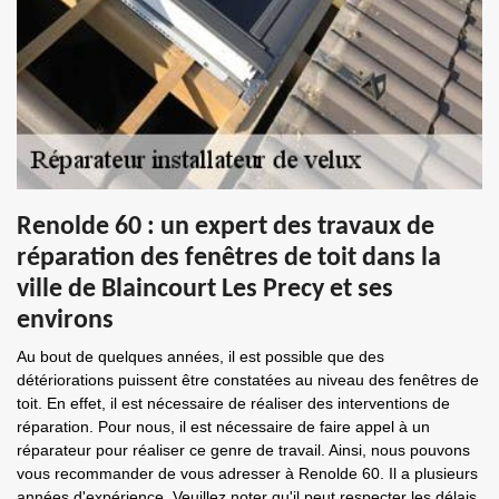
Renolde 60 : un expert des travaux de
réparation des fenêtres de toit dans la
ville de Blaincourt Les Precy et ses
environs
Au bout de quelques années, il est possible que des
détériorations puissent être constatées au niveau des fenêtres de
toit. En effet, il est nécessaire de réaliser des interventions de
réparation. Pour nous, il est nécessaire de faire appel à un
réparateur pour réaliser ce genre de travail. Ainsi, nous pouvons
vous recommander de vous adresser à Renolde 60. Il a plusieurs
années d'expérience. Veuillez noter qu'il peut respecter les délais