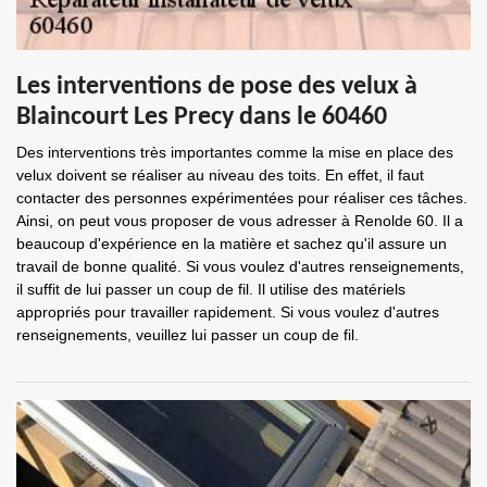
Les interventions de pose des velux à
Blaincourt Les Precy dans le 60460
Des interventions très importantes comme la mise en place des
velux doivent se réaliser au niveau des toits. En effet, il faut
contacter des personnes expérimentées pour réaliser ces tâches.
Ainsi, on peut vous proposer de vous adresser à Renolde 60. Il a
beaucoup d'expérience en la matière et sachez qu'il assure un
travail de bonne qualité. Si vous voulez d'autres renseignements,
il suffit de lui passer un coup de fil. Il utilise des matériels
appropriés pour travailler rapidement. Si vous voulez d'autres
renseignements, veuillez lui passer un coup de fil.