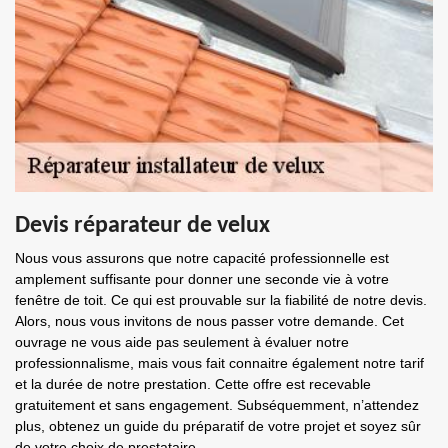
Devis réparateur de velux
Nous vous assurons que notre capacité professionnelle est
amplement suffisante pour donner une seconde vie à votre
fenêtre de toit. Ce qui est prouvable sur la fiabilité de notre devis.
Alors, nous vous invitons de nous passer votre demande. Cet
ouvrage ne vous aide pas seulement à évaluer notre
professionnalisme, mais vous fait connaitre également notre tarif
et la durée de notre prestation. Cette offre est recevable
gratuitement et sans engagement. Subséquemment, n’attendez
plus, obtenez un guide du préparatif de votre projet et soyez sûr
de votre choix de prestataire.