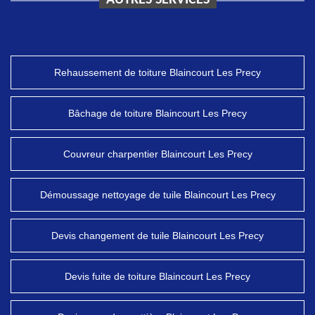
AUTRES SERVICES
Rehaussement de toiture Blaincourt Les Precy
Bâchage de toiture Blaincourt Les Precy
Couvreur charpentier Blaincourt Les Precy
Démoussage nettoyage de tuile Blaincourt Les Precy
Devis changement de tuile Blaincourt Les Precy
Devis fuite de toiture Blaincourt Les Precy