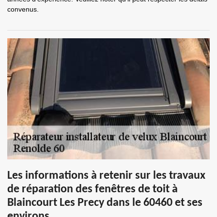
convenus.
Les informations à retenir sur les travaux
de réparation des fenêtres de toit à
Blaincourt Les Precy dans le 60460 et ses
environs