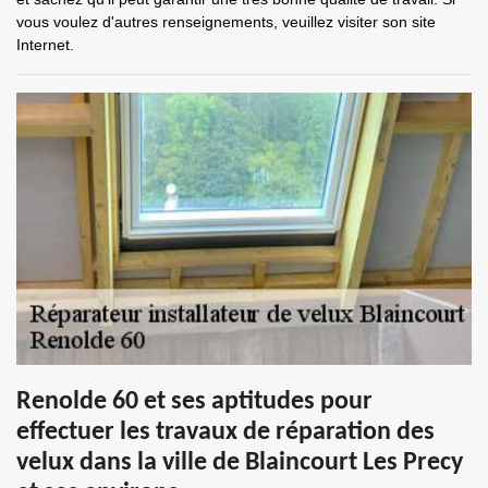
vous voulez d'autres renseignements, veuillez visiter son site
Internet.
Renolde 60 et ses aptitudes pour
effectuer les travaux de réparation des
velux dans la ville de Blaincourt Les Precy