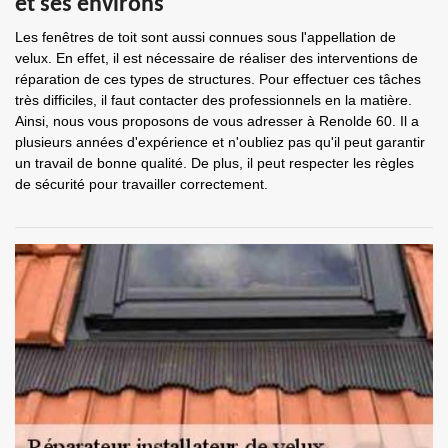
et ses environs
Les fenêtres de toit sont aussi connues sous l'appellation de
velux. En effet, il est nécessaire de réaliser des interventions de
réparation de ces types de structures. Pour effectuer ces tâches
très difficiles, il faut contacter des professionnels en la matière.
Ainsi, nous vous proposons de vous adresser à Renolde 60. Il a
plusieurs années d'expérience et n'oubliez pas qu'il peut garantir
un travail de bonne qualité. De plus, il peut respecter les règles
de sécurité pour travailler correctement.