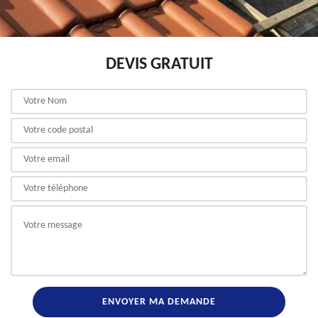
DEVIS GRATUIT