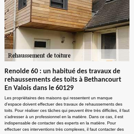
Renolde 60 : un habitué des travaux de
rehaussements des toits à Bethancourt
En Valois dans le 60129
Les propriétaires des maisons qui ressentent un manque
d'espace doivent effectuer des travaux de rehaussements des
toits. Pour réaliser ces tâches qui peuvent être très difficiles, il faut
s'adresser à un professionnel en la matière. Dans ce cas, il est
indispensable de contacter des experts en la matière. Pour
effectuer ces interventions très complexes, il faut contacter des