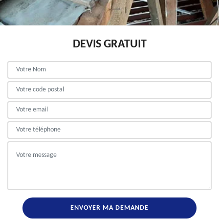
DEVIS GRATUIT