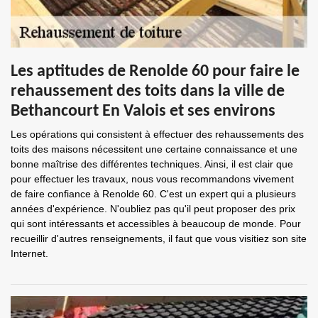
Les aptitudes de Renolde 60 pour faire le
rehaussement des toits dans la ville de
Bethancourt En Valois et ses environs
Les opérations qui consistent à effectuer des rehaussements des
toits des maisons nécessitent une certaine connaissance et une
bonne maîtrise des différentes techniques. Ainsi, il est clair que
pour effectuer les travaux, nous vous recommandons vivement
de faire confiance à Renolde 60. C'est un expert qui a plusieurs
années d'expérience. N'oubliez pas qu'il peut proposer des prix
qui sont intéressants et accessibles à beaucoup de monde. Pour
recueillir d'autres renseignements, il faut que vous visitiez son site
Internet.