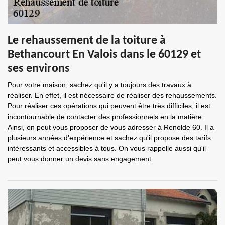
Le rehaussement de la toiture à
Bethancourt En Valois dans le 60129 et
ses environs
Pour votre maison, sachez qu'il y a toujours des travaux à
réaliser. En effet, il est nécessaire de réaliser des rehaussements.
Pour réaliser ces opérations qui peuvent être très difficiles, il est
incontournable de contacter des professionnels en la matière.
Ainsi, on peut vous proposer de vous adresser à Renolde 60. Il a
plusieurs années d'expérience et sachez qu'il propose des tarifs
intéressants et accessibles à tous. On vous rappelle aussi qu'il
peut vous donner un devis sans engagement.