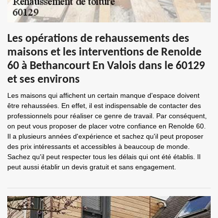
Les opérations de rehaussements des
maisons et les interventions de Renolde
60 à Bethancourt En Valois dans le 60129
et ses environs
Les maisons qui affichent un certain manque d'espace doivent
être rehaussées. En effet, il est indispensable de contacter des
professionnels pour réaliser ce genre de travail. Par conséquent,
on peut vous proposer de placer votre confiance en Renolde 60.
Il a plusieurs années d'expérience et sachez qu'il peut proposer
des prix intéressants et accessibles à beaucoup de monde.
Sachez qu'il peut respecter tous les délais qui ont été établis. Il
peut aussi établir un devis gratuit et sans engagement.