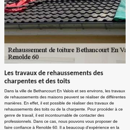
Les travaux de rehaussements des
charpentes et des toits
Dans la ville de Bethancourt En Valois et ses environs, les travaux
de rehaussements des maisons peuvent se réaliser de différentes
manières. En effet, il est possible de réaliser des travaux de
rehaussements des toits ou de la charpente. Pour procéder à ce
genre de travail, il est incontournable de contacter des
professionnels. Dans ce cas, nous pouvons vous proposer de
faire confiance à Renolde 60. Il a beaucoup d'expérience en la