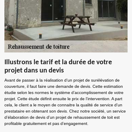
Illustrons le tarif et la durée de votre
projet dans un devis
Avant de passer à la réalisation d’un projet de surélévation de
couverture, il faut faire une demande de devis. Cette estimation
étudie selon les normes le système d’accomplissement de votre
projet. Cette étude définit ensuite le prix de l’intervention. A part
cela, le client a le moyen de connaitre la qualité de service d’un
prestataire en obtenant son devis. Chez notre société, un service
d’élaboration de devis d’un projet de rehaussement de toit est
profitable gratuitement et pas d’engagement.