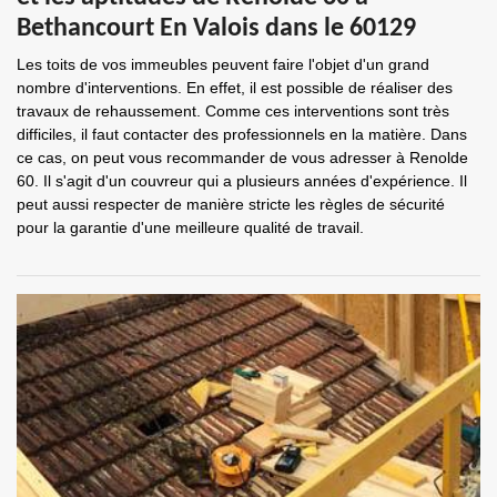
Bethancourt En Valois dans le 60129
Les toits de vos immeubles peuvent faire l'objet d'un grand
nombre d'interventions. En effet, il est possible de réaliser des
travaux de rehaussement. Comme ces interventions sont très
difficiles, il faut contacter des professionnels en la matière. Dans
ce cas, on peut vous recommander de vous adresser à Renolde
60. Il s'agit d'un couvreur qui a plusieurs années d'expérience. Il
peut aussi respecter de manière stricte les règles de sécurité
pour la garantie d'une meilleure qualité de travail.