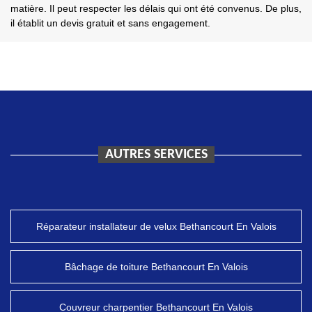
matière. Il peut respecter les délais qui ont été convenus. De plus,
il établit un devis gratuit et sans engagement.
AUTRES SERVICES
Réparateur installateur de velux Bethancourt En Valois
Bâchage de toiture Bethancourt En Valois
Couvreur charpentier Bethancourt En Valois