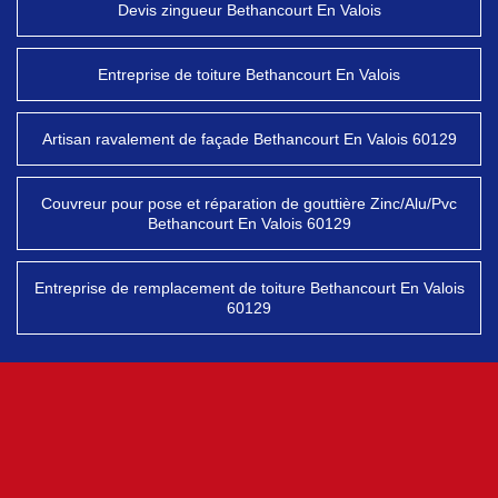
Devis zingueur Bethancourt En Valois
Entreprise de toiture Bethancourt En Valois
Artisan ravalement de façade Bethancourt En Valois 60129
Couvreur pour pose et réparation de gouttière Zinc/Alu/Pvc
Bethancourt En Valois 60129
Entreprise de remplacement de toiture Bethancourt En Valois
60129