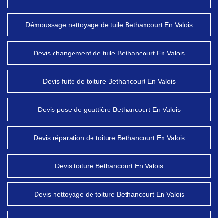
Démoussage nettoyage de tuile Bethancourt En Valois
Devis changement de tuile Bethancourt En Valois
Devis fuite de toiture Bethancourt En Valois
Devis pose de gouttière Bethancourt En Valois
Devis réparation de toiture Bethancourt En Valois
Devis toiture Bethancourt En Valois
Devis nettoyage de toiture Bethancourt En Valois