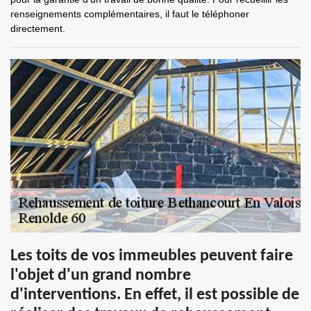
renseignements complémentaires, il faut le téléphoner
directement.
Les toits de vos immeubles peuvent faire
l'objet d'un grand nombre
d'interventions. En effet, il est possible de