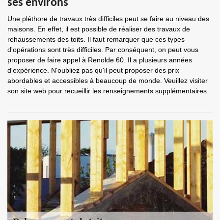
ses environs
Une pléthore de travaux très difficiles peut se faire au niveau des
maisons. En effet, il est possible de réaliser des travaux de
rehaussements des toits. Il faut remarquer que ces types
d'opérations sont très difficiles. Par conséquent, on peut vous
proposer de faire appel à Renolde 60. Il a plusieurs années
d'expérience. N'oubliez pas qu'il peut proposer des prix
abordables et accessibles à beaucoup de monde. Veuillez visiter
son site web pour recueillir les renseignements supplémentaires.