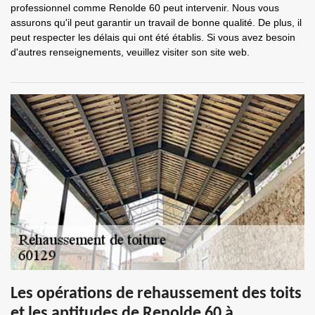
professionnel comme Renolde 60 peut intervenir. Nous vous
assurons qu'il peut garantir un travail de bonne qualité. De plus, il
peut respecter les délais qui ont été établis. Si vous avez besoin
d'autres renseignements, veuillez visiter son site web.
Les opérations de rehaussement des toits
et les aptitudes de Renolde 60 à