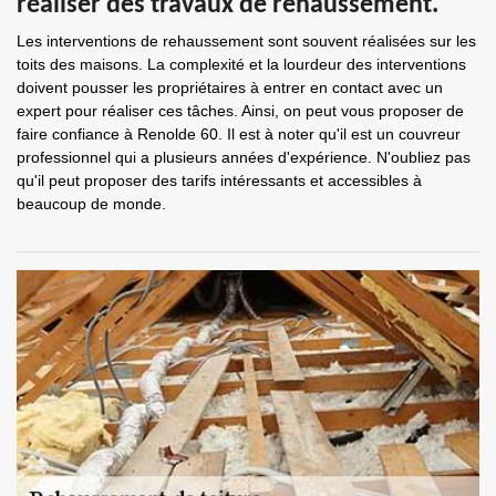
réaliser des travaux de rehaussement.
Les interventions de rehaussement sont souvent réalisées sur les
toits des maisons. La complexité et la lourdeur des interventions
doivent pousser les propriétaires à entrer en contact avec un
expert pour réaliser ces tâches. Ainsi, on peut vous proposer de
faire confiance à Renolde 60. Il est à noter qu'il est un couvreur
professionnel qui a plusieurs années d'expérience. N'oubliez pas
qu'il peut proposer des tarifs intéressants et accessibles à
beaucoup de monde.