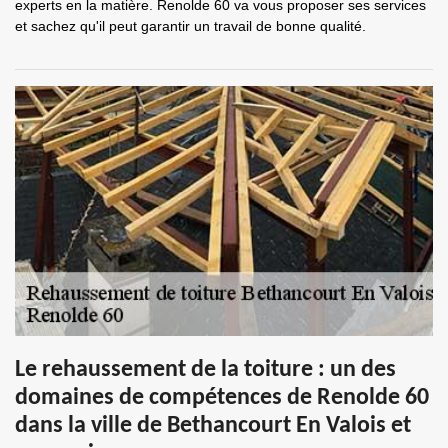
experts en la matière. Renolde 60 va vous proposer ses services
et sachez qu'il peut garantir un travail de bonne qualité.
Le rehaussement de la toiture : un des
domaines de compétences de Renolde 60
dans la ville de Bethancourt En Valois et