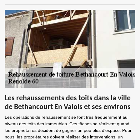
Les rehaussements des toits dans la ville
de Bethancourt En Valois et ses environs
Les opérations de rehaussement se font très fréquemment au
niveau des toits des immeubles. Ces tâches se réalisent quand
les propriétaires décident de gagner un peu plus d'espace. Pour
nous, les propriétaires doivent réaliser des interventions, un