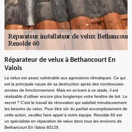
Réparateur de velux à Bethancourt En
Valois
Le velux est assez vulnérable aux agressions climatiques. Ce qui
est la principale cause de sa destruction après des nombreuses
années de fonctionnement. Mais en arrivant à ce stade, il est
réalisable d’utiliser encore plus longtemps votre fenêtre de toit. Le
secret ? C’est le travail de rénovation qui satisfait minutieusement
les besoins du velux. Pour être sûr du parfait accomplissement de
cette action, veuillez faire appel à notre équipe. Renolde 60 est
un spécialiste en réparation de velux dans tous les environs de
Bethancourt En Valois 60129.