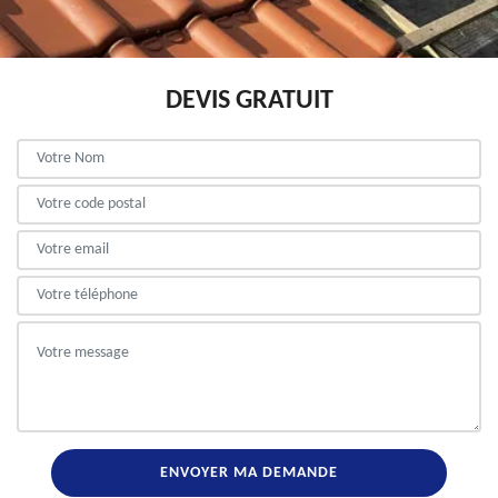
DEVIS GRATUIT