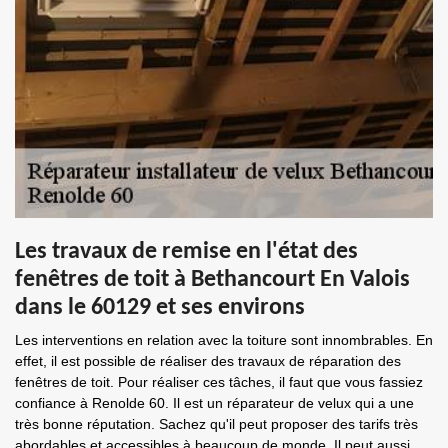
Les travaux de remise en l'état des
fenêtres de toit à Bethancourt En Valois
dans le 60129 et ses environs
Les interventions en relation avec la toiture sont innombrables. En
effet, il est possible de réaliser des travaux de réparation des
fenêtres de toit. Pour réaliser ces tâches, il faut que vous fassiez
confiance à Renolde 60. Il est un réparateur de velux qui a une
très bonne réputation. Sachez qu'il peut proposer des tarifs très
abordables et accessibles à beaucoup de monde. Il peut aussi