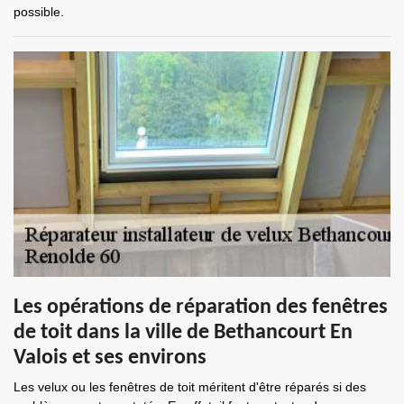
possible.
Les opérations de réparation des fenêtres
de toit dans la ville de Bethancourt En
Valois et ses environs
Les velux ou les fenêtres de toit méritent d'être réparés si des