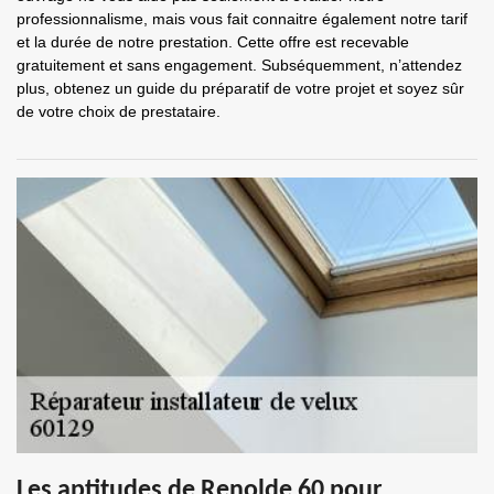
professionnalisme, mais vous fait connaitre également notre tarif
et la durée de notre prestation. Cette offre est recevable
gratuitement et sans engagement. Subséquemment, n’attendez
plus, obtenez un guide du préparatif de votre projet et soyez sûr
de votre choix de prestataire.
Les aptitudes de Renolde 60 pour