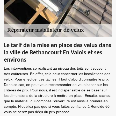
Le tarif de la mise en place des velux dans
la ville de Bethancourt En Valois et ses
environs
Les interventions se réalisant au niveau des toits sont souvent
très coûteuses. En effet, cela peut concerner les installations des
velux. Pour effectuer ces tâches, il faut d'abord connaître le prix.
Dans ce cas, on peut vous recommander de vous baser sur les
critères de prix. Pour nous, il est indispensable de se baser sur
les dimensions de la structure à mettre en place. Ensuite, sachez
que le matériau qui compose l'ouverture est aussi à prendre en
compte. N'oubliez pas que si vous faites confiance à Renolde 60,
vous ne serez pas déçu du prix proposé.