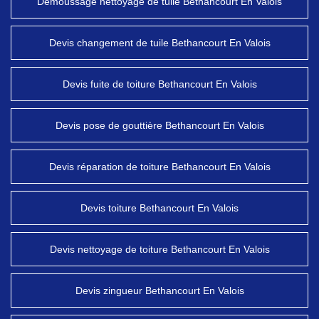
Démoussage nettoyage de tuile Bethancourt En Valois
Devis changement de tuile Bethancourt En Valois
Devis fuite de toiture Bethancourt En Valois
Devis pose de gouttière Bethancourt En Valois
Devis réparation de toiture Bethancourt En Valois
Devis toiture Bethancourt En Valois
Devis nettoyage de toiture Bethancourt En Valois
Devis zingueur Bethancourt En Valois