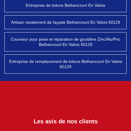
Entreprise de toiture Bethancourt En Valois
Artisan ravalement de façade Bethancourt En Valois 60129
Couvreur pour pose et réparation de gouttière Zinc/Alu/Pvc
Bethancourt En Valois 60129
Entreprise de remplacement de toiture Bethancourt En Valois
60129
Les avis de nos clients