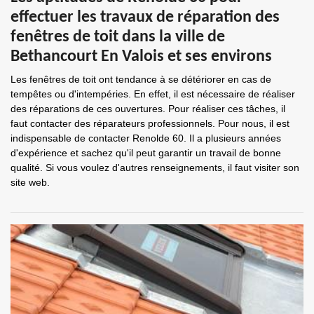
effectuer les travaux de réparation des
fenêtres de toit dans la ville de
Bethancourt En Valois et ses environs
Les fenêtres de toit ont tendance à se détériorer en cas de
tempêtes ou d'intempéries. En effet, il est nécessaire de réaliser
des réparations de ces ouvertures. Pour réaliser ces tâches, il
faut contacter des réparateurs professionnels. Pour nous, il est
indispensable de contacter Renolde 60. Il a plusieurs années
d'expérience et sachez qu'il peut garantir un travail de bonne
qualité. Si vous voulez d'autres renseignements, il faut visiter son
site web.