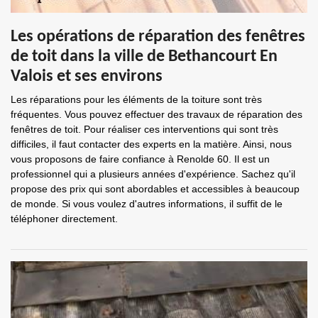
Les opérations de réparation des fenêtres
de toit dans la ville de Bethancourt En
Valois et ses environs
Les réparations pour les éléments de la toiture sont très
fréquentes. Vous pouvez effectuer des travaux de réparation des
fenêtres de toit. Pour réaliser ces interventions qui sont très
difficiles, il faut contacter des experts en la matière. Ainsi, nous
vous proposons de faire confiance à Renolde 60. Il est un
professionnel qui a plusieurs années d'expérience. Sachez qu'il
propose des prix qui sont abordables et accessibles à beaucoup
de monde. Si vous voulez d'autres informations, il suffit de le
téléphoner directement.