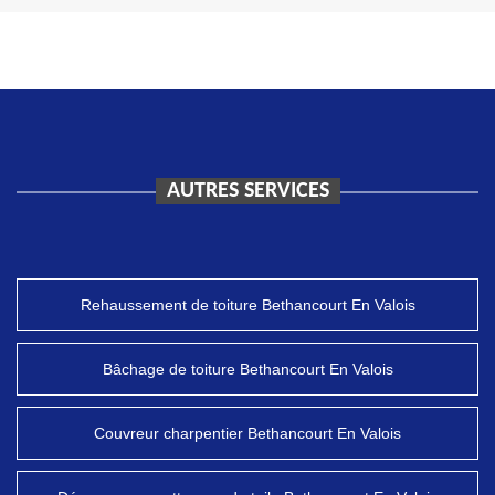
AUTRES SERVICES
Rehaussement de toiture Bethancourt En Valois
Bâchage de toiture Bethancourt En Valois
Couvreur charpentier Bethancourt En Valois