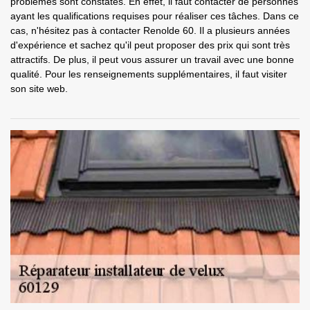
problèmes sont constatés. En effet, il faut contacter de personnes
ayant les qualifications requises pour réaliser ces tâches. Dans ce
cas, n'hésitez pas à contacter Renolde 60. Il a plusieurs années
d'expérience et sachez qu'il peut proposer des prix qui sont très
attractifs. De plus, il peut vous assurer un travail avec une bonne
qualité. Pour les renseignements supplémentaires, il faut visiter
son site web.