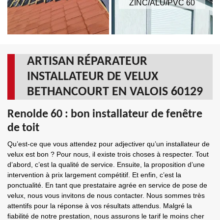
ZINC/ALU/PVC 60
ARTISAN RÉPARATEUR
INSTALLATEUR DE VELUX
BETHANCOURT EN VALOIS 60129
Renolde 60 : bon installateur de fenêtre
de toit
Qu’est-ce que vous attendez pour adjectiver qu’un installateur de
velux est bon ? Pour nous, il existe trois choses à respecter. Tout
d’abord, c’est la qualité de service. Ensuite, la proposition d’une
intervention à prix largement compétitif. Et enfin, c’est la
ponctualité. En tant que prestataire agrée en service de pose de
velux, nous vous invitons de nous contacter. Nous sommes très
attentifs pour la réponse à vos résultats attendus. Malgré la
fiabilité de notre prestation, nous assurons le tarif le moins cher