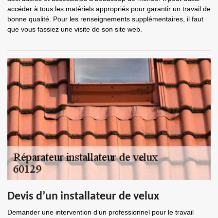
accéder à tous les matériels appropriés pour garantir un travail de
bonne qualité. Pour les renseignements supplémentaires, il faut
que vous fassiez une visite de son site web.
Devis d’un installateur de velux
Demander une intervention d’un professionnel pour le travail