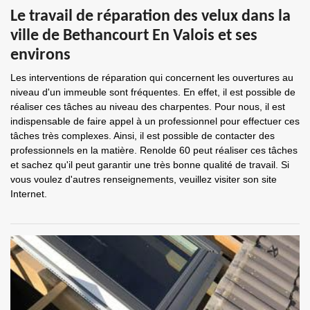
Le travail de réparation des velux dans la
ville de Bethancourt En Valois et ses
environs
Les interventions de réparation qui concernent les ouvertures au
niveau d'un immeuble sont fréquentes. En effet, il est possible de
réaliser ces tâches au niveau des charpentes. Pour nous, il est
indispensable de faire appel à un professionnel pour effectuer ces
tâches très complexes. Ainsi, il est possible de contacter des
professionnels en la matière. Renolde 60 peut réaliser ces tâches
et sachez qu'il peut garantir une très bonne qualité de travail. Si
vous voulez d'autres renseignements, veuillez visiter son site
Internet.