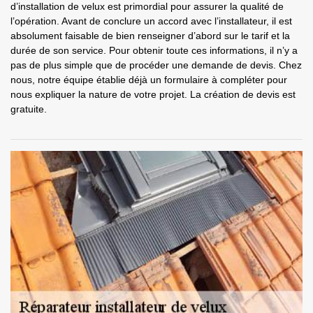
d’installation de velux est primordial pour assurer la qualité de
l’opération. Avant de conclure un accord avec l’installateur, il est
absolument faisable de bien renseigner d’abord sur le tarif et la
durée de son service. Pour obtenir toute ces informations, il n’y a
pas de plus simple que de procéder une demande de devis. Chez
nous, notre équipe établie déjà un formulaire à compléter pour
nous expliquer la nature de votre projet. La création de devis est
gratuite.