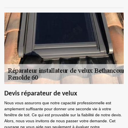
Devis réparateur de velux
Nous vous assurons que notre capacité professionnelle est
amplement suffisante pour donner une seconde vie à votre
fenêtre de toit. Ce qui est prouvable sur la fiabilité de notre devis.
Alors, nous vous invitons de nous passer votre demande. Cet
ouvrage ne vous aide pas seulement à évaluer notre