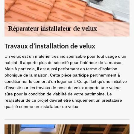
Travaux d’installation de velux
Un velux est un matériel très indispensable pour tout usage d’un
habitat. Il apporte plus de sécurité pour l’intérieur de la maison.
Mais à part cela, il est aussi performant en terme d’isolation
phonique de la maison. Cette pièce participe pertinemment à
conditionner le confort d’un logement. Ce qui fait qu’une initiative
d’investir sur les travaux de pose de velux apporte une valeur
sûre pour la condition de viabilité de votre patrimoine. Le
réalisateur de ce projet devrait être uniquement un prestataire
qualifié comme un installateur de velux.