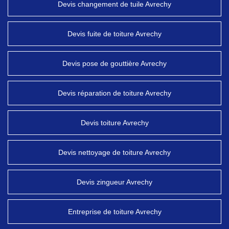
Devis changement de tuile Avrechy
Devis fuite de toiture Avrechy
Devis pose de gouttière Avrechy
Devis réparation de toiture Avrechy
Devis toiture Avrechy
Devis nettoyage de toiture Avrechy
Devis zingueur Avrechy
Entreprise de toiture Avrechy