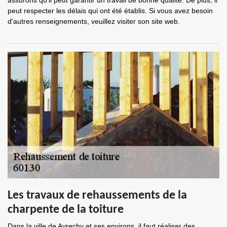
assurons qu'il peut garantir un travail de bonne qualité. De plus, il
peut respecter les délais qui ont été établis. Si vous avez besoin
d'autres renseignements, veuillez visiter son site web.
Les travaux de rehaussements de la
charpente de la toiture
Dans la ville de Avrechy et ses environs, il faut réaliser des