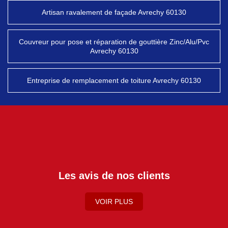
Artisan ravalement de façade Avrechy 60130
Couvreur pour pose et réparation de gouttière Zinc/Alu/Pvc
Avrechy 60130
Entreprise de remplacement de toiture Avrechy 60130
Les avis de nos clients
VOIR PLUS