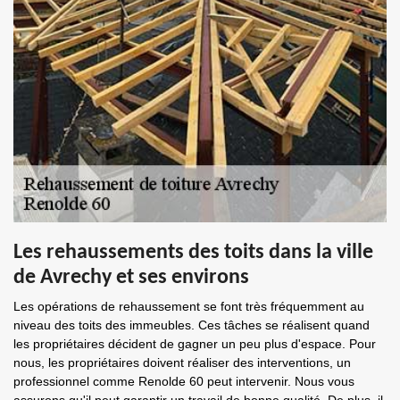
Les rehaussements des toits dans la ville
de Avrechy et ses environs
Les opérations de rehaussement se font très fréquemment au
niveau des toits des immeubles. Ces tâches se réalisent quand
les propriétaires décident de gagner un peu plus d'espace. Pour
nous, les propriétaires doivent réaliser des interventions, un
professionnel comme Renolde 60 peut intervenir. Nous vous