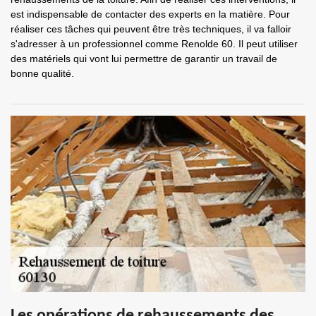
est indispensable de contacter des experts en la matière. Pour
réaliser ces tâches qui peuvent être très techniques, il va falloir
s'adresser à un professionnel comme Renolde 60. Il peut utiliser
des matériels qui vont lui permettre de garantir un travail de
bonne qualité.