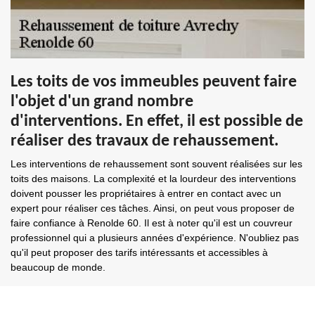
Les toits de vos immeubles peuvent faire
l'objet d'un grand nombre
d'interventions. En effet, il est possible de
réaliser des travaux de rehaussement.
Les interventions de rehaussement sont souvent réalisées sur les
toits des maisons. La complexité et la lourdeur des interventions
doivent pousser les propriétaires à entrer en contact avec un
expert pour réaliser ces tâches. Ainsi, on peut vous proposer de
faire confiance à Renolde 60. Il est à noter qu'il est un couvreur
professionnel qui a plusieurs années d'expérience. N'oubliez pas
qu'il peut proposer des tarifs intéressants et accessibles à
beaucoup de monde.