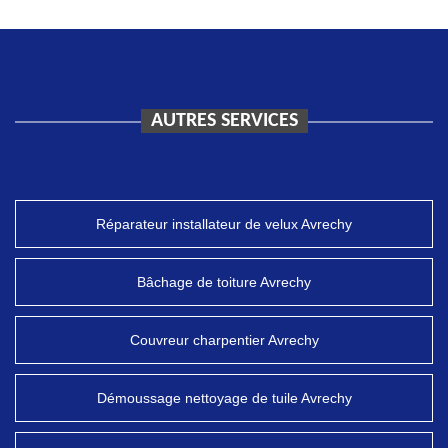
AUTRES SERVICES
Réparateur installateur de velux Avrechy
Bâchage de toiture Avrechy
Couvreur charpentier Avrechy
Démoussage nettoyage de tuile Avrechy