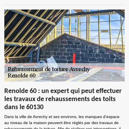
Renolde 60 : un expert qui peut effectuer
les travaux de rehaussements des toits
dans le 60130
Dans la ville de Avrechy et ses environs, les manques d'espace
au niveau de la maison peuvent être réglés par des travaux de
rehaussements de la toiture. Afin de réaliser ces interventions, il