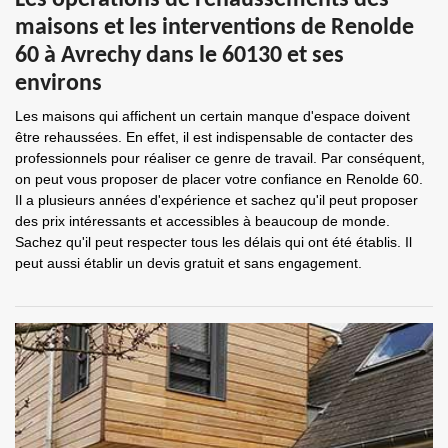
Les opérations de rehaussements des
maisons et les interventions de Renolde
60 à Avrechy dans le 60130 et ses
environs
Les maisons qui affichent un certain manque d'espace doivent
être rehaussées. En effet, il est indispensable de contacter des
professionnels pour réaliser ce genre de travail. Par conséquent,
on peut vous proposer de placer votre confiance en Renolde 60.
Il a plusieurs années d'expérience et sachez qu'il peut proposer
des prix intéressants et accessibles à beaucoup de monde.
Sachez qu'il peut respecter tous les délais qui ont été établis. Il
peut aussi établir un devis gratuit et sans engagement.