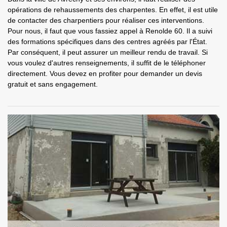
opérations de rehaussements des charpentes. En effet, il est utile
de contacter des charpentiers pour réaliser ces interventions.
Pour nous, il faut que vous fassiez appel à Renolde 60. Il a suivi
des formations spécifiques dans des centres agréés par l'État.
Par conséquent, il peut assurer un meilleur rendu de travail. Si
vous voulez d'autres renseignements, il suffit de le téléphoner
directement. Vous devez en profiter pour demander un devis
gratuit et sans engagement.