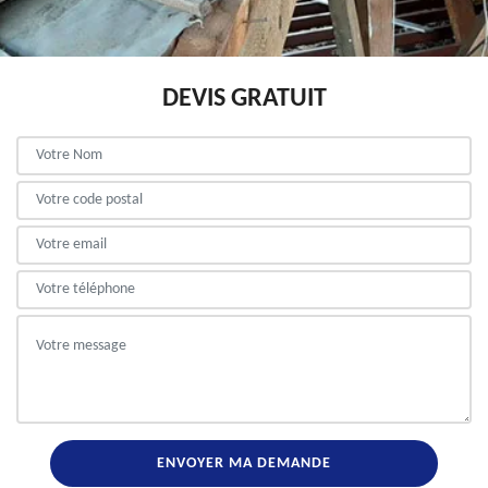
DEVIS GRATUIT