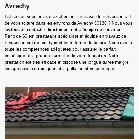
Avrechy
Est-ce que vous envisagez effectuer un travail de rehaussement
de votre toiture dans les environs de Avrechy 60130 ? Nous vous
invitons de contacter directement notre équipe de couvreur.
Renolde 60 est prestataire spécialiste et équipé en travaux de
rehaussement de tout type et toute forme de toiture. Nous avons
toute les compétences adéquates pour assurer le parfait
esthétique et la grande durabilité de votre fondation. Notre
prestation est très efficace et dispose une longue durée malgré
les agressions climatiques et la pollution atmosphérique.