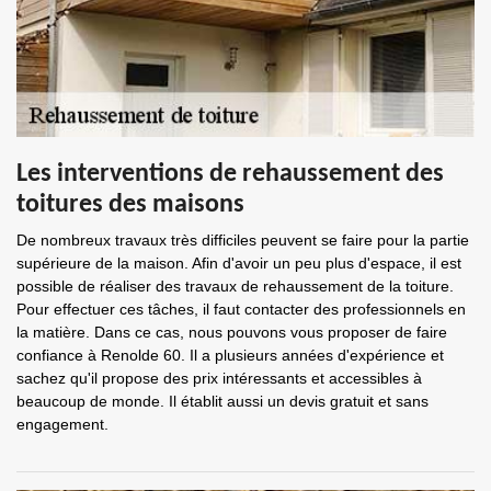
Les interventions de rehaussement des
toitures des maisons
De nombreux travaux très difficiles peuvent se faire pour la partie
supérieure de la maison. Afin d'avoir un peu plus d'espace, il est
possible de réaliser des travaux de rehaussement de la toiture.
Pour effectuer ces tâches, il faut contacter des professionnels en
la matière. Dans ce cas, nous pouvons vous proposer de faire
confiance à Renolde 60. Il a plusieurs années d'expérience et
sachez qu'il propose des prix intéressants et accessibles à
beaucoup de monde. Il établit aussi un devis gratuit et sans
engagement.