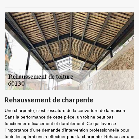
Rehaussement de charpente
Une charpente, c’est l’ossature de la couverture de la maison.
Sans la performance de cette pièce, un toit ne peut pas
fonctionner efficacement et durablement. Ce qui favorise
l’importance d’une demande d’intervention professionnelle pour
toute les opérations à effectuer pour la charpente. Rehausser une