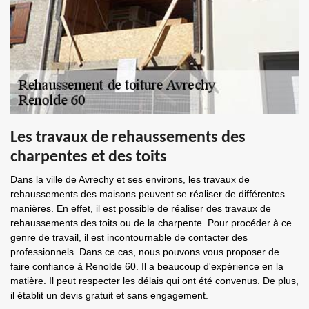
Les travaux de rehaussements des
charpentes et des toits
Dans la ville de Avrechy et ses environs, les travaux de
rehaussements des maisons peuvent se réaliser de différentes
manières. En effet, il est possible de réaliser des travaux de
rehaussements des toits ou de la charpente. Pour procéder à ce
genre de travail, il est incontournable de contacter des
professionnels. Dans ce cas, nous pouvons vous proposer de
faire confiance à Renolde 60. Il a beaucoup d'expérience en la
matière. Il peut respecter les délais qui ont été convenus. De plus,
il établit un devis gratuit et sans engagement.