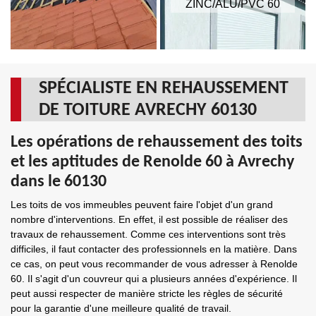
ZINC/ALU/PVC 60
SPÉCIALISTE EN REHAUSSEMENT
DE TOITURE AVRECHY 60130
Les opérations de rehaussement des toits
et les aptitudes de Renolde 60 à Avrechy
dans le 60130
Les toits de vos immeubles peuvent faire l'objet d'un grand
nombre d'interventions. En effet, il est possible de réaliser des
travaux de rehaussement. Comme ces interventions sont très
difficiles, il faut contacter des professionnels en la matière. Dans
ce cas, on peut vous recommander de vous adresser à Renolde
60. Il s'agit d'un couvreur qui a plusieurs années d'expérience. Il
peut aussi respecter de manière stricte les règles de sécurité
pour la garantie d'une meilleure qualité de travail.