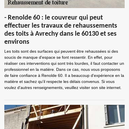
- Renolde 60 : le couvreur qui peut
effectuer les travaux de rehaussements
des toits à Avrechy dans le 60130 et ses
environs
Les toits sont des surfaces qui peuvent être rehaussées si des
soucis de manque d'espace se font ressentir. En effet, pour
réaliser ces interventions qui sont très lourdes, il faut contacter un
professionnel en la matière. Dans ce cas, nous vous proposons
de faire confiance à Renolde 60. Il a beaucoup d'expérience en la
matière et sachez qu'il respecte les délais convenus. Si vous
voulez d'autres renseignements, veuillez visiter son site internet.