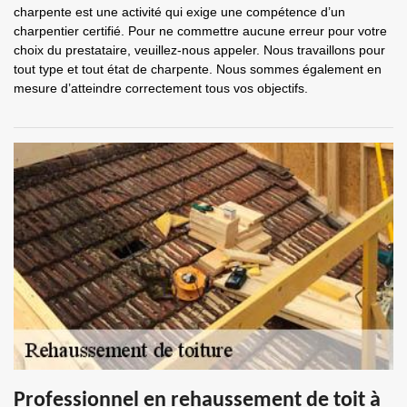
charpente est une activité qui exige une compétence d’un
charpentier certifié. Pour ne commettre aucune erreur pour votre
choix du prestataire, veuillez-nous appeler. Nous travaillons pour
tout type et tout état de charpente. Nous sommes également en
mesure d’atteindre correctement tous vos objectifs.
Professionnel en rehaussement de toit à