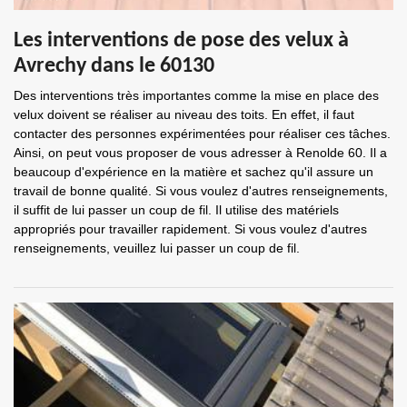
Les interventions de pose des velux à
Avrechy dans le 60130
Des interventions très importantes comme la mise en place des
velux doivent se réaliser au niveau des toits. En effet, il faut
contacter des personnes expérimentées pour réaliser ces tâches.
Ainsi, on peut vous proposer de vous adresser à Renolde 60. Il a
beaucoup d'expérience en la matière et sachez qu'il assure un
travail de bonne qualité. Si vous voulez d'autres renseignements,
il suffit de lui passer un coup de fil. Il utilise des matériels
appropriés pour travailler rapidement. Si vous voulez d'autres
renseignements, veuillez lui passer un coup de fil.