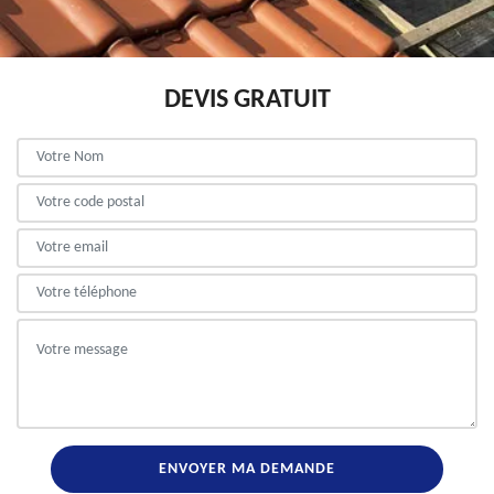
DEVIS GRATUIT