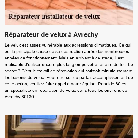
Réparateur de velux à Avrechy
Le velux est assez vulnérable aux agressions climatiques. Ce qui
est la principale cause de sa destruction après des nombreuses
années de fonctionnement. Mais en arrivant à ce stade, il est
réalisable d’utiliser encore plus longtemps votre fenêtre de toit. Le
secret ? C’est le travail de rénovation qui satisfait minutieusement
les besoins du velux. Pour être sûr du parfait accomplissement de
cette action, veuillez faire appel à notre équipe. Renolde 60 est
un spécialiste en réparation de velux dans tous les environs de
Avrechy 60130.