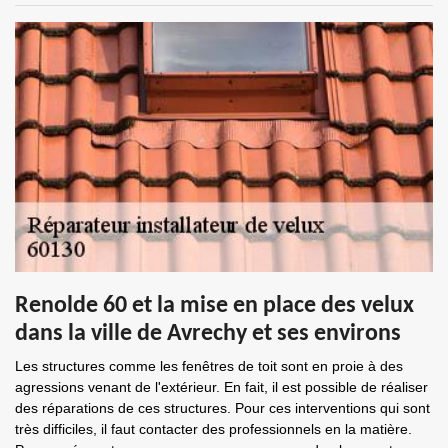
Renolde 60 et la mise en place des velux
dans la ville de Avrechy et ses environs
Les structures comme les fenêtres de toit sont en proie à des
agressions venant de l'extérieur. En fait, il est possible de réaliser
des réparations de ces structures. Pour ces interventions qui sont
très difficiles, il faut contacter des professionnels en la matière.