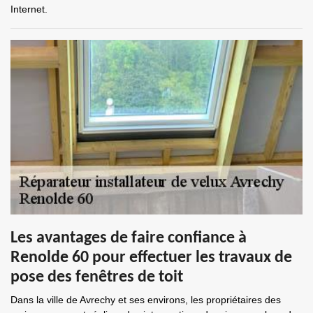
Internet.
Les avantages de faire confiance à
Renolde 60 pour effectuer les travaux de
pose des fenêtres de toit
Dans la ville de Avrechy et ses environs, les propriétaires des