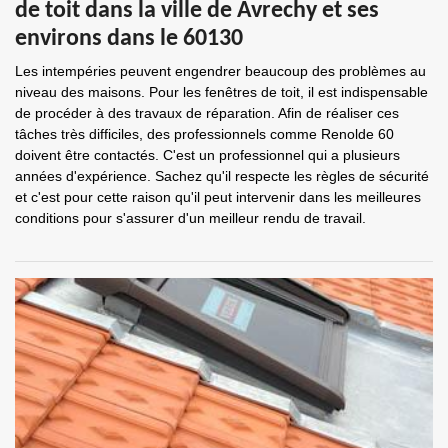
de toit dans la ville de Avrechy et ses
environs dans le 60130
Les intempéries peuvent engendrer beaucoup des problèmes au
niveau des maisons. Pour les fenêtres de toit, il est indispensable
de procéder à des travaux de réparation. Afin de réaliser ces
tâches très difficiles, des professionnels comme Renolde 60
doivent être contactés. C'est un professionnel qui a plusieurs
années d'expérience. Sachez qu'il respecte les règles de sécurité
et c'est pour cette raison qu'il peut intervenir dans les meilleures
conditions pour s'assurer d'un meilleur rendu de travail.