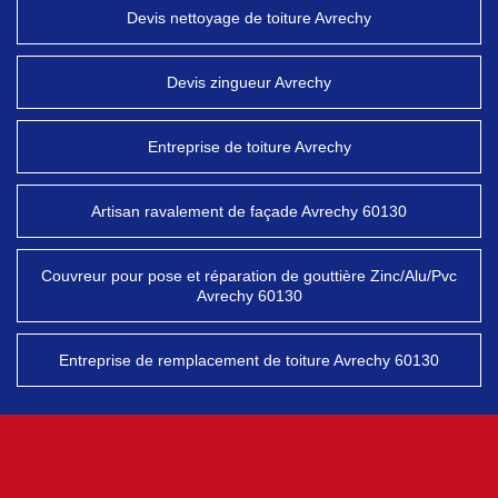
Devis nettoyage de toiture Avrechy
Devis zingueur Avrechy
Entreprise de toiture Avrechy
Artisan ravalement de façade Avrechy 60130
Couvreur pour pose et réparation de gouttière Zinc/Alu/Pvc
Avrechy 60130
Entreprise de remplacement de toiture Avrechy 60130