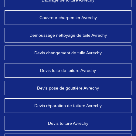
Bâchage de toiture Avrechy
Couvreur charpentier Avrechy
Démoussage nettoyage de tuile Avrechy
Devis changement de tuile Avrechy
Devis fuite de toiture Avrechy
Devis pose de gouttière Avrechy
Devis réparation de toiture Avrechy
Devis toiture Avrechy