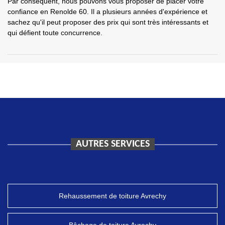
Par conséquent, nous pouvons vous proposer de placer votre
confiance en Renolde 60. Il a plusieurs années d'expérience et
sachez qu'il peut proposer des prix qui sont très intéressants et
qui défient toute concurrence.
AUTRES SERVICES
Rehaussement de toiture Avrechy