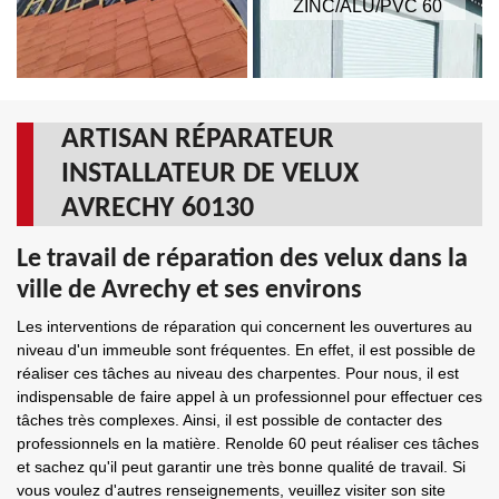
ZINC/ALU/PVC 60
ARTISAN RÉPARATEUR
INSTALLATEUR DE VELUX
AVRECHY 60130
Le travail de réparation des velux dans la
ville de Avrechy et ses environs
Les interventions de réparation qui concernent les ouvertures au
niveau d'un immeuble sont fréquentes. En effet, il est possible de
réaliser ces tâches au niveau des charpentes. Pour nous, il est
indispensable de faire appel à un professionnel pour effectuer ces
tâches très complexes. Ainsi, il est possible de contacter des
professionnels en la matière. Renolde 60 peut réaliser ces tâches
et sachez qu'il peut garantir une très bonne qualité de travail. Si
vous voulez d'autres renseignements, veuillez visiter son site