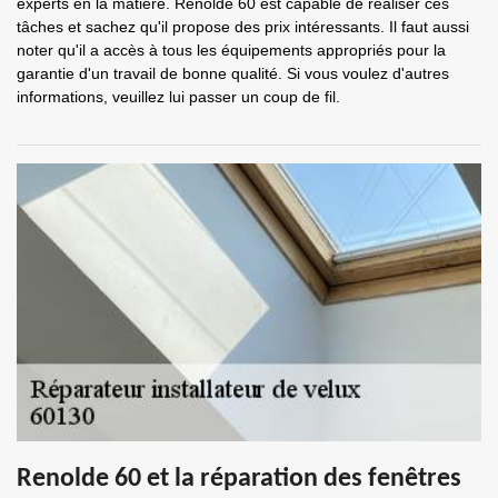
experts en la matière. Renolde 60 est capable de réaliser ces
tâches et sachez qu'il propose des prix intéressants. Il faut aussi
noter qu'il a accès à tous les équipements appropriés pour la
garantie d'un travail de bonne qualité. Si vous voulez d'autres
informations, veuillez lui passer un coup de fil.
Renolde 60 et la réparation des fenêtres