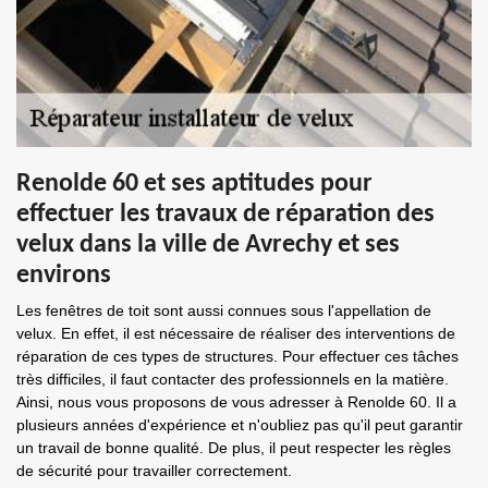
Renolde 60 et ses aptitudes pour
effectuer les travaux de réparation des
velux dans la ville de Avrechy et ses
environs
Les fenêtres de toit sont aussi connues sous l'appellation de
velux. En effet, il est nécessaire de réaliser des interventions de
réparation de ces types de structures. Pour effectuer ces tâches
très difficiles, il faut contacter des professionnels en la matière.
Ainsi, nous vous proposons de vous adresser à Renolde 60. Il a
plusieurs années d'expérience et n'oubliez pas qu'il peut garantir
un travail de bonne qualité. De plus, il peut respecter les règles
de sécurité pour travailler correctement.