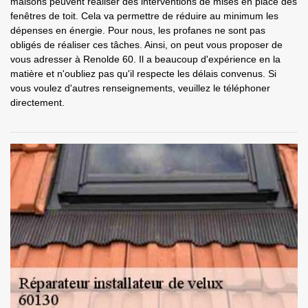
maisons peuvent réaliser des interventions de mises en place des
fenêtres de toit. Cela va permettre de réduire au minimum les
dépenses en énergie. Pour nous, les profanes ne sont pas
obligés de réaliser ces tâches. Ainsi, on peut vous proposer de
vous adresser à Renolde 60. Il a beaucoup d'expérience en la
matière et n'oubliez pas qu'il respecte les délais convenus. Si
vous voulez d'autres renseignements, veuillez le téléphoner
directement.