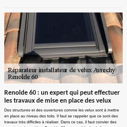
Renolde 60 : un expert qui peut effectuer
les travaux de mise en place des velux
Des structures et des ouvertures comme les velux sont à mettre
en place au niveau des toits. Il faut se rappeler que ce sont des
travaux très difficiles à réaliser. Dans ce cas, il faut convier des