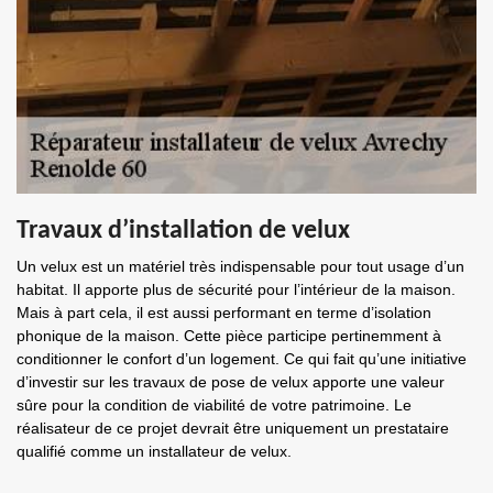
Travaux d’installation de velux
Un velux est un matériel très indispensable pour tout usage d’un
habitat. Il apporte plus de sécurité pour l’intérieur de la maison.
Mais à part cela, il est aussi performant en terme d’isolation
phonique de la maison. Cette pièce participe pertinemment à
conditionner le confort d’un logement. Ce qui fait qu’une initiative
d’investir sur les travaux de pose de velux apporte une valeur
sûre pour la condition de viabilité de votre patrimoine. Le
réalisateur de ce projet devrait être uniquement un prestataire
qualifié comme un installateur de velux.