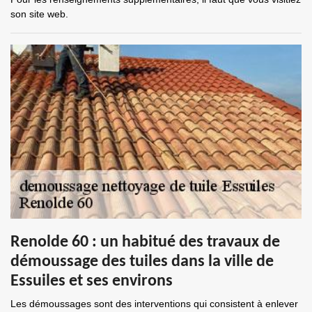
son site web.
Renolde 60 : un habitué des travaux de
démoussage des tuiles dans la ville de
Essuiles et ses environs
Les démoussages sont des interventions qui consistent à enlever