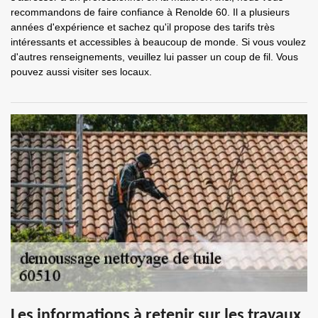
recommandons de faire confiance à Renolde 60. Il a plusieurs
années d'expérience et sachez qu'il propose des tarifs très
intéressants et accessibles à beaucoup de monde. Si vous voulez
d'autres renseignements, veuillez lui passer un coup de fil. Vous
pouvez aussi visiter ses locaux.
Les informations à retenir sur les travaux