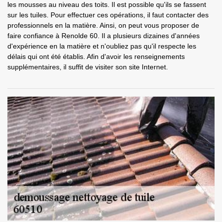
les mousses au niveau des toits. Il est possible qu'ils se fassent
sur les tuiles. Pour effectuer ces opérations, il faut contacter des
professionnels en la matière. Ainsi, on peut vous proposer de
faire confiance à Renolde 60. Il a plusieurs dizaines d'années
d'expérience en la matière et n'oubliez pas qu'il respecte les
délais qui ont été établis. Afin d'avoir les renseignements
supplémentaires, il suffit de visiter son site Internet.