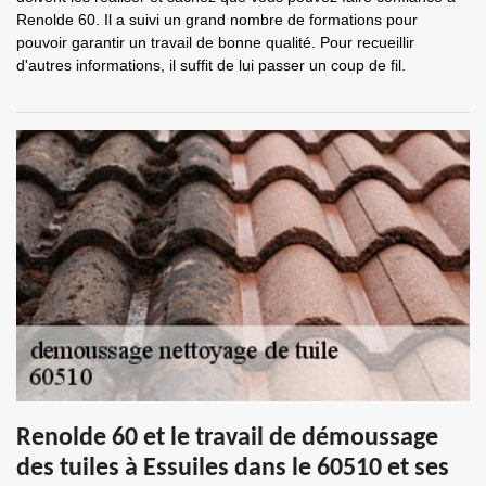
Renolde 60. Il a suivi un grand nombre de formations pour
pouvoir garantir un travail de bonne qualité. Pour recueillir
d'autres informations, il suffit de lui passer un coup de fil.
Renolde 60 et le travail de démoussage
des tuiles à Essuiles dans le 60510 et ses