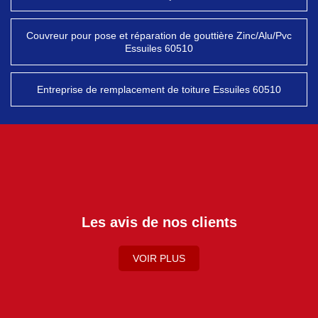
Couvreur pour pose et réparation de gouttière Zinc/Alu/Pvc
Essuiles 60510
Entreprise de remplacement de toiture Essuiles 60510
Les avis de nos clients
VOIR PLUS