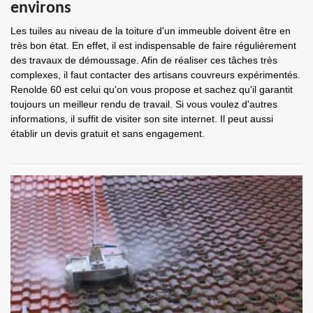
environs
Les tuiles au niveau de la toiture d'un immeuble doivent être en
très bon état. En effet, il est indispensable de faire régulièrement
des travaux de démoussage. Afin de réaliser ces tâches très
complexes, il faut contacter des artisans couvreurs expérimentés.
Renolde 60 est celui qu'on vous propose et sachez qu'il garantit
toujours un meilleur rendu de travail. Si vous voulez d'autres
informations, il suffit de visiter son site internet. Il peut aussi
établir un devis gratuit et sans engagement.