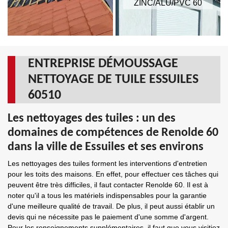
ZINC/ALU/PVC 60
ENTREPRISE DÉMOUSSAGE
NETTOYAGE DE TUILE ESSUILES
60510
Les nettoyages des tuiles : un des
domaines de compétences de Renolde 60
dans la ville de Essuiles et ses environs
Les nettoyages des tuiles forment les interventions d'entretien
pour les toits des maisons. En effet, pour effectuer ces tâches qui
peuvent être très difficiles, il faut contacter Renolde 60. Il est à
noter qu'il a tous les matériels indispensables pour la garantie
d'une meilleure qualité de travail. De plus, il peut aussi établir un
devis qui ne nécessite pas le paiement d'une somme d'argent.
Pour les renseignements supplémentaires, il faut que vous visitiez