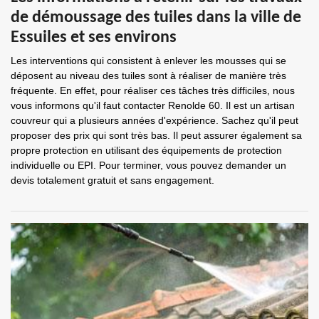
de démoussage des tuiles dans la ville de
Essuiles et ses environs
Les interventions qui consistent à enlever les mousses qui se
déposent au niveau des tuiles sont à réaliser de manière très
fréquente. En effet, pour réaliser ces tâches très difficiles, nous
vous informons qu'il faut contacter Renolde 60. Il est un artisan
couvreur qui a plusieurs années d'expérience. Sachez qu'il peut
proposer des prix qui sont très bas. Il peut assurer également sa
propre protection en utilisant des équipements de protection
individuelle ou EPI. Pour terminer, vous pouvez demander un
devis totalement gratuit et sans engagement.