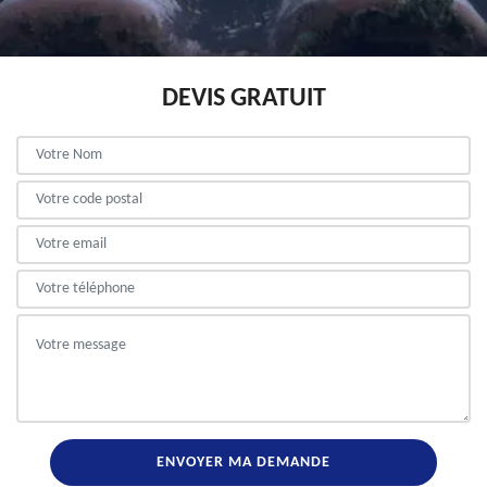
DEVIS GRATUIT