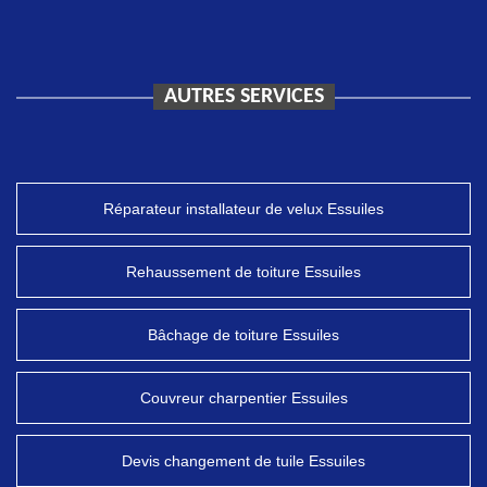
AUTRES SERVICES
Réparateur installateur de velux Essuiles
Rehaussement de toiture Essuiles
Bâchage de toiture Essuiles
Couvreur charpentier Essuiles
Devis changement de tuile Essuiles