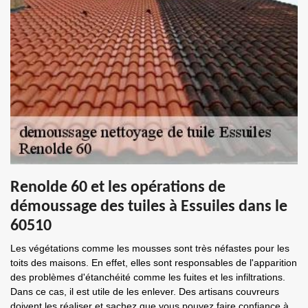
Renolde 60 et les opérations de
démoussage des tuiles à Essuiles dans le
60510
Les végétations comme les mousses sont très néfastes pour les
toits des maisons. En effet, elles sont responsables de l'apparition
des problèmes d'étanchéité comme les fuites et les infiltrations.
Dans ce cas, il est utile de les enlever. Des artisans couvreurs
doivent les réaliser et sachez que vous pouvez faire confiance à