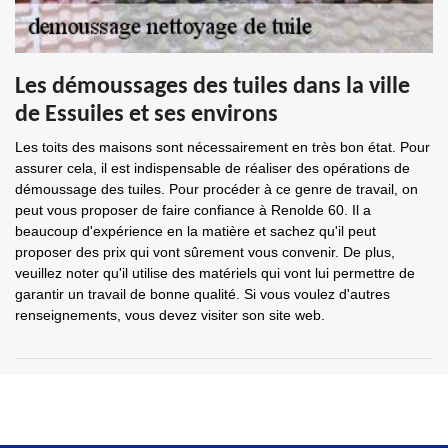
Les démoussages des tuiles dans la ville
de Essuiles et ses environs
Les toits des maisons sont nécessairement en très bon état. Pour
assurer cela, il est indispensable de réaliser des opérations de
démoussage des tuiles. Pour procéder à ce genre de travail, on
peut vous proposer de faire confiance à Renolde 60. Il a
beaucoup d'expérience en la matière et sachez qu'il peut
proposer des prix qui vont sûrement vous convenir. De plus,
veuillez noter qu'il utilise des matériels qui vont lui permettre de
garantir un travail de bonne qualité. Si vous voulez d'autres
renseignements, vous devez visiter son site web.