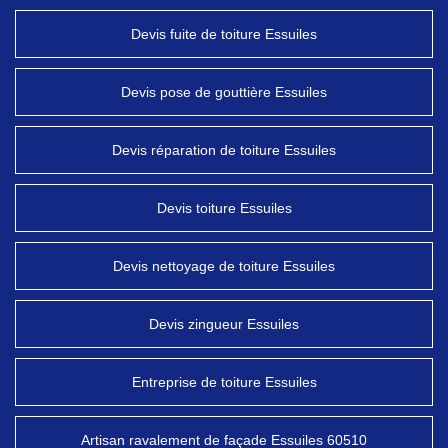
Devis fuite de toiture Essuiles
Devis pose de gouttière Essuiles
Devis réparation de toiture Essuiles
Devis toiture Essuiles
Devis nettoyage de toiture Essuiles
Devis zingueur Essuiles
Entreprise de toiture Essuiles
Artisan ravalement de façade Essuiles 60510