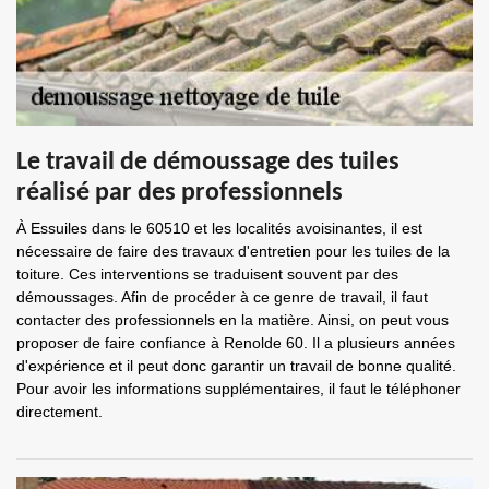
Le travail de démoussage des tuiles
réalisé par des professionnels
À Essuiles dans le 60510 et les localités avoisinantes, il est
nécessaire de faire des travaux d'entretien pour les tuiles de la
toiture. Ces interventions se traduisent souvent par des
démoussages. Afin de procéder à ce genre de travail, il faut
contacter des professionnels en la matière. Ainsi, on peut vous
proposer de faire confiance à Renolde 60. Il a plusieurs années
d'expérience et il peut donc garantir un travail de bonne qualité.
Pour avoir les informations supplémentaires, il faut le téléphoner
directement.