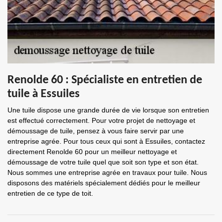
Renolde 60 : Spécialiste en entretien de
tuile à Essuiles
Une tuile dispose une grande durée de vie lorsque son entretien
est effectué correctement. Pour votre projet de nettoyage et
démoussage de tuile, pensez à vous faire servir par une
entreprise agrée. Pour tous ceux qui sont à Essuiles, contactez
directement Renolde 60 pour un meilleur nettoyage et
démoussage de votre tuile quel que soit son type et son état.
Nous sommes une entreprise agrée en travaux pour tuile. Nous
disposons des matériels spécialement dédiés pour le meilleur
entretien de ce type de toit.