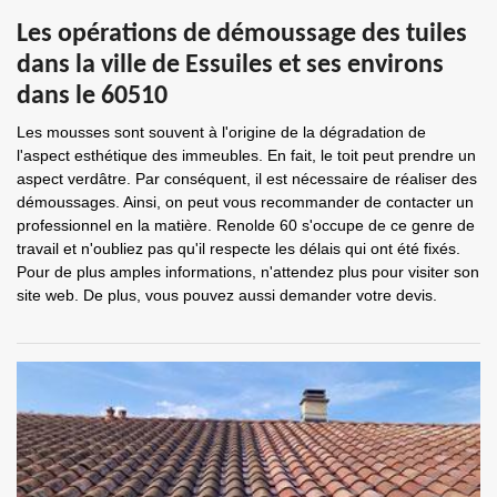
Les opérations de démoussage des tuiles
dans la ville de Essuiles et ses environs
dans le 60510
Les mousses sont souvent à l'origine de la dégradation de
l'aspect esthétique des immeubles. En fait, le toit peut prendre un
aspect verdâtre. Par conséquent, il est nécessaire de réaliser des
démoussages. Ainsi, on peut vous recommander de contacter un
professionnel en la matière. Renolde 60 s'occupe de ce genre de
travail et n'oubliez pas qu'il respecte les délais qui ont été fixés.
Pour de plus amples informations, n'attendez plus pour visiter son
site web. De plus, vous pouvez aussi demander votre devis.