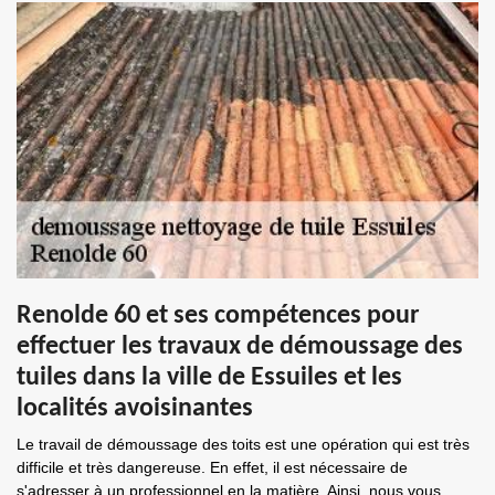
Renolde 60 et ses compétences pour
effectuer les travaux de démoussage des
tuiles dans la ville de Essuiles et les
localités avoisinantes
Le travail de démoussage des toits est une opération qui est très
difficile et très dangereuse. En effet, il est nécessaire de
s'adresser à un professionnel en la matière. Ainsi, nous vous