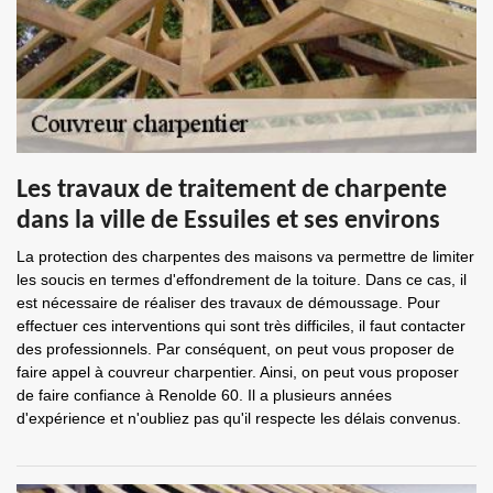
Les travaux de traitement de charpente
dans la ville de Essuiles et ses environs
La protection des charpentes des maisons va permettre de limiter
les soucis en termes d'effondrement de la toiture. Dans ce cas, il
est nécessaire de réaliser des travaux de démoussage. Pour
effectuer ces interventions qui sont très difficiles, il faut contacter
des professionnels. Par conséquent, on peut vous proposer de
faire appel à couvreur charpentier. Ainsi, on peut vous proposer
de faire confiance à Renolde 60. Il a plusieurs années
d'expérience et n'oubliez pas qu'il respecte les délais convenus.