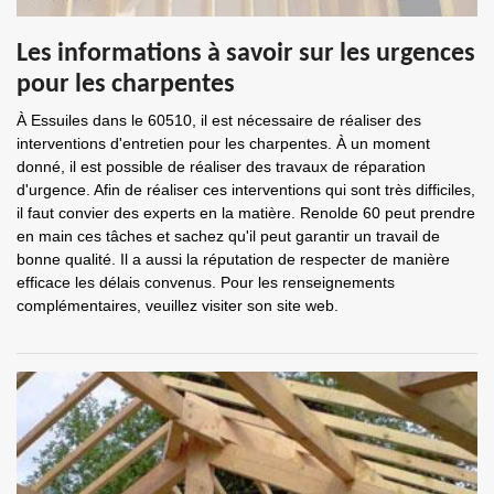
Les informations à savoir sur les urgences
pour les charpentes
À Essuiles dans le 60510, il est nécessaire de réaliser des
interventions d'entretien pour les charpentes. À un moment
donné, il est possible de réaliser des travaux de réparation
d'urgence. Afin de réaliser ces interventions qui sont très difficiles,
il faut convier des experts en la matière. Renolde 60 peut prendre
en main ces tâches et sachez qu'il peut garantir un travail de
bonne qualité. Il a aussi la réputation de respecter de manière
efficace les délais convenus. Pour les renseignements
complémentaires, veuillez visiter son site web.