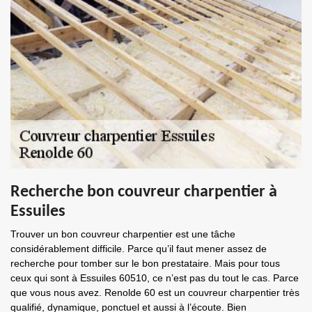
Recherche bon couvreur charpentier à
Essuiles
Trouver un bon couvreur charpentier est une tâche
considérablement difficile. Parce qu’il faut mener assez de
recherche pour tomber sur le bon prestataire. Mais pour tous
ceux qui sont à Essuiles 60510, ce n’est pas du tout le cas. Parce
que vous nous avez. Renolde 60 est un couvreur charpentier très
qualifié, dynamique, ponctuel et aussi à l’écoute. Bien