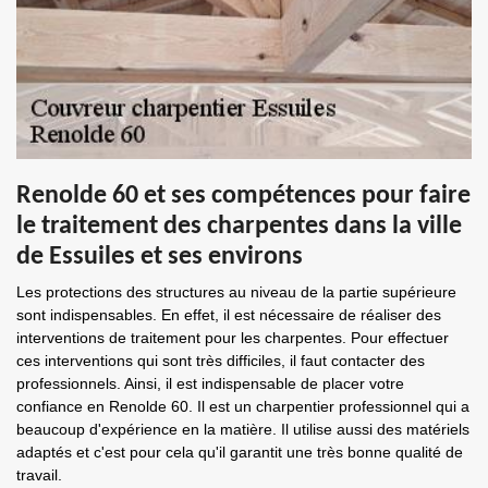
Renolde 60 et ses compétences pour faire
le traitement des charpentes dans la ville
de Essuiles et ses environs
Les protections des structures au niveau de la partie supérieure
sont indispensables. En effet, il est nécessaire de réaliser des
interventions de traitement pour les charpentes. Pour effectuer
ces interventions qui sont très difficiles, il faut contacter des
professionnels. Ainsi, il est indispensable de placer votre
confiance en Renolde 60. Il est un charpentier professionnel qui a
beaucoup d'expérience en la matière. Il utilise aussi des matériels
adaptés et c'est pour cela qu'il garantit une très bonne qualité de
travail.