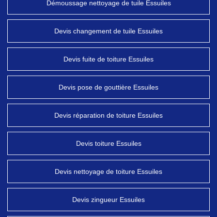
Démoussage nettoyage de tuile Essuiles
Devis changement de tuile Essuiles
Devis fuite de toiture Essuiles
Devis pose de gouttière Essuiles
Devis réparation de toiture Essuiles
Devis toiture Essuiles
Devis nettoyage de toiture Essuiles
Devis zingueur Essuiles