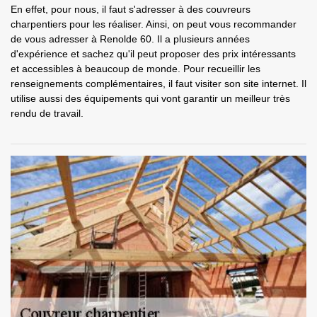
En effet, pour nous, il faut s'adresser à des couvreurs
charpentiers pour les réaliser. Ainsi, on peut vous recommander
de vous adresser à Renolde 60. Il a plusieurs années
d'expérience et sachez qu'il peut proposer des prix intéressants
et accessibles à beaucoup de monde. Pour recueillir les
renseignements complémentaires, il faut visiter son site internet. Il
utilise aussi des équipements qui vont garantir un meilleur très
rendu de travail.