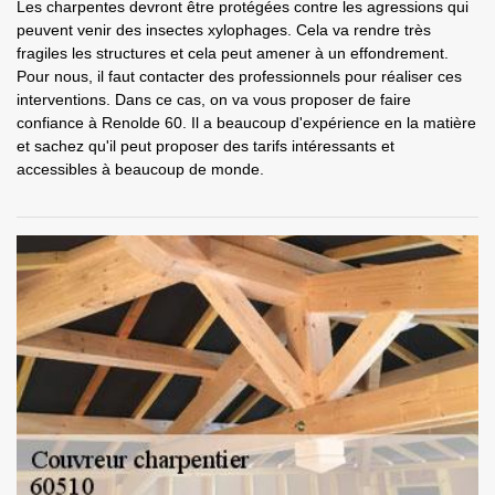
Les charpentes devront être protégées contre les agressions qui
peuvent venir des insectes xylophages. Cela va rendre très
fragiles les structures et cela peut amener à un effondrement.
Pour nous, il faut contacter des professionnels pour réaliser ces
interventions. Dans ce cas, on va vous proposer de faire
confiance à Renolde 60. Il a beaucoup d'expérience en la matière
et sachez qu'il peut proposer des tarifs intéressants et
accessibles à beaucoup de monde.