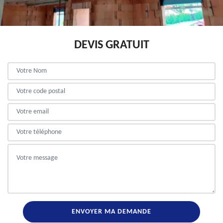
DEVIS GRATUIT