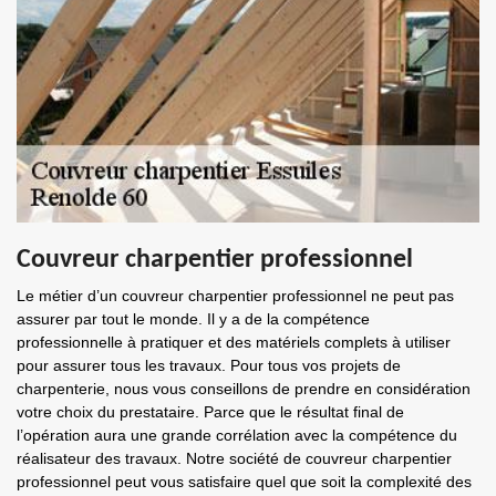
Couvreur charpentier professionnel
Le métier d’un couvreur charpentier professionnel ne peut pas
assurer par tout le monde. Il y a de la compétence
professionnelle à pratiquer et des matériels complets à utiliser
pour assurer tous les travaux. Pour tous vos projets de
charpenterie, nous vous conseillons de prendre en considération
votre choix du prestataire. Parce que le résultat final de
l’opération aura une grande corrélation avec la compétence du
réalisateur des travaux. Notre société de couvreur charpentier
professionnel peut vous satisfaire quel que soit la complexité des