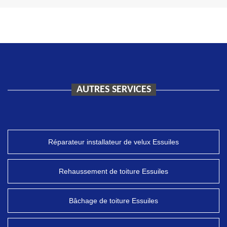
AUTRES SERVICES
Réparateur installateur de velux Essuiles
Rehaussement de toiture Essuiles
Bâchage de toiture Essuiles