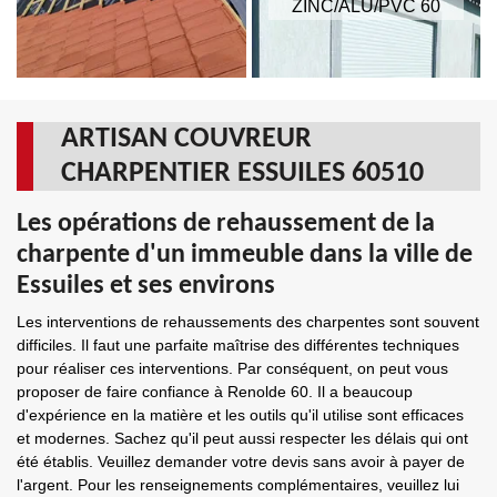
ZINC/ALU/PVC 60
ARTISAN COUVREUR
CHARPENTIER ESSUILES 60510
Les opérations de rehaussement de la
charpente d'un immeuble dans la ville de
Essuiles et ses environs
Les interventions de rehaussements des charpentes sont souvent
difficiles. Il faut une parfaite maîtrise des différentes techniques
pour réaliser ces interventions. Par conséquent, on peut vous
proposer de faire confiance à Renolde 60. Il a beaucoup
d'expérience en la matière et les outils qu'il utilise sont efficaces
et modernes. Sachez qu'il peut aussi respecter les délais qui ont
été établis. Veuillez demander votre devis sans avoir à payer de
l'argent. Pour les renseignements complémentaires, veuillez lui