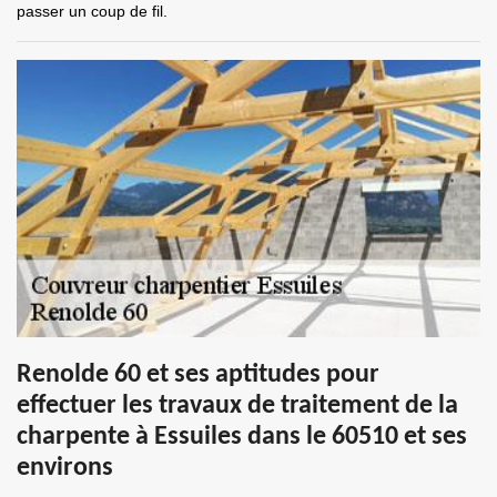
passer un coup de fil.
Renolde 60 et ses aptitudes pour
effectuer les travaux de traitement de la
charpente à Essuiles dans le 60510 et ses
environs