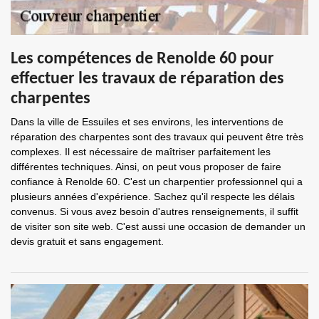
Les compétences de Renolde 60 pour
effectuer les travaux de réparation des
charpentes
Dans la ville de Essuiles et ses environs, les interventions de
réparation des charpentes sont des travaux qui peuvent être très
complexes. Il est nécessaire de maîtriser parfaitement les
différentes techniques. Ainsi, on peut vous proposer de faire
confiance à Renolde 60. C'est un charpentier professionnel qui a
plusieurs années d'expérience. Sachez qu'il respecte les délais
convenus. Si vous avez besoin d'autres renseignements, il suffit
de visiter son site web. C'est aussi une occasion de demander un
devis gratuit et sans engagement.