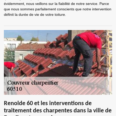
évidemment, nous veillons sur la fiabilité de notre service. Parce
que nous sommes parfaitement conscients que notre intervention
définit la durée de vie de votre toiture.
Renolde 60 et les interventions de
traitement des charpentes dans la ville de