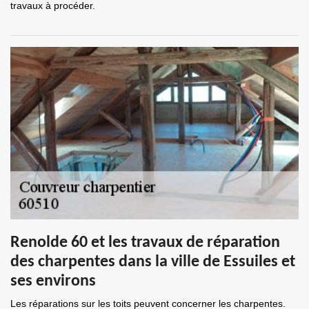
travaux à procéder.
Renolde 60 et les travaux de réparation
des charpentes dans la ville de Essuiles et
ses environs
Les réparations sur les toits peuvent concerner les charpentes.