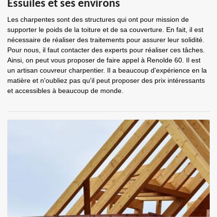
Essuiles et ses environs
Les charpentes sont des structures qui ont pour mission de
supporter le poids de la toiture et de sa couverture. En fait, il est
nécessaire de réaliser des traitements pour assurer leur solidité.
Pour nous, il faut contacter des experts pour réaliser ces tâches.
Ainsi, on peut vous proposer de faire appel à Renolde 60. Il est
un artisan couvreur charpentier. Il a beaucoup d'expérience en la
matière et n'oubliez pas qu'il peut proposer des prix intéressants
et accessibles à beaucoup de monde.