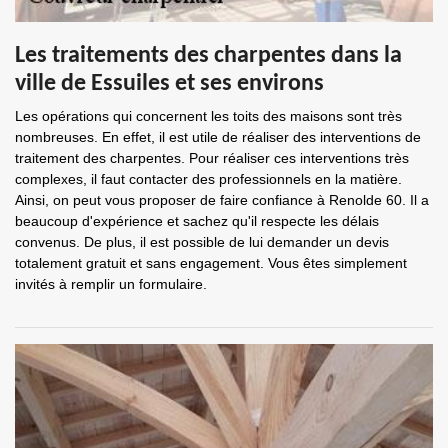
Les traitements des charpentes dans la
ville de Essuiles et ses environs
Les opérations qui concernent les toits des maisons sont très
nombreuses. En effet, il est utile de réaliser des interventions de
traitement des charpentes. Pour réaliser ces interventions très
complexes, il faut contacter des professionnels en la matière.
Ainsi, on peut vous proposer de faire confiance à Renolde 60. Il a
beaucoup d'expérience et sachez qu'il respecte les délais
convenus. De plus, il est possible de lui demander un devis
totalement gratuit et sans engagement. Vous êtes simplement
invités à remplir un formulaire.