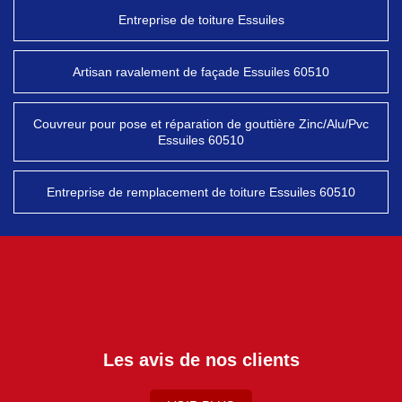
Entreprise de toiture Essuiles
Artisan ravalement de façade Essuiles 60510
Couvreur pour pose et réparation de gouttière Zinc/Alu/Pvc
Essuiles 60510
Entreprise de remplacement de toiture Essuiles 60510
Les avis de nos clients