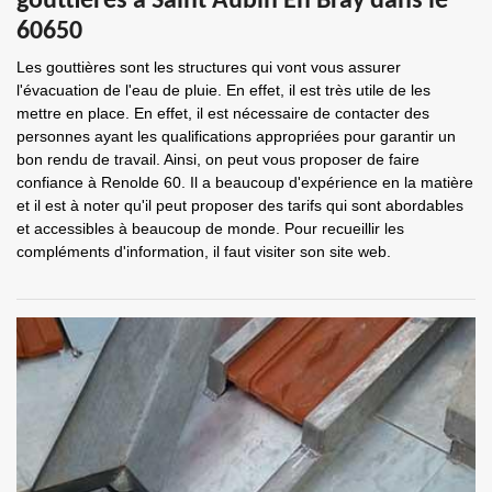
gouttières à Saint Aubin En Bray dans le
60650
Les gouttières sont les structures qui vont vous assurer
l'évacuation de l'eau de pluie. En effet, il est très utile de les
mettre en place. En effet, il est nécessaire de contacter des
personnes ayant les qualifications appropriées pour garantir un
bon rendu de travail. Ainsi, on peut vous proposer de faire
confiance à Renolde 60. Il a beaucoup d'expérience en la matière
et il est à noter qu'il peut proposer des tarifs qui sont abordables
et accessibles à beaucoup de monde. Pour recueillir les
compléments d'information, il faut visiter son site web.