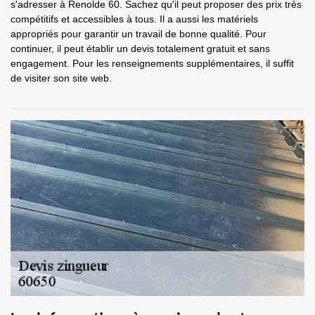
s'adresser à Renolde 60. Sachez qu'il peut proposer des prix très
compétitifs et accessibles à tous. Il a aussi les matériels
appropriés pour garantir un travail de bonne qualité. Pour
continuer, il peut établir un devis totalement gratuit et sans
engagement. Pour les renseignements supplémentaires, il suffit
de visiter son site web.