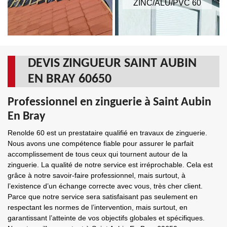
ZINC/ALU/PVC 60
DEVIS ZINGUEUR SAINT AUBIN
EN BRAY 60650
Professionnel en zinguerie à Saint Aubin
En Bray
Renolde 60 est un prestataire qualifié en travaux de zinguerie.
Nous avons une compétence fiable pour assurer le parfait
accomplissement de tous ceux qui tournent autour de la
zinguerie. La qualité de notre service est irréprochable. Cela est
grâce à notre savoir-faire professionnel, mais surtout, à
l’existence d’un échange correcte avec vous, très cher client.
Parce que notre service sera satisfaisant pas seulement en
respectant les normes de l’intervention, mais surtout, en
garantissant l’atteinte de vos objectifs globales et spécifiques.