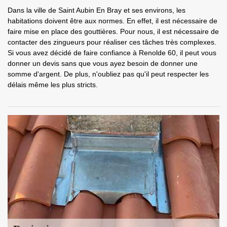
Dans la ville de Saint Aubin En Bray et ses environs, les
habitations doivent être aux normes. En effet, il est nécessaire de
faire mise en place des gouttières. Pour nous, il est nécessaire de
contacter des zingueurs pour réaliser ces tâches très complexes.
Si vous avez décidé de faire confiance à Renolde 60, il peut vous
donner un devis sans que vous ayez besoin de donner une
somme d'argent. De plus, n'oubliez pas qu'il peut respecter les
délais même les plus stricts.