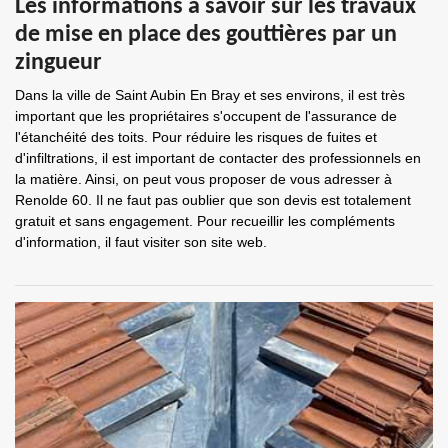
Les informations à savoir sur les travaux
de mise en place des gouttières par un
zingueur
Dans la ville de Saint Aubin En Bray et ses environs, il est très
important que les propriétaires s'occupent de l'assurance de
l'étanchéité des toits. Pour réduire les risques de fuites et
d'infiltrations, il est important de contacter des professionnels en
la matière. Ainsi, on peut vous proposer de vous adresser à
Renolde 60. Il ne faut pas oublier que son devis est totalement
gratuit et sans engagement. Pour recueillir les compléments
d'information, il faut visiter son site web.