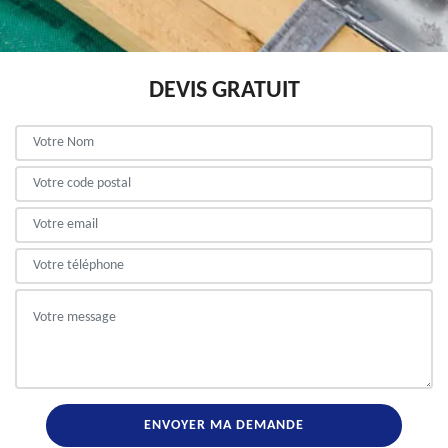
DEVIS GRATUIT