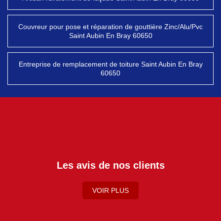
Couvreur pour pose et réparation de gouttière Zinc/Alu/Pvc
Saint Aubin En Bray 60650
Entreprise de remplacement de toiture Saint Aubin En Bray
60650
Les avis de nos clients
VOIR PLUS