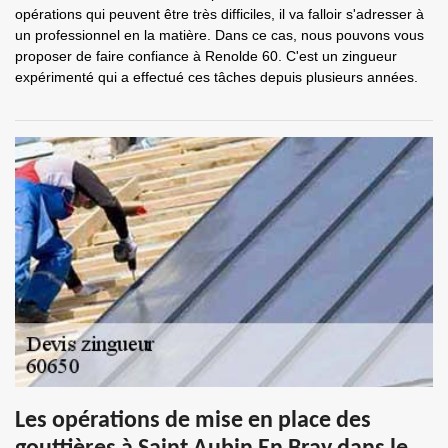
opérations qui peuvent être très difficiles, il va falloir s'adresser à
un professionnel en la matière. Dans ce cas, nous pouvons vous
proposer de faire confiance à Renolde 60. C'est un zingueur
expérimenté qui a effectué ces tâches depuis plusieurs années.
Les opérations de mise en place des