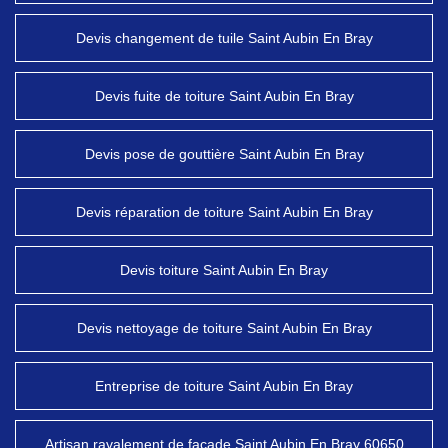
Devis changement de tuile Saint Aubin En Bray
Devis fuite de toiture Saint Aubin En Bray
Devis pose de gouttière Saint Aubin En Bray
Devis réparation de toiture Saint Aubin En Bray
Devis toiture Saint Aubin En Bray
Devis nettoyage de toiture Saint Aubin En Bray
Entreprise de toiture Saint Aubin En Bray
Artisan ravalement de façade Saint Aubin En Bray 60650