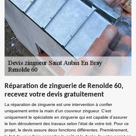
Réparation de zinguerie de Renolde 60,
recevez votre devis gratuitement
La réparation de zinguerie est une intervention à confier
uniquement entre la main d’un couvreur zingueur. C’est
uniquement le spécialiste en zinguerie qui est capable d’assurer
le bon déroulement des travaux selon l’état de votre toit. Pour ce
projet, le devis assure deux fonctions différentes. Premièrement,