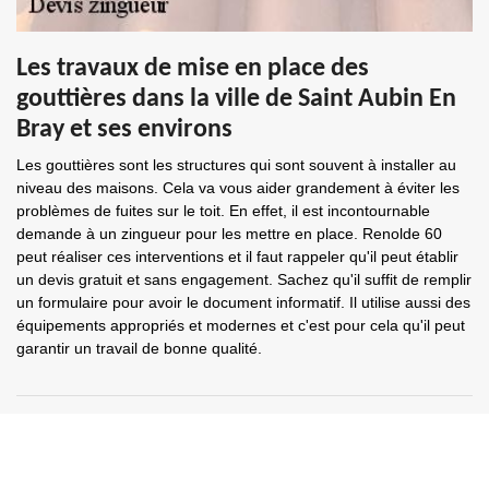
Les travaux de mise en place des
gouttières dans la ville de Saint Aubin En
Bray et ses environs
Les gouttières sont les structures qui sont souvent à installer au
niveau des maisons. Cela va vous aider grandement à éviter les
problèmes de fuites sur le toit. En effet, il est incontournable
demande à un zingueur pour les mettre en place. Renolde 60
peut réaliser ces interventions et il faut rappeler qu'il peut établir
un devis gratuit et sans engagement. Sachez qu'il suffit de remplir
un formulaire pour avoir le document informatif. Il utilise aussi des
équipements appropriés et modernes et c'est pour cela qu'il peut
garantir un travail de bonne qualité.