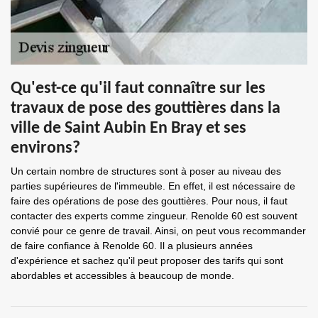
Qu'est-ce qu'il faut connaître sur les
travaux de pose des gouttières dans la
ville de Saint Aubin En Bray et ses
environs?
Un certain nombre de structures sont à poser au niveau des
parties supérieures de l'immeuble. En effet, il est nécessaire de
faire des opérations de pose des gouttières. Pour nous, il faut
contacter des experts comme zingueur. Renolde 60 est souvent
convié pour ce genre de travail. Ainsi, on peut vous recommander
de faire confiance à Renolde 60. Il a plusieurs années
d'expérience et sachez qu'il peut proposer des tarifs qui sont
abordables et accessibles à beaucoup de monde.