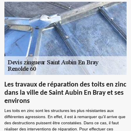
Les travaux de réparation des toits en zinc
dans la ville de Saint Aubin En Bray et ses
environs
Les toits en zinc sont les structures les plus résistantes aux
différentes agressions. En effet, il est à remarquer qu'il arrive que
des destructions puissent être constatées. Dans ce cas, il faut
réaliser des interventions de réparation. Pour effectuer ces