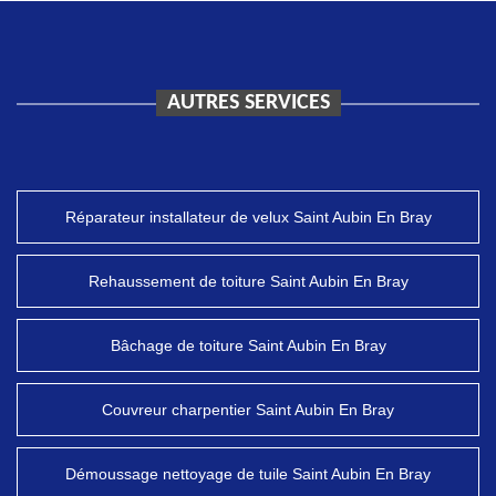
AUTRES SERVICES
Réparateur installateur de velux Saint Aubin En Bray
Rehaussement de toiture Saint Aubin En Bray
Bâchage de toiture Saint Aubin En Bray
Couvreur charpentier Saint Aubin En Bray
Démoussage nettoyage de tuile Saint Aubin En Bray