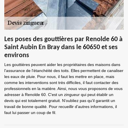
Les poses des gouttières par Renolde 60 à
Saint Aubin En Bray dans le 60650 et ses
environs
Les gouttières peuvent aider les propriétaires des maisons dans
l'assurance de l'étanchéité des toits. Elles permettent de canaliser
les eaux de pluie. Pour nous, il faut les mettre en place, mais
comme les interventions sont très difficiles, il faut contacter des
professionnels en la matière. Ainsi, nous vous proposons de vous
adresser à Renolde 60. C'est un zingueur qui peut établir un
devis qui est totalement gratuit. N'oubliez pas qu'il garantit un
travail de bonne qualité. Pour recueillir d'autres informations, il
faut lui passer un coup de fil.