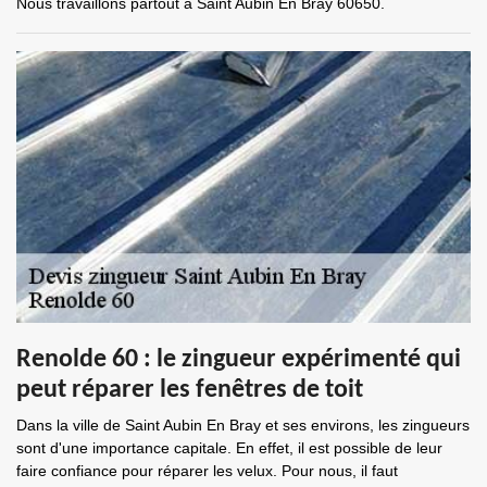
Nous travaillons partout à Saint Aubin En Bray 60650.
Renolde 60 : le zingueur expérimenté qui
peut réparer les fenêtres de toit
Dans la ville de Saint Aubin En Bray et ses environs, les zingueurs
sont d'une importance capitale. En effet, il est possible de leur
faire confiance pour réparer les velux. Pour nous, il faut