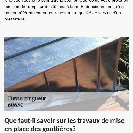
le fait de vous faire connaitre le coût et la durée de votre projet en
fonction de l’ampleur des tâches à faire. Et deuxièmement, c’est
un bon référencement pour mesurer la qualité de service d’un
prestataire.
Que faut-il savoir sur les travaux de mise
en place des gouttières?