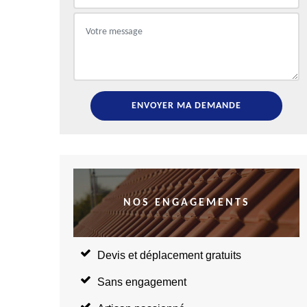
NOS ENGAGEMENTS
Devis et déplacement gratuits
Sans engagement