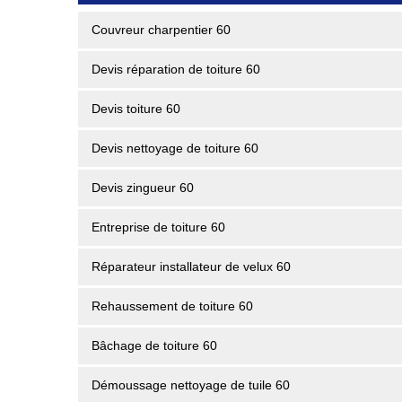
Couvreur charpentier 60
Devis réparation de toiture 60
Devis toiture 60
Devis nettoyage de toiture 60
Devis zingueur 60
Entreprise de toiture 60
Réparateur installateur de velux 60
Rehaussement de toiture 60
Bâchage de toiture 60
Démoussage nettoyage de tuile 60