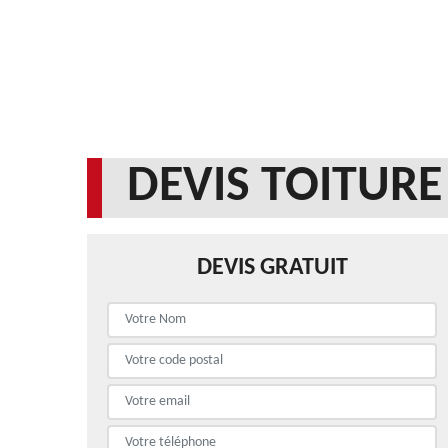
DEVIS TOITURE
DEVIS GRATUIT