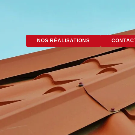
NOS RÉALISATIONS
CONTACT