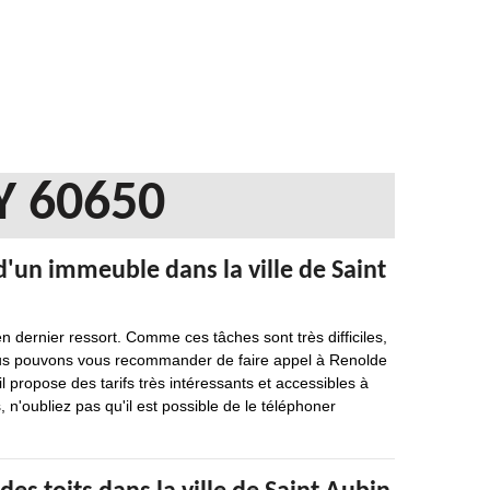
Y 60650
d'un immeuble dans la ville de Saint
n dernier ressort. Comme ces tâches sont très difficiles,
nous pouvons vous recommander de faire appel à Renolde
l propose des tarifs très intéressants et accessibles à
oubliez pas qu'il est possible de le téléphoner