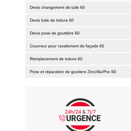
Devis changement de tuile 60
Devis fuite de toiture 60
Devis pose de gouttière 60
Couvreur pour ravalement de façade 60
Remplacement de toiture 60
Pose et réparation de goutiere Zinc/Alu/Pvc 60