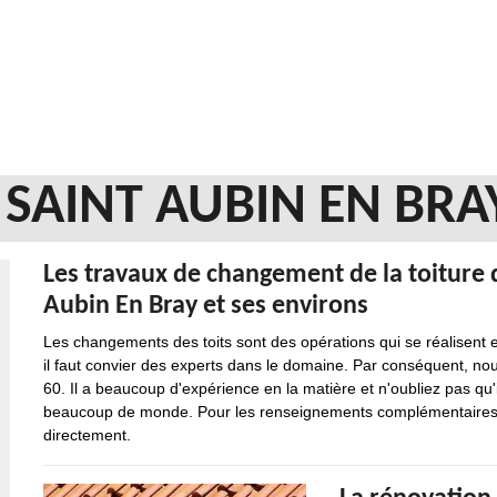
 SAINT AUBIN EN BRA
Les travaux de changement de la toiture 
Aubin En Bray et ses environs
Les changements des toits sont des opérations qui se réalisent e
il faut convier des experts dans le domaine. Par conséquent, 
60. Il a beaucoup d'expérience en la matière et n'oubliez pas qu'i
beaucoup de monde. Pour les renseignements complémentaires, n'
directement.