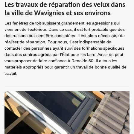
Les travaux de réparation des velux dans
la ville de Wavignies et ses environs
Les fenêtres de toit subissent grandement les agressions qui
viennent de l'extérieur. Dans ce cas, il est fort probable que des
destructions puissent être constatées. Il est alors nécessaire de
réaliser de réparation. Pour nous, il est indispensable de
contacter des personnes ayant suivi des formations spécifiques
dans des centres agréés par l'État pour les faire. Ainsi, on peut
vous proposer de faire confiance à Renolde 60. Il a tous les
matériels appropriés pour garantir un travail de bonne qualité de
travail.