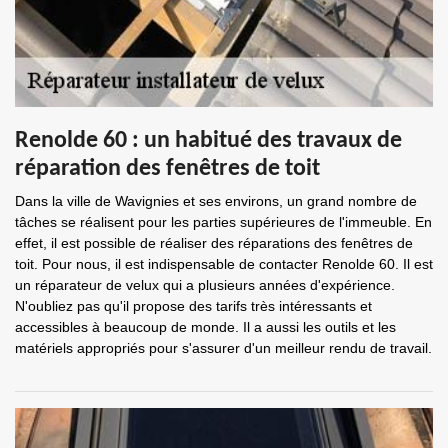
Renolde 60 : un habitué des travaux de
réparation des fenêtres de toit
Dans la ville de Wavignies et ses environs, un grand nombre de
tâches se réalisent pour les parties supérieures de l'immeuble. En
effet, il est possible de réaliser des réparations des fenêtres de
toit. Pour nous, il est indispensable de contacter Renolde 60. Il est
un réparateur de velux qui a plusieurs années d'expérience.
N'oubliez pas qu'il propose des tarifs très intéressants et
accessibles à beaucoup de monde. Il a aussi les outils et les
matériels appropriés pour s'assurer d'un meilleur rendu de travail.