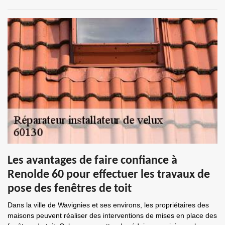
Les avantages de faire confiance à
Renolde 60 pour effectuer les travaux de
pose des fenêtres de toit
Dans la ville de Wavignies et ses environs, les propriétaires des
maisons peuvent réaliser des interventions de mises en place des