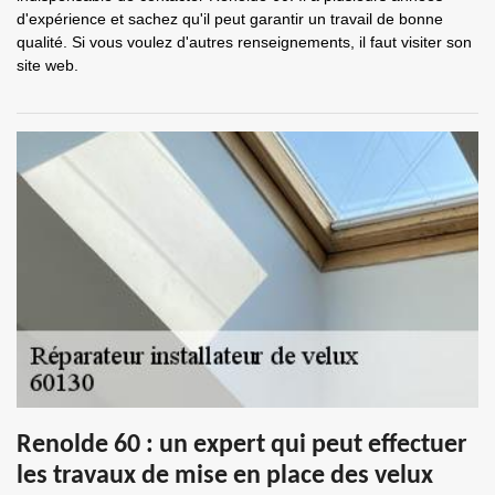
d'expérience et sachez qu'il peut garantir un travail de bonne
qualité. Si vous voulez d'autres renseignements, il faut visiter son
site web.
Renolde 60 : un expert qui peut effectuer
les travaux de mise en place des velux