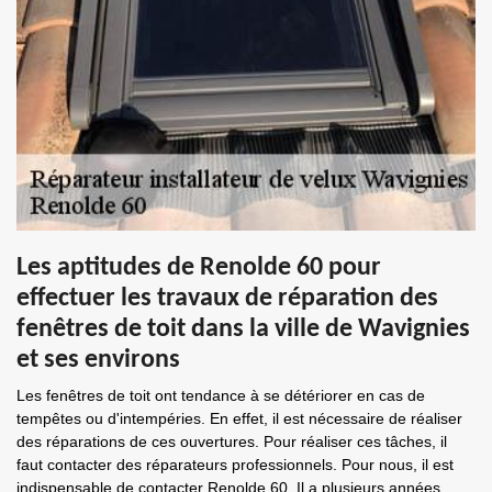
Les aptitudes de Renolde 60 pour
effectuer les travaux de réparation des
fenêtres de toit dans la ville de Wavignies
et ses environs
Les fenêtres de toit ont tendance à se détériorer en cas de
tempêtes ou d'intempéries. En effet, il est nécessaire de réaliser
des réparations de ces ouvertures. Pour réaliser ces tâches, il
faut contacter des réparateurs professionnels. Pour nous, il est
indispensable de contacter Renolde 60. Il a plusieurs années