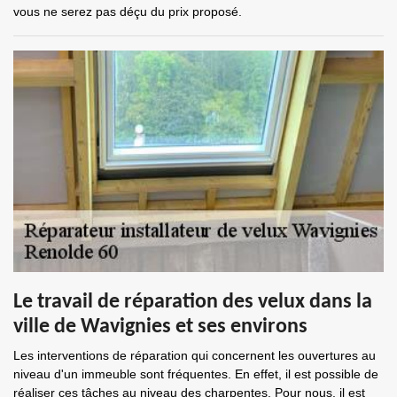
vous ne serez pas déçu du prix proposé.
Le travail de réparation des velux dans la
ville de Wavignies et ses environs
Les interventions de réparation qui concernent les ouvertures au
niveau d'un immeuble sont fréquentes. En effet, il est possible de
réaliser ces tâches au niveau des charpentes. Pour nous, il est