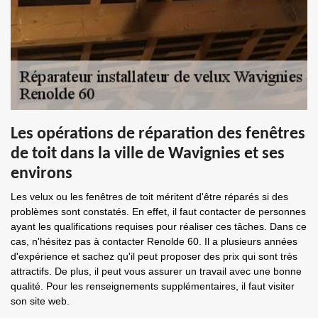
Les opérations de réparation des fenêtres
de toit dans la ville de Wavignies et ses
environs
Les velux ou les fenêtres de toit méritent d'être réparés si des
problèmes sont constatés. En effet, il faut contacter de personnes
ayant les qualifications requises pour réaliser ces tâches. Dans ce
cas, n'hésitez pas à contacter Renolde 60. Il a plusieurs années
d'expérience et sachez qu'il peut proposer des prix qui sont très
attractifs. De plus, il peut vous assurer un travail avec une bonne
qualité. Pour les renseignements supplémentaires, il faut visiter
son site web.