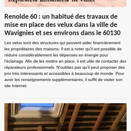
Renolde 60 : un habitué des travaux de
mise en place des velux dans la ville de
Wavignies et ses environs dans le 60130
Les velux sont des structures qui peuvent aider financièrement
les propriétaires des maisons. Il est à noter qu'il est possible de
réduire considérablement les dépenses en énergie pour
l'éclairage. Afin de les mettre en place, il est utile de contacter des
réparateurs professionnels. N'oubliez pas qu'il peut proposer des
prix très intéressants et accessibles à beaucoup de monde. Pour
avoir les renseignements supplémentaires, il suffit de visiter son
site Internet.