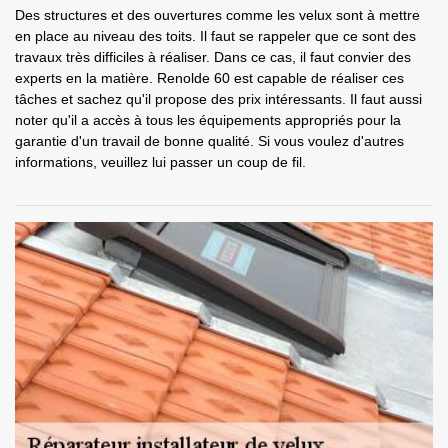
Des structures et des ouvertures comme les velux sont à mettre
en place au niveau des toits. Il faut se rappeler que ce sont des
travaux très difficiles à réaliser. Dans ce cas, il faut convier des
experts en la matière. Renolde 60 est capable de réaliser ces
tâches et sachez qu'il propose des prix intéressants. Il faut aussi
noter qu'il a accès à tous les équipements appropriés pour la
garantie d'un travail de bonne qualité. Si vous voulez d'autres
informations, veuillez lui passer un coup de fil.