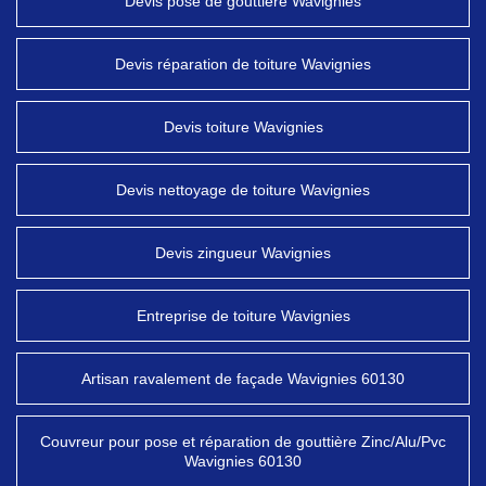
Devis pose de gouttière Wavignies
Devis réparation de toiture Wavignies
Devis toiture Wavignies
Devis nettoyage de toiture Wavignies
Devis zingueur Wavignies
Entreprise de toiture Wavignies
Artisan ravalement de façade Wavignies 60130
Couvreur pour pose et réparation de gouttière Zinc/Alu/Pvc
Wavignies 60130