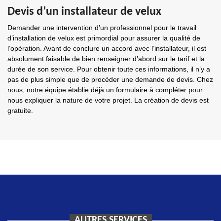
Devis d’un installateur de velux
Demander une intervention d’un professionnel pour le travail
d’installation de velux est primordial pour assurer la qualité de
l’opération. Avant de conclure un accord avec l’installateur, il est
absolument faisable de bien renseigner d’abord sur le tarif et la
durée de son service. Pour obtenir toute ces informations, il n’y a
pas de plus simple que de procéder une demande de devis. Chez
nous, notre équipe établie déjà un formulaire à compléter pour
nous expliquer la nature de votre projet. La création de devis est
gratuite.
AUTRES SERVICES