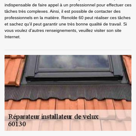
indispensable de faire appel à un professionnel pour effectuer ces
tâches très complexes. Ainsi, il est possible de contacter des
professionnels en la matière. Renolde 60 peut réaliser ces tâches
et sachez qu'il peut garantir une très bonne qualité de travail. Si
vous voulez d'autres renseignements, veuillez visiter son site
Internet.