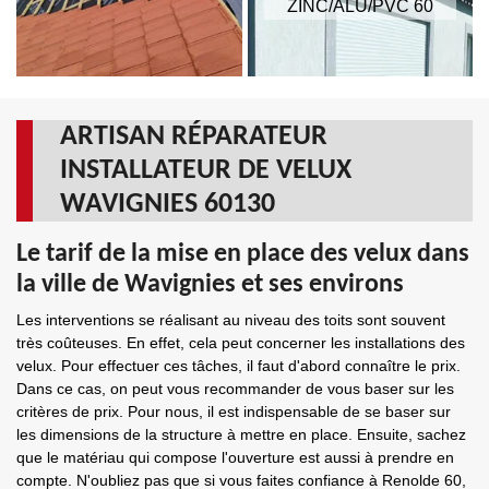
ZINC/ALU/PVC 60
ARTISAN RÉPARATEUR
INSTALLATEUR DE VELUX
WAVIGNIES 60130
Le tarif de la mise en place des velux dans
la ville de Wavignies et ses environs
Les interventions se réalisant au niveau des toits sont souvent
très coûteuses. En effet, cela peut concerner les installations des
velux. Pour effectuer ces tâches, il faut d'abord connaître le prix.
Dans ce cas, on peut vous recommander de vous baser sur les
critères de prix. Pour nous, il est indispensable de se baser sur
les dimensions de la structure à mettre en place. Ensuite, sachez
que le matériau qui compose l'ouverture est aussi à prendre en
compte. N'oubliez pas que si vous faites confiance à Renolde 60,