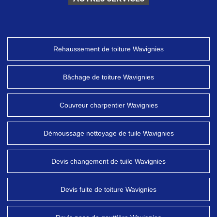
Rehaussement de toiture Wavignies
Bâchage de toiture Wavignies
Couvreur charpentier Wavignies
Démoussage nettoyage de tuile Wavignies
Devis changement de tuile Wavignies
Devis fuite de toiture Wavignies