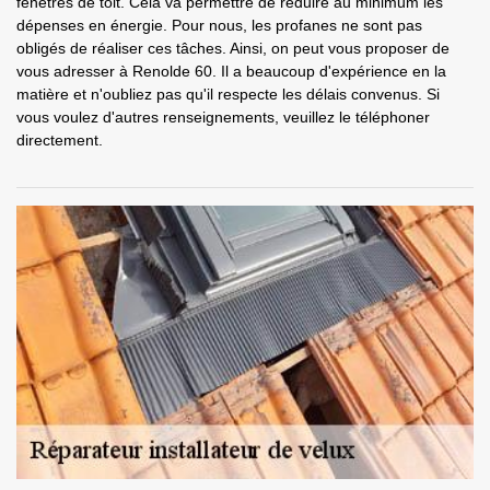
fenêtres de toit. Cela va permettre de réduire au minimum les
dépenses en énergie. Pour nous, les profanes ne sont pas
obligés de réaliser ces tâches. Ainsi, on peut vous proposer de
vous adresser à Renolde 60. Il a beaucoup d'expérience en la
matière et n'oubliez pas qu'il respecte les délais convenus. Si
vous voulez d'autres renseignements, veuillez le téléphoner
directement.