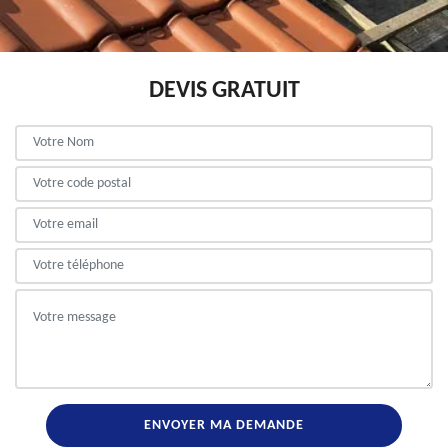
DEVIS GRATUIT