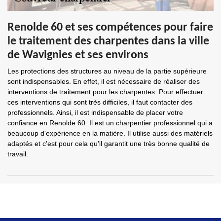
Renolde 60 et ses compétences pour faire
le traitement des charpentes dans la ville
de Wavignies et ses environs
Les protections des structures au niveau de la partie supérieure
sont indispensables. En effet, il est nécessaire de réaliser des
interventions de traitement pour les charpentes. Pour effectuer
ces interventions qui sont très difficiles, il faut contacter des
professionnels. Ainsi, il est indispensable de placer votre
confiance en Renolde 60. Il est un charpentier professionnel qui a
beaucoup d'expérience en la matière. Il utilise aussi des matériels
adaptés et c'est pour cela qu'il garantit une très bonne qualité de
travail.