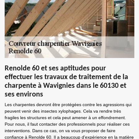
Renolde 60 et ses aptitudes pour
effectuer les travaux de traitement de la
charpente à Wavignies dans le 60130 et
ses environs
Les charpentes devront être protégées contre les agressions qui
peuvent venir des insectes xylophages. Cela va rendre très
fragiles les structures et cela peut amener à un effondrement.
Pour nous, il faut contacter des professionnels pour réaliser ces
interventions. Dans ce cas, on va vous proposer de faire
confiance à Renolde 60. Il a beaucoup d'expérience en la matière