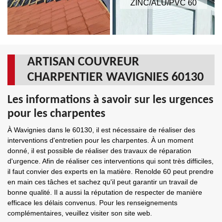
ZINC/ALU/PVC 60
ARTISAN COUVREUR
CHARPENTIER WAVIGNIES 60130
Les informations à savoir sur les urgences
pour les charpentes
À Wavignies dans le 60130, il est nécessaire de réaliser des
interventions d'entretien pour les charpentes. À un moment
donné, il est possible de réaliser des travaux de réparation
d'urgence. Afin de réaliser ces interventions qui sont très difficiles,
il faut convier des experts en la matière. Renolde 60 peut prendre
en main ces tâches et sachez qu'il peut garantir un travail de
bonne qualité. Il a aussi la réputation de respecter de manière
efficace les délais convenus. Pour les renseignements
complémentaires, veuillez visiter son site web.