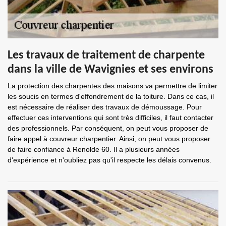
Les travaux de traitement de charpente
dans la ville de Wavignies et ses environs
La protection des charpentes des maisons va permettre de limiter
les soucis en termes d'effondrement de la toiture. Dans ce cas, il
est nécessaire de réaliser des travaux de démoussage. Pour
effectuer ces interventions qui sont très difficiles, il faut contacter
des professionnels. Par conséquent, on peut vous proposer de
faire appel à couvreur charpentier. Ainsi, on peut vous proposer
de faire confiance à Renolde 60. Il a plusieurs années
d'expérience et n'oubliez pas qu'il respecte les délais convenus.