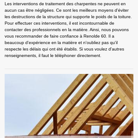
Les interventions de traitement des charpentes ne peuvent en
aucun cas être négligées. Ce sont les meilleurs moyens d'éviter
les destructions de la structure qui supporte le poids de la toiture.
Pour effectuer ces interventions, il est incontournable de
contacter des professionnels en la matière. Ainsi, nous pouvons
vous recommander de faire confiance à Renolde 60. Il a
beaucoup d'expérience en la matière et n'oubliez pas qu'il
respecte les délais qui ont été établis. Si vous voulez d'autres
renseignements, il faut le téléphoner directement.