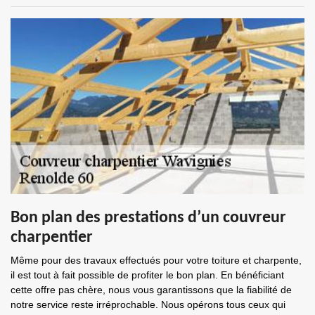
Bon plan des prestations d’un couvreur
charpentier
Même pour des travaux effectués pour votre toiture et charpente,
il est tout à fait possible de profiter le bon plan. En bénéficiant
cette offre pas chère, nous vous garantissons que la fiabilité de
notre service reste irréprochable. Nous opérons tous ceux qui