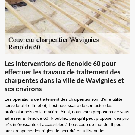
Les interventions de Renolde 60 pour
effectuer les travaux de traitement des
charpentes dans la ville de Wavignies et
ses environs
Les opérations de traitement des charpentes sont d'une utilité
considérable. En effet, il est nécessaire de contacter des
professionnels en la matière. Ainsi, nous vous proposons de vous
adresser à Renolde 60. N'oubliez pas qu'il peut proposer des prix
très intéressants et accessibles à beaucoup de monde. Il peut
aussi respecter les règles de sécurité en utilisant des