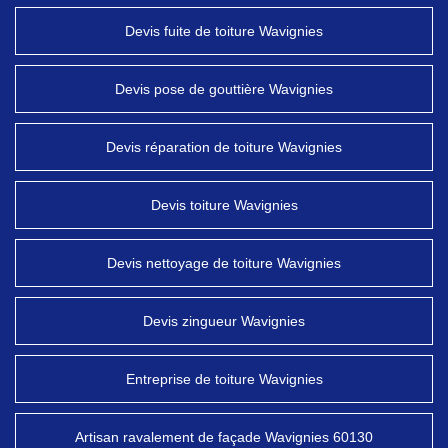
Devis fuite de toiture Wavignies
Devis pose de gouttière Wavignies
Devis réparation de toiture Wavignies
Devis toiture Wavignies
Devis nettoyage de toiture Wavignies
Devis zingueur Wavignies
Entreprise de toiture Wavignies
Artisan ravalement de façade Wavignies 60130