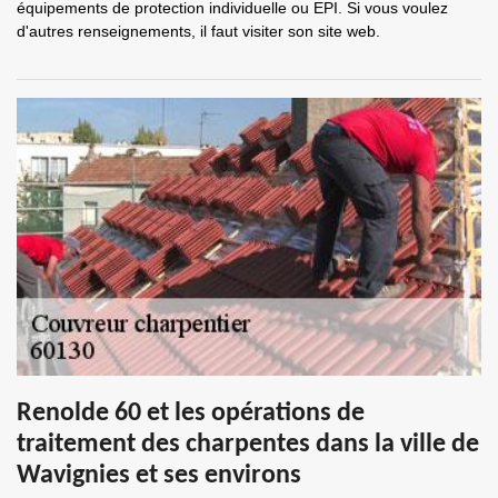
équipements de protection individuelle ou EPI. Si vous voulez
d'autres renseignements, il faut visiter son site web.
Renolde 60 et les opérations de
traitement des charpentes dans la ville de
Wavignies et ses environs