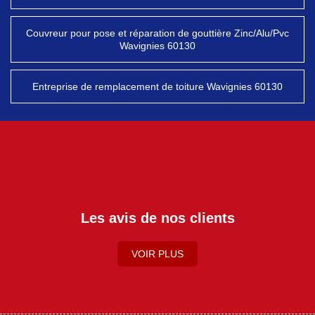
Couvreur pour pose et réparation de gouttière Zinc/Alu/Pvc
Wavignies 60130
Entreprise de remplacement de toiture Wavignies 60130
Les avis de nos clients
VOIR PLUS