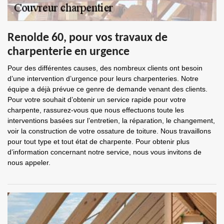
Renolde 60, pour vos travaux de
charpenterie en urgence
Pour des différentes causes, des nombreux clients ont besoin
d’une intervention d’urgence pour leurs charpenteries. Notre
équipe a déjà prévue ce genre de demande venant des clients.
Pour votre souhait d’obtenir un service rapide pour votre
charpente, rassurez-vous que nous effectuons toute les
interventions basées sur l’entretien, la réparation, le changement,
voir la construction de votre ossature de toiture. Nous travaillons
pour tout type et tout état de charpente. Pour obtenir plus
d’information concernant notre service, nous vous invitons de
nous appeler.