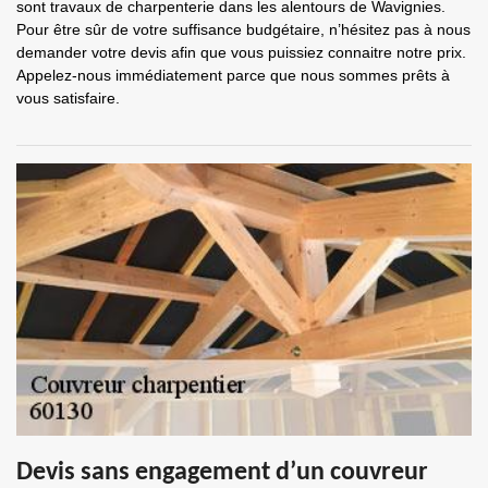
sont travaux de charpenterie dans les alentours de Wavignies.
Pour être sûr de votre suffisance budgétaire, n’hésitez pas à nous
demander votre devis afin que vous puissiez connaitre notre prix.
Appelez-nous immédiatement parce que nous sommes prêts à
vous satisfaire.
Devis sans engagement d’un couvreur