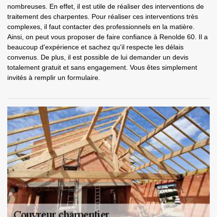
nombreuses. En effet, il est utile de réaliser des interventions de
traitement des charpentes. Pour réaliser ces interventions très
complexes, il faut contacter des professionnels en la matière.
Ainsi, on peut vous proposer de faire confiance à Renolde 60. Il a
beaucoup d'expérience et sachez qu'il respecte les délais
convenus. De plus, il est possible de lui demander un devis
totalement gratuit et sans engagement. Vous êtes simplement
invités à remplir un formulaire.