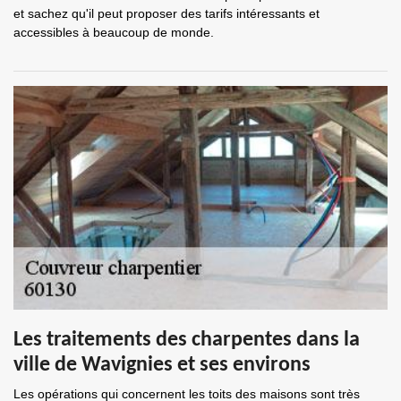
et sachez qu'il peut proposer des tarifs intéressants et
accessibles à beaucoup de monde.
Les traitements des charpentes dans la
ville de Wavignies et ses environs
Les opérations qui concernent les toits des maisons sont très