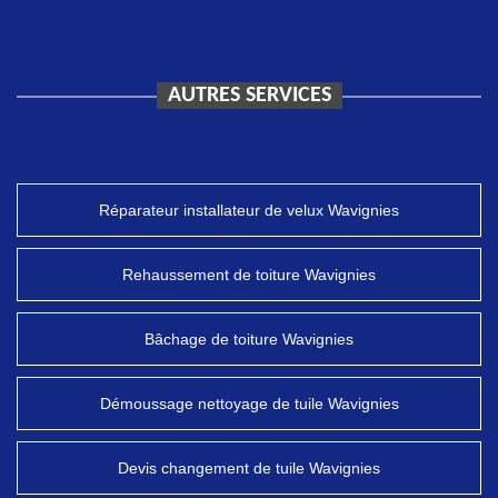
AUTRES SERVICES
Réparateur installateur de velux Wavignies
Rehaussement de toiture Wavignies
Bâchage de toiture Wavignies
Démoussage nettoyage de tuile Wavignies
Devis changement de tuile Wavignies