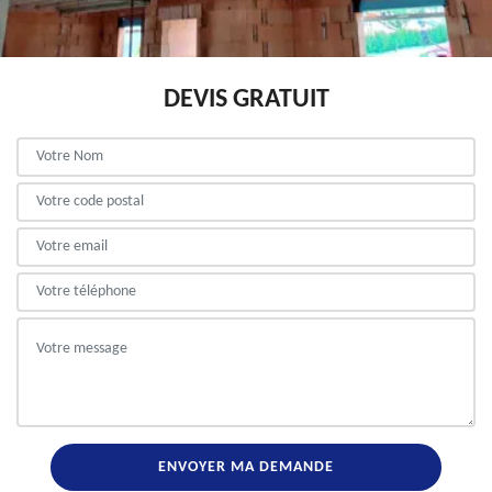
DEVIS GRATUIT