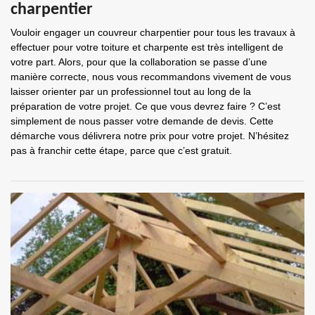
charpentier
Vouloir engager un couvreur charpentier pour tous les travaux à
effectuer pour votre toiture et charpente est très intelligent de
votre part. Alors, pour que la collaboration se passe d’une
manière correcte, nous vous recommandons vivement de vous
laisser orienter par un professionnel tout au long de la
préparation de votre projet. Ce que vous devrez faire ? C’est
simplement de nous passer votre demande de devis. Cette
démarche vous délivrera notre prix pour votre projet. N’hésitez
pas à franchir cette étape, parce que c’est gratuit.