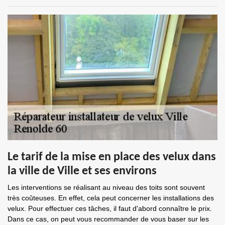
Le tarif de la mise en place des velux dans
la ville de Ville et ses environs
Les interventions se réalisant au niveau des toits sont souvent
très coûteuses. En effet, cela peut concerner les installations des
velux. Pour effectuer ces tâches, il faut d'abord connaître le prix.
Dans ce cas, on peut vous recommander de vous baser sur les