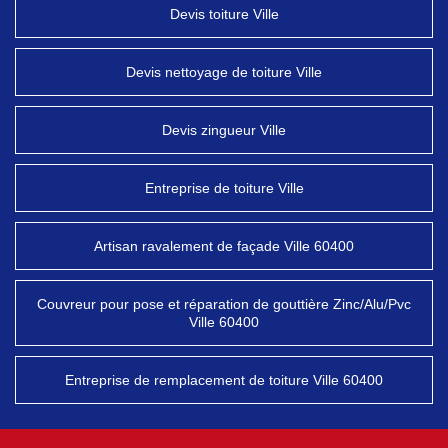
Devis toiture Ville
Devis nettoyage de toiture Ville
Devis zingueur Ville
Entreprise de toiture Ville
Artisan ravalement de façade Ville 60400
Couvreur pour pose et réparation de gouttière Zinc/Alu/Pvc
Ville 60400
Entreprise de remplacement de toiture Ville 60400