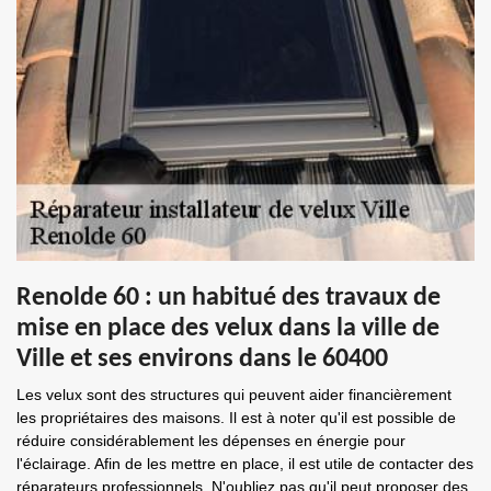
Renolde 60 : un habitué des travaux de
mise en place des velux dans la ville de
Ville et ses environs dans le 60400
Les velux sont des structures qui peuvent aider financièrement
les propriétaires des maisons. Il est à noter qu'il est possible de
réduire considérablement les dépenses en énergie pour
l'éclairage. Afin de les mettre en place, il est utile de contacter des
réparateurs professionnels. N'oubliez pas qu'il peut proposer des