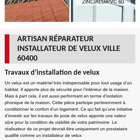
ZINC/ALU/PVC 60
ARTISAN RÉPARATEUR
INSTALLATEUR DE VELUX VILLE
60400
Travaux d’installation de velux
Un velux est un matériel très indispensable pour tout usage d’un
habitat. Il apporte plus de sécurité pour l’intérieur de la maison.
Mais à part cela, il est aussi performant en terme d’isolation
phonique de la maison. Cette pièce participe pertinemment à
conditionner le confort d’un logement. Ce qui fait qu’une initiative
d’investir sur les travaux de pose de velux apporte une valeur
sûre pour la condition de viabilité de votre patrimoine. Le
réalisateur de ce projet devrait être uniquement un prestataire
qualifié comme un installateur de velux.