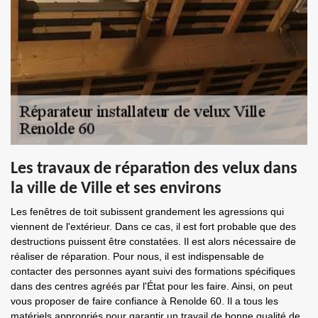
Les travaux de réparation des velux dans
la ville de Ville et ses environs
Les fenêtres de toit subissent grandement les agressions qui
viennent de l'extérieur. Dans ce cas, il est fort probable que des
destructions puissent être constatées. Il est alors nécessaire de
réaliser de réparation. Pour nous, il est indispensable de
contacter des personnes ayant suivi des formations spécifiques
dans des centres agréés par l'État pour les faire. Ainsi, on peut
vous proposer de faire confiance à Renolde 60. Il a tous les
matériels appropriés pour garantir un travail de bonne qualité de