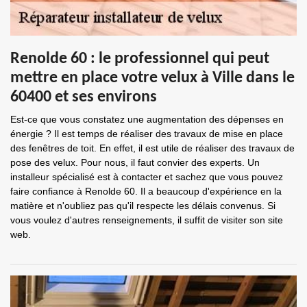
Renolde 60 : le professionnel qui peut
mettre en place votre velux à Ville dans le
60400 et ses environs
Est-ce que vous constatez une augmentation des dépenses en
énergie ? Il est temps de réaliser des travaux de mise en place
des fenêtres de toit. En effet, il est utile de réaliser des travaux de
pose des velux. Pour nous, il faut convier des experts. Un
installeur spécialisé est à contacter et sachez que vous pouvez
faire confiance à Renolde 60. Il a beaucoup d'expérience en la
matière et n'oubliez pas qu'il respecte les délais convenus. Si
vous voulez d'autres renseignements, il suffit de visiter son site
web.