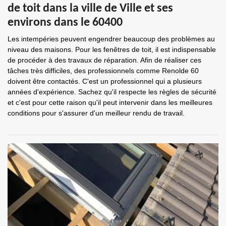
de toit dans la ville de Ville et ses
environs dans le 60400
Les intempéries peuvent engendrer beaucoup des problèmes au
niveau des maisons. Pour les fenêtres de toit, il est indispensable
de procéder à des travaux de réparation. Afin de réaliser ces
tâches très difficiles, des professionnels comme Renolde 60
doivent être contactés. C'est un professionnel qui a plusieurs
années d'expérience. Sachez qu'il respecte les règles de sécurité
et c'est pour cette raison qu'il peut intervenir dans les meilleures
conditions pour s'assurer d'un meilleur rendu de travail.