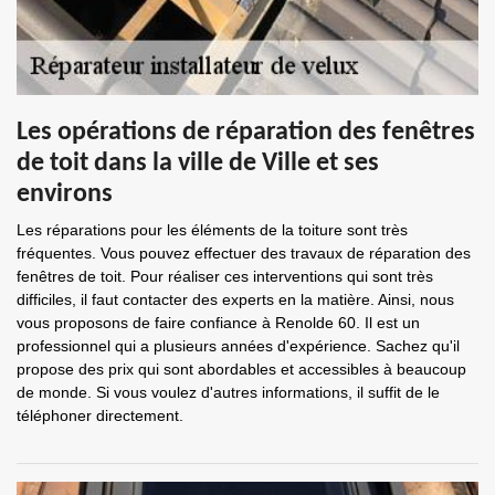
Les opérations de réparation des fenêtres
de toit dans la ville de Ville et ses
environs
Les réparations pour les éléments de la toiture sont très
fréquentes. Vous pouvez effectuer des travaux de réparation des
fenêtres de toit. Pour réaliser ces interventions qui sont très
difficiles, il faut contacter des experts en la matière. Ainsi, nous
vous proposons de faire confiance à Renolde 60. Il est un
professionnel qui a plusieurs années d'expérience. Sachez qu'il
propose des prix qui sont abordables et accessibles à beaucoup
de monde. Si vous voulez d'autres informations, il suffit de le
téléphoner directement.