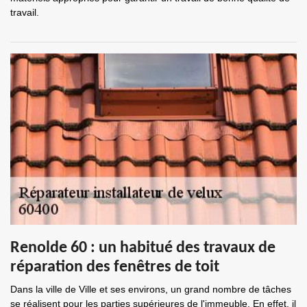
travail.
Renolde 60 : un habitué des travaux de
réparation des fenêtres de toit
Dans la ville de Ville et ses environs, un grand nombre de tâches
se réalisent pour les parties supérieures de l'immeuble. En effet, il