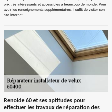
prix très intéressants et accessibles à beaucoup de monde. Pour
avoir les renseignements supplémentaires, il suffit de visiter son
site Internet.
Renolde 60 et ses aptitudes pour
effectuer les travaux de réparation des