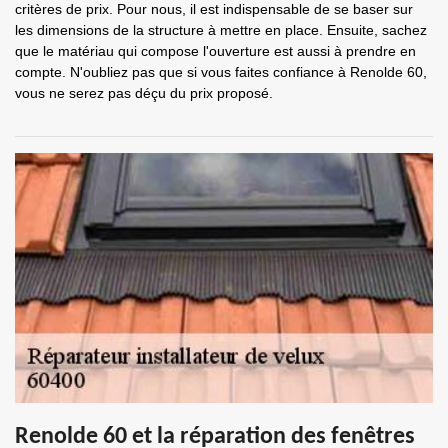
critères de prix. Pour nous, il est indispensable de se baser sur
les dimensions de la structure à mettre en place. Ensuite, sachez
que le matériau qui compose l'ouverture est aussi à prendre en
compte. N'oubliez pas que si vous faites confiance à Renolde 60,
vous ne serez pas déçu du prix proposé.
Renolde 60 et la réparation des fenêtres