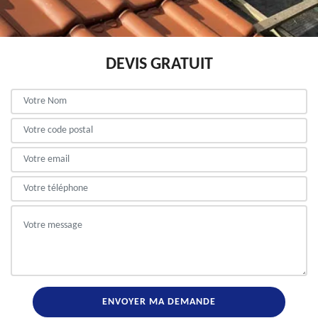
DEVIS GRATUIT