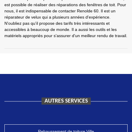
est possible de réaliser des réparations des fenêtres de toit. Pour
nous, il est indispensable de contacter Renolde 60. Il est un
réparateur de velux qui a plusieurs années d'expérience.
N'oubliez pas qu'il propose des tarifs très intéressants et
accessibles à beaucoup de monde. Il a aussi les outils et les
matériels appropriés pour s'assurer d'un meilleur rendu de travail.
AUTRES SERVICES
Rehaussement de toiture Ville