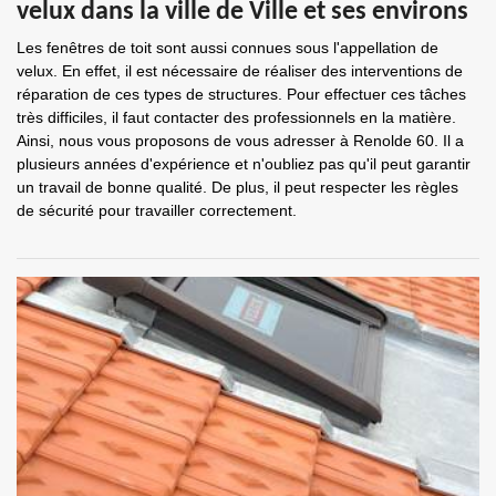
velux dans la ville de Ville et ses environs
Les fenêtres de toit sont aussi connues sous l'appellation de
velux. En effet, il est nécessaire de réaliser des interventions de
réparation de ces types de structures. Pour effectuer ces tâches
très difficiles, il faut contacter des professionnels en la matière.
Ainsi, nous vous proposons de vous adresser à Renolde 60. Il a
plusieurs années d'expérience et n'oubliez pas qu'il peut garantir
un travail de bonne qualité. De plus, il peut respecter les règles
de sécurité pour travailler correctement.