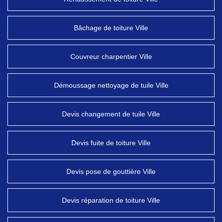
Bâchage de toiture Ville
Couvreur charpentier Ville
Démoussage nettoyage de tuile Ville
Devis changement de tuile Ville
Devis fuite de toiture Ville
Devis pose de gouttière Ville
Devis réparation de toiture Ville