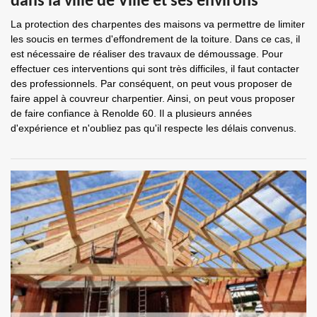
dans la ville de Ville et ses environs
La protection des charpentes des maisons va permettre de limiter
les soucis en termes d'effondrement de la toiture. Dans ce cas, il
est nécessaire de réaliser des travaux de démoussage. Pour
effectuer ces interventions qui sont très difficiles, il faut contacter
des professionnels. Par conséquent, on peut vous proposer de
faire appel à couvreur charpentier. Ainsi, on peut vous proposer
de faire confiance à Renolde 60. Il a plusieurs années
d'expérience et n'oubliez pas qu'il respecte les délais convenus.