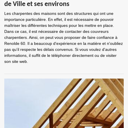
de Ville et ses environs
Les charpentes des maisons sont des structures qui ont une
importance particulière. En effet, il est nécessaire de pouvoir
maîtriser les différentes techniques pour les mettre en place.
Dans ce cas, il est nécessaire de contacter des couvreurs
charpentiers. Ainsi, on peut vous proposer de faire confiance à
Renolde 60. Il a beaucoup d'expérience en la matière et n'oubliez
pas qu'il respecte les délais convenus. Si vous voulez d'autres
informations, il suffit de le téléphoner directement ou de visiter
son site web.