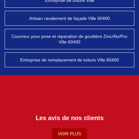
Entreprise de toiture Ville
Artisan ravalement de façade Ville 60400
Couvreur pour pose et réparation de gouttière Zinc/Alu/Pvc
Ville 60400
Entreprise de remplacement de toiture Ville 60400
Les avis de nos clients
VOIR PLUS