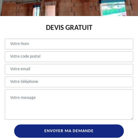
DEVIS GRATUIT