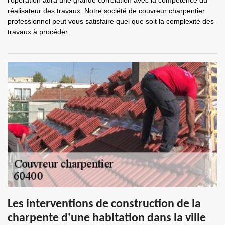
l’opération aura une grande corrélation avec la compétence du
réalisateur des travaux. Notre société de couvreur charpentier
professionnel peut vous satisfaire quel que soit la complexité des
travaux à procéder.
Les interventions de construction de la
charpente d'une habitation dans la ville