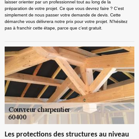
laisser orienter par un professionnel tout au long de la
préparation de votre projet. Ce que vous devrez faire ? C’est
simplement de nous passer votre demande de devis. Cette
démarche vous délivrera notre prix pour votre projet. N’hésitez
pas à franchir cette étape, parce que c’est gratuit.
Les protections des structures au niveau