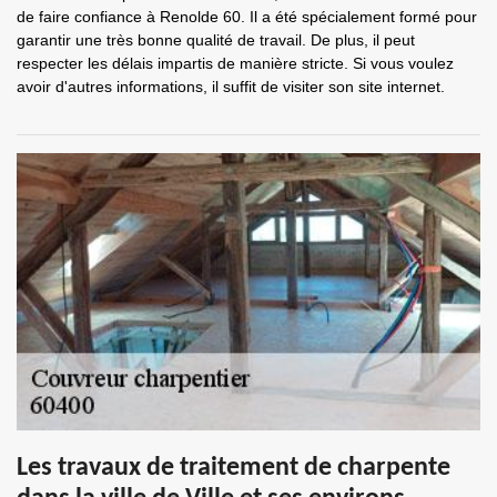
de faire confiance à Renolde 60. Il a été spécialement formé pour
garantir une très bonne qualité de travail. De plus, il peut
respecter les délais impartis de manière stricte. Si vous voulez
avoir d'autres informations, il suffit de visiter son site internet.
Les travaux de traitement de charpente