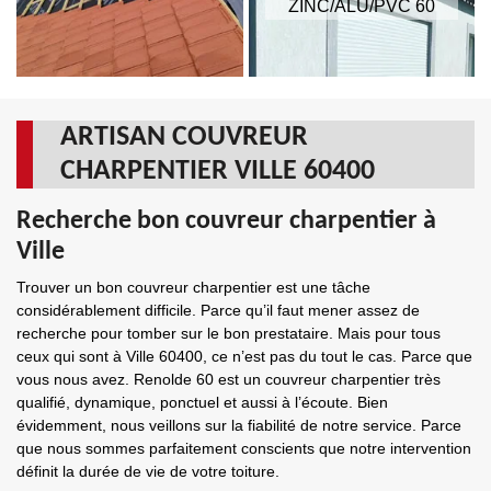
ZINC/ALU/PVC 60
ARTISAN COUVREUR
CHARPENTIER VILLE 60400
Recherche bon couvreur charpentier à
Ville
Trouver un bon couvreur charpentier est une tâche
considérablement difficile. Parce qu’il faut mener assez de
recherche pour tomber sur le bon prestataire. Mais pour tous
ceux qui sont à Ville 60400, ce n’est pas du tout le cas. Parce que
vous nous avez. Renolde 60 est un couvreur charpentier très
qualifié, dynamique, ponctuel et aussi à l’écoute. Bien
évidemment, nous veillons sur la fiabilité de notre service. Parce
que nous sommes parfaitement conscients que notre intervention
définit la durée de vie de votre toiture.