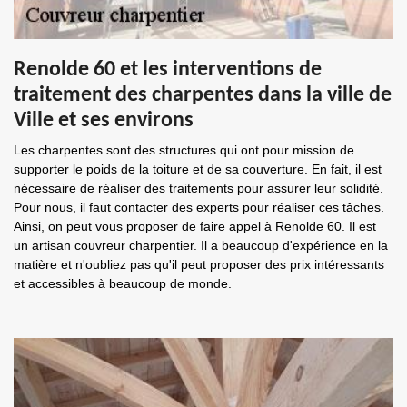
Renolde 60 et les interventions de
traitement des charpentes dans la ville de
Ville et ses environs
Les charpentes sont des structures qui ont pour mission de
supporter le poids de la toiture et de sa couverture. En fait, il est
nécessaire de réaliser des traitements pour assurer leur solidité.
Pour nous, il faut contacter des experts pour réaliser ces tâches.
Ainsi, on peut vous proposer de faire appel à Renolde 60. Il est
un artisan couvreur charpentier. Il a beaucoup d'expérience en la
matière et n'oubliez pas qu'il peut proposer des prix intéressants
et accessibles à beaucoup de monde.