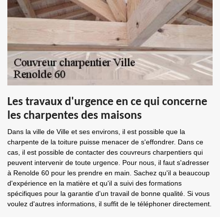
Les travaux d'urgence en ce qui concerne
les charpentes des maisons
Dans la ville de Ville et ses environs, il est possible que la
charpente de la toiture puisse menacer de s'effondrer. Dans ce
cas, il est possible de contacter des couvreurs charpentiers qui
peuvent intervenir de toute urgence. Pour nous, il faut s'adresser
à Renolde 60 pour les prendre en main. Sachez qu'il a beaucoup
d'expérience en la matière et qu'il a suivi des formations
spécifiques pour la garantie d'un travail de bonne qualité. Si vous
voulez d'autres informations, il suffit de le téléphoner directement.