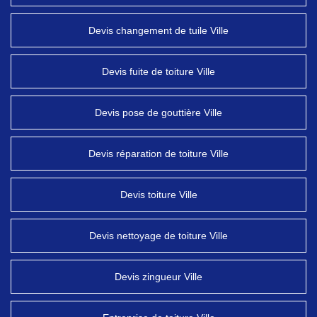
Devis changement de tuile Ville
Devis fuite de toiture Ville
Devis pose de gouttière Ville
Devis réparation de toiture Ville
Devis toiture Ville
Devis nettoyage de toiture Ville
Devis zingueur Ville