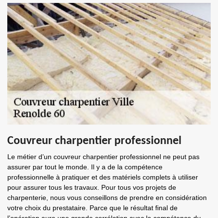
Couvreur charpentier professionnel
Le métier d’un couvreur charpentier professionnel ne peut pas
assurer par tout le monde. Il y a de la compétence
professionnelle à pratiquer et des matériels complets à utiliser
pour assurer tous les travaux. Pour tous vos projets de
charpenterie, nous vous conseillons de prendre en considération
votre choix du prestataire. Parce que le résultat final de