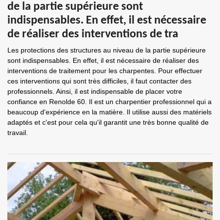
de la partie supérieure sont
indispensables. En effet, il est nécessaire
de réaliser des interventions de tra
Les protections des structures au niveau de la partie supérieure
sont indispensables. En effet, il est nécessaire de réaliser des
interventions de traitement pour les charpentes. Pour effectuer
ces interventions qui sont très difficiles, il faut contacter des
professionnels. Ainsi, il est indispensable de placer votre
confiance en Renolde 60. Il est un charpentier professionnel qui a
beaucoup d'expérience en la matière. Il utilise aussi des matériels
adaptés et c'est pour cela qu'il garantit une très bonne qualité de
travail.