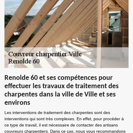
Renolde 60 et ses compétences pour
effectuer les travaux de traitement des
charpentes dans la ville de Ville et ses
environs
Les interventions de traitement des charpentes sont des
interventions qui sont très complexes. En effet, pour procéder à
ce type de travail, il est nécessaire de contacter des artisans
couvreurs charpentiers. Dans ce cas, nous vous recommandons