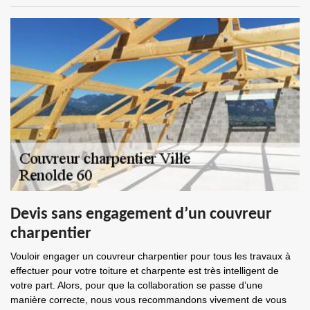
Devis sans engagement d’un couvreur
charpentier
Vouloir engager un couvreur charpentier pour tous les travaux à
effectuer pour votre toiture et charpente est très intelligent de
votre part. Alors, pour que la collaboration se passe d’une
manière correcte, nous vous recommandons vivement de vous