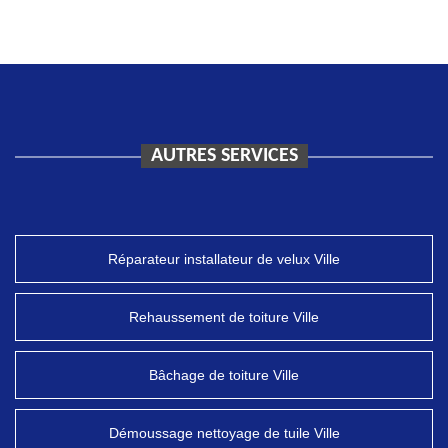
AUTRES SERVICES
Réparateur installateur de velux Ville
Rehaussement de toiture Ville
Bâchage de toiture Ville
Démoussage nettoyage de tuile Ville