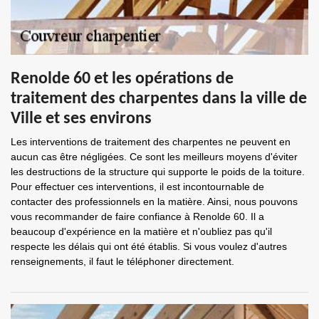
Renolde 60 et les opérations de
traitement des charpentes dans la ville de
Ville et ses environs
Les interventions de traitement des charpentes ne peuvent en
aucun cas être négligées. Ce sont les meilleurs moyens d'éviter
les destructions de la structure qui supporte le poids de la toiture.
Pour effectuer ces interventions, il est incontournable de
contacter des professionnels en la matière. Ainsi, nous pouvons
vous recommander de faire confiance à Renolde 60. Il a
beaucoup d'expérience en la matière et n'oubliez pas qu'il
respecte les délais qui ont été établis. Si vous voulez d'autres
renseignements, il faut le téléphoner directement.