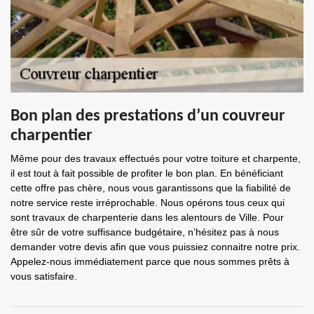
Bon plan des prestations d’un couvreur
charpentier
Même pour des travaux effectués pour votre toiture et charpente,
il est tout à fait possible de profiter le bon plan. En bénéficiant
cette offre pas chère, nous vous garantissons que la fiabilité de
notre service reste irréprochable. Nous opérons tous ceux qui
sont travaux de charpenterie dans les alentours de Ville. Pour
être sûr de votre suffisance budgétaire, n’hésitez pas à nous
demander votre devis afin que vous puissiez connaitre notre prix.
Appelez-nous immédiatement parce que nous sommes prêts à
vous satisfaire.