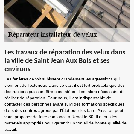
Les travaux de réparation des velux dans
la ville de Saint Jean Aux Bois et ses
environs
Les fenêtres de toit subissent grandement les agressions qui
viennent de l'extérieur. Dans ce cas, il est fort probable que des
destructions puissent être constatées. Il est alors nécessaire de
réaliser de réparation. Pour nous, il est indispensable de
contacter des personnes ayant suivi des formations spécifiques
dans des centres agréés par l'État pour les faire. Ainsi, on peut
vous proposer de faire confiance à Renolde 60. Il a tous les
matériels appropriés pour garantir un travail de bonne qualité de
travail.