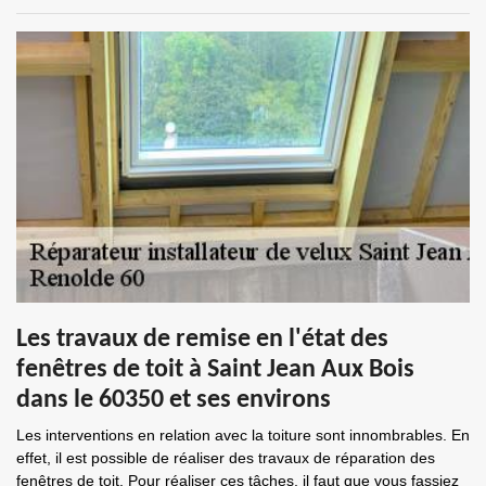
Les travaux de remise en l'état des
fenêtres de toit à Saint Jean Aux Bois
dans le 60350 et ses environs
Les interventions en relation avec la toiture sont innombrables. En
effet, il est possible de réaliser des travaux de réparation des
fenêtres de toit. Pour réaliser ces tâches, il faut que vous fassiez