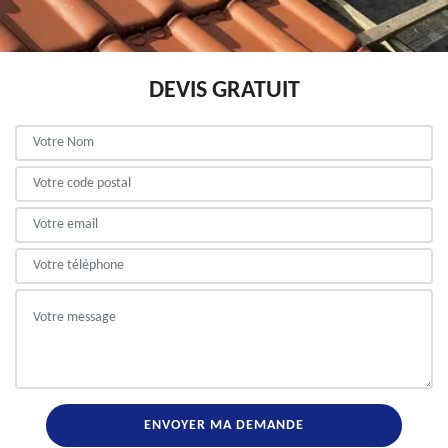
DEVIS GRATUIT