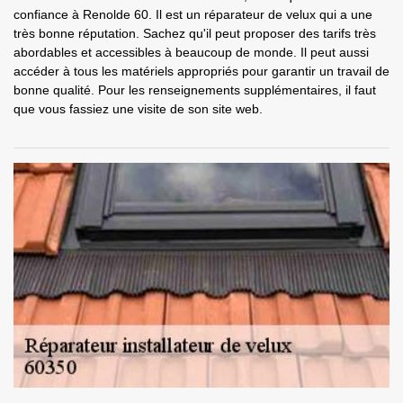
confiance à Renolde 60. Il est un réparateur de velux qui a une
très bonne réputation. Sachez qu'il peut proposer des tarifs très
abordables et accessibles à beaucoup de monde. Il peut aussi
accéder à tous les matériels appropriés pour garantir un travail de
bonne qualité. Pour les renseignements supplémentaires, il faut
que vous fassiez une visite de son site web.