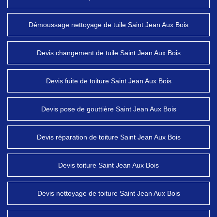
Démoussage nettoyage de tuile Saint Jean Aux Bois
Devis changement de tuile Saint Jean Aux Bois
Devis fuite de toiture Saint Jean Aux Bois
Devis pose de gouttière Saint Jean Aux Bois
Devis réparation de toiture Saint Jean Aux Bois
Devis toiture Saint Jean Aux Bois
Devis nettoyage de toiture Saint Jean Aux Bois