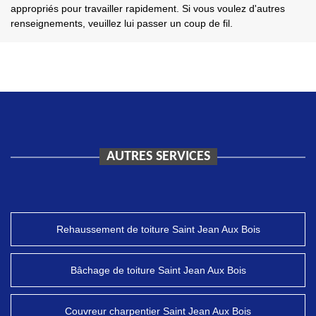
appropriés pour travailler rapidement. Si vous voulez d'autres
renseignements, veuillez lui passer un coup de fil.
AUTRES SERVICES
Rehaussement de toiture Saint Jean Aux Bois
Bâchage de toiture Saint Jean Aux Bois
Couvreur charpentier Saint Jean Aux Bois