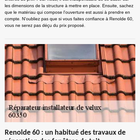
les dimensions de la structure à mettre en place. Ensuite, sachez
que le matériau qui compose l'ouverture est aussi à prendre en
compte. N'oubliez pas que si vous faites confiance à Renolde 60,
vous ne serez pas déçu du prix proposé.
Renolde 60 : un habitué des travaux de