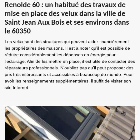
Renolde 60 : un habitué des travaux de
mise en place des velux dans la ville de
Saint Jean Aux Bois et ses environs dans
le 60350
Les velux sont des structures qui peuvent aider financièrement
les propriétaires des maisons. Il est à noter qu'il est possible de
réduire considérablement les dépenses en énergie pour
l'éclairage. Afin de les mettre en place, il est utile de contacter des
réparateurs professionnels. N'oubliez pas qu'il peut proposer des
prix très intéressants et accessibles à beaucoup de monde. Pour
avoir les renseignements supplémentaires, il suffit de visiter son
site Internet.