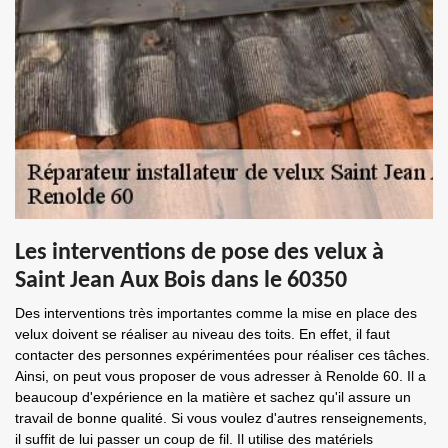
Les interventions de pose des velux à
Saint Jean Aux Bois dans le 60350
Des interventions très importantes comme la mise en place des
velux doivent se réaliser au niveau des toits. En effet, il faut
contacter des personnes expérimentées pour réaliser ces tâches.
Ainsi, on peut vous proposer de vous adresser à Renolde 60. Il a
beaucoup d'expérience en la matière et sachez qu'il assure un
travail de bonne qualité. Si vous voulez d'autres renseignements,
il suffit de lui passer un coup de fil. Il utilise des matériels