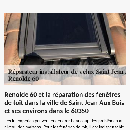
Renolde 60 et la réparation des fenêtres
de toit dans la ville de Saint Jean Aux Bois
et ses environs dans le 60350
Les intempéries peuvent engendrer beaucoup des problèmes au
niveau des maisons. Pour les fenêtres de toit, il est indispensable