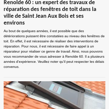
Renolde 60 : un expert des travaux de
réparation des fenêtres de toit dans la
ville de Saint Jean Aux Bois et ses
environs
Au bout de quelques années, il est possible que des
détériorations puissent être constatées au niveau des fenêtres de
toit. En effet, il est nécessaire de réaliser des interventions de
réparation. Pour nous, il est nécessaire de faire appel à un
réparateur pour réaliser ce genre de travail. Ainsi, nous pouvons
vous recommander de vous adresser à Renolde 60. Il a plusieurs
années d'expérience. Veuillez noter qu'il peut respecter les délais
convenus.