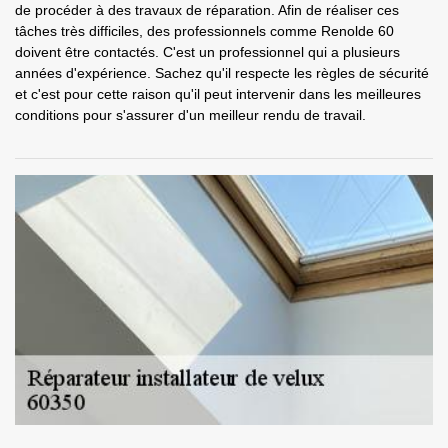
de procéder à des travaux de réparation. Afin de réaliser ces
tâches très difficiles, des professionnels comme Renolde 60
doivent être contactés. C'est un professionnel qui a plusieurs
années d'expérience. Sachez qu'il respecte les règles de sécurité
et c'est pour cette raison qu'il peut intervenir dans les meilleures
conditions pour s'assurer d'un meilleur rendu de travail.