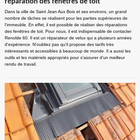
réparation des fenêtres de toit
Dans la ville de Saint Jean Aux Bois et ses environs, un grand
nombre de tâches se réalisent pour les parties supérieures de
l'immeuble. En effet, il est possible de réaliser des réparations
des fenêtres de toit. Pour nous, il est indispensable de contacter
Renolde 60. Il est un réparateur de velux qui a plusieurs années
d'expérience. N'oubliez pas qu'il propose des tarifs très
intéressants et accessibles à beaucoup de monde. Il a aussi les
outils et les matériels appropriés pour s'assurer d'un meilleur
rendu de travail.