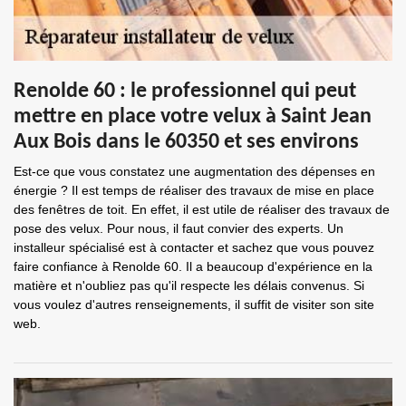
Renolde 60 : le professionnel qui peut
mettre en place votre velux à Saint Jean
Aux Bois dans le 60350 et ses environs
Est-ce que vous constatez une augmentation des dépenses en
énergie ? Il est temps de réaliser des travaux de mise en place
des fenêtres de toit. En effet, il est utile de réaliser des travaux de
pose des velux. Pour nous, il faut convier des experts. Un
installeur spécialisé est à contacter et sachez que vous pouvez
faire confiance à Renolde 60. Il a beaucoup d'expérience en la
matière et n'oubliez pas qu'il respecte les délais convenus. Si
vous voulez d'autres renseignements, il suffit de visiter son site
web.