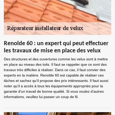
Renolde 60 : un expert qui peut effectuer
les travaux de mise en place des velux
Des structures et des ouvertures comme les velux sont à mettre
en place au niveau des toits. Il faut se rappeler que ce sont des
travaux très difficiles à réaliser. Dans ce cas, il faut convier des
experts en la matière. Renolde 60 est capable de réaliser ces
tâches et sachez qu'il propose des prix intéressants. Il faut aussi
noter qu'il a accès à tous les équipements appropriés pour la
garantie d'un travail de bonne qualité. Si vous voulez d'autres
informations, veuillez lui passer un coup de fil.