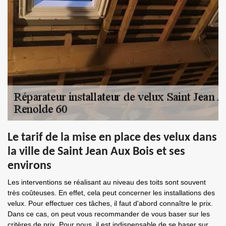
Le tarif de la mise en place des velux dans
la ville de Saint Jean Aux Bois et ses
environs
Les interventions se réalisant au niveau des toits sont souvent
très coûteuses. En effet, cela peut concerner les installations des
velux. Pour effectuer ces tâches, il faut d'abord connaître le prix.
Dans ce cas, on peut vous recommander de vous baser sur les
critères de prix. Pour nous, il est indispensable de se baser sur