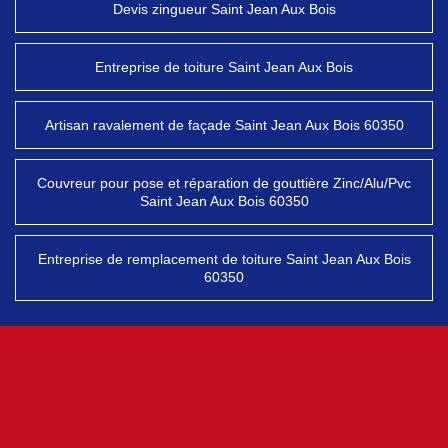
Devis zingueur Saint Jean Aux Bois
Entreprise de toiture Saint Jean Aux Bois
Artisan ravalement de façade Saint Jean Aux Bois 60350
Couvreur pour pose et réparation de gouttière Zinc/Alu/Pvc
Saint Jean Aux Bois 60350
Entreprise de remplacement de toiture Saint Jean Aux Bois
60350