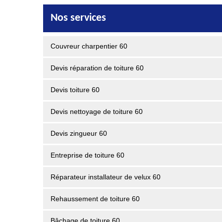
Nos services
Couvreur charpentier 60
Devis réparation de toiture 60
Devis toiture 60
Devis nettoyage de toiture 60
Devis zingueur 60
Entreprise de toiture 60
Réparateur installateur de velux 60
Rehaussement de toiture 60
Bâchage de toiture 60