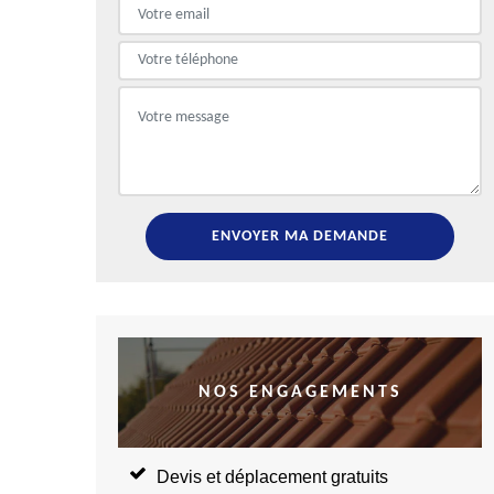
NOS ENGAGEMENTS
Devis et déplacement gratuits