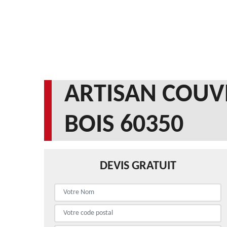
ARTISAN COUV
BOIS 60350
DEVIS GRATUIT