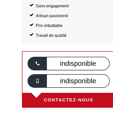
Sans engagement
Artisan passionné
Prix imbattable
Travail de qualité
indisponible
indisponible
CONTACTEZ-NOUS