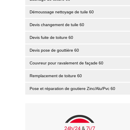
Démoussage nettoyage de tuile 60
Devis changement de tuile 60
Devis fuite de toiture 60
Devis pose de gouttière 60
Couvreur pour ravalement de façade 60
Remplacement de toiture 60
Pose et réparation de goutiere Zinc/Alu/Pvc 60