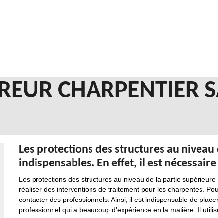
REUR CHARPENTIER S
Les protections des structures au niveau 
indispensables. En effet, il est nécessaire
Les protections des structures au niveau de la partie supérieure 
réaliser des interventions de traitement pour les charpentes. Pour e
contacter des professionnels. Ainsi, il est indispensable de place
professionnel qui a beaucoup d'expérience en la matière. Il utilis