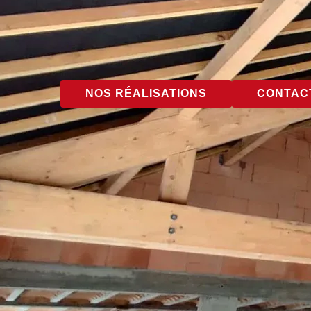
NOS RÉALISATIONS
CONTACT