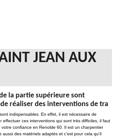
AINT JEAN AUX
de la partie supérieure sont
 de réaliser des interventions de tra
sont indispensables. En effet, il est nécessaire de
ffectuer ces interventions qui sont très difficiles, il faut
r votre confiance en Renolde 60. Il est un charpentier
e aussi des matériels adaptés et c'est pour cela qu'il