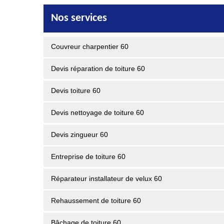
Nos services
Couvreur charpentier 60
Devis réparation de toiture 60
Devis toiture 60
Devis nettoyage de toiture 60
Devis zingueur 60
Entreprise de toiture 60
Réparateur installateur de velux 60
Rehaussement de toiture 60
Bâchage de toiture 60