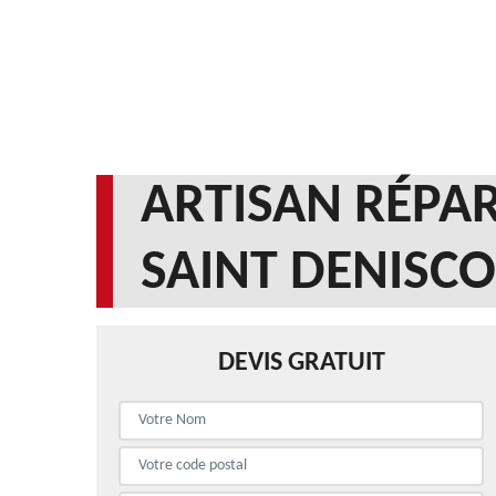
ARTISAN RÉPAR
SAINT DENISCO
DEVIS GRATUIT