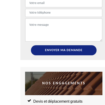
NOS ENGAGEMENTS
Devis et déplacement gratuits