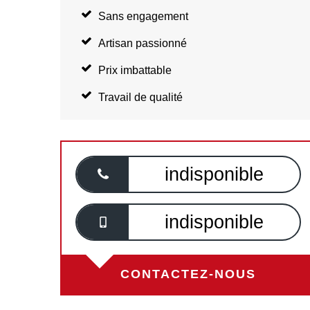
Sans engagement
Artisan passionné
Prix imbattable
Travail de qualité
indisponible
indisponible
CONTACTEZ-NOUS