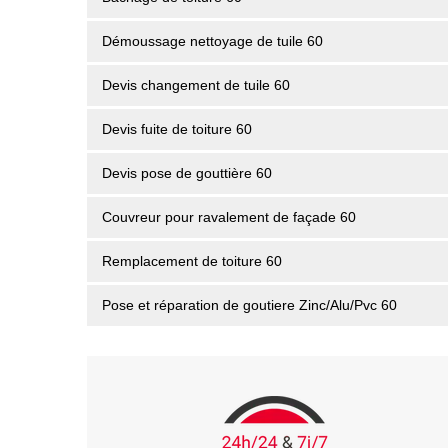
Démoussage nettoyage de tuile 60
Devis changement de tuile 60
Devis fuite de toiture 60
Devis pose de gouttière 60
Couvreur pour ravalement de façade 60
Remplacement de toiture 60
Pose et réparation de goutiere Zinc/Alu/Pvc 60