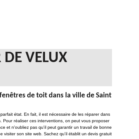
 DE VELUX
enêtres de toit dans la ville de Saint
parfait état. En fait, il est nécessaire de les réparer dans
s. Pour réaliser ces interventions, on peut vous proposer
ce et n'oubliez pas qu'il peut garantir un travail de bonne
de visiter son site web. Sachez qu'il établit un devis gratuit