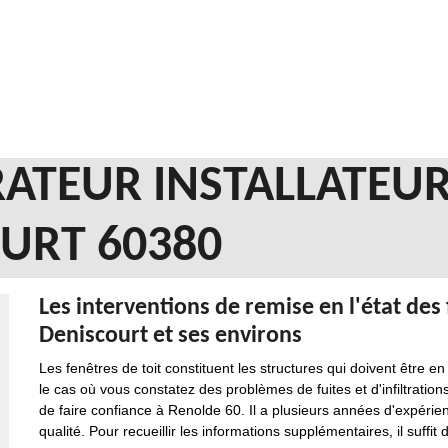
ATEUR INSTALLATEUR
URT 60380
Les interventions de remise en l'état des f
Deniscourt et ses environs
Les fenêtres de toit constituent les structures qui doivent être en 
le cas où vous constatez des problèmes de fuites et d'infiltration
de faire confiance à Renolde 60. Il a plusieurs années d'expérien
qualité. Pour recueillir les informations supplémentaires, il suffit 