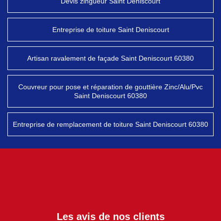
Devis zingueur Saint Deniscourt
Entreprise de toiture Saint Deniscourt
Artisan ravalement de façade Saint Deniscourt 60380
Couvreur pour pose et réparation de gouttière Zinc/Alu/Pvc
Saint Deniscourt 60380
Entreprise de remplacement de toiture Saint Deniscourt 60380
Les avis de nos clients