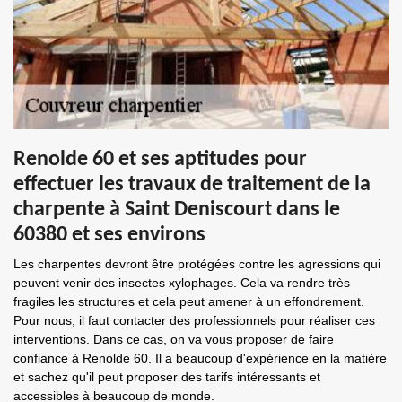
Renolde 60 et ses aptitudes pour
effectuer les travaux de traitement de la
charpente à Saint Deniscourt dans le
60380 et ses environs
Les charpentes devront être protégées contre les agressions qui
peuvent venir des insectes xylophages. Cela va rendre très
fragiles les structures et cela peut amener à un effondrement.
Pour nous, il faut contacter des professionnels pour réaliser ces
interventions. Dans ce cas, on va vous proposer de faire
confiance à Renolde 60. Il a beaucoup d'expérience en la matière
et sachez qu'il peut proposer des tarifs intéressants et
accessibles à beaucoup de monde.