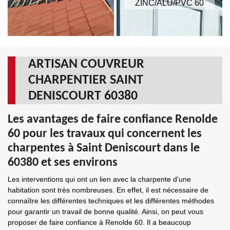
ZINC/ALU/PVC 60
ARTISAN COUVREUR
CHARPENTIER SAINT
DENISCOURT 60380
Les avantages de faire confiance Renolde
60 pour les travaux qui concernent les
charpentes à Saint Deniscourt dans le
60380 et ses environs
Les interventions qui ont un lien avec la charpente d'une
habitation sont très nombreuses. En effet, il est nécessaire de
connaître les différentes techniques et les différentes méthodes
pour garantir un travail de bonne qualité. Ainsi, on peut vous
proposer de faire confiance à Renolde 60. Il a beaucoup