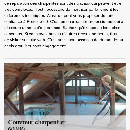
de réparation des charpentes sont des travaux qui peuvent être
très complexes. Il est nécessaire de maîtriser parfaitement les
différentes techniques. Ainsi, on peut vous proposer de faire
confiance à Renolde 60. C'est un charpentier professionnel qui a
plusieurs années d'expérience. Sachez qu'il respecte les délais
convenus. Si vous avez besoin d'autres renseignements, il suffit
de visiter son site web. C'est aussi une occasion de demander un
devis gratuit et sans engagement.