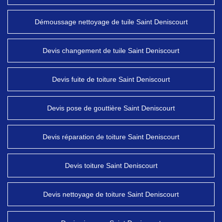
Démoussage nettoyage de tuile Saint Deniscourt
Devis changement de tuile Saint Deniscourt
Devis fuite de toiture Saint Deniscourt
Devis pose de gouttière Saint Deniscourt
Devis réparation de toiture Saint Deniscourt
Devis toiture Saint Deniscourt
Devis nettoyage de toiture Saint Deniscourt