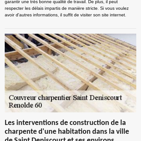
garantir une très bonne qualité de travail. De plus, il peut
respecter les délais impartis de manière stricte. Si vous voulez
avoir d'autres informations, il suffit de visiter son site internet.
Les interventions de construction de la
charpente d'une habitation dans la ville
de Saint Deniscourt et ses environs