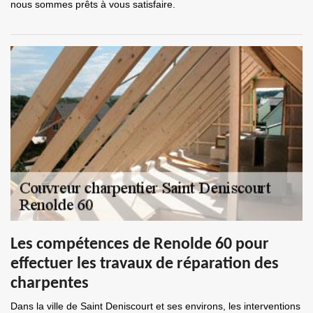
nous sommes prêts à vous satisfaire.
Les compétences de Renolde 60 pour
effectuer les travaux de réparation des
charpentes
Dans la ville de Saint Deniscourt et ses environs, les interventions