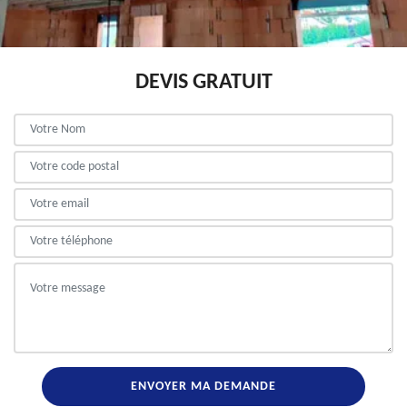
DEVIS GRATUIT