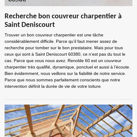
Recherche bon couvreur charpentier à
Saint Deniscourt
Trouver un bon couvreur charpentier est une tâche
considérablement difficile. Parce qu’il faut mener assez de
recherche pour tomber sur le bon prestataire. Mais pour tous
ceux qui sont à Saint Deniscourt 60380, ce n’est pas du tout le
cas. Parce que vous nous avez. Renolde 60 est un couvreur
charpentier très qualifié, dynamique, ponctuel et aussi à l’écoute.
Bien évidemment, nous veillons sur la fiabilité de notre service.
Parce que nous sommes parfaitement conscients que notre
intervention définit la durée de vie de votre toiture.