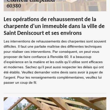
Les opérations de rehaussement de la
charpente d'un immeuble dans la ville de
Saint Deniscourt et ses environs
Les interventions de rehaussements des charpentes sont souvent
difficiles. Il faut une parfaite maîtrise des différentes techniques
pour réaliser ces interventions. Par conséquent, on peut vous
proposer de faire confiance à Renolde 60. Il a beaucoup
d'expérience en la matière et les outils qu'il utilise sont efficaces
et modernes. Sachez qu'il peut aussi respecter les délais qui ont
été établis. Veuillez demander votre devis sans avoir à payer de
l'argent. Pour les renseignements complémentaires, veuillez lui
passer un coup de fil.