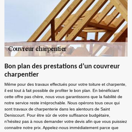
Bon plan des prestations d’un couvreur
charpentier
Même pour des travaux effectués pour votre toiture et charpente,
il est tout à fait possible de profiter le bon plan. En bénéficiant
cette offre pas chère, nous vous garantissons que la fiabilité de
notre service reste irréprochable. Nous opérons tous ceux qui
sont travaux de charpenterie dans les alentours de Saint
Deniscourt. Pour être sûr de votre suffisance budgétaire,
n’hésitez pas à nous demander votre devis afin que vous puissiez
connaitre notre prix. Appelez-nous immédiatement parce que