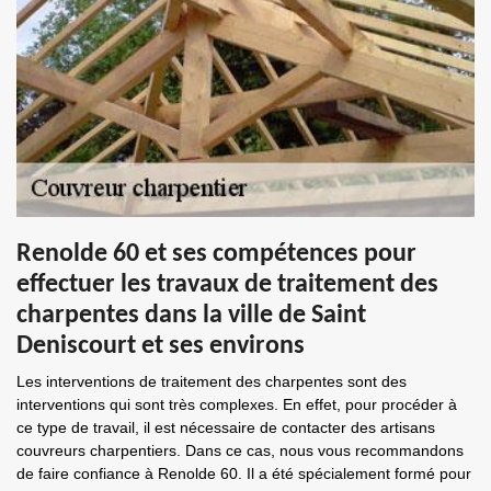
Renolde 60 et ses compétences pour
effectuer les travaux de traitement des
charpentes dans la ville de Saint
Deniscourt et ses environs
Les interventions de traitement des charpentes sont des
interventions qui sont très complexes. En effet, pour procéder à
ce type de travail, il est nécessaire de contacter des artisans
couvreurs charpentiers. Dans ce cas, nous vous recommandons
de faire confiance à Renolde 60. Il a été spécialement formé pour