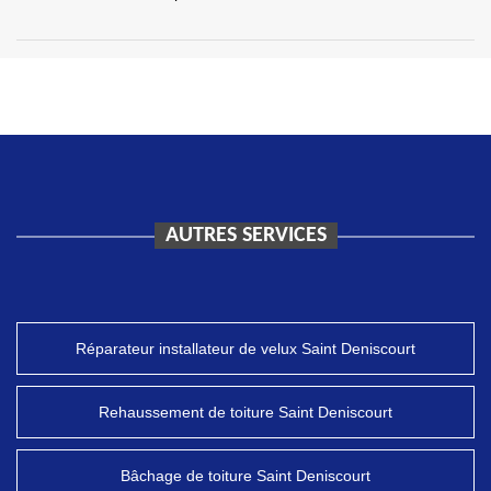
AUTRES SERVICES
Réparateur installateur de velux Saint Deniscourt
Rehaussement de toiture Saint Deniscourt
Bâchage de toiture Saint Deniscourt