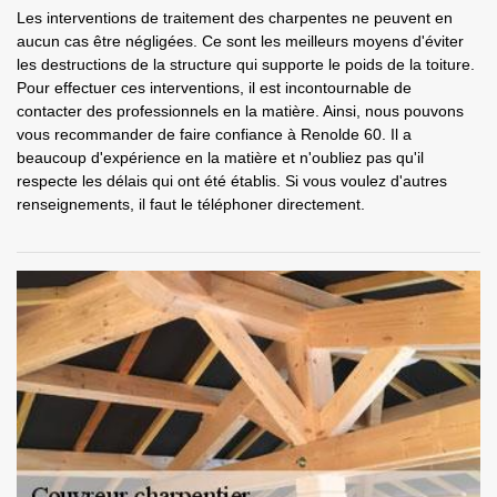
Les interventions de traitement des charpentes ne peuvent en
aucun cas être négligées. Ce sont les meilleurs moyens d'éviter
les destructions de la structure qui supporte le poids de la toiture.
Pour effectuer ces interventions, il est incontournable de
contacter des professionnels en la matière. Ainsi, nous pouvons
vous recommander de faire confiance à Renolde 60. Il a
beaucoup d'expérience en la matière et n'oubliez pas qu'il
respecte les délais qui ont été établis. Si vous voulez d'autres
renseignements, il faut le téléphoner directement.