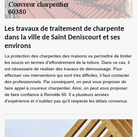
Les travaux de traitement de charpente
dans la ville de Saint Deniscourt et ses
environs
La protection des charpentes des maisons va permettre de limiter
les soucis en termes d'effondrement de la toiture. Dans ce cas, il
est nécessaire de réaliser des travaux de démoussage. Pour
effectuer ces interventions qui sont très difficiles, il faut contacter
des professionnels. Par conséquent, on peut vous proposer de
faire appel à couvreur charpentier. Ainsi, on peut vous proposer
de faire confiance à Renolde 60. Il a plusieurs années
d'expérience et n'oubliez pas qu'il respecte les délais convenus.