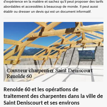
d'expérience en la matière et sachez qu'il peut proposer des tarifs
abordables et accessibles à beaucoup de monde. Il peut aussi
établir ou dresser un devis qui est un document informatif.
Renolde 60 et les opérations de
traitement des charpentes dans la ville de
Saint Deniscourt et ses environs