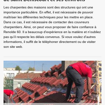
Les charpentes des maisons sont des structures qui ont une
importance particulière. En effet, il est nécessaire de pouvoir
maîtriser les différentes techniques pour les mettre en place.
Dans ce cas, il est nécessaire de contacter des couvreurs
charpentiers. Ainsi, on peut vous proposer de faire confiance à
Renolde 60. Il a beaucoup d'expérience en la matière et n'oubliez
pas qu'il respecte les délais convenus. Si vous voulez d'autres
informations, il suffit de le téléphoner directement ou de visiter
son site web.