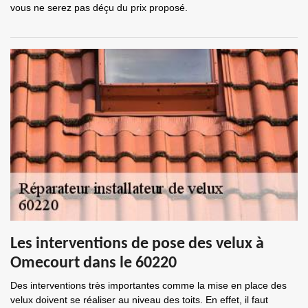
vous ne serez pas déçu du prix proposé.
Les interventions de pose des velux à
Omecourt dans le 60220
Des interventions très importantes comme la mise en place des
velux doivent se réaliser au niveau des toits. En effet, il faut