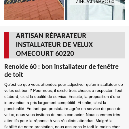
ZINC/ALU/PVC 60
ARTISAN RÉPARATEUR
INSTALLATEUR DE VELUX
OMECOURT 60220
Renolde 60 : bon installateur de fenêtre
de toit
Qu’est-ce que vous attendez pour adjectiver qu’un installateur de
velux est bon ? Pour nous, il existe trois choses à respecter. Tout
d’abord, c’est la qualité de service. Ensuite, la proposition d’une
intervention à prix largement compétitif. Et enfin, c’est la
ponctualité. En tant que prestataire agrée en service de pose de
velux, nous vous invitons de nous contacter. Nous sommes très
attentifs pour la réponse à vos résultats attendus. Malgré la
fiabilité de notre prestation, nous assurons le tarif le moins cher