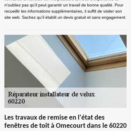
n'oubliez pas qu'il peut garantir un travail de bonne qualité. Pour
recueillir les informations supplémentaires, il suffit de visiter son
site web. Sachez qu'il établit un devis gratuit et sans engagement.
Les travaux de remise en l'état des
fenêtres de toit à Omecourt dans le 60220