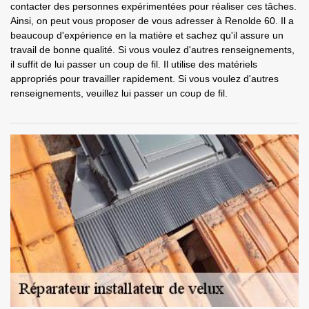
contacter des personnes expérimentées pour réaliser ces tâches.
Ainsi, on peut vous proposer de vous adresser à Renolde 60. Il a
beaucoup d'expérience en la matière et sachez qu'il assure un
travail de bonne qualité. Si vous voulez d'autres renseignements,
il suffit de lui passer un coup de fil. Il utilise des matériels
appropriés pour travailler rapidement. Si vous voulez d'autres
renseignements, veuillez lui passer un coup de fil.