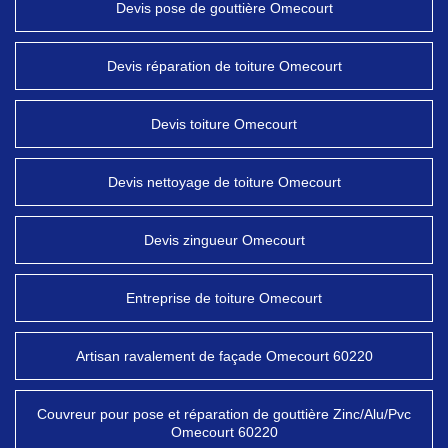
Devis pose de gouttière Omecourt
Devis réparation de toiture Omecourt
Devis toiture Omecourt
Devis nettoyage de toiture Omecourt
Devis zingueur Omecourt
Entreprise de toiture Omecourt
Artisan ravalement de façade Omecourt 60220
Couvreur pour pose et réparation de gouttière Zinc/Alu/Pvc
Omecourt 60220