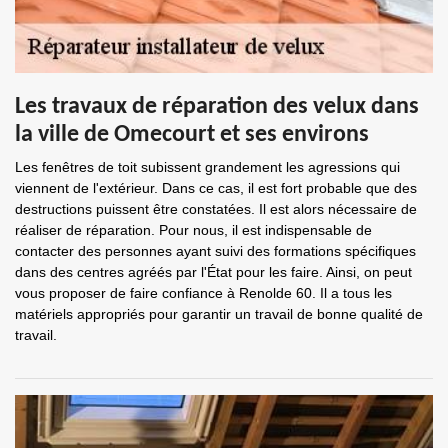
Les travaux de réparation des velux dans
la ville de Omecourt et ses environs
Les fenêtres de toit subissent grandement les agressions qui
viennent de l'extérieur. Dans ce cas, il est fort probable que des
destructions puissent être constatées. Il est alors nécessaire de
réaliser de réparation. Pour nous, il est indispensable de
contacter des personnes ayant suivi des formations spécifiques
dans des centres agréés par l'État pour les faire. Ainsi, on peut
vous proposer de faire confiance à Renolde 60. Il a tous les
matériels appropriés pour garantir un travail de bonne qualité de
travail.