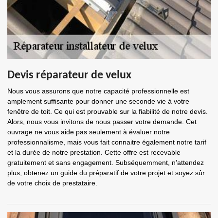
Devis réparateur de velux
Nous vous assurons que notre capacité professionnelle est
amplement suffisante pour donner une seconde vie à votre
fenêtre de toit. Ce qui est prouvable sur la fiabilité de notre devis.
Alors, nous vous invitons de nous passer votre demande. Cet
ouvrage ne vous aide pas seulement à évaluer notre
professionnalisme, mais vous fait connaitre également notre tarif
et la durée de notre prestation. Cette offre est recevable
gratuitement et sans engagement. Subséquemment, n’attendez
plus, obtenez un guide du préparatif de votre projet et soyez sûr
de votre choix de prestataire.