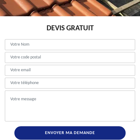
DEVIS GRATUIT