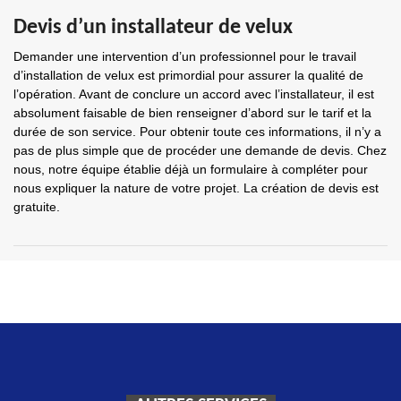
Devis d’un installateur de velux
Demander une intervention d’un professionnel pour le travail
d’installation de velux est primordial pour assurer la qualité de
l’opération. Avant de conclure un accord avec l’installateur, il est
absolument faisable de bien renseigner d’abord sur le tarif et la
durée de son service. Pour obtenir toute ces informations, il n’y a
pas de plus simple que de procéder une demande de devis. Chez
nous, notre équipe établie déjà un formulaire à compléter pour
nous expliquer la nature de votre projet. La création de devis est
gratuite.