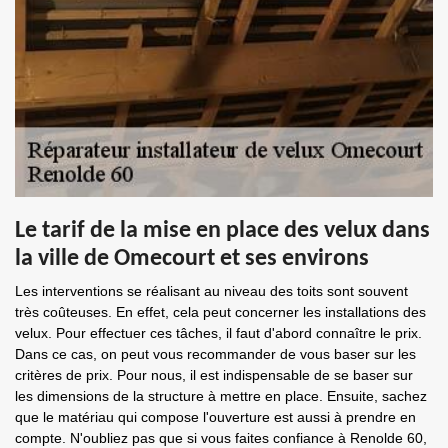
Le tarif de la mise en place des velux dans
la ville de Omecourt et ses environs
Les interventions se réalisant au niveau des toits sont souvent
très coûteuses. En effet, cela peut concerner les installations des
velux. Pour effectuer ces tâches, il faut d'abord connaître le prix.
Dans ce cas, on peut vous recommander de vous baser sur les
critères de prix. Pour nous, il est indispensable de se baser sur
les dimensions de la structure à mettre en place. Ensuite, sachez
que le matériau qui compose l'ouverture est aussi à prendre en
compte. N'oubliez pas que si vous faites confiance à Renolde 60,