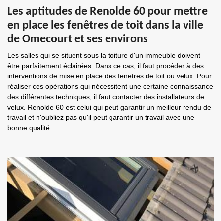
Les aptitudes de Renolde 60 pour mettre
en place les fenêtres de toit dans la ville
de Omecourt et ses environs
Les salles qui se situent sous la toiture d'un immeuble doivent
être parfaitement éclairées. Dans ce cas, il faut procéder à des
interventions de mise en place des fenêtres de toit ou velux. Pour
réaliser ces opérations qui nécessitent une certaine connaissance
des différentes techniques, il faut contacter des installateurs de
velux. Renolde 60 est celui qui peut garantir un meilleur rendu de
travail et n'oubliez pas qu'il peut garantir un travail avec une
bonne qualité.