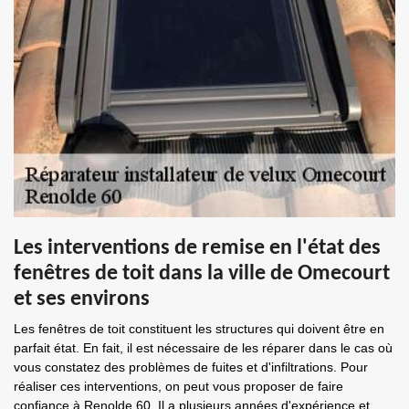
Les interventions de remise en l'état des
fenêtres de toit dans la ville de Omecourt
et ses environs
Les fenêtres de toit constituent les structures qui doivent être en
parfait état. En fait, il est nécessaire de les réparer dans le cas où
vous constatez des problèmes de fuites et d'infiltrations. Pour
réaliser ces interventions, on peut vous proposer de faire
confiance à Renolde 60. Il a plusieurs années d'expérience et