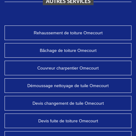
AUTRES SERVICES
Rehaussement de toiture Omecourt
Bâchage de toiture Omecourt
Couvreur charpentier Omecourt
Démoussage nettoyage de tuile Omecourt
Devis changement de tuile Omecourt
Devis fuite de toiture Omecourt