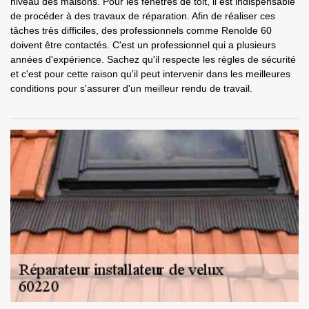
niveau des maisons. Pour les fenêtres de toit, il est indispensable
de procéder à des travaux de réparation. Afin de réaliser ces
tâches très difficiles, des professionnels comme Renolde 60
doivent être contactés. C'est un professionnel qui a plusieurs
années d'expérience. Sachez qu'il respecte les règles de sécurité
et c'est pour cette raison qu'il peut intervenir dans les meilleures
conditions pour s'assurer d'un meilleur rendu de travail.