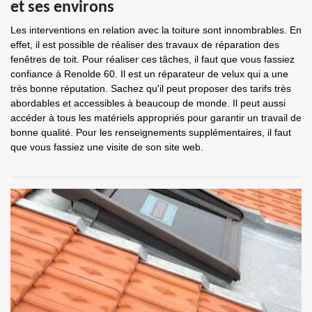
et ses environs
Les interventions en relation avec la toiture sont innombrables. En
effet, il est possible de réaliser des travaux de réparation des
fenêtres de toit. Pour réaliser ces tâches, il faut que vous fassiez
confiance à Renolde 60. Il est un réparateur de velux qui a une
très bonne réputation. Sachez qu'il peut proposer des tarifs très
abordables et accessibles à beaucoup de monde. Il peut aussi
accéder à tous les matériels appropriés pour garantir un travail de
bonne qualité. Pour les renseignements supplémentaires, il faut
que vous fassiez une visite de son site web.