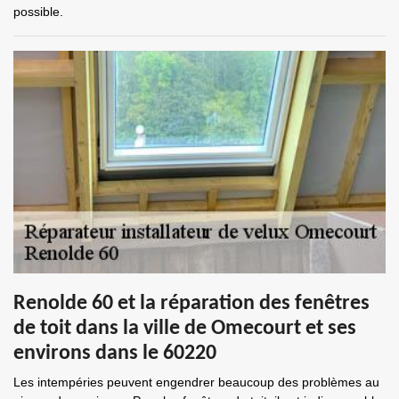
possible.
Renolde 60 et la réparation des fenêtres
de toit dans la ville de Omecourt et ses
environs dans le 60220
Les intempéries peuvent engendrer beaucoup des problèmes au