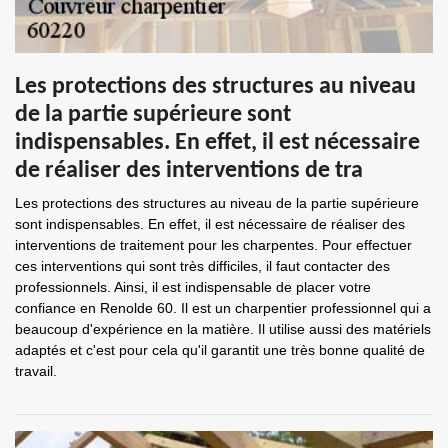
Les protections des structures au niveau
de la partie supérieure sont
indispensables. En effet, il est nécessaire
de réaliser des interventions de tra
Les protections des structures au niveau de la partie supérieure
sont indispensables. En effet, il est nécessaire de réaliser des
interventions de traitement pour les charpentes. Pour effectuer
ces interventions qui sont très difficiles, il faut contacter des
professionnels. Ainsi, il est indispensable de placer votre
confiance en Renolde 60. Il est un charpentier professionnel qui a
beaucoup d'expérience en la matière. Il utilise aussi des matériels
adaptés et c'est pour cela qu'il garantit une très bonne qualité de
travail.