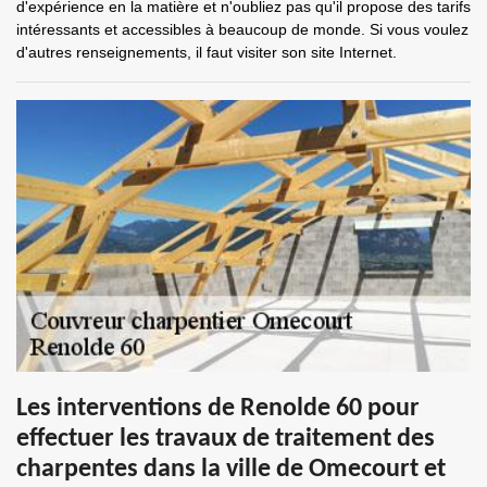
d'expérience en la matière et n'oubliez pas qu'il propose des tarifs
intéressants et accessibles à beaucoup de monde. Si vous voulez
d'autres renseignements, il faut visiter son site Internet.
Les interventions de Renolde 60 pour
effectuer les travaux de traitement des
charpentes dans la ville de Omecourt et