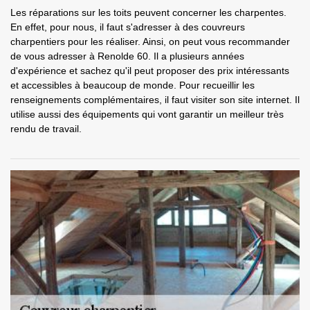
Les réparations sur les toits peuvent concerner les charpentes.
En effet, pour nous, il faut s'adresser à des couvreurs
charpentiers pour les réaliser. Ainsi, on peut vous recommander
de vous adresser à Renolde 60. Il a plusieurs années
d'expérience et sachez qu'il peut proposer des prix intéressants
et accessibles à beaucoup de monde. Pour recueillir les
renseignements complémentaires, il faut visiter son site internet. Il
utilise aussi des équipements qui vont garantir un meilleur très
rendu de travail.