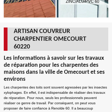
ZINC/ALU/PVC 60
ARTISAN COUVREUR
CHARPENTIER OMECOURT
60220
Les informations à savoir sur les travaux
de réparation pour les charpentes des
maisons dans la ville de Omecourt et ses
environs
Les charpentes des toits sont souvent agressées par les insectes
xylophages. En effet, il est indispensable de réaliser des travaux
de réparation. Pour nous, seuls les professionnels peuvent
réaliser ce genre de travail. Par conséquent, on peut vous
proposer de faire confiance à Renolde 60. Il a beaucoup