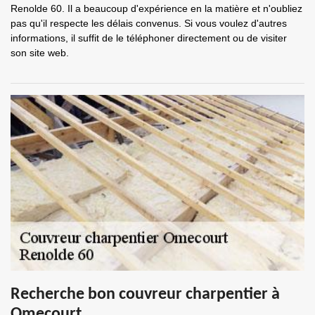
Renolde 60. Il a beaucoup d'expérience en la matière et n'oubliez
pas qu'il respecte les délais convenus. Si vous voulez d'autres
informations, il suffit de le téléphoner directement ou de visiter
son site web.
Recherche bon couvreur charpentier à
Omecourt