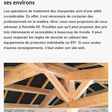
ses environs
Les opérations de traitement des charpentes sont d'une utilité
considérable. En effet, il est nécessaire de contacter des
professionnels en la matière. Ainsi, nous vous proposons de vous
adresser à Renolde 60. N'oubliez pas qu'il peut proposer des prix
très intéressants et accessibles à beaucoup de monde. Il peut
aussi respecter les règles de sécurité en utilisant des
équipements de protection individuelle ou EPI. Si vous voulez
d'autres renseignements, il faut visiter son site web.