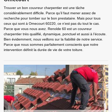
Trouver un bon couvreur charpentier est une tâche
considérablement difficile. Parce qu’il faut mener assez de
recherche pour tomber sur le bon prestataire. Mais pour tous
ceux qui sont à Omecourt 60220, ce n’est pas du tout le cas.
Parce que vous nous avez. Renolde 60 est un couvreur
charpentier très qualifié, dynamique, ponctuel et aussi à l’écoute.
Bien évidemment, nous veillons sur la fiabilité de notre service.
Parce que nous sommes parfaitement conscients que notre
intervention définit la durée de vie de votre toiture.