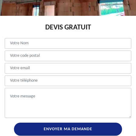
DEVIS GRATUIT