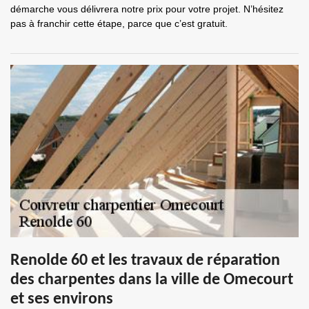
démarche vous délivrera notre prix pour votre projet. N’hésitez
pas à franchir cette étape, parce que c’est gratuit.
Renolde 60 et les travaux de réparation
des charpentes dans la ville de Omecourt
et ses environs