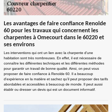
Les avantages de faire confiance Renolde
60 pour les travaux qui concernent les
charpentes à Omecourt dans le 60220 et
ses environs
Les interventions qui ont un lien avec la charpente d'une
habitation sont très nombreuses. En effet, il est nécessaire de
connaître les différentes techniques et les différentes méthodes
pour garantir un travail de bonne qualité. Ainsi, on peut vous
proposer de faire confiance à Renolde 60. Il a beaucoup
d'expérience en la matière et sachez qu'il peut proposer des tarifs
abordables et accessibles à beaucoup de monde. Il peut aussi
établir ou dresser un devis qui est un document informatif.