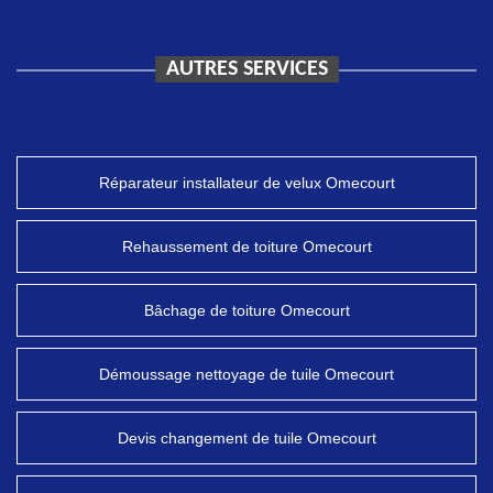
AUTRES SERVICES
Réparateur installateur de velux Omecourt
Rehaussement de toiture Omecourt
Bâchage de toiture Omecourt
Démoussage nettoyage de tuile Omecourt
Devis changement de tuile Omecourt