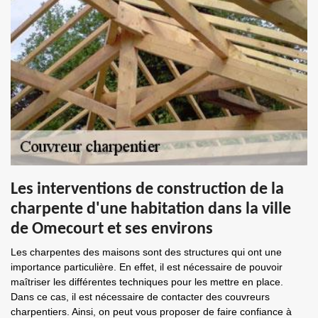
Les interventions de construction de la
charpente d'une habitation dans la ville
de Omecourt et ses environs
Les charpentes des maisons sont des structures qui ont une
importance particulière. En effet, il est nécessaire de pouvoir
maîtriser les différentes techniques pour les mettre en place.
Dans ce cas, il est nécessaire de contacter des couvreurs
charpentiers. Ainsi, on peut vous proposer de faire confiance à