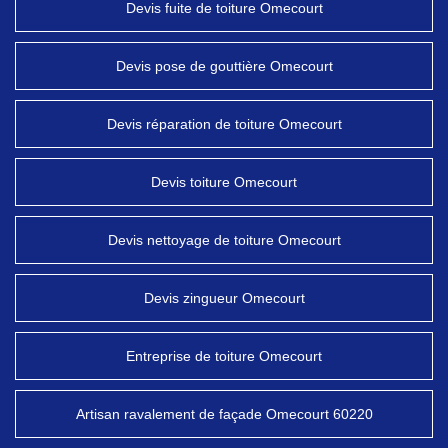
Devis fuite de toiture Omecourt
Devis pose de gouttière Omecourt
Devis réparation de toiture Omecourt
Devis toiture Omecourt
Devis nettoyage de toiture Omecourt
Devis zingueur Omecourt
Entreprise de toiture Omecourt
Artisan ravalement de façade Omecourt 60220