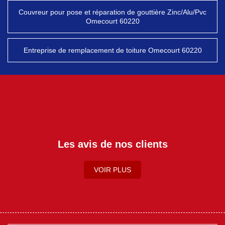
Couvreur pour pose et réparation de gouttière Zinc/Alu/Pvc
Omecourt 60220
Entreprise de remplacement de toiture Omecourt 60220
Les avis de nos clients
VOIR PLUS