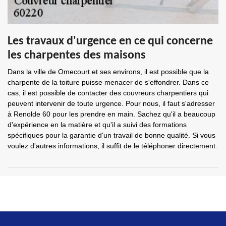
Les travaux d'urgence en ce qui concerne
les charpentes des maisons
Dans la ville de Omecourt et ses environs, il est possible que la
charpente de la toiture puisse menacer de s'effondrer. Dans ce
cas, il est possible de contacter des couvreurs charpentiers qui
peuvent intervenir de toute urgence. Pour nous, il faut s'adresser
à Renolde 60 pour les prendre en main. Sachez qu'il a beaucoup
d'expérience en la matière et qu'il a suivi des formations
spécifiques pour la garantie d'un travail de bonne qualité. Si vous
voulez d'autres informations, il suffit de le téléphoner directement.