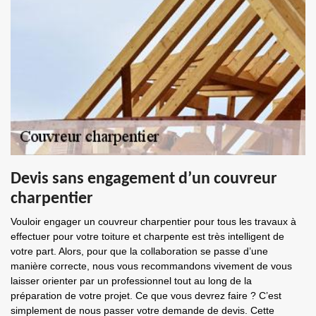
Devis sans engagement d’un couvreur
charpentier
Vouloir engager un couvreur charpentier pour tous les travaux à
effectuer pour votre toiture et charpente est très intelligent de
votre part. Alors, pour que la collaboration se passe d’une
manière correcte, nous vous recommandons vivement de vous
laisser orienter par un professionnel tout au long de la
préparation de votre projet. Ce que vous devrez faire ? C’est
simplement de nous passer votre demande de devis. Cette