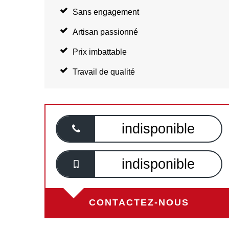
Sans engagement
Artisan passionné
Prix imbattable
Travail de qualité
indisponible
indisponible
CONTACTEZ-NOUS