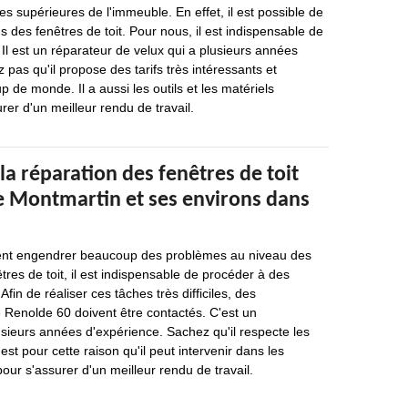
ies supérieures de l'immeuble. En effet, il est possible de
s des fenêtres de toit. Pour nous, il est indispensable de
Il est un réparateur de velux qui a plusieurs années
 pas qu'il propose des tarifs très intéressants et
 de monde. Il a aussi les outils et les matériels
rer d'un meilleur rendu de travail.
la réparation des fenêtres de toit
de Montmartin et ses environs dans
ent engendrer beaucoup des problèmes au niveau des
tres de toit, il est indispensable de procéder à des
Afin de réaliser ces tâches très difficiles, des
Renolde 60 doivent être contactés. C'est un
usieurs années d'expérience. Sachez qu'il respecte les
'est pour cette raison qu'il peut intervenir dans les
our s'assurer d'un meilleur rendu de travail.