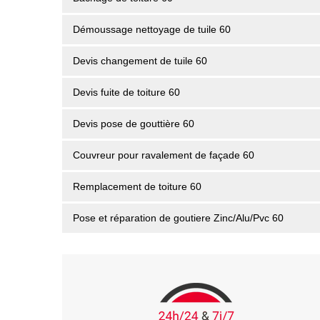
Démoussage nettoyage de tuile 60
Devis changement de tuile 60
Devis fuite de toiture 60
Devis pose de gouttière 60
Couvreur pour ravalement de façade 60
Remplacement de toiture 60
Pose et réparation de goutiere Zinc/Alu/Pvc 60