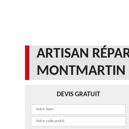
ARTISAN RÉPAR
MONTMARTIN 
DEVIS GRATUIT