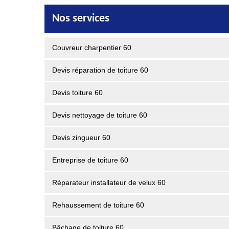
Nos services
Couvreur charpentier 60
Devis réparation de toiture 60
Devis toiture 60
Devis nettoyage de toiture 60
Devis zingueur 60
Entreprise de toiture 60
Réparateur installateur de velux 60
Rehaussement de toiture 60
Bâchage de toiture 60