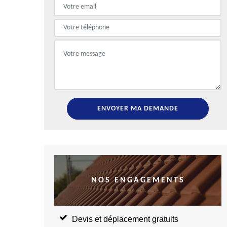
NOS ENGAGEMENTS
Devis et déplacement gratuits