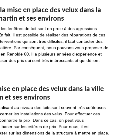
la mise en place des velux dans la
artin et ses environs
es fenêtres de toit sont en proie à des agressions
En fait, il est possible de réaliser des réparations de ces
erventions qui sont très difficiles, il faut contacter des
matière. Par conséquent, nous pouvons vous proposer de
 en Renolde 60. Il a plusieurs années d'expérience et
ser des prix qui sont très intéressants et qui défient
mise en place des velux dans la ville
 et ses environs
éalisant au niveau des toits sont souvent très coûteuses.
cerner les installations des velux. Pour effectuer ces
 connaître le prix. Dans ce cas, on peut vous
ser sur les critères de prix. Pour nous, il est
ser sur les dimensions de la structure à mettre en place.