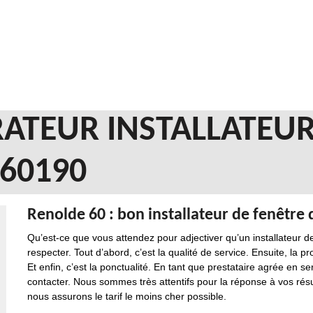
ATEUR INSTALLATEUR
60190
Renolde 60 : bon installateur de fenêtre d
Qu’est-ce que vous attendez pour adjectiver qu’un installateur de
respecter. Tout d’abord, c’est la qualité de service. Ensuite, la p
Et enfin, c’est la ponctualité. En tant que prestataire agrée en 
contacter. Nous sommes très attentifs pour la réponse à vos résult
nous assurons le tarif le moins cher possible.