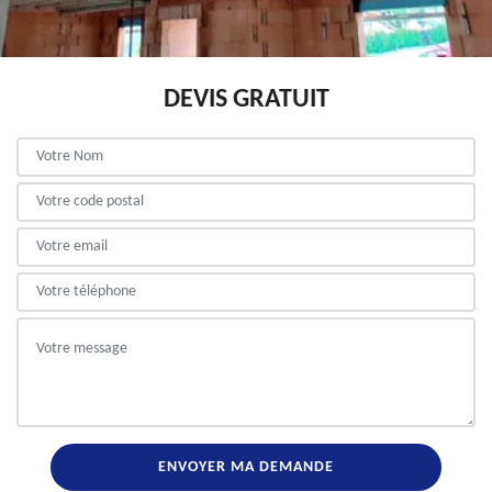
DEVIS GRATUIT