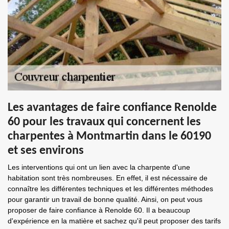
Les avantages de faire confiance Renolde
60 pour les travaux qui concernent les
charpentes à Montmartin dans le 60190
et ses environs
Les interventions qui ont un lien avec la charpente d'une
habitation sont très nombreuses. En effet, il est nécessaire de
connaître les différentes techniques et les différentes méthodes
pour garantir un travail de bonne qualité. Ainsi, on peut vous
proposer de faire confiance à Renolde 60. Il a beaucoup
d'expérience en la matière et sachez qu'il peut proposer des tarifs