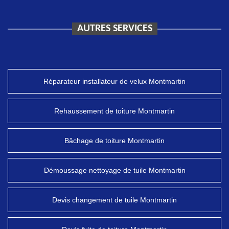
AUTRES SERVICES
Réparateur installateur de velux Montmartin
Rehaussement de toiture Montmartin
Bâchage de toiture Montmartin
Démoussage nettoyage de tuile Montmartin
Devis changement de tuile Montmartin