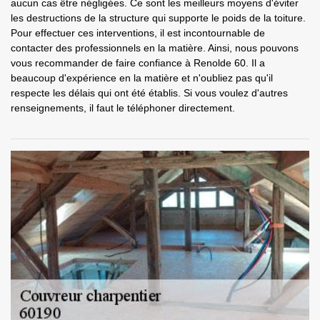
aucun cas être négligées. Ce sont les meilleurs moyens d'éviter
les destructions de la structure qui supporte le poids de la toiture.
Pour effectuer ces interventions, il est incontournable de
contacter des professionnels en la matière. Ainsi, nous pouvons
vous recommander de faire confiance à Renolde 60. Il a
beaucoup d'expérience en la matière et n'oubliez pas qu'il
respecte les délais qui ont été établis. Si vous voulez d'autres
renseignements, il faut le téléphoner directement.