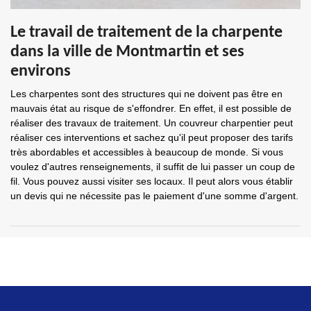
Le travail de traitement de la charpente
dans la ville de Montmartin et ses
environs
Les charpentes sont des structures qui ne doivent pas être en
mauvais état au risque de s'effondrer. En effet, il est possible de
réaliser des travaux de traitement. Un couvreur charpentier peut
réaliser ces interventions et sachez qu'il peut proposer des tarifs
très abordables et accessibles à beaucoup de monde. Si vous
voulez d'autres renseignements, il suffit de lui passer un coup de
fil. Vous pouvez aussi visiter ses locaux. Il peut alors vous établir
un devis qui ne nécessite pas le paiement d'une somme d'argent.