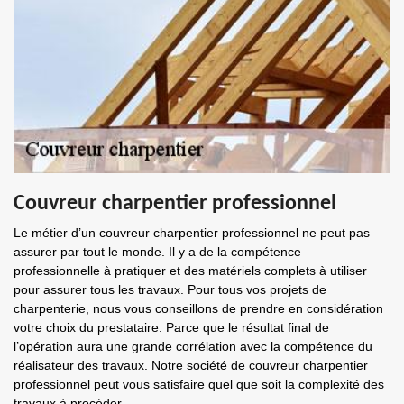
Couvreur charpentier professionnel
Le métier d’un couvreur charpentier professionnel ne peut pas
assurer par tout le monde. Il y a de la compétence
professionnelle à pratiquer et des matériels complets à utiliser
pour assurer tous les travaux. Pour tous vos projets de
charpenterie, nous vous conseillons de prendre en considération
votre choix du prestataire. Parce que le résultat final de
l’opération aura une grande corrélation avec la compétence du
réalisateur des travaux. Notre société de couvreur charpentier
professionnel peut vous satisfaire quel que soit la complexité des
travaux à procéder.