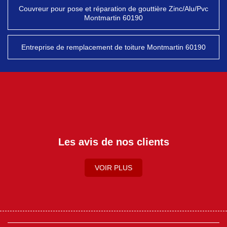
Couvreur pour pose et réparation de gouttière Zinc/Alu/Pvc
Montmartin 60190
Entreprise de remplacement de toiture Montmartin 60190
Les avis de nos clients
VOIR PLUS