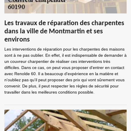
Les travaux de réparation des charpentes
dans la ville de Montmartin et ses
environs
Les interventions de réparation pour les charpentes des maisons
sont à ne pas oublier. En effet, il est indispensable de demander à
un couvreur charpentier de réaliser ces interventions très
difficiles. Dans ce cas, on peut vous proposer d'entrer en contact
avec Renolde 60. Il a beaucoup d'expérience en la matière et
n'oubliez pas qu'il peut proposer des prix qui vont sûrement vous
convenir. De plus, il peut respecter les règles de sécurité pour
travailler dans les meilleures conditions possible.