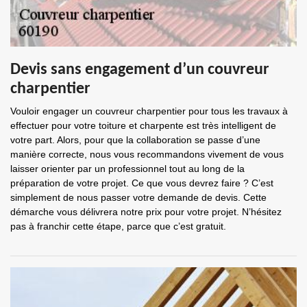
Devis sans engagement d’un couvreur
charpentier
Vouloir engager un couvreur charpentier pour tous les travaux à
effectuer pour votre toiture et charpente est très intelligent de
votre part. Alors, pour que la collaboration se passe d’une
manière correcte, nous vous recommandons vivement de vous
laisser orienter par un professionnel tout au long de la
préparation de votre projet. Ce que vous devrez faire ? C’est
simplement de nous passer votre demande de devis. Cette
démarche vous délivrera notre prix pour votre projet. N’hésitez
pas à franchir cette étape, parce que c’est gratuit.