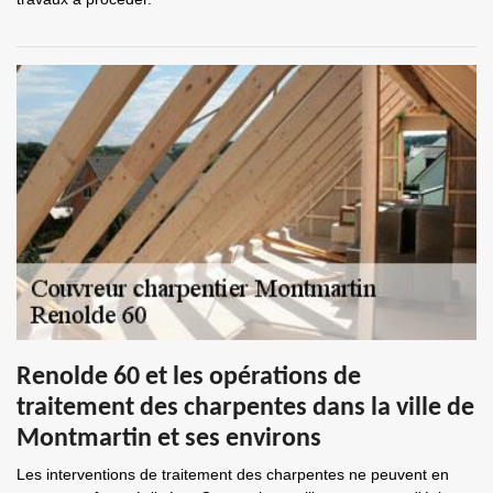
Renolde 60 et les opérations de
traitement des charpentes dans la ville de
Montmartin et ses environs
Les interventions de traitement des charpentes ne peuvent en