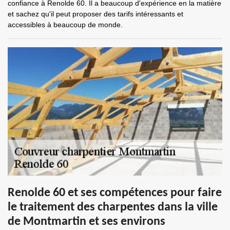
confiance à Renolde 60. Il a beaucoup d'expérience en la matière
et sachez qu'il peut proposer des tarifs intéressants et
accessibles à beaucoup de monde.
Renolde 60 et ses compétences pour faire
le traitement des charpentes dans la ville
de Montmartin et ses environs