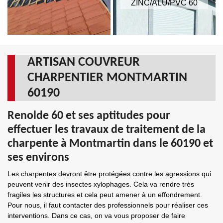
ZINC/ALU/PVC 60
ARTISAN COUVREUR
CHARPENTIER MONTMARTIN
60190
Renolde 60 et ses aptitudes pour
effectuer les travaux de traitement de la
charpente à Montmartin dans le 60190 et
ses environs
Les charpentes devront être protégées contre les agressions qui
peuvent venir des insectes xylophages. Cela va rendre très
fragiles les structures et cela peut amener à un effondrement.
Pour nous, il faut contacter des professionnels pour réaliser ces
interventions. Dans ce cas, on va vous proposer de faire