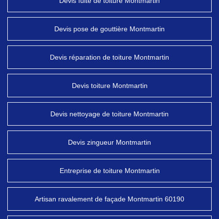
Devis fuite de toiture Montmartin
Devis pose de gouttière Montmartin
Devis réparation de toiture Montmartin
Devis toiture Montmartin
Devis nettoyage de toiture Montmartin
Devis zingueur Montmartin
Entreprise de toiture Montmartin
Artisan ravalement de façade Montmartin 60190