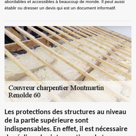
abordables et accessibles à beaucoup de monde. Il peut aussi
établir ou dresser un devis qui est un document informatif.
Les protections des structures au niveau
de la partie supérieure sont
indispensables. En effet, il est nécessaire