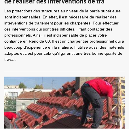
de réaliser des interventions de tra
Les protections des structures au niveau de la partie supérieure
sont indispensables. En effet, il est nécessaire de réaliser des
interventions de traitement pour les charpentes. Pour effectuer
ces interventions qui sont très difficiles, il faut contacter des
professionnels. Ainsi, il est indispensable de placer votre
confiance en Renolde 60. Il est un charpentier professionnel qui a
beaucoup d'expérience en la matière. Il utilise aussi des matériels
adaptés et c'est pour cela qu'il garantit une très bonne qualité de
travail.