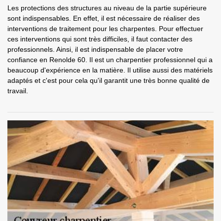
Les protections des structures au niveau de la partie supérieure
sont indispensables. En effet, il est nécessaire de réaliser des
interventions de traitement pour les charpentes. Pour effectuer
ces interventions qui sont très difficiles, il faut contacter des
professionnels. Ainsi, il est indispensable de placer votre
confiance en Renolde 60. Il est un charpentier professionnel qui a
beaucoup d'expérience en la matière. Il utilise aussi des matériels
adaptés et c'est pour cela qu'il garantit une très bonne qualité de
travail.