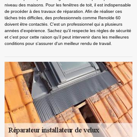
niveau des maisons. Pour les fenêtres de toit, il est indispensable
de procéder à des travaux de réparation. Afin de réaliser ces
tâches très difficiles, des professionnels comme Renolde 60
doivent être contactés. C'est un professionnel qui a plusieurs
années d'expérience. Sachez qu'il respecte les règles de sécurité
et c'est pour cette raison qu'il peut intervenir dans les meilleures
conditions pour s'assurer d'un meilleur rendu de travail.