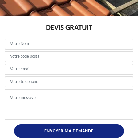
DEVIS GRATUIT