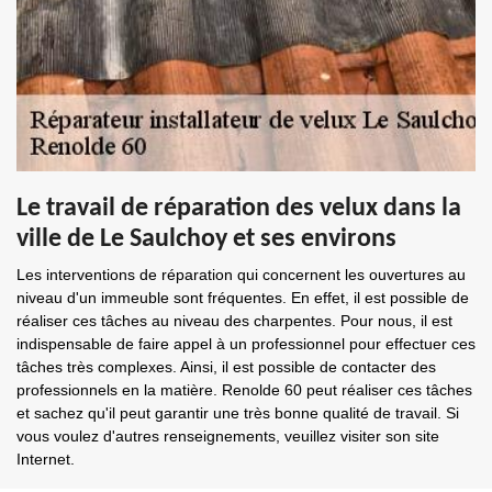
Le travail de réparation des velux dans la
ville de Le Saulchoy et ses environs
Les interventions de réparation qui concernent les ouvertures au
niveau d'un immeuble sont fréquentes. En effet, il est possible de
réaliser ces tâches au niveau des charpentes. Pour nous, il est
indispensable de faire appel à un professionnel pour effectuer ces
tâches très complexes. Ainsi, il est possible de contacter des
professionnels en la matière. Renolde 60 peut réaliser ces tâches
et sachez qu'il peut garantir une très bonne qualité de travail. Si
vous voulez d'autres renseignements, veuillez visiter son site
Internet.