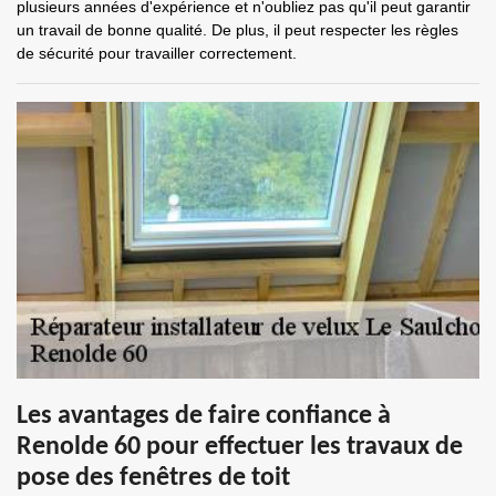
plusieurs années d'expérience et n'oubliez pas qu'il peut garantir
un travail de bonne qualité. De plus, il peut respecter les règles
de sécurité pour travailler correctement.
Les avantages de faire confiance à
Renolde 60 pour effectuer les travaux de
pose des fenêtres de toit