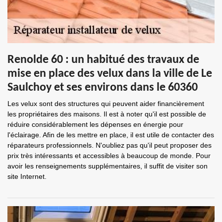
Renolde 60 : un habitué des travaux de
mise en place des velux dans la ville de Le
Saulchoy et ses environs dans le 60360
Les velux sont des structures qui peuvent aider financièrement
les propriétaires des maisons. Il est à noter qu'il est possible de
réduire considérablement les dépenses en énergie pour
l'éclairage. Afin de les mettre en place, il est utile de contacter des
réparateurs professionnels. N'oubliez pas qu'il peut proposer des
prix très intéressants et accessibles à beaucoup de monde. Pour
avoir les renseignements supplémentaires, il suffit de visiter son
site Internet.