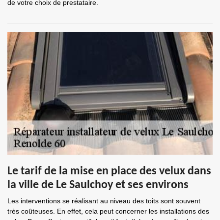
de votre choix de prestataire.
Le tarif de la mise en place des velux dans
la ville de Le Saulchoy et ses environs
Les interventions se réalisant au niveau des toits sont souvent
très coûteuses. En effet, cela peut concerner les installations des