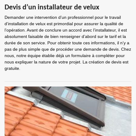
Devis d’un installateur de velux
Demander une intervention d’un professionnel pour le travail
d’installation de velux est primordial pour assurer la qualité de
l’opération. Avant de conclure un accord avec l’installateur, il est
absolument faisable de bien renseigner d’abord sur le tarif et la
durée de son service. Pour obtenir toute ces informations, il n’y a
pas de plus simple que de procéder une demande de devis. Chez
nous, notre équipe établie déjà un formulaire à compléter pour
nous expliquer la nature de votre projet. La création de devis est
gratuite.