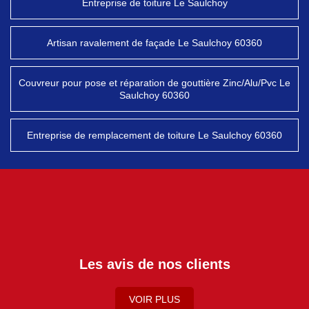
Entreprise de toiture Le Saulchoy
Artisan ravalement de façade Le Saulchoy 60360
Couvreur pour pose et réparation de gouttière Zinc/Alu/Pvc Le
Saulchoy 60360
Entreprise de remplacement de toiture Le Saulchoy 60360
Les avis de nos clients
VOIR PLUS