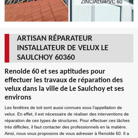
ZINC/ALU/PVC 60
ARTISAN RÉPARATEUR
INSTALLATEUR DE VELUX LE
SAULCHOY 60360
Renolde 60 et ses aptitudes pour
effectuer les travaux de réparation des
velux dans la ville de Le Saulchoy et ses
environs
Les fenêtres de toit sont aussi connues sous l'appellation de
velux. En effet, il est nécessaire de réaliser des interventions de
réparation de ces types de structures. Pour effectuer ces tâches
très difficiles, il faut contacter des professionnels en la matière.
Ainsi, nous vous proposons de vous adresser à Renolde 60. Il a