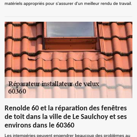
matériels appropriés pour s'assurer d'un meilleur rendu de travail.
Renolde 60 et la réparation des fenêtres
de toit dans la ville de Le Saulchoy et ses
environs dans le 60360
Les intempéries peuvent engendrer beaucoup des problèmes au