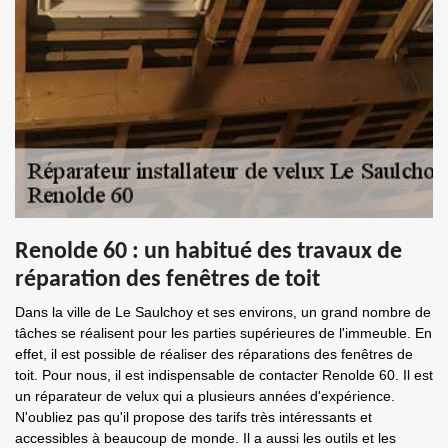
Renolde 60 : un habitué des travaux de
réparation des fenêtres de toit
Dans la ville de Le Saulchoy et ses environs, un grand nombre de
tâches se réalisent pour les parties supérieures de l'immeuble. En
effet, il est possible de réaliser des réparations des fenêtres de
toit. Pour nous, il est indispensable de contacter Renolde 60. Il est
un réparateur de velux qui a plusieurs années d'expérience.
N'oubliez pas qu'il propose des tarifs très intéressants et
accessibles à beaucoup de monde. Il a aussi les outils et les