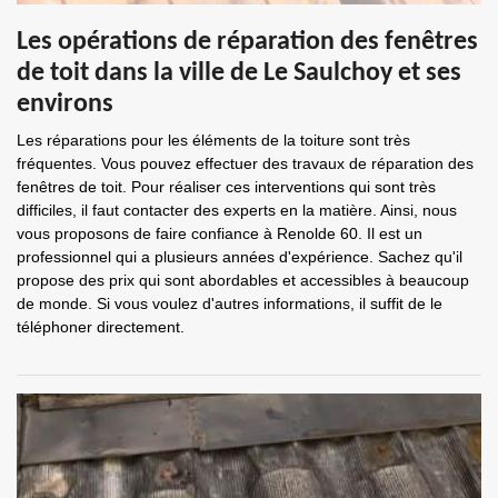
Les opérations de réparation des fenêtres
de toit dans la ville de Le Saulchoy et ses
environs
Les réparations pour les éléments de la toiture sont très
fréquentes. Vous pouvez effectuer des travaux de réparation des
fenêtres de toit. Pour réaliser ces interventions qui sont très
difficiles, il faut contacter des experts en la matière. Ainsi, nous
vous proposons de faire confiance à Renolde 60. Il est un
professionnel qui a plusieurs années d'expérience. Sachez qu'il
propose des prix qui sont abordables et accessibles à beaucoup
de monde. Si vous voulez d'autres informations, il suffit de le
téléphoner directement.