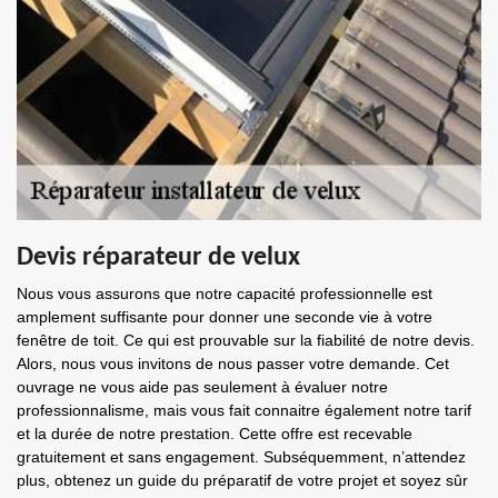
Devis réparateur de velux
Nous vous assurons que notre capacité professionnelle est
amplement suffisante pour donner une seconde vie à votre
fenêtre de toit. Ce qui est prouvable sur la fiabilité de notre devis.
Alors, nous vous invitons de nous passer votre demande. Cet
ouvrage ne vous aide pas seulement à évaluer notre
professionnalisme, mais vous fait connaitre également notre tarif
et la durée de notre prestation. Cette offre est recevable
gratuitement et sans engagement. Subséquemment, n’attendez
plus, obtenez un guide du préparatif de votre projet et soyez sûr