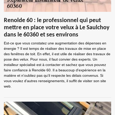
Renolde 60 : le professionnel qui peut
mettre en place votre velux à Le Saulchoy
dans le 60360 et ses environs
Est-ce que vous constatez une augmentation des dépenses en
énergie ? Il est temps de réaliser des travaux de mise en place
des fenêtres de toit. En effet, il est utile de réaliser des travaux de
pose des velux. Pour nous, il faut convier des experts. Un
installeur spécialisé est à contacter et sachez que vous pouvez
faire confiance à Renolde 60. Il a beaucoup d'expérience en la
matière et n'oubliez pas qu'il respecte les délais convenus. Si
vous voulez d'autres renseignements, il suffit de visiter son site
web.