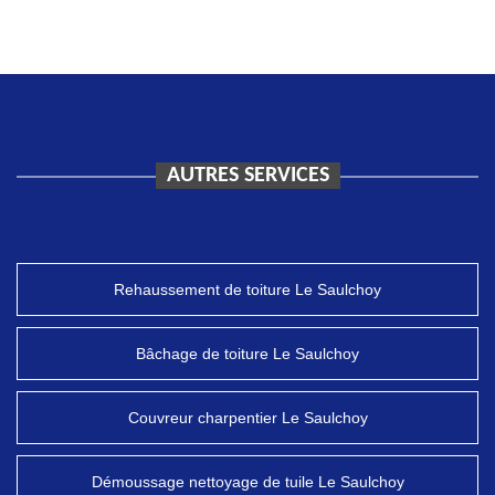
AUTRES SERVICES
Rehaussement de toiture Le Saulchoy
Bâchage de toiture Le Saulchoy
Couvreur charpentier Le Saulchoy
Démoussage nettoyage de tuile Le Saulchoy