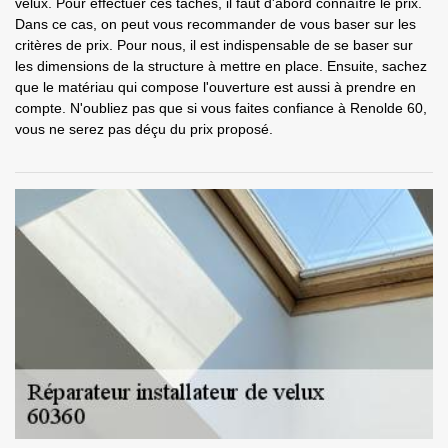
velux. Pour effectuer ces tâches, il faut d'abord connaître le prix.
Dans ce cas, on peut vous recommander de vous baser sur les
critères de prix. Pour nous, il est indispensable de se baser sur
les dimensions de la structure à mettre en place. Ensuite, sachez
que le matériau qui compose l'ouverture est aussi à prendre en
compte. N'oubliez pas que si vous faites confiance à Renolde 60,
vous ne serez pas déçu du prix proposé.