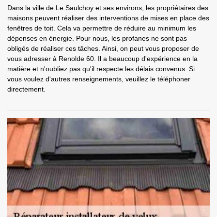
Dans la ville de Le Saulchoy et ses environs, les propriétaires des
maisons peuvent réaliser des interventions de mises en place des
fenêtres de toit. Cela va permettre de réduire au minimum les
dépenses en énergie. Pour nous, les profanes ne sont pas
obligés de réaliser ces tâches. Ainsi, on peut vous proposer de
vous adresser à Renolde 60. Il a beaucoup d'expérience en la
matière et n'oubliez pas qu'il respecte les délais convenus. Si
vous voulez d'autres renseignements, veuillez le téléphoner
directement.