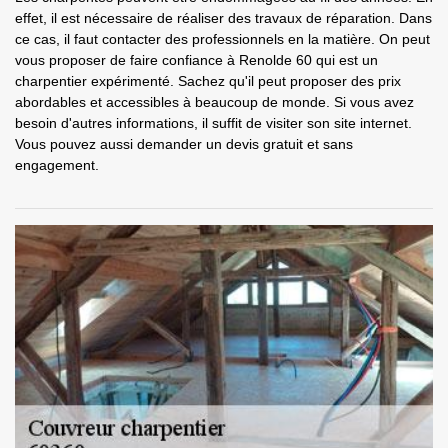
effet, il est nécessaire de réaliser des travaux de réparation. Dans
ce cas, il faut contacter des professionnels en la matière. On peut
vous proposer de faire confiance à Renolde 60 qui est un
charpentier expérimenté. Sachez qu'il peut proposer des prix
abordables et accessibles à beaucoup de monde. Si vous avez
besoin d'autres informations, il suffit de visiter son site internet.
Vous pouvez aussi demander un devis gratuit et sans
engagement.