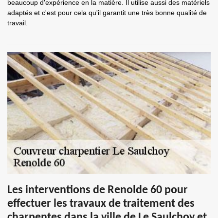
beaucoup d'expérience en la matière. Il utilise aussi des matériels
adaptés et c'est pour cela qu'il garantit une très bonne qualité de
travail.
Les interventions de Renolde 60 pour
effectuer les travaux de traitement des
charpentes dans la ville de Le Saulchoy et