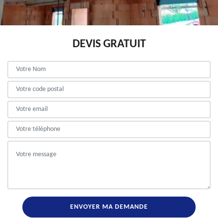
DEVIS GRATUIT