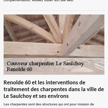
complémentaires, veuillez visiter son site web.
Renolde 60 et les interventions de
traitement des charpentes dans la ville de
Le Saulchoy et ses environs
Les charpentes sont des structures qui ont pour mission de