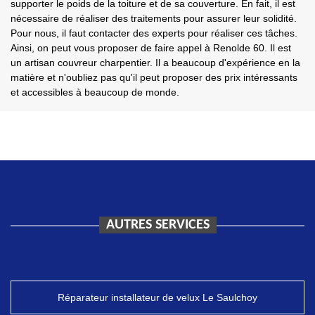
supporter le poids de la toiture et de sa couverture. En fait, il est
nécessaire de réaliser des traitements pour assurer leur solidité.
Pour nous, il faut contacter des experts pour réaliser ces tâches.
Ainsi, on peut vous proposer de faire appel à Renolde 60. Il est
un artisan couvreur charpentier. Il a beaucoup d'expérience en la
matière et n'oubliez pas qu'il peut proposer des prix intéressants
et accessibles à beaucoup de monde.
AUTRES SERVICES
Réparateur installateur de velux Le Saulchoy