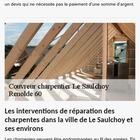
un devis qui ne nécessite pas le paiement d'une somme d'argent.
Les interventions de réparation des
charpentes dans la ville de Le Saulchoy et
ses environs
Les charpentes peuvent être endommagées au fil des années. En