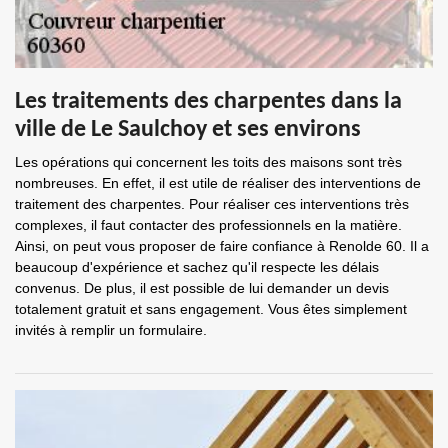
Les traitements des charpentes dans la
ville de Le Saulchoy et ses environs
Les opérations qui concernent les toits des maisons sont très
nombreuses. En effet, il est utile de réaliser des interventions de
traitement des charpentes. Pour réaliser ces interventions très
complexes, il faut contacter des professionnels en la matière.
Ainsi, on peut vous proposer de faire confiance à Renolde 60. Il a
beaucoup d'expérience et sachez qu'il respecte les délais
convenus. De plus, il est possible de lui demander un devis
totalement gratuit et sans engagement. Vous êtes simplement
invités à remplir un formulaire.