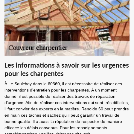
Les informations à savoir sur les urgences
pour les charpentes
À Le Saulchoy dans le 60360, il est nécessaire de réaliser des
interventions d'entretien pour les charpentes. À un moment
donné, il est possible de réaliser des travaux de réparation
d'urgence. Afin de réaliser ces interventions qui sont très difficiles,
il faut convier des experts en la matière. Renolde 60 peut prendre
en main ces tâches et sachez qu'il peut garantir un travail de
bonne qualité. Il a aussi la réputation de respecter de manière
efficace les délais convenus. Pour les renseignements