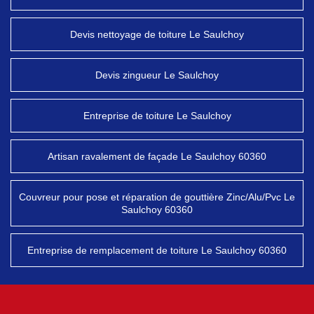
Devis nettoyage de toiture Le Saulchoy
Devis zingueur Le Saulchoy
Entreprise de toiture Le Saulchoy
Artisan ravalement de façade Le Saulchoy 60360
Couvreur pour pose et réparation de gouttière Zinc/Alu/Pvc Le
Saulchoy 60360
Entreprise de remplacement de toiture Le Saulchoy 60360