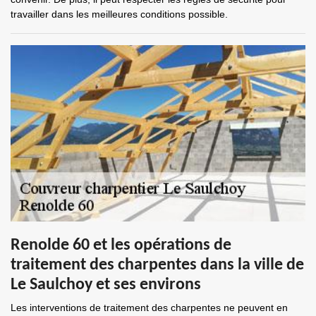
travailler dans les meilleures conditions possible.
Renolde 60 et les opérations de
traitement des charpentes dans la ville de
Le Saulchoy et ses environs
Les interventions de traitement des charpentes ne peuvent en