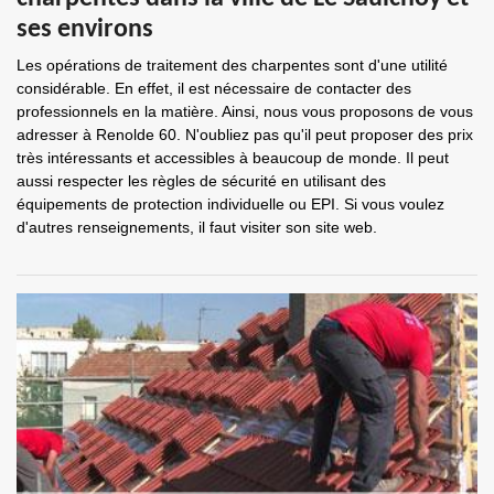
ses environs
Les opérations de traitement des charpentes sont d'une utilité
considérable. En effet, il est nécessaire de contacter des
professionnels en la matière. Ainsi, nous vous proposons de vous
adresser à Renolde 60. N'oubliez pas qu'il peut proposer des prix
très intéressants et accessibles à beaucoup de monde. Il peut
aussi respecter les règles de sécurité en utilisant des
équipements de protection individuelle ou EPI. Si vous voulez
d'autres renseignements, il faut visiter son site web.