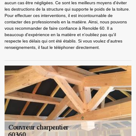
aucun cas être négligées. Ce sont les meilleurs moyens d'éviter
les destructions de la structure qui supporte le poids de la toiture.
Pour effectuer ces interventions, il est incontournable de
contacter des professionnels en la matière. Ainsi, nous pouvons
vous recommander de faire confiance à Renolde 60. Il a
beaucoup d'expérience en la matière et n'oubliez pas qu'il
respecte les délais qui ont été établis. Si vous voulez d'autres
renseignements, il faut le téléphoner directement.