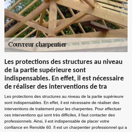
Les protections des structures au niveau
de la partie supérieure sont
indispensables. En effet, il est nécessaire
de réaliser des interventions de tra
Les protections des structures au niveau de la partie supérieure
sont indispensables. En effet, il est nécessaire de réaliser des
interventions de traitement pour les charpentes. Pour effectuer
ces interventions qui sont très difficiles, il faut contacter des
professionnels. Ainsi, il est indispensable de placer votre
confiance en Renolde 60. Il est un charpentier professionnel qui a