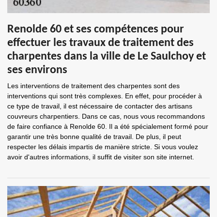
Renolde 60 et ses compétences pour
effectuer les travaux de traitement des
charpentes dans la ville de Le Saulchoy et
ses environs
Les interventions de traitement des charpentes sont des
interventions qui sont très complexes. En effet, pour procéder à
ce type de travail, il est nécessaire de contacter des artisans
couvreurs charpentiers. Dans ce cas, nous vous recommandons
de faire confiance à Renolde 60. Il a été spécialement formé pour
garantir une très bonne qualité de travail. De plus, il peut
respecter les délais impartis de manière stricte. Si vous voulez
avoir d'autres informations, il suffit de visiter son site internet.