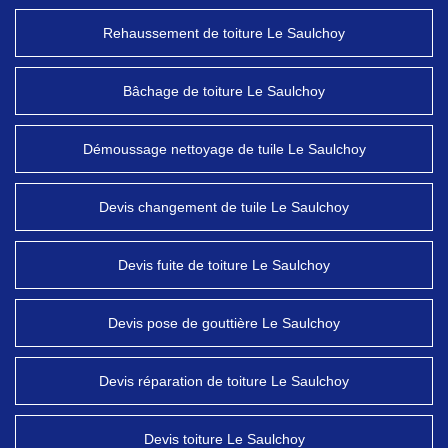
Rehaussement de toiture Le Saulchoy
Bâchage de toiture Le Saulchoy
Démoussage nettoyage de tuile Le Saulchoy
Devis changement de tuile Le Saulchoy
Devis fuite de toiture Le Saulchoy
Devis pose de gouttière Le Saulchoy
Devis réparation de toiture Le Saulchoy
Devis toiture Le Saulchoy