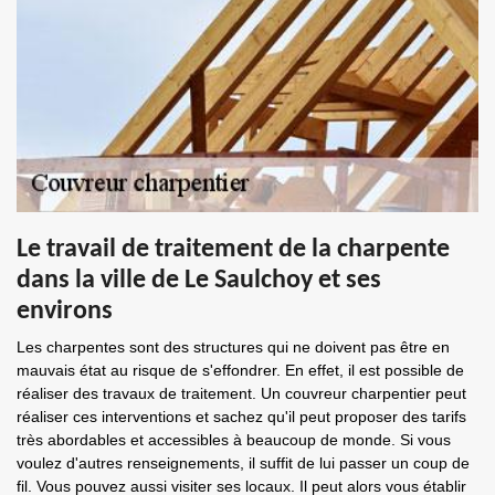
Le travail de traitement de la charpente
dans la ville de Le Saulchoy et ses
environs
Les charpentes sont des structures qui ne doivent pas être en
mauvais état au risque de s'effondrer. En effet, il est possible de
réaliser des travaux de traitement. Un couvreur charpentier peut
réaliser ces interventions et sachez qu'il peut proposer des tarifs
très abordables et accessibles à beaucoup de monde. Si vous
voulez d'autres renseignements, il suffit de lui passer un coup de
fil. Vous pouvez aussi visiter ses locaux. Il peut alors vous établir