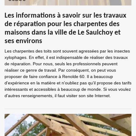
Les informations à savoir sur les travaux
de réparation pour les charpentes des
maisons dans la ville de Le Saulchoy et
ses environs
Les charpentes des toits sont souvent agressées par les insectes
xylophages. En effet, il est indispensable de réaliser des travaux
de réparation. Pour nous, seuls les professionnels peuvent
réaliser ce genre de travail. Par conséquent, on peut vous
proposer de faire confiance à Renolde 60. Il a beaucoup
d'expérience en la matière et n'oubliez pas qu'il propose des tarifs
intéressants et accessibles à beaucoup de monde. Si vous voulez
d'autres renseignements, il faut visiter son site Internet.