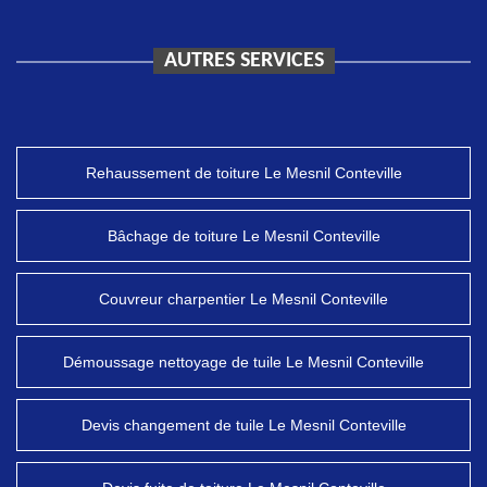
AUTRES SERVICES
Rehaussement de toiture Le Mesnil Conteville
Bâchage de toiture Le Mesnil Conteville
Couvreur charpentier Le Mesnil Conteville
Démoussage nettoyage de tuile Le Mesnil Conteville
Devis changement de tuile Le Mesnil Conteville