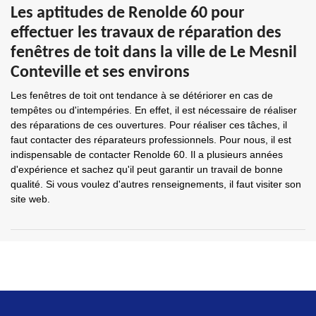
Les aptitudes de Renolde 60 pour
effectuer les travaux de réparation des
fenêtres de toit dans la ville de Le Mesnil
Conteville et ses environs
Les fenêtres de toit ont tendance à se détériorer en cas de
tempêtes ou d'intempéries. En effet, il est nécessaire de réaliser
des réparations de ces ouvertures. Pour réaliser ces tâches, il
faut contacter des réparateurs professionnels. Pour nous, il est
indispensable de contacter Renolde 60. Il a plusieurs années
d'expérience et sachez qu'il peut garantir un travail de bonne
qualité. Si vous voulez d'autres renseignements, il faut visiter son
site web.