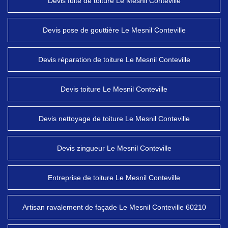
Devis fuite de toiture Le Mesnil Conteville
Devis pose de gouttière Le Mesnil Conteville
Devis réparation de toiture Le Mesnil Conteville
Devis toiture Le Mesnil Conteville
Devis nettoyage de toiture Le Mesnil Conteville
Devis zingueur Le Mesnil Conteville
Entreprise de toiture Le Mesnil Conteville
Artisan ravalement de façade Le Mesnil Conteville 60210