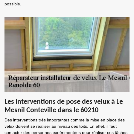
possible.
Les interventions de pose des velux à Le
Mesnil Conteville dans le 60210
Des interventions très importantes comme la mise en place des
velux doivent se réaliser au niveau des toits. En effet, il faut
contacter des personnes expérimentées pour réaliser ces tâches.