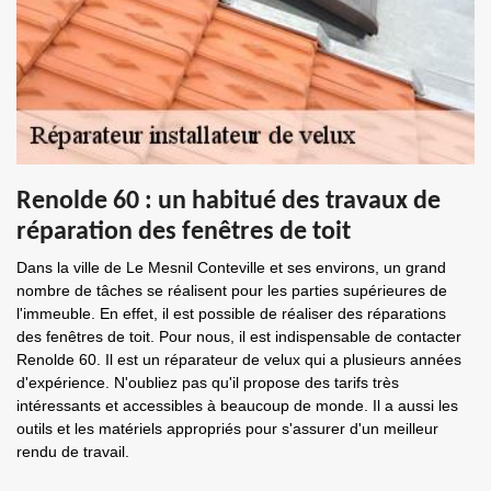
Renolde 60 : un habitué des travaux de
réparation des fenêtres de toit
Dans la ville de Le Mesnil Conteville et ses environs, un grand
nombre de tâches se réalisent pour les parties supérieures de
l'immeuble. En effet, il est possible de réaliser des réparations
des fenêtres de toit. Pour nous, il est indispensable de contacter
Renolde 60. Il est un réparateur de velux qui a plusieurs années
d'expérience. N'oubliez pas qu'il propose des tarifs très
intéressants et accessibles à beaucoup de monde. Il a aussi les
outils et les matériels appropriés pour s'assurer d'un meilleur
rendu de travail.