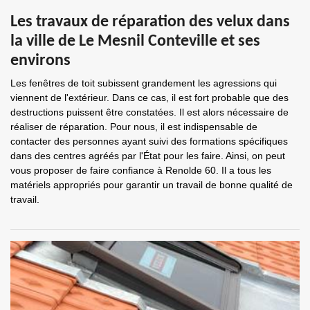
Les travaux de réparation des velux dans
la ville de Le Mesnil Conteville et ses
environs
Les fenêtres de toit subissent grandement les agressions qui
viennent de l'extérieur. Dans ce cas, il est fort probable que des
destructions puissent être constatées. Il est alors nécessaire de
réaliser de réparation. Pour nous, il est indispensable de
contacter des personnes ayant suivi des formations spécifiques
dans des centres agréés par l'État pour les faire. Ainsi, on peut
vous proposer de faire confiance à Renolde 60. Il a tous les
matériels appropriés pour garantir un travail de bonne qualité de
travail.