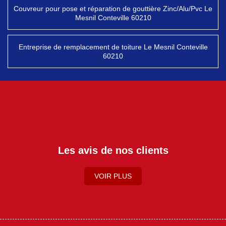
Couvreur pour pose et réparation de gouttière Zinc/Alu/Pvc Le
Mesnil Conteville 60210
Entreprise de remplacement de toiture Le Mesnil Conteville
60210
Les avis de nos clients
VOIR PLUS