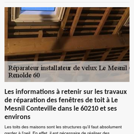
Les informations à retenir sur les travaux
de réparation des fenêtres de toit à Le
Mesnil Conteville dans le 60210 et ses
environs
Les toits des maisons sont les structures qu'il faut absolument
garder à l'oeil. En effet, il est nécessaire de réaliser des