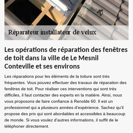
Les opérations de réparation des fenêtres
de toit dans la ville de Le Mesnil
Conteville et ses environs
Les réparations pour les éléments de la toiture sont très
fréquentes. Vous pouvez effectuer des travaux de réparation des
fenêtres de toit. Pour réaliser ces interventions qui sont très
difficiles, il faut contacter des experts en la matière. Ainsi, nous
vous proposons de faire confiance à Renolde 60. Il est un
professionnel qui a plusieurs années d'expérience. Sachez qu'il
propose des prix qui sont abordables et accessibles à beaucoup
de monde. Si vous voulez d'autres informations, il suffit de le
téléphoner directement.