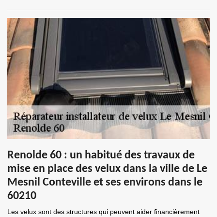
Renolde 60 : un habitué des travaux de
mise en place des velux dans la ville de Le
Mesnil Conteville et ses environs dans le
60210
Les velux sont des structures qui peuvent aider financièrement