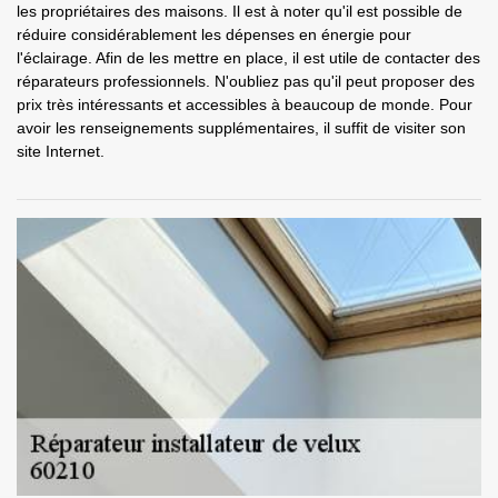
les propriétaires des maisons. Il est à noter qu'il est possible de
réduire considérablement les dépenses en énergie pour
l'éclairage. Afin de les mettre en place, il est utile de contacter des
réparateurs professionnels. N'oubliez pas qu'il peut proposer des
prix très intéressants et accessibles à beaucoup de monde. Pour
avoir les renseignements supplémentaires, il suffit de visiter son
site Internet.