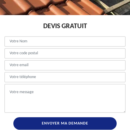
DEVIS GRATUIT