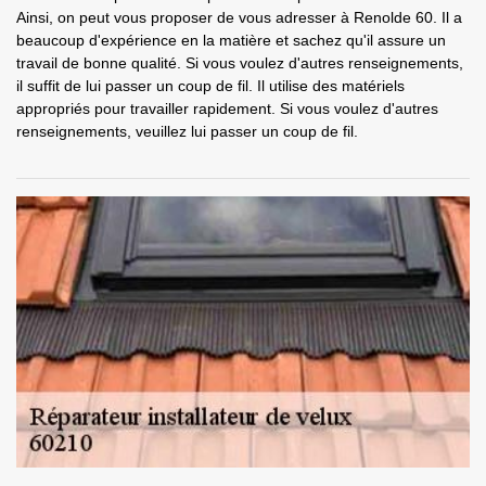
Ainsi, on peut vous proposer de vous adresser à Renolde 60. Il a
beaucoup d'expérience en la matière et sachez qu'il assure un
travail de bonne qualité. Si vous voulez d'autres renseignements,
il suffit de lui passer un coup de fil. Il utilise des matériels
appropriés pour travailler rapidement. Si vous voulez d'autres
renseignements, veuillez lui passer un coup de fil.