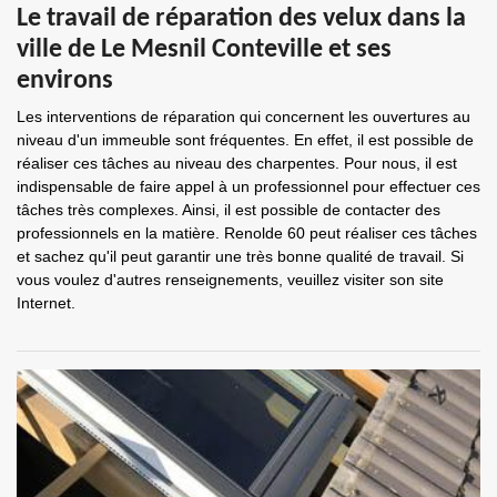
Le travail de réparation des velux dans la
ville de Le Mesnil Conteville et ses
environs
Les interventions de réparation qui concernent les ouvertures au
niveau d'un immeuble sont fréquentes. En effet, il est possible de
réaliser ces tâches au niveau des charpentes. Pour nous, il est
indispensable de faire appel à un professionnel pour effectuer ces
tâches très complexes. Ainsi, il est possible de contacter des
professionnels en la matière. Renolde 60 peut réaliser ces tâches
et sachez qu'il peut garantir une très bonne qualité de travail. Si
vous voulez d'autres renseignements, veuillez visiter son site
Internet.