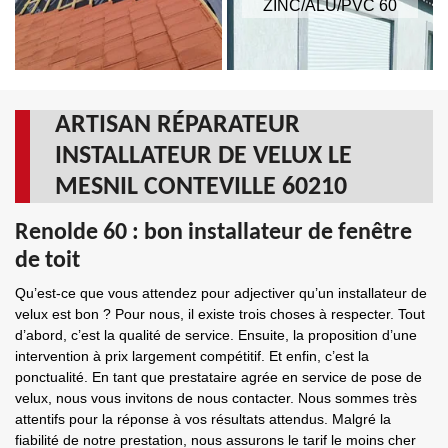
ZINC/ALU/PVC 60
ARTISAN RÉPARATEUR
INSTALLATEUR DE VELUX LE
MESNIL CONTEVILLE 60210
Renolde 60 : bon installateur de fenêtre
de toit
Qu’est-ce que vous attendez pour adjectiver qu’un installateur de
velux est bon ? Pour nous, il existe trois choses à respecter. Tout
d’abord, c’est la qualité de service. Ensuite, la proposition d’une
intervention à prix largement compétitif. Et enfin, c’est la
ponctualité. En tant que prestataire agrée en service de pose de
velux, nous vous invitons de nous contacter. Nous sommes très
attentifs pour la réponse à vos résultats attendus. Malgré la
fiabilité de notre prestation, nous assurons le tarif le moins cher