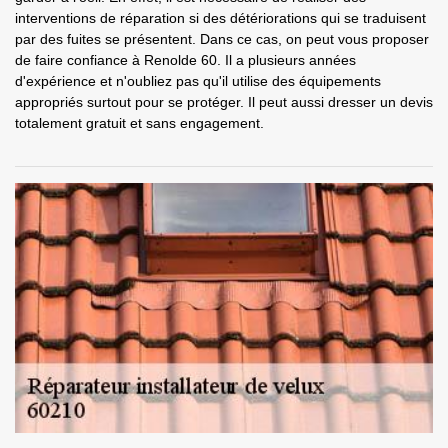
interventions de réparation si des détériorations qui se traduisent
par des fuites se présentent. Dans ce cas, on peut vous proposer
de faire confiance à Renolde 60. Il a plusieurs années
d'expérience et n'oubliez pas qu'il utilise des équipements
appropriés surtout pour se protéger. Il peut aussi dresser un devis
totalement gratuit et sans engagement.