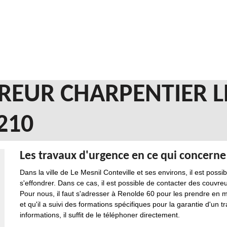
REUR CHARPENTIER L
210
Les travaux d'urgence en ce qui concern
Dans la ville de Le Mesnil Conteville et ses environs, il est poss
s'effondrer. Dans ce cas, il est possible de contacter des couvre
Pour nous, il faut s'adresser à Renolde 60 pour les prendre en 
et qu'il a suivi des formations spécifiques pour la garantie d'un t
informations, il suffit de le téléphoner directement.