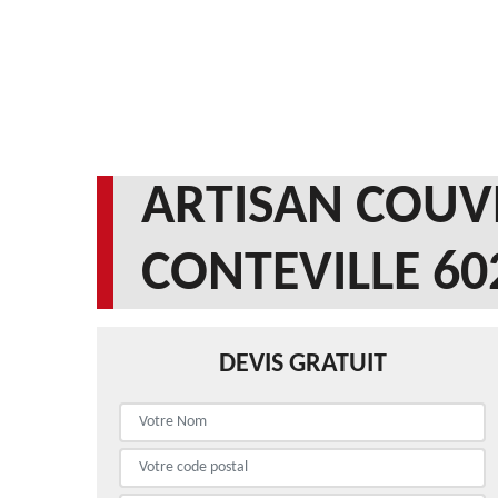
ARTISAN COUV
CONTEVILLE 60
DEVIS GRATUIT