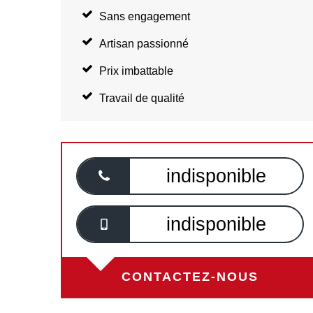
Sans engagement
Artisan passionné
Prix imbattable
Travail de qualité
indisponible
indisponible
CONTACTEZ-NOUS