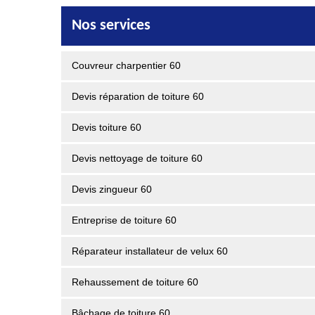
Nos services
Couvreur charpentier 60
Devis réparation de toiture 60
Devis toiture 60
Devis nettoyage de toiture 60
Devis zingueur 60
Entreprise de toiture 60
Réparateur installateur de velux 60
Rehaussement de toiture 60
Bâchage de toiture 60