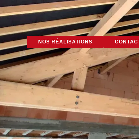
NOS RÉALISATIONS
CONTACT