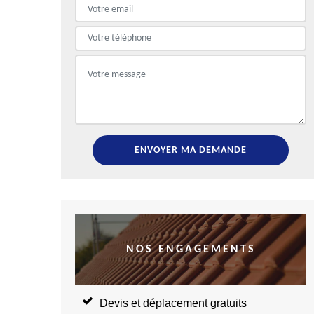
NOS ENGAGEMENTS
Devis et déplacement gratuits