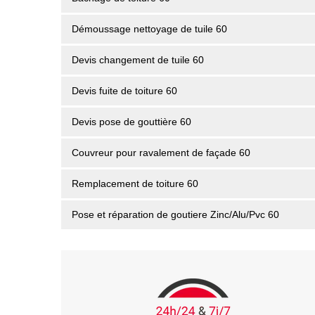
Démoussage nettoyage de tuile 60
Devis changement de tuile 60
Devis fuite de toiture 60
Devis pose de gouttière 60
Couvreur pour ravalement de façade 60
Remplacement de toiture 60
Pose et réparation de goutiere Zinc/Alu/Pvc 60