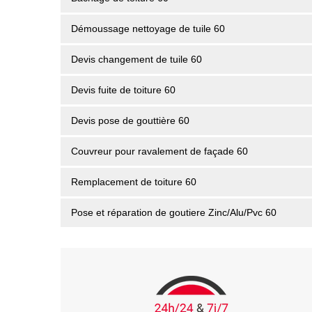
Démoussage nettoyage de tuile 60
Devis changement de tuile 60
Devis fuite de toiture 60
Devis pose de gouttière 60
Couvreur pour ravalement de façade 60
Remplacement de toiture 60
Pose et réparation de goutiere Zinc/Alu/Pvc 60