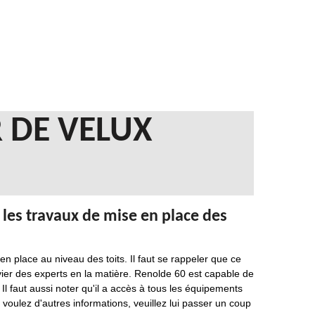
 DE VELUX
 les travaux de mise en place des
n place au niveau des toits. Il faut se rappeler que ce
convier des experts en la matière. Renolde 60 est capable de
 Il faut aussi noter qu'il a accès à tous les équipements
 voulez d'autres informations, veuillez lui passer un coup