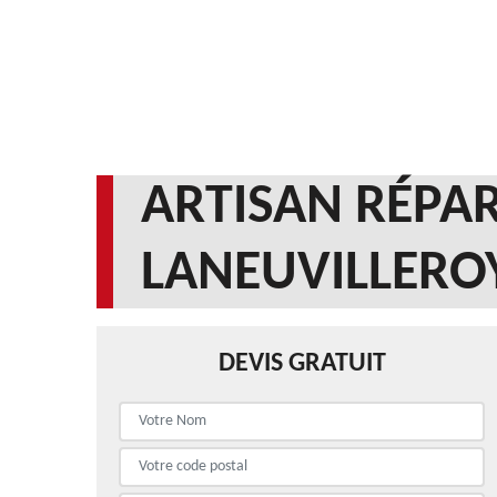
ARTISAN RÉPAR
LANEUVILLERO
DEVIS GRATUIT