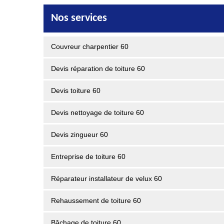
Nos services
Couvreur charpentier 60
Devis réparation de toiture 60
Devis toiture 60
Devis nettoyage de toiture 60
Devis zingueur 60
Entreprise de toiture 60
Réparateur installateur de velux 60
Rehaussement de toiture 60
Bâchage de toiture 60