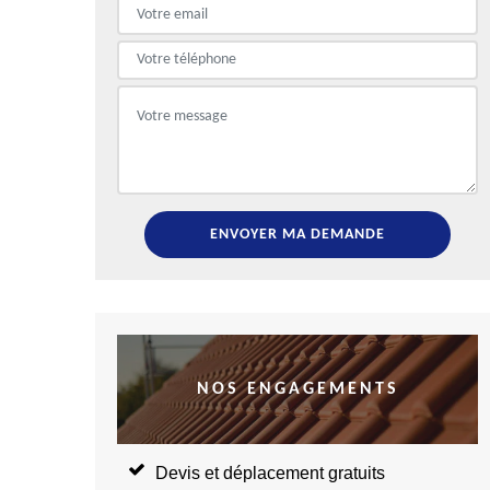
NOS ENGAGEMENTS
Devis et déplacement gratuits