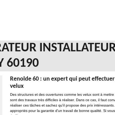
ATEUR INSTALLATEUR
Y 60190
Renolde 60 : un expert qui peut effectuer
velux
Des structures et des ouvertures comme les velux sont à mettre e
sont des travaux très difficiles à réaliser. Dans ce cas, il faut 
réaliser ces tâches et sachez qu'il propose des prix intéressants.
appropriés pour la garantie d'un travail de bonne qualité. Si vous