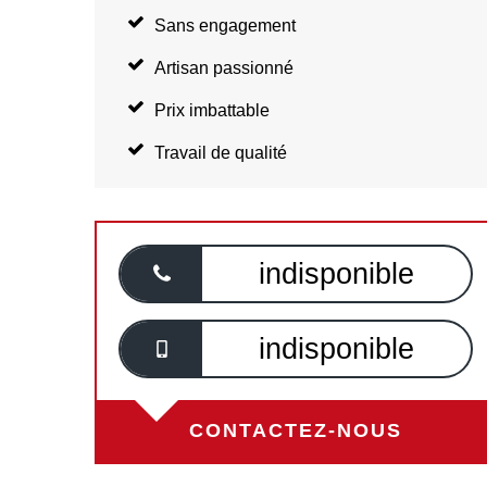
Sans engagement
Artisan passionné
Prix imbattable
Travail de qualité
indisponible
indisponible
CONTACTEZ-NOUS