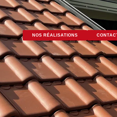
NOS RÉALISATIONS
CONTACT