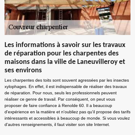
Les informations à savoir sur les travaux
de réparation pour les charpentes des
maisons dans la ville de Laneuvilleroy et
ses environs
Les charpentes des toits sont souvent agressées par les insectes
xylophages. En effet, il est indispensable de réaliser des travaux
de réparation. Pour nous, seuls les professionnels peuvent
réaliser ce genre de travail. Par conséquent, on peut vous
proposer de faire confiance à Renolde 60. Il a beaucoup
d'expérience en la matière et n'oubliez pas qu'il propose des tarifs
intéressants et accessibles à beaucoup de monde. Si vous voulez
d'autres renseignements, il faut visiter son site Internet.