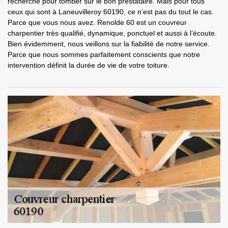
recherche pour tomber sur le bon prestataire. Mais pour tous
ceux qui sont à Laneuvilleroy 60190, ce n’est pas du tout le cas.
Parce que vous nous avez. Renolde 60 est un couvreur
charpentier très qualifié, dynamique, ponctuel et aussi à l’écoute.
Bien évidemment, nous veillons sur la fiabilité de notre service.
Parce que nous sommes parfaitement conscients que notre
intervention définit la durée de vie de votre toiture.