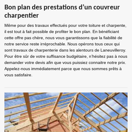
Bon plan des prestations d’un couvreur
charpentier
Même pour des travaux effectués pour votre toiture et charpente,
il est tout à fait possible de profiter le bon plan. En bénéficiant
cette offre pas chère, nous vous garantissons que la fiabilité de
notre service reste irréprochable. Nous opérons tous ceux qui
sont travaux de charpenterie dans les alentours de Laneuvilleroy.
Pour être sûr de votre suffisance budgétaire, n’hésitez pas à nous
demander votre devis afin que vous puissiez connaitre notre prix.
Appelez-nous immédiatement parce que nous sommes prêts à
vous satisfaire.