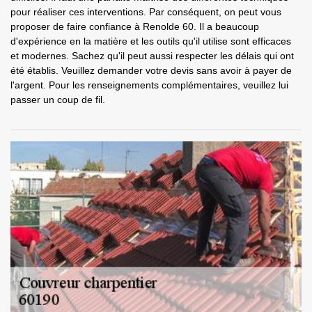
pour réaliser ces interventions. Par conséquent, on peut vous
proposer de faire confiance à Renolde 60. Il a beaucoup
d'expérience en la matière et les outils qu'il utilise sont efficaces
et modernes. Sachez qu'il peut aussi respecter les délais qui ont
été établis. Veuillez demander votre devis sans avoir à payer de
l'argent. Pour les renseignements complémentaires, veuillez lui
passer un coup de fil.