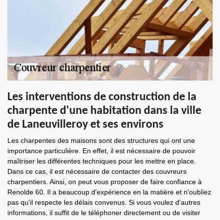
Les interventions de construction de la
charpente d'une habitation dans la ville
de Laneuvilleroy et ses environs
Les charpentes des maisons sont des structures qui ont une
importance particulière. En effet, il est nécessaire de pouvoir
maîtriser les différentes techniques pour les mettre en place.
Dans ce cas, il est nécessaire de contacter des couvreurs
charpentiers. Ainsi, on peut vous proposer de faire confiance à
Renolde 60. Il a beaucoup d'expérience en la matière et n'oubliez
pas qu'il respecte les délais convenus. Si vous voulez d'autres
informations, il suffit de le téléphoner directement ou de visiter