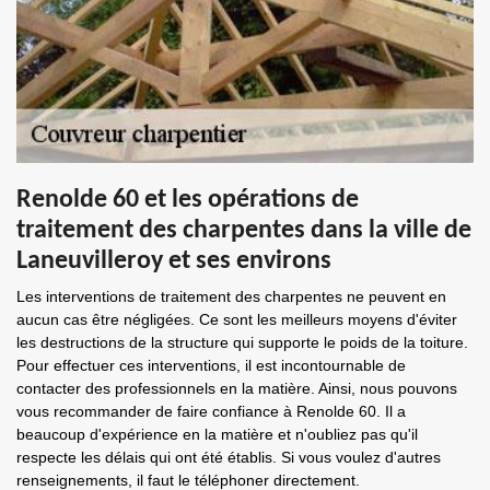
Renolde 60 et les opérations de
traitement des charpentes dans la ville de
Laneuvilleroy et ses environs
Les interventions de traitement des charpentes ne peuvent en
aucun cas être négligées. Ce sont les meilleurs moyens d'éviter
les destructions de la structure qui supporte le poids de la toiture.
Pour effectuer ces interventions, il est incontournable de
contacter des professionnels en la matière. Ainsi, nous pouvons
vous recommander de faire confiance à Renolde 60. Il a
beaucoup d'expérience en la matière et n'oubliez pas qu'il
respecte les délais qui ont été établis. Si vous voulez d'autres
renseignements, il faut le téléphoner directement.