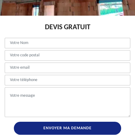
DEVIS GRATUIT