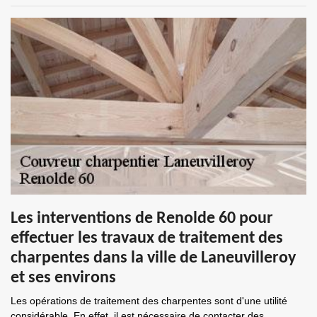
Les interventions de Renolde 60 pour
effectuer les travaux de traitement des
charpentes dans la ville de Laneuvilleroy
et ses environs
Les opérations de traitement des charpentes sont d'une utilité
considérable. En effet, il est nécessaire de contacter des