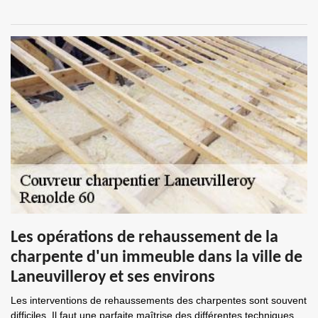
Les opérations de rehaussement de la
charpente d'un immeuble dans la ville de
Laneuvilleroy et ses environs
Les interventions de rehaussements des charpentes sont souvent
difficiles. Il faut une parfaite maîtrise des différentes techniques