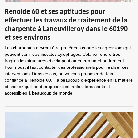
Renolde 60 et ses aptitudes pour
effectuer les travaux de traitement de la
charpente à Laneuvilleroy dans le 60190
et ses environs
Les charpentes devront être protégées contre les agressions qui
peuvent venir des insectes xylophages. Cela va rendre très
fragiles les structures et cela peut amener à un effondrement.
Pour nous, il faut contacter des professionnels pour réaliser ces
interventions. Dans ce cas, on va vous proposer de faire
confiance à Renolde 60. Il a beaucoup d'expérience en la matière
et sachez qu'il peut proposer des tarifs intéressants et
accessibles à beaucoup de monde.