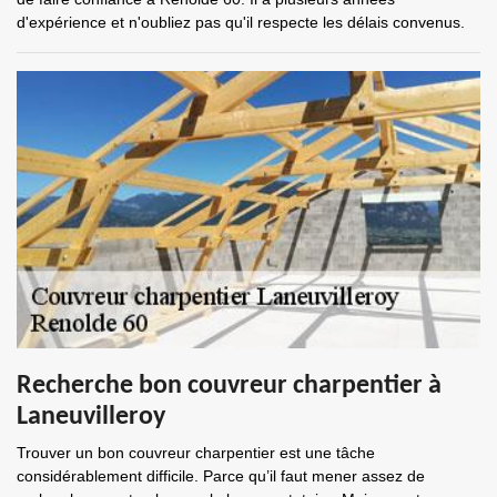
d'expérience et n'oubliez pas qu'il respecte les délais convenus.
Recherche bon couvreur charpentier à
Laneuvilleroy
Trouver un bon couvreur charpentier est une tâche
considérablement difficile. Parce qu’il faut mener assez de