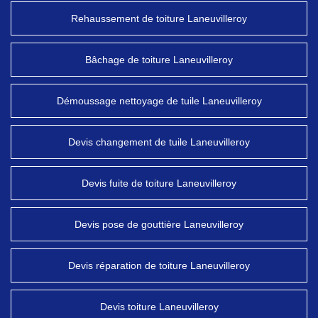
Rehaussement de toiture Laneuvilleroy
Bâchage de toiture Laneuvilleroy
Démoussage nettoyage de tuile Laneuvilleroy
Devis changement de tuile Laneuvilleroy
Devis fuite de toiture Laneuvilleroy
Devis pose de gouttière Laneuvilleroy
Devis réparation de toiture Laneuvilleroy
Devis toiture Laneuvilleroy