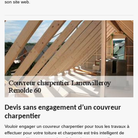
son site web.
Devis sans engagement d’un couvreur
charpentier
Vouloir engager un couvreur charpentier pour tous les travaux à
effectuer pour votre toiture et charpente est très intelligent de