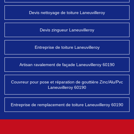
Devis nettoyage de toiture Laneuvilleroy
Devis zingueur Laneuvilleroy
Entreprise de toiture Laneuvilleroy
Artisan ravalement de façade Laneuvilleroy 60190
Couvreur pour pose et réparation de gouttière Zinc/Alu/Pvc
Laneuvilleroy 60190
Entreprise de remplacement de toiture Laneuvilleroy 60190