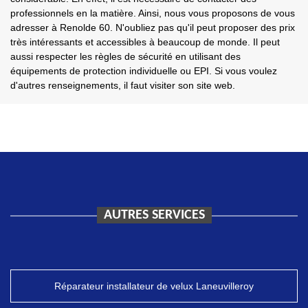
professionnels en la matière. Ainsi, nous vous proposons de vous
adresser à Renolde 60. N'oubliez pas qu'il peut proposer des prix
très intéressants et accessibles à beaucoup de monde. Il peut
aussi respecter les règles de sécurité en utilisant des
équipements de protection individuelle ou EPI. Si vous voulez
d'autres renseignements, il faut visiter son site web.
AUTRES SERVICES
Réparateur installateur de velux Laneuvilleroy