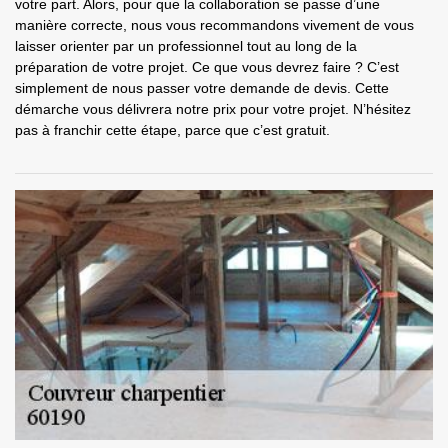
votre part. Alors, pour que la collaboration se passe d’une
manière correcte, nous vous recommandons vivement de vous
laisser orienter par un professionnel tout au long de la
préparation de votre projet. Ce que vous devrez faire ? C’est
simplement de nous passer votre demande de devis. Cette
démarche vous délivrera notre prix pour votre projet. N’hésitez
pas à franchir cette étape, parce que c’est gratuit.