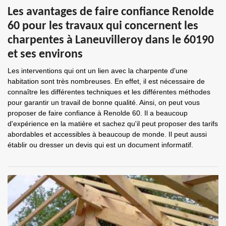
Les avantages de faire confiance Renolde
60 pour les travaux qui concernent les
charpentes à Laneuvilleroy dans le 60190
et ses environs
Les interventions qui ont un lien avec la charpente d'une
habitation sont très nombreuses. En effet, il est nécessaire de
connaître les différentes techniques et les différentes méthodes
pour garantir un travail de bonne qualité. Ainsi, on peut vous
proposer de faire confiance à Renolde 60. Il a beaucoup
d'expérience en la matière et sachez qu'il peut proposer des tarifs
abordables et accessibles à beaucoup de monde. Il peut aussi
établir ou dresser un devis qui est un document informatif.