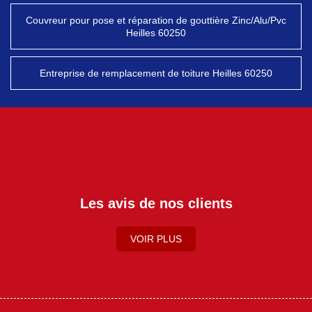
Couvreur pour pose et réparation de gouttière Zinc/Alu/Pvc
Heilles 60250
Entreprise de remplacement de toiture Heilles 60250
Les avis de nos clients
VOIR PLUS