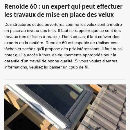
Renolde 60 : un expert qui peut effectuer
les travaux de mise en place des velux
Des structures et des ouvertures comme les velux sont à mettre
en place au niveau des toits. Il faut se rappeler que ce sont des
travaux très difficiles à réaliser. Dans ce cas, il faut convier des
experts en la matière. Renolde 60 est capable de réaliser ces
tâches et sachez qu'il propose des prix intéressants. Il faut aussi
noter qu'il a accès à tous les équipements appropriés pour la
garantie d'un travail de bonne qualité. Si vous voulez d'autres
informations, veuillez lui passer un coup de fil.