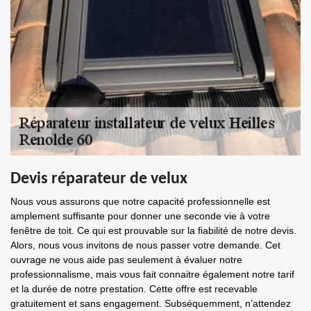
Devis réparateur de velux
Nous vous assurons que notre capacité professionnelle est
amplement suffisante pour donner une seconde vie à votre
fenêtre de toit. Ce qui est prouvable sur la fiabilité de notre devis.
Alors, nous vous invitons de nous passer votre demande. Cet
ouvrage ne vous aide pas seulement à évaluer notre
professionnalisme, mais vous fait connaitre également notre tarif
et la durée de notre prestation. Cette offre est recevable
gratuitement et sans engagement. Subséquemment, n’attendez