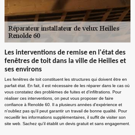
Les interventions de remise en l'état des
fenêtres de toit dans la ville de Heilles et
ses environs
Les fenêtres de toit constituent les structures qui doivent être en
parfait état. En fait, il est nécessaire de les réparer dans le cas où
vous constatez des problèmes de fuites et d'infiltrations. Pour
réaliser ces interventions, on peut vous proposer de faire
confiance à Renolde 60. Il a plusieurs années d'expérience et
n'oubliez pas qu'il peut garantir un travail de bonne qualité. Pour
recueillir les informations supplémentaires, il suffit de visiter son
site web. Sachez qu'il établit un devis gratuit et sans engagement.