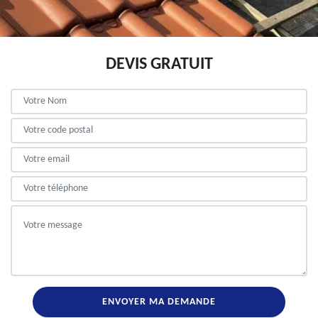
DEVIS GRATUIT