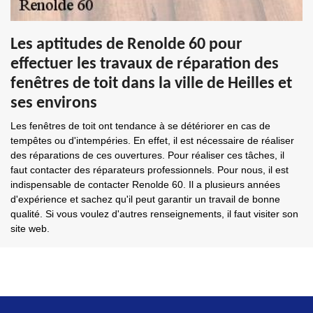
Les aptitudes de Renolde 60 pour
effectuer les travaux de réparation des
fenêtres de toit dans la ville de Heilles et
ses environs
Les fenêtres de toit ont tendance à se détériorer en cas de
tempêtes ou d'intempéries. En effet, il est nécessaire de réaliser
des réparations de ces ouvertures. Pour réaliser ces tâches, il
faut contacter des réparateurs professionnels. Pour nous, il est
indispensable de contacter Renolde 60. Il a plusieurs années
d'expérience et sachez qu'il peut garantir un travail de bonne
qualité. Si vous voulez d'autres renseignements, il faut visiter son
site web.