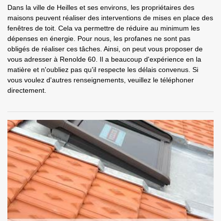
Dans la ville de Heilles et ses environs, les propriétaires des
maisons peuvent réaliser des interventions de mises en place des
fenêtres de toit. Cela va permettre de réduire au minimum les
dépenses en énergie. Pour nous, les profanes ne sont pas
obligés de réaliser ces tâches. Ainsi, on peut vous proposer de
vous adresser à Renolde 60. Il a beaucoup d'expérience en la
matière et n'oubliez pas qu'il respecte les délais convenus. Si
vous voulez d'autres renseignements, veuillez le téléphoner
directement.