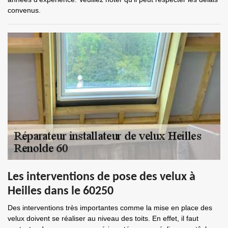
convenus.
Les interventions de pose des velux à
Heilles dans le 60250
Des interventions très importantes comme la mise en place des
velux doivent se réaliser au niveau des toits. En effet, il faut