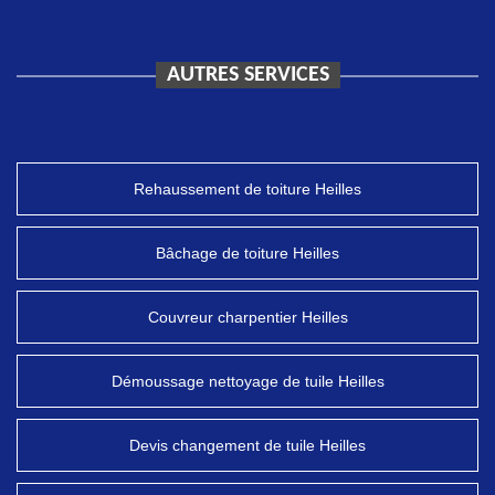
AUTRES SERVICES
Rehaussement de toiture Heilles
Bâchage de toiture Heilles
Couvreur charpentier Heilles
Démoussage nettoyage de tuile Heilles
Devis changement de tuile Heilles