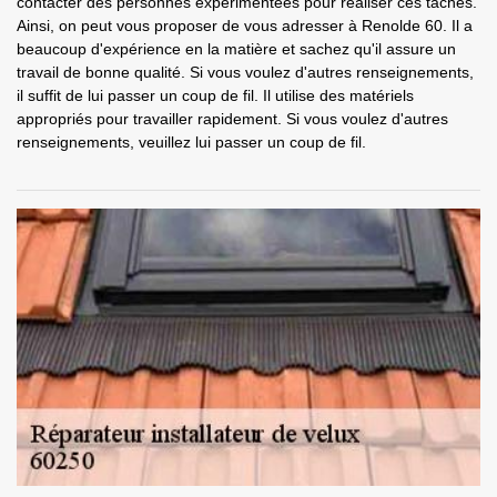
contacter des personnes expérimentées pour réaliser ces tâches.
Ainsi, on peut vous proposer de vous adresser à Renolde 60. Il a
beaucoup d'expérience en la matière et sachez qu'il assure un
travail de bonne qualité. Si vous voulez d'autres renseignements,
il suffit de lui passer un coup de fil. Il utilise des matériels
appropriés pour travailler rapidement. Si vous voulez d'autres
renseignements, veuillez lui passer un coup de fil.