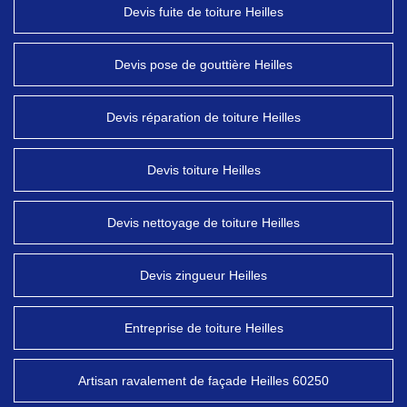
Devis fuite de toiture Heilles
Devis pose de gouttière Heilles
Devis réparation de toiture Heilles
Devis toiture Heilles
Devis nettoyage de toiture Heilles
Devis zingueur Heilles
Entreprise de toiture Heilles
Artisan ravalement de façade Heilles 60250