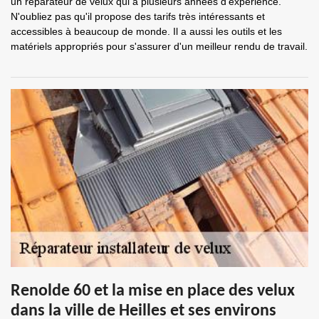
un réparateur de velux qui a plusieurs années d'expérience.
N'oubliez pas qu'il propose des tarifs très intéressants et
accessibles à beaucoup de monde. Il a aussi les outils et les
matériels appropriés pour s'assurer d'un meilleur rendu de travail.
Renolde 60 et la mise en place des velux
dans la ville de Heilles et ses environs