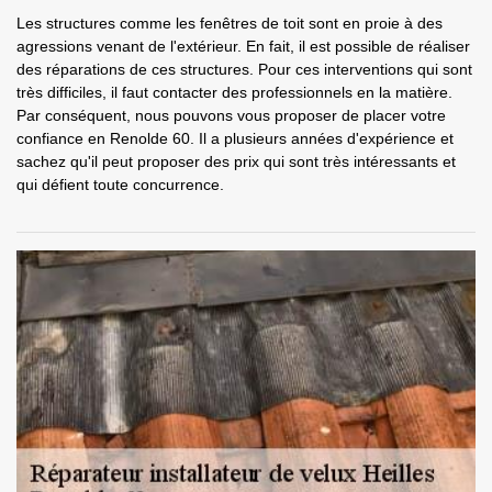
Les structures comme les fenêtres de toit sont en proie à des
agressions venant de l'extérieur. En fait, il est possible de réaliser
des réparations de ces structures. Pour ces interventions qui sont
très difficiles, il faut contacter des professionnels en la matière.
Par conséquent, nous pouvons vous proposer de placer votre
confiance en Renolde 60. Il a plusieurs années d'expérience et
sachez qu'il peut proposer des prix qui sont très intéressants et
qui défient toute concurrence.