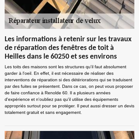
Les informations à retenir sur les travaux
de réparation des fenêtres de toit à
Heilles dans le 60250 et ses environs
Les toits des maisons sont les structures qu'il faut absolument
garder à l'oeil. En effet, il est nécessaire de réaliser des
interventions de réparation si des détériorations qui se traduisent
par des fuites se présentent. Dans ce cas, on peut vous proposer
de faire confiance à Renolde 60. Il a plusieurs années
d'expérience et n'oubliez pas qu'il utilise des équipements
appropriés surtout pour se protéger. Il peut aussi dresser un devis
totalement gratuit et sans engagement.