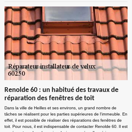
Renolde 60 : un habitué des travaux de
réparation des fenêtres de toit
Dans la ville de Heilles et ses environs, un grand nombre de
tâches se réalisent pour les parties supérieures de l'immeuble. En
effet, il est possible de réaliser des réparations des fenêtres de
toit. Pour nous, il est indispensable de contacter Renolde 60. Il est