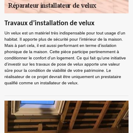
Travaux d’installation de velux
Un velux est un matériel très indispensable pour tout usage d’un
habitat. Il apporte plus de sécurité pour l’intérieur de la maison.
Mais à part cela, il est aussi performant en terme d’isolation
phonique de la maison. Cette pièce participe pertinemment à
conditionner le confort d’un logement. Ce qui fait qu’une initiative
d’investir sur les travaux de pose de velux apporte une valeur
sûre pour la condition de viabilité de votre patrimoine. Le
réalisateur de ce projet devrait être uniquement un prestataire
qualifié comme un installateur de velux.