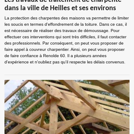
Les travaux de traitement de charpente
dans la ville de Heilles et ses environs
La protection des charpentes des maisons va permettre de limiter
les soucis en termes d'effondrement de la toiture. Dans ce cas, il
est nécessaire de réaliser des travaux de démoussage. Pour
effectuer ces interventions qui sont très difficiles, il faut contacter
des professionnels. Par conséquent, on peut vous proposer de
faire appel à couvreur charpentier. Ainsi, on peut vous proposer
de faire confiance à Renolde 60. Il a plusieurs années
d'expérience et n'oubliez pas qu'il respecte les délais convenus.