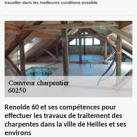
travailler dans les meilleures conditions possible.
Renolde 60 et ses compétences pour
effectuer les travaux de traitement des
charpentes dans la ville de Heilles et ses
environs