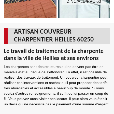
ZINC/ALU/PVC 60
ARTISAN COUVREUR
CHARPENTIER HEILLES 60250
Le travail de traitement de la charpente
dans la ville de Heilles et ses environs
Les charpentes sont des structures qui ne doivent pas être en
mauvais état au risque de s'effondrer. En effet, il est possible de
réaliser des travaux de traitement. Un couvreur charpentier peut
réaliser ces interventions et sachez qu'il peut proposer des tarifs
très abordables et accessibles à beaucoup de monde. Si vous
voulez d'autres renseignements, il suffit de lui passer un coup de
fil. Vous pouvez aussi visiter ses locaux. Il peut alors vous établir
un devis qui ne nécessite pas le paiement d'une somme d'argent.