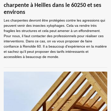
charpente à Heilles dans le 60250 et ses
environs
Les charpentes devront être protégées contre les agressions qui
peuvent venir des insectes xylophages. Cela va rendre très
fragiles les structures et cela peut amener à un effondrement.
Pour nous, il faut contacter des professionnels pour réaliser ces
interventions. Dans ce cas, on va vous proposer de faire
confiance à Renolde 60. Il a beaucoup d'expérience en la matière
et sachez qu'il peut proposer des tarifs intéressants et
accessibles à beaucoup de monde.