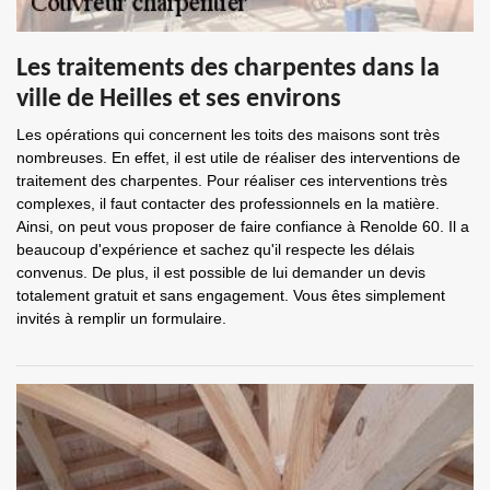
Les traitements des charpentes dans la
ville de Heilles et ses environs
Les opérations qui concernent les toits des maisons sont très
nombreuses. En effet, il est utile de réaliser des interventions de
traitement des charpentes. Pour réaliser ces interventions très
complexes, il faut contacter des professionnels en la matière.
Ainsi, on peut vous proposer de faire confiance à Renolde 60. Il a
beaucoup d'expérience et sachez qu'il respecte les délais
convenus. De plus, il est possible de lui demander un devis
totalement gratuit et sans engagement. Vous êtes simplement
invités à remplir un formulaire.