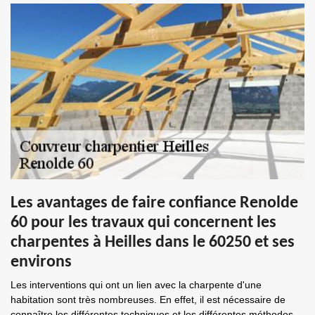
Les avantages de faire confiance Renolde
60 pour les travaux qui concernent les
charpentes à Heilles dans le 60250 et ses
environs
Les interventions qui ont un lien avec la charpente d'une
habitation sont très nombreuses. En effet, il est nécessaire de
connaître les différentes techniques et les différentes méthodes