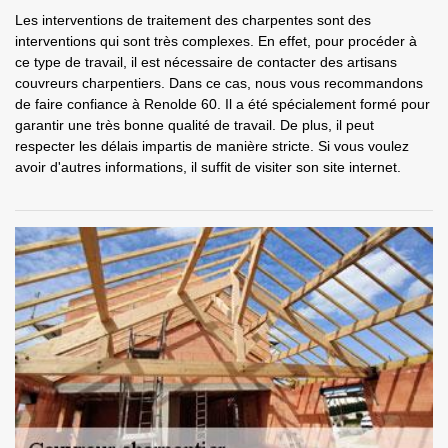
Les interventions de traitement des charpentes sont des
interventions qui sont très complexes. En effet, pour procéder à
ce type de travail, il est nécessaire de contacter des artisans
couvreurs charpentiers. Dans ce cas, nous vous recommandons
de faire confiance à Renolde 60. Il a été spécialement formé pour
garantir une très bonne qualité de travail. De plus, il peut
respecter les délais impartis de manière stricte. Si vous voulez
avoir d'autres informations, il suffit de visiter son site internet.