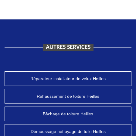
AUTRES SERVICES
Réparateur installateur de velux Heilles
Rehaussement de toiture Heilles
Bâchage de toiture Heilles
Démoussage nettoyage de tuile Heilles