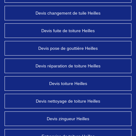
Devis changement de tuile Heilles
Devis fuite de toiture Heilles
Devis pose de gouttière Heilles
Devis réparation de toiture Heilles
Devis toiture Heilles
Devis nettoyage de toiture Heilles
Devis zingueur Heilles