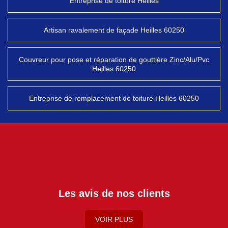
Entreprise de toiture Heilles
Artisan ravalement de façade Heilles 60250
Couvreur pour pose et réparation de gouttière Zinc/Alu/Pvc
Heilles 60250
Entreprise de remplacement de toiture Heilles 60250
Les avis de nos clients
VOIR PLUS