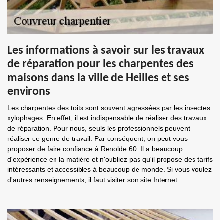
Les informations à savoir sur les travaux
de réparation pour les charpentes des
maisons dans la ville de Heilles et ses
environs
Les charpentes des toits sont souvent agressées par les insectes
xylophages. En effet, il est indispensable de réaliser des travaux
de réparation. Pour nous, seuls les professionnels peuvent
réaliser ce genre de travail. Par conséquent, on peut vous
proposer de faire confiance à Renolde 60. Il a beaucoup
d'expérience en la matière et n'oubliez pas qu'il propose des tarifs
intéressants et accessibles à beaucoup de monde. Si vous voulez
d'autres renseignements, il faut visiter son site Internet.