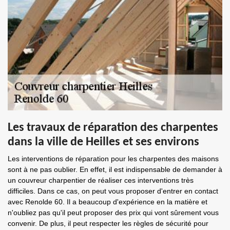
Les travaux de réparation des charpentes
dans la ville de Heilles et ses environs
Les interventions de réparation pour les charpentes des maisons
sont à ne pas oublier. En effet, il est indispensable de demander à
un couvreur charpentier de réaliser ces interventions très
difficiles. Dans ce cas, on peut vous proposer d'entrer en contact
avec Renolde 60. Il a beaucoup d'expérience en la matière et
n'oubliez pas qu'il peut proposer des prix qui vont sûrement vous
convenir. De plus, il peut respecter les règles de sécurité pour