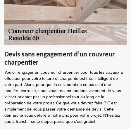
Devis sans engagement d’un couvreur
charpentier
Vouloir engager un couvreur charpentier pour tous les travaux à
effectuer pour votre toiture et charpente est très intelligent de
votre part. Alors, pour que la collaboration se passe d’une
manière correcte, nous vous recommandons vivement de vous
laisser orienter par un professionnel tout au long de la
préparation de votre projet. Ce que vous devrez faire ? C’est
simplement de nous passer votre demande de devis. Cette
démarche vous délivrera notre prix pour votre projet. N’hésitez
pas à franchir cette étape, parce que c’est gratuit.