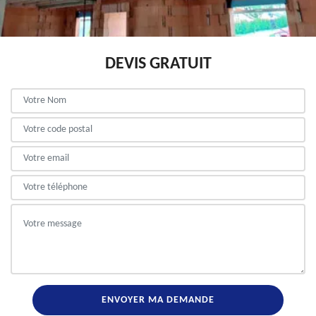
DEVIS GRATUIT