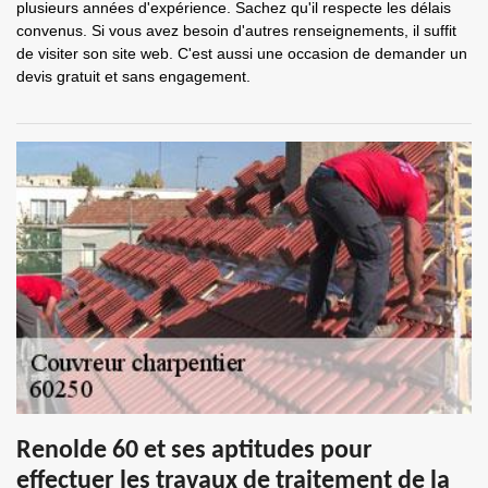
plusieurs années d'expérience. Sachez qu'il respecte les délais
convenus. Si vous avez besoin d'autres renseignements, il suffit
de visiter son site web. C'est aussi une occasion de demander un
devis gratuit et sans engagement.
Renolde 60 et ses aptitudes pour
effectuer les travaux de traitement de la