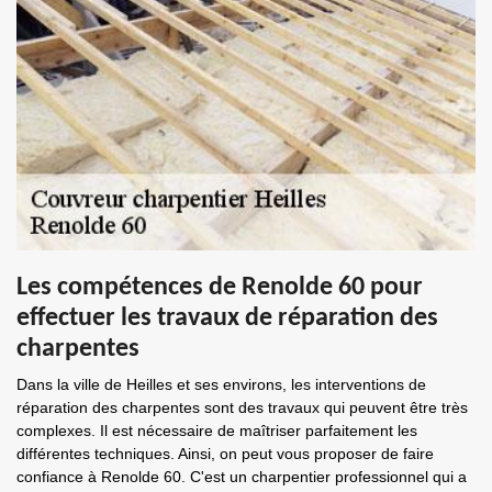
Les compétences de Renolde 60 pour
effectuer les travaux de réparation des
charpentes
Dans la ville de Heilles et ses environs, les interventions de
réparation des charpentes sont des travaux qui peuvent être très
complexes. Il est nécessaire de maîtriser parfaitement les
différentes techniques. Ainsi, on peut vous proposer de faire
confiance à Renolde 60. C'est un charpentier professionnel qui a