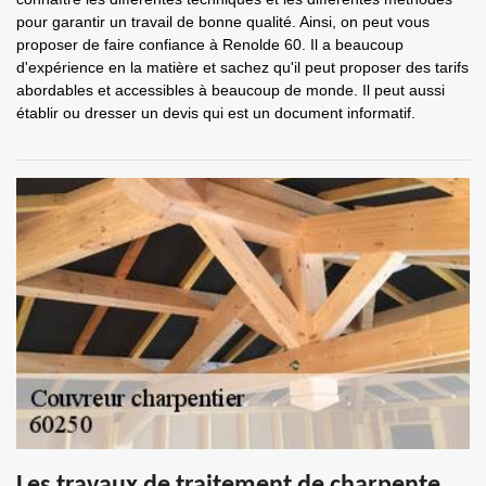
pour garantir un travail de bonne qualité. Ainsi, on peut vous
proposer de faire confiance à Renolde 60. Il a beaucoup
d'expérience en la matière et sachez qu'il peut proposer des tarifs
abordables et accessibles à beaucoup de monde. Il peut aussi
établir ou dresser un devis qui est un document informatif.