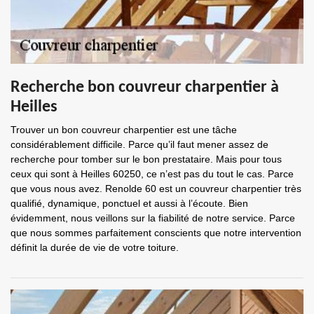
Recherche bon couvreur charpentier à
Heilles
Trouver un bon couvreur charpentier est une tâche
considérablement difficile. Parce qu’il faut mener assez de
recherche pour tomber sur le bon prestataire. Mais pour tous
ceux qui sont à Heilles 60250, ce n’est pas du tout le cas. Parce
que vous nous avez. Renolde 60 est un couvreur charpentier très
qualifié, dynamique, ponctuel et aussi à l’écoute. Bien
évidemment, nous veillons sur la fiabilité de notre service. Parce
que nous sommes parfaitement conscients que notre intervention
définit la durée de vie de votre toiture.