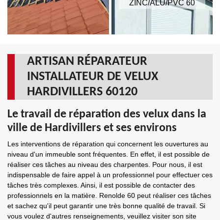
ZINC/ALU/PVC 60
ARTISAN RÉPARATEUR
INSTALLATEUR DE VELUX
HARDIVILLERS 60120
Le travail de réparation des velux dans la
ville de Hardivillers et ses environs
Les interventions de réparation qui concernent les ouvertures au
niveau d'un immeuble sont fréquentes. En effet, il est possible de
réaliser ces tâches au niveau des charpentes. Pour nous, il est
indispensable de faire appel à un professionnel pour effectuer ces
tâches très complexes. Ainsi, il est possible de contacter des
professionnels en la matière. Renolde 60 peut réaliser ces tâches
et sachez qu'il peut garantir une très bonne qualité de travail. Si
vous voulez d'autres renseignements, veuillez visiter son site