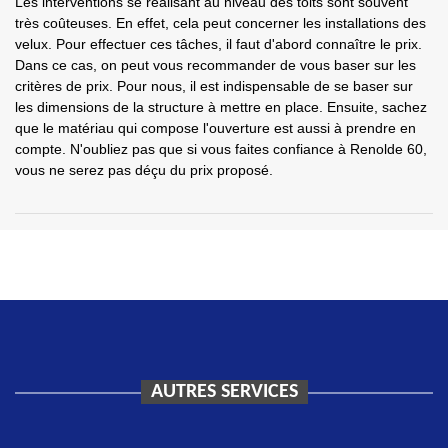
Les interventions se réalisant au niveau des toits sont souvent
très coûteuses. En effet, cela peut concerner les installations des
velux. Pour effectuer ces tâches, il faut d'abord connaître le prix.
Dans ce cas, on peut vous recommander de vous baser sur les
critères de prix. Pour nous, il est indispensable de se baser sur
les dimensions de la structure à mettre en place. Ensuite, sachez
que le matériau qui compose l'ouverture est aussi à prendre en
compte. N'oubliez pas que si vous faites confiance à Renolde 60,
vous ne serez pas déçu du prix proposé.
AUTRES SERVICES