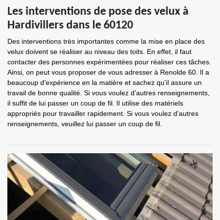
Les interventions de pose des velux à
Hardivillers dans le 60120
Des interventions très importantes comme la mise en place des
velux doivent se réaliser au niveau des toits. En effet, il faut
contacter des personnes expérimentées pour réaliser ces tâches.
Ainsi, on peut vous proposer de vous adresser à Renolde 60. Il a
beaucoup d'expérience en la matière et sachez qu'il assure un
travail de bonne qualité. Si vous voulez d'autres renseignements,
il suffit de lui passer un coup de fil. Il utilise des matériels
appropriés pour travailler rapidement. Si vous voulez d'autres
renseignements, veuillez lui passer un coup de fil.