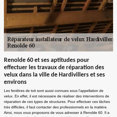
Renolde 60 et ses aptitudes pour
effectuer les travaux de réparation des
velux dans la ville de Hardivillers et ses
environs
Les fenêtres de toit sont aussi connues sous l'appellation de
velux. En effet, il est nécessaire de réaliser des interventions de
réparation de ces types de structures. Pour effectuer ces tâches
très difficiles, il faut contacter des professionnels en la matière.
Ainsi, nous vous proposons de vous adresser à Renolde 60. Il a