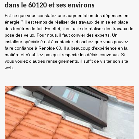
dans le 60120 et ses environs
Est-ce que vous constatez une augmentation des dépenses en
énergie ? Il est temps de réaliser des travaux de mise en place
des fenêtres de toit. En effet, il est utile de réaliser des travaux de
pose des velux. Pour nous, il faut convier des experts. Un
installeur spécialisé est à contacter et sachez que vous pouvez
faire confiance à Renolde 60. Il a beaucoup d'expérience en la
matière et n'oubliez pas qu'il respecte les délais convenus. Si
vous voulez d'autres renseignements, il suffit de visiter son site
web.