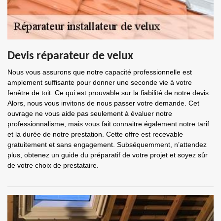
Devis réparateur de velux
Nous vous assurons que notre capacité professionnelle est
amplement suffisante pour donner une seconde vie à votre
fenêtre de toit. Ce qui est prouvable sur la fiabilité de notre devis.
Alors, nous vous invitons de nous passer votre demande. Cet
ouvrage ne vous aide pas seulement à évaluer notre
professionnalisme, mais vous fait connaitre également notre tarif
et la durée de notre prestation. Cette offre est recevable
gratuitement et sans engagement. Subséquemment, n’attendez
plus, obtenez un guide du préparatif de votre projet et soyez sûr
de votre choix de prestataire.