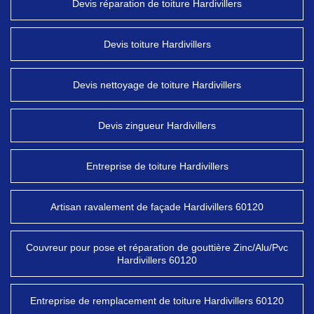
Devis réparation de toiture Hardivillers
Devis toiture Hardivillers
Devis nettoyage de toiture Hardivillers
Devis zingueur Hardivillers
Entreprise de toiture Hardivillers
Artisan ravalement de façade Hardivillers 60120
Couvreur pour pose et réparation de gouttière Zinc/Alu/Pvc
Hardivillers 60120
Entreprise de remplacement de toiture Hardivillers 60120