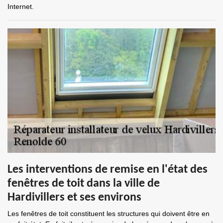
Internet.
Les interventions de remise en l'état des
fenêtres de toit dans la ville de
Hardivillers et ses environs
Les fenêtres de toit constituent les structures qui doivent être en