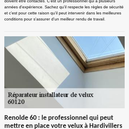
doivent être contactés. C'est un professionnel qui a plusieurs
années d'expérience. Sachez qu'il respecte les règles de sécurité
et c'est pour cette raison qu'il peut intervenir dans les meilleures
conditions pour s'assurer d'un meilleur rendu de travail.
Renolde 60 : le professionnel qui peut
mettre en place votre velux à Hardivillers