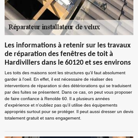
Les informations à retenir sur les travaux
de réparation des fenêtres de toit à
Hardivillers dans le 60120 et ses environs
Les toits des maisons sont les structures qu'il faut absolument
garder à l'oeil. En effet, il est nécessaire de réaliser des
interventions de réparation si des détériorations qui se traduisent
par des fuites se présentent. Dans ce cas, on peut vous proposer
de faire confiance à Renolde 60. Il a plusieurs années
d'expérience et n'oubliez pas qu'il utilise des équipements
appropriés surtout pour se protéger. Il peut aussi dresser un devis
totalement gratuit et sans engagement.