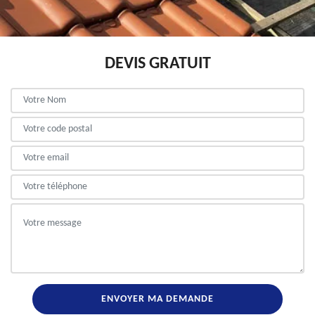
DEVIS GRATUIT