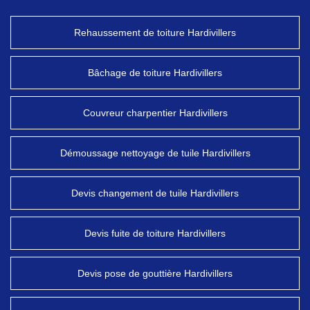
Rehaussement de toiture Hardivillers
Bâchage de toiture Hardivillers
Couvreur charpentier Hardivillers
Démoussage nettoyage de tuile Hardivillers
Devis changement de tuile Hardivillers
Devis fuite de toiture Hardivillers
Devis pose de gouttière Hardivillers