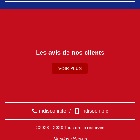
Les avis de nos clients
VOIR PLUS
indisponible
/
indisponible
©2026 - 2026 Tous droits réservés
Mentions légales