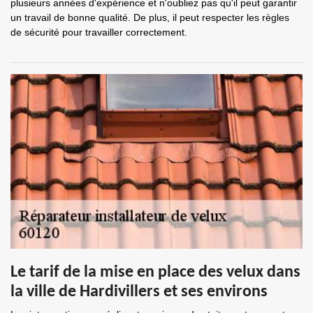
plusieurs années d'expérience et n'oubliez pas qu'il peut garantir
un travail de bonne qualité. De plus, il peut respecter les règles
de sécurité pour travailler correctement.
Le tarif de la mise en place des velux dans
la ville de Hardivillers et ses environs