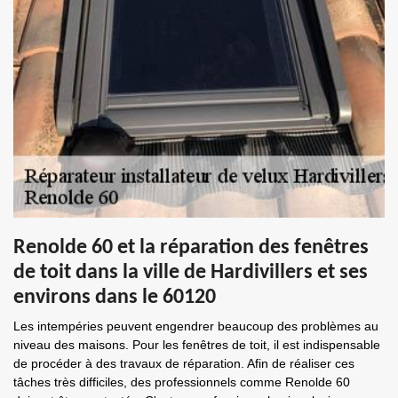
Renolde 60 et la réparation des fenêtres
de toit dans la ville de Hardivillers et ses
environs dans le 60120
Les intempéries peuvent engendrer beaucoup des problèmes au
niveau des maisons. Pour les fenêtres de toit, il est indispensable
de procéder à des travaux de réparation. Afin de réaliser ces
tâches très difficiles, des professionnels comme Renolde 60