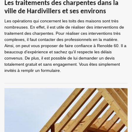
Les traitements des charpentes dans la
ville de Hardivillers et ses environs
Les opérations qui concernent les toits des maisons sont très
nombreuses. En effet, il est utile de réaliser des interventions de
traitement des charpentes. Pour réaliser ces interventions très
complexes, il faut contacter des professionnels en la matière.
Ainsi, on peut vous proposer de faire confiance à Renolde 60. Il a
beaucoup d'expérience et sachez qu'il respecte les délais
convenus. De plus, il est possible de lui demander un devis
totalement gratuit et sans engagement. Vous êtes simplement
invités à remplir un formulaire.