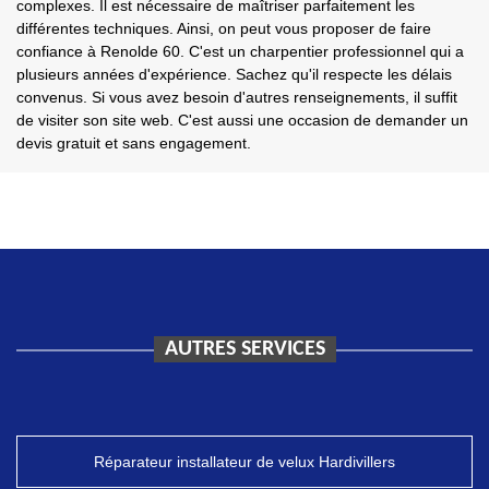
complexes. Il est nécessaire de maîtriser parfaitement les
différentes techniques. Ainsi, on peut vous proposer de faire
confiance à Renolde 60. C'est un charpentier professionnel qui a
plusieurs années d'expérience. Sachez qu'il respecte les délais
convenus. Si vous avez besoin d'autres renseignements, il suffit
de visiter son site web. C'est aussi une occasion de demander un
devis gratuit et sans engagement.
AUTRES SERVICES
Réparateur installateur de velux Hardivillers