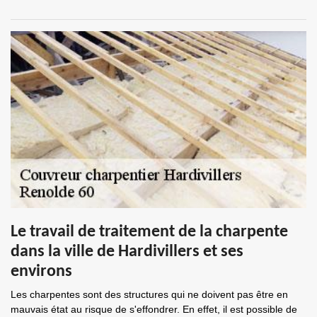
Le travail de traitement de la charpente
dans la ville de Hardivillers et ses
environs
Les charpentes sont des structures qui ne doivent pas être en
mauvais état au risque de s'effondrer. En effet, il est possible de