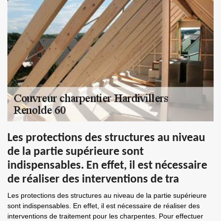
Les protections des structures au niveau
de la partie supérieure sont
indispensables. En effet, il est nécessaire
de réaliser des interventions de tra
Les protections des structures au niveau de la partie supérieure
sont indispensables. En effet, il est nécessaire de réaliser des
interventions de traitement pour les charpentes. Pour effectuer