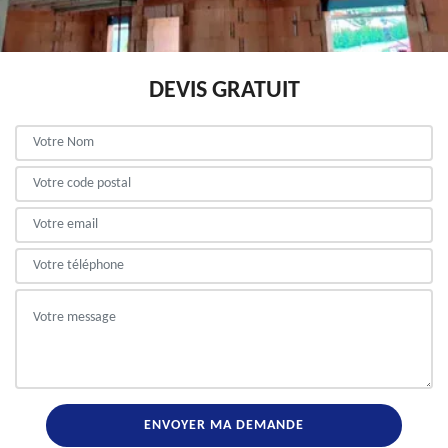
DEVIS GRATUIT