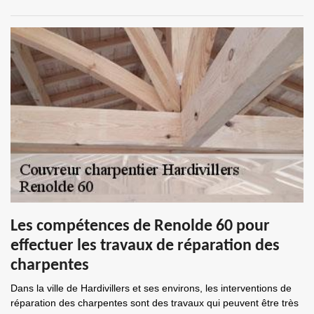
Les compétences de Renolde 60 pour
effectuer les travaux de réparation des
charpentes
Dans la ville de Hardivillers et ses environs, les interventions de
réparation des charpentes sont des travaux qui peuvent être très