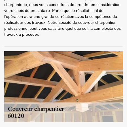
charpenterie, nous vous conseillons de prendre en considération
votre choix du prestataire. Parce que le résultat final de
l’opération aura une grande corrélation avec la compétence du
réalisateur des travaux. Notre société de couvreur charpentier
professionnel peut vous satisfaire quel que soit la complexité des
travaux à procéder.