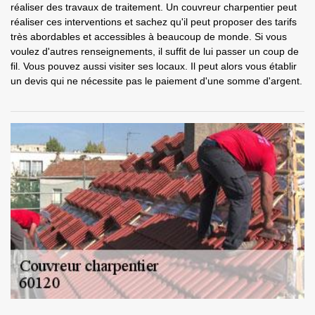
réaliser des travaux de traitement. Un couvreur charpentier peut
réaliser ces interventions et sachez qu'il peut proposer des tarifs
très abordables et accessibles à beaucoup de monde. Si vous
voulez d'autres renseignements, il suffit de lui passer un coup de
fil. Vous pouvez aussi visiter ses locaux. Il peut alors vous établir
un devis qui ne nécessite pas le paiement d'une somme d'argent.