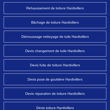
Rehaussement de toiture Hardivillers
Bâchage de toiture Hardivillers
Démoussage nettoyage de tuile Hardivillers
Devis changement de tuile Hardivillers
Devis fuite de toiture Hardivillers
Devis pose de gouttière Hardivillers
Devis réparation de toiture Hardivillers
Devis toiture Hardivillers