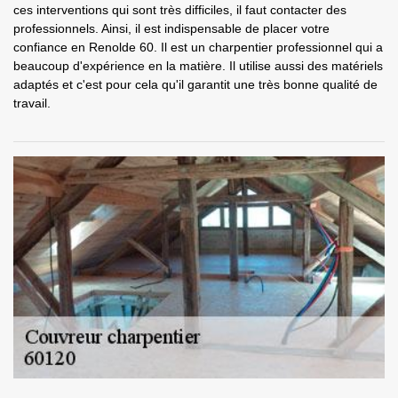
ces interventions qui sont très difficiles, il faut contacter des
professionnels. Ainsi, il est indispensable de placer votre
confiance en Renolde 60. Il est un charpentier professionnel qui a
beaucoup d'expérience en la matière. Il utilise aussi des matériels
adaptés et c'est pour cela qu'il garantit une très bonne qualité de
travail.