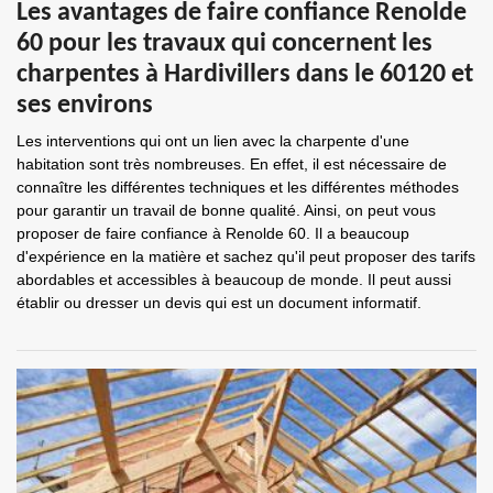
Les avantages de faire confiance Renolde
60 pour les travaux qui concernent les
charpentes à Hardivillers dans le 60120 et
ses environs
Les interventions qui ont un lien avec la charpente d'une
habitation sont très nombreuses. En effet, il est nécessaire de
connaître les différentes techniques et les différentes méthodes
pour garantir un travail de bonne qualité. Ainsi, on peut vous
proposer de faire confiance à Renolde 60. Il a beaucoup
d'expérience en la matière et sachez qu'il peut proposer des tarifs
abordables et accessibles à beaucoup de monde. Il peut aussi
établir ou dresser un devis qui est un document informatif.