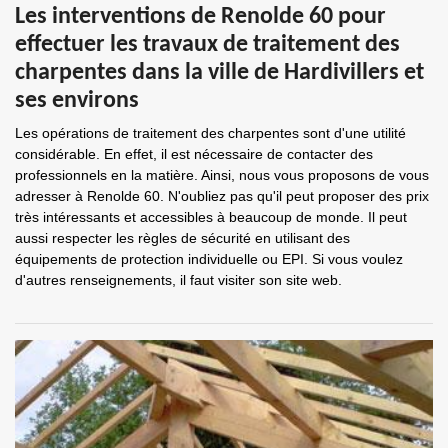
Les interventions de Renolde 60 pour
effectuer les travaux de traitement des
charpentes dans la ville de Hardivillers et
ses environs
Les opérations de traitement des charpentes sont d'une utilité
considérable. En effet, il est nécessaire de contacter des
professionnels en la matière. Ainsi, nous vous proposons de vous
adresser à Renolde 60. N'oubliez pas qu'il peut proposer des prix
très intéressants et accessibles à beaucoup de monde. Il peut
aussi respecter les règles de sécurité en utilisant des
équipements de protection individuelle ou EPI. Si vous voulez
d'autres renseignements, il faut visiter son site web.