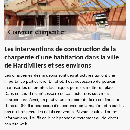
Les interventions de construction de la
charpente d'une habitation dans la ville
de Hardivillers et ses environs
Les charpentes des maisons sont des structures qui ont une
importance particulière. En effet, il est nécessaire de pouvoir
maîtriser les différentes techniques pour les mettre en place.
Dans ce cas, il est nécessaire de contacter des couvreurs
charpentiers. Ainsi, on peut vous proposer de faire confiance à
Renolde 60. Il a beaucoup d'expérience en la matière et n'oubliez
pas qu'il respecte les délais convenus. Si vous voulez d'autres
informations, il suffit de le téléphoner directement ou de visiter
son site web.