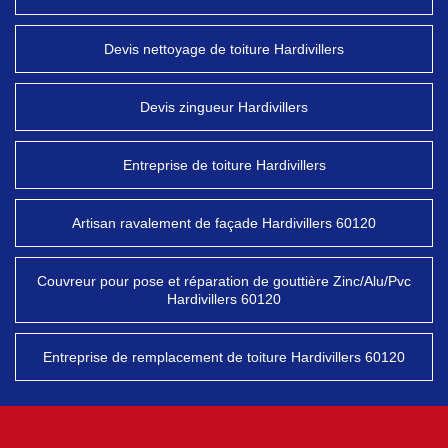
Devis nettoyage de toiture Hardivillers
Devis zingueur Hardivillers
Entreprise de toiture Hardivillers
Artisan ravalement de façade Hardivillers 60120
Couvreur pour pose et réparation de gouttière Zinc/Alu/Pvc
Hardivillers 60120
Entreprise de remplacement de toiture Hardivillers 60120