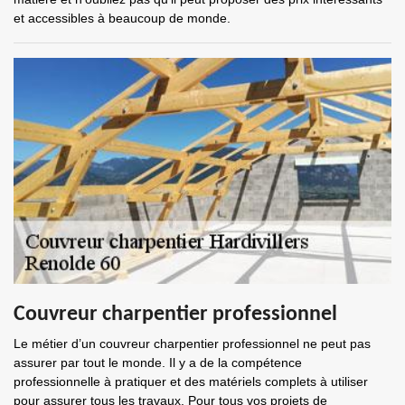
et accessibles à beaucoup de monde.
Couvreur charpentier professionnel
Le métier d’un couvreur charpentier professionnel ne peut pas
assurer par tout le monde. Il y a de la compétence
professionnelle à pratiquer et des matériels complets à utiliser
pour assurer tous les travaux. Pour tous vos projets de