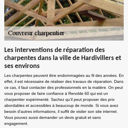
Les interventions de réparation des
charpentes dans la ville de Hardivillers et
ses environs
Les charpentes peuvent être endommagées au fil des années. En
effet, il est nécessaire de réaliser des travaux de réparation. Dans
ce cas, il faut contacter des professionnels en la matière. On peut
vous proposer de faire confiance à Renolde 60 qui est un
charpentier expérimenté. Sachez qu'il peut proposer des prix
abordables et accessibles à beaucoup de monde. Si vous avez
besoin d'autres informations, il suffit de visiter son site internet.
Vous pouvez aussi demander un devis gratuit et sans
engagement.