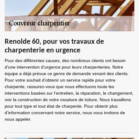
Renolde 60, pour vos travaux de
charpenterie en urgence
Pour des différentes causes, des nombreux clients ont besoin
d’une intervention d’urgence pour leurs charpenteries. Notre
équipe a déjà prévue ce genre de demande venant des clients.
Pour votre souhait d’obtenir un service rapide pour votre
charpente, rassurez-vous que nous effectuons toute les
interventions basées sur l’entretien, la réparation, le changement,
voir la construction de votre ossature de toiture. Nous travaillons
pour tout type et tout état de charpente. Pour obtenir plus
d’information concernant notre service, nous vous invitons de
nous appeler.