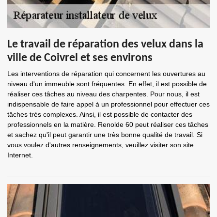
Le travail de réparation des velux dans la
ville de Coivrel et ses environs
Les interventions de réparation qui concernent les ouvertures au
niveau d'un immeuble sont fréquentes. En effet, il est possible de
réaliser ces tâches au niveau des charpentes. Pour nous, il est
indispensable de faire appel à un professionnel pour effectuer ces
tâches très complexes. Ainsi, il est possible de contacter des
professionnels en la matière. Renolde 60 peut réaliser ces tâches
et sachez qu'il peut garantir une très bonne qualité de travail. Si
vous voulez d'autres renseignements, veuillez visiter son site
Internet.