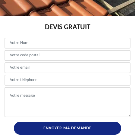
DEVIS GRATUIT