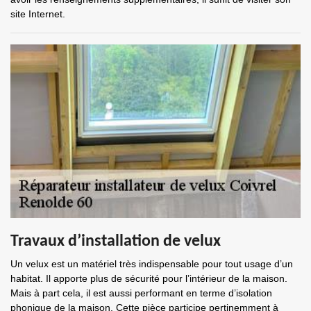
site Internet.
Travaux d’installation de velux
Un velux est un matériel très indispensable pour tout usage d’un
habitat. Il apporte plus de sécurité pour l’intérieur de la maison.
Mais à part cela, il est aussi performant en terme d’isolation
phonique de la maison. Cette pièce participe pertinemment à