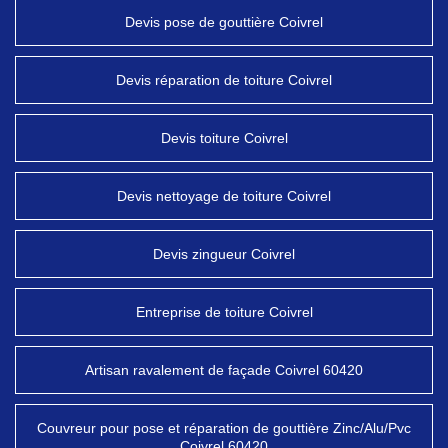
Devis pose de gouttière Coivrel
Devis réparation de toiture Coivrel
Devis toiture Coivrel
Devis nettoyage de toiture Coivrel
Devis zingueur Coivrel
Entreprise de toiture Coivrel
Artisan ravalement de façade Coivrel 60420
Couvreur pour pose et réparation de gouttière Zinc/Alu/Pvc
Coivrel 60420