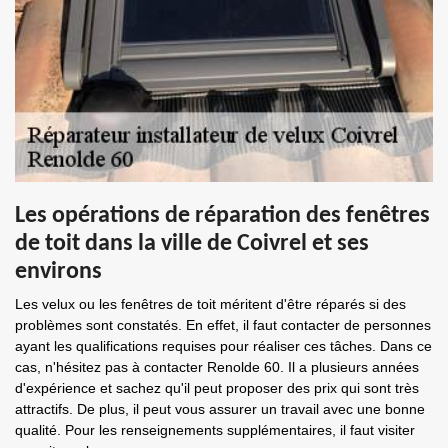
Les opérations de réparation des fenêtres
de toit dans la ville de Coivrel et ses
environs
Les velux ou les fenêtres de toit méritent d'être réparés si des
problèmes sont constatés. En effet, il faut contacter de personnes
ayant les qualifications requises pour réaliser ces tâches. Dans ce
cas, n'hésitez pas à contacter Renolde 60. Il a plusieurs années
d'expérience et sachez qu'il peut proposer des prix qui sont très
attractifs. De plus, il peut vous assurer un travail avec une bonne
qualité. Pour les renseignements supplémentaires, il faut visiter