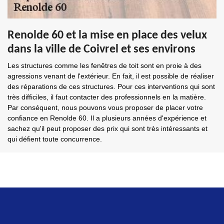
Renolde 60 et la mise en place des velux
dans la ville de Coivrel et ses environs
Les structures comme les fenêtres de toit sont en proie à des
agressions venant de l'extérieur. En fait, il est possible de réaliser
des réparations de ces structures. Pour ces interventions qui sont
très difficiles, il faut contacter des professionnels en la matière.
Par conséquent, nous pouvons vous proposer de placer votre
confiance en Renolde 60. Il a plusieurs années d'expérience et
sachez qu'il peut proposer des prix qui sont très intéressants et
qui défient toute concurrence.