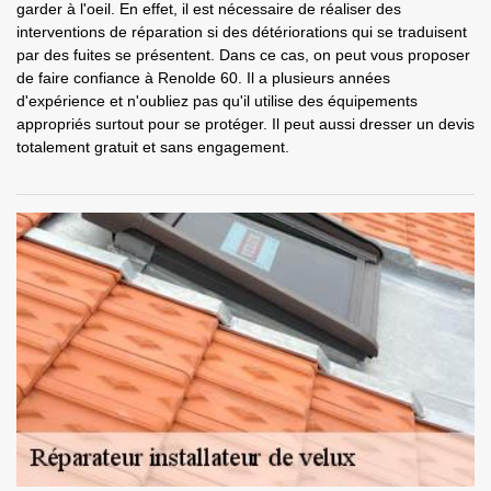
garder à l'oeil. En effet, il est nécessaire de réaliser des
interventions de réparation si des détériorations qui se traduisent
par des fuites se présentent. Dans ce cas, on peut vous proposer
de faire confiance à Renolde 60. Il a plusieurs années
d'expérience et n'oubliez pas qu'il utilise des équipements
appropriés surtout pour se protéger. Il peut aussi dresser un devis
totalement gratuit et sans engagement.