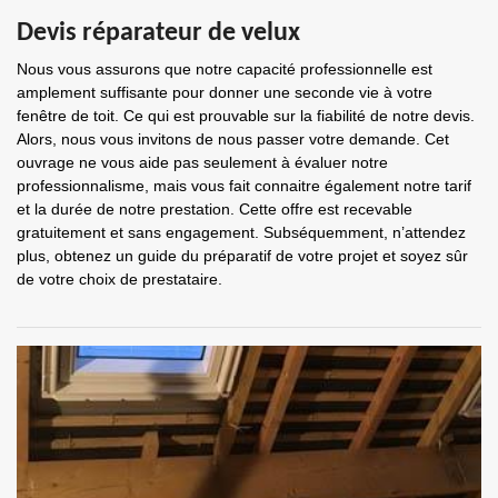
Devis réparateur de velux
Nous vous assurons que notre capacité professionnelle est
amplement suffisante pour donner une seconde vie à votre
fenêtre de toit. Ce qui est prouvable sur la fiabilité de notre devis.
Alors, nous vous invitons de nous passer votre demande. Cet
ouvrage ne vous aide pas seulement à évaluer notre
professionnalisme, mais vous fait connaitre également notre tarif
et la durée de notre prestation. Cette offre est recevable
gratuitement et sans engagement. Subséquemment, n’attendez
plus, obtenez un guide du préparatif de votre projet et soyez sûr
de votre choix de prestataire.