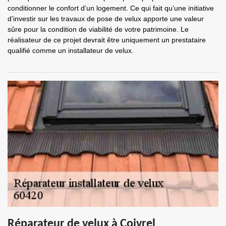
conditionner le confort d’un logement. Ce qui fait qu’une initiative
d’investir sur les travaux de pose de velux apporte une valeur
sûre pour la condition de viabilité de votre patrimoine. Le
réalisateur de ce projet devrait être uniquement un prestataire
qualifié comme un installateur de velux.
Réparateur de velux à Coivrel