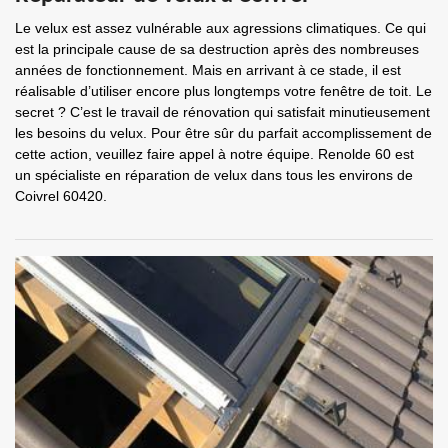
Le velux est assez vulnérable aux agressions climatiques. Ce qui
est la principale cause de sa destruction après des nombreuses
années de fonctionnement. Mais en arrivant à ce stade, il est
réalisable d’utiliser encore plus longtemps votre fenêtre de toit. Le
secret ? C’est le travail de rénovation qui satisfait minutieusement
les besoins du velux. Pour être sûr du parfait accomplissement de
cette action, veuillez faire appel à notre équipe. Renolde 60 est
un spécialiste en réparation de velux dans tous les environs de
Coivrel 60420.