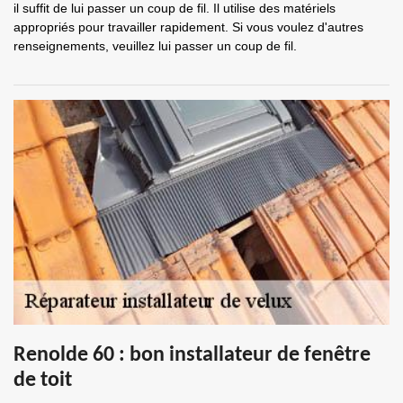
il suffit de lui passer un coup de fil. Il utilise des matériels
appropriés pour travailler rapidement. Si vous voulez d'autres
renseignements, veuillez lui passer un coup de fil.
Renolde 60 : bon installateur de fenêtre
de toit