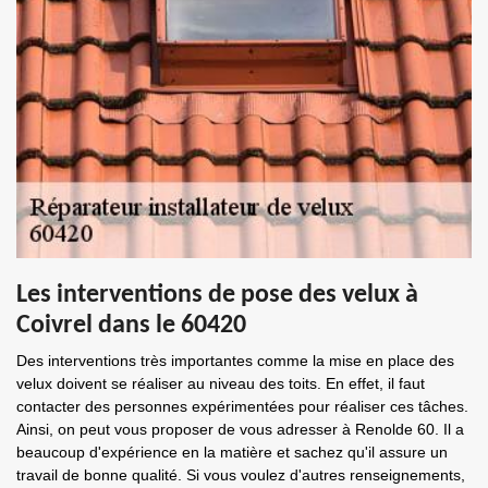
Les interventions de pose des velux à
Coivrel dans le 60420
Des interventions très importantes comme la mise en place des
velux doivent se réaliser au niveau des toits. En effet, il faut
contacter des personnes expérimentées pour réaliser ces tâches.
Ainsi, on peut vous proposer de vous adresser à Renolde 60. Il a
beaucoup d'expérience en la matière et sachez qu'il assure un
travail de bonne qualité. Si vous voulez d'autres renseignements,