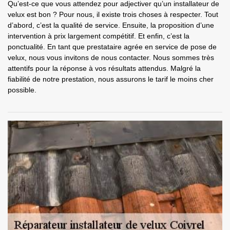
Qu’est-ce que vous attendez pour adjectiver qu’un installateur de
velux est bon ? Pour nous, il existe trois choses à respecter. Tout
d’abord, c’est la qualité de service. Ensuite, la proposition d’une
intervention à prix largement compétitif. Et enfin, c’est la
ponctualité. En tant que prestataire agrée en service de pose de
velux, nous vous invitons de nous contacter. Nous sommes très
attentifs pour la réponse à vos résultats attendus. Malgré la
fiabilité de notre prestation, nous assurons le tarif le moins cher
possible.