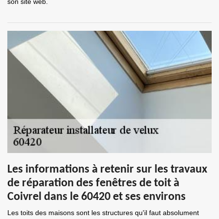
son site web.
Les informations à retenir sur les travaux
de réparation des fenêtres de toit à
Coivrel dans le 60420 et ses environs
Les toits des maisons sont les structures qu'il faut absolument