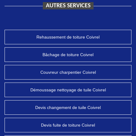
AUTRES SERVICES
Rehaussement de toiture Coivrel
Bâchage de toiture Coivrel
Couvreur charpentier Coivrel
Démoussage nettoyage de tuile Coivrel
Devis changement de tuile Coivrel
Devis fuite de toiture Coivrel