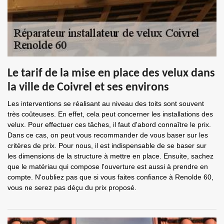
Le tarif de la mise en place des velux dans
la ville de Coivrel et ses environs
Les interventions se réalisant au niveau des toits sont souvent
très coûteuses. En effet, cela peut concerner les installations des
velux. Pour effectuer ces tâches, il faut d'abord connaître le prix.
Dans ce cas, on peut vous recommander de vous baser sur les
critères de prix. Pour nous, il est indispensable de se baser sur
les dimensions de la structure à mettre en place. Ensuite, sachez
que le matériau qui compose l'ouverture est aussi à prendre en
compte. N'oubliez pas que si vous faites confiance à Renolde 60,
vous ne serez pas déçu du prix proposé.