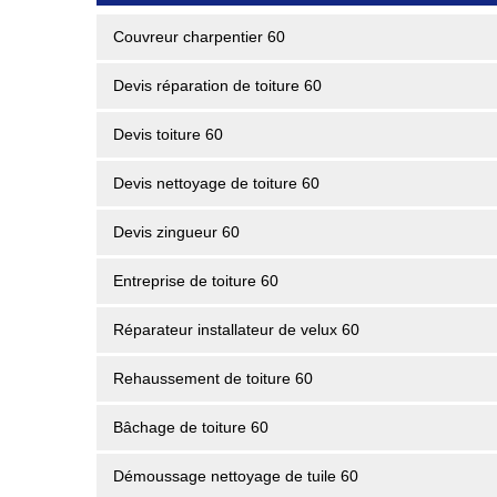
Couvreur charpentier 60
Devis réparation de toiture 60
Devis toiture 60
Devis nettoyage de toiture 60
Devis zingueur 60
Entreprise de toiture 60
Réparateur installateur de velux 60
Rehaussement de toiture 60
Bâchage de toiture 60
Démoussage nettoyage de tuile 60