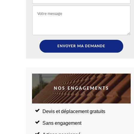
NOS ENGAGEMENTS
Devis et déplacement gratuits
Sans engagement