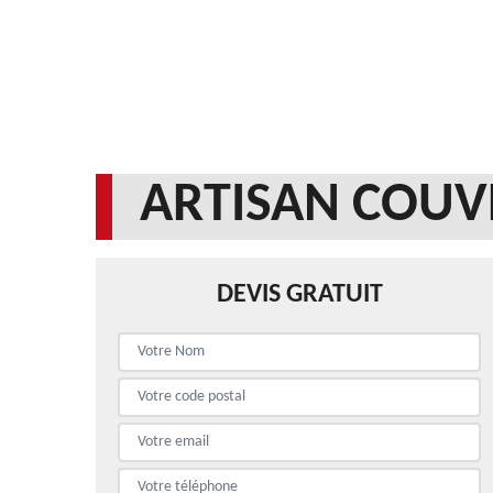
ARTISAN COUV
DEVIS GRATUIT