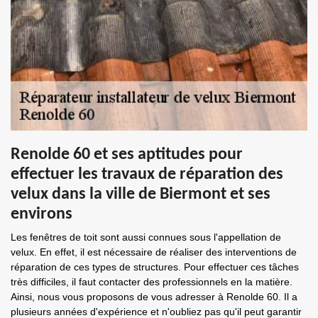
Renolde 60 et ses aptitudes pour
effectuer les travaux de réparation des
velux dans la ville de Biermont et ses
environs
Les fenêtres de toit sont aussi connues sous l'appellation de
velux. En effet, il est nécessaire de réaliser des interventions de
réparation de ces types de structures. Pour effectuer ces tâches
très difficiles, il faut contacter des professionnels en la matière.
Ainsi, nous vous proposons de vous adresser à Renolde 60. Il a
plusieurs années d'expérience et n'oubliez pas qu'il peut garantir