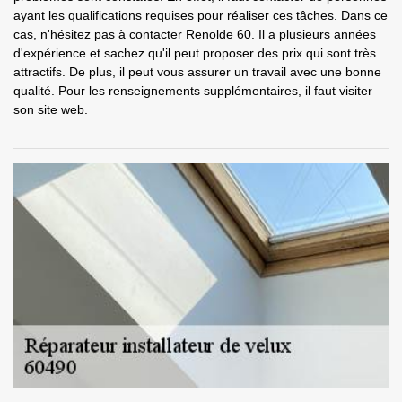
ayant les qualifications requises pour réaliser ces tâches. Dans ce
cas, n'hésitez pas à contacter Renolde 60. Il a plusieurs années
d'expérience et sachez qu'il peut proposer des prix qui sont très
attractifs. De plus, il peut vous assurer un travail avec une bonne
qualité. Pour les renseignements supplémentaires, il faut visiter
son site web.