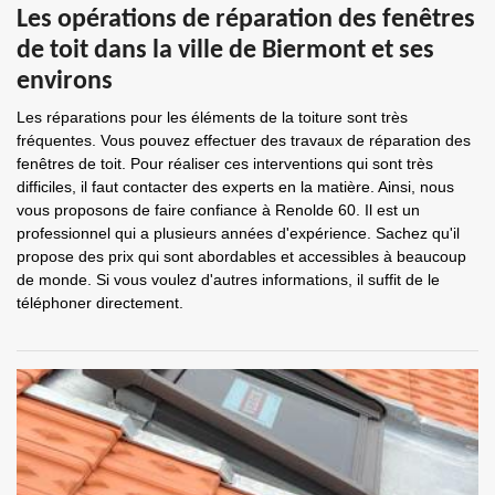
Les opérations de réparation des fenêtres
de toit dans la ville de Biermont et ses
environs
Les réparations pour les éléments de la toiture sont très
fréquentes. Vous pouvez effectuer des travaux de réparation des
fenêtres de toit. Pour réaliser ces interventions qui sont très
difficiles, il faut contacter des experts en la matière. Ainsi, nous
vous proposons de faire confiance à Renolde 60. Il est un
professionnel qui a plusieurs années d'expérience. Sachez qu'il
propose des prix qui sont abordables et accessibles à beaucoup
de monde. Si vous voulez d'autres informations, il suffit de le
téléphoner directement.