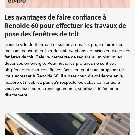
Les avantages de faire confiance à
Renolde 60 pour effectuer les travaux de
pose des fenêtres de toit
Dans la ville de Biermont et ses environs, les propriétaires des
maisons peuvent réaliser des interventions de mises en place des
fenêtres de toit. Cela va permettre de réduire au minimum les
dépenses en énergie. Pour nous, les profanes ne sont pas
obligés de réaliser ces tâches. Ainsi, on peut vous proposer de
vous adresser à Renolde 60. Il a beaucoup d'expérience en la
matière et n'oubliez pas qu'il respecte les délais convenus. Si
vous voulez d'autres renseignements, veuillez le téléphoner
directement.