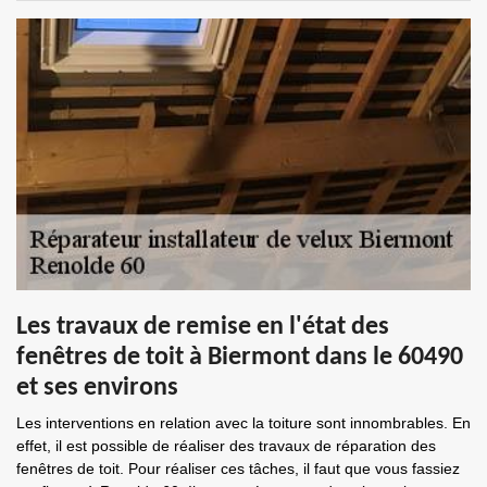
Les travaux de remise en l'état des
fenêtres de toit à Biermont dans le 60490
et ses environs
Les interventions en relation avec la toiture sont innombrables. En
effet, il est possible de réaliser des travaux de réparation des
fenêtres de toit. Pour réaliser ces tâches, il faut que vous fassiez