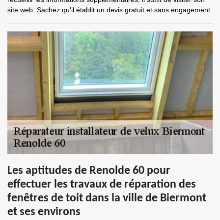
site web. Sachez qu'il établit un devis gratuit et sans engagement.
Les aptitudes de Renolde 60 pour
effectuer les travaux de réparation des
fenêtres de toit dans la ville de Biermont
et ses environs