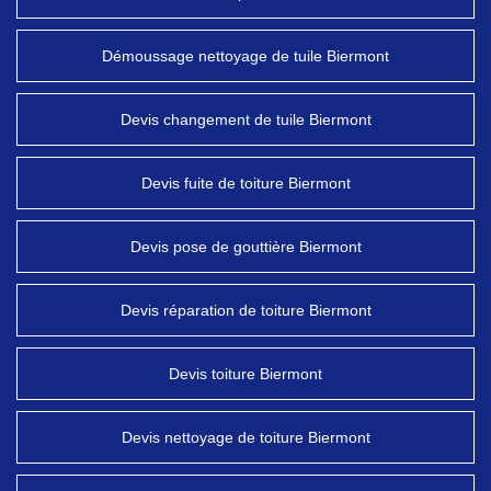
Démoussage nettoyage de tuile Biermont
Devis changement de tuile Biermont
Devis fuite de toiture Biermont
Devis pose de gouttière Biermont
Devis réparation de toiture Biermont
Devis toiture Biermont
Devis nettoyage de toiture Biermont