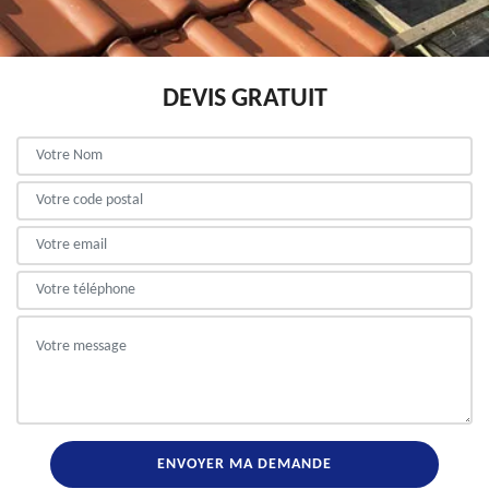
DEVIS GRATUIT