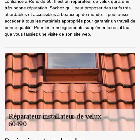
confiance à Renolde 60. Il est un réparateur de velux qui a une
très bonne réputation. Sachez qu'il peut proposer des tarifs très
abordables et accessibles à beaucoup de monde. Il peut aussi
accéder à tous les matériels appropriés pour garantir un travail de
bonne qualité. Pour les renseignements supplémentaires, il faut
que vous fassiez une visite de son site web.