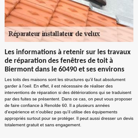
Les informations à retenir sur les travaux
de réparation des fenêtres de toit à
Biermont dans le 60490 et ses environs
Les toits des maisons sont les structures qu'il faut absolument
garder à l'oeil. En effet, il est nécessaire de réaliser des
interventions de réparation si des détériorations qui se traduisent
par des fuites se présentent. Dans ce cas, on peut vous proposer
de faire confiance à Renolde 60. Il a plusieurs années
d'expérience et n'oubliez pas qu'il utilise des équipements
appropriés surtout pour se protéger. Il peut aussi dresser un devis
totalement gratuit et sans engagement.