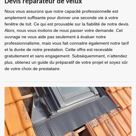
Devis réparateur de velux
Nous vous assurons que notre capacité professionnelle est
amplement suffisante pour donner une seconde vie à votre
fenêtre de toit. Ce qui est prouvable sur la fiabilité de notre devis.
Alors, nous vous invitons de nous passer votre demande. Cet
ouvrage ne vous aide pas seulement à évaluer notre
professionnalisme, mais vous fait connaitre également notre tarif
et la durée de notre prestation. Cette offre est recevable
gratuitement et sans engagement. Subséquemment, n’attendez
plus, obtenez un guide du préparatif de votre projet et soyez sûr
de votre choix de prestataire.