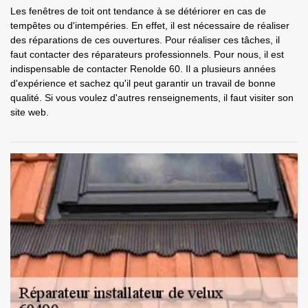
Les fenêtres de toit ont tendance à se détériorer en cas de
tempêtes ou d'intempéries. En effet, il est nécessaire de réaliser
des réparations de ces ouvertures. Pour réaliser ces tâches, il
faut contacter des réparateurs professionnels. Pour nous, il est
indispensable de contacter Renolde 60. Il a plusieurs années
d'expérience et sachez qu'il peut garantir un travail de bonne
qualité. Si vous voulez d'autres renseignements, il faut visiter son
site web.