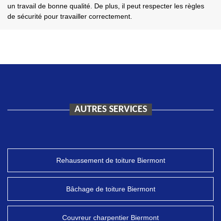
un travail de bonne qualité. De plus, il peut respecter les règles
de sécurité pour travailler correctement.
AUTRES SERVICES
Rehaussement de toiture Biermont
Bâchage de toiture Biermont
Couvreur charpentier Biermont