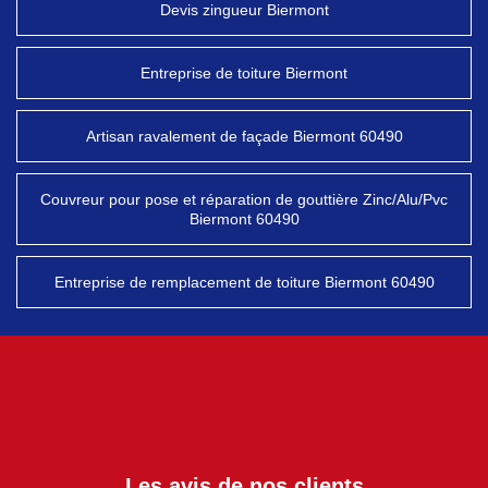
Devis zingueur Biermont
Entreprise de toiture Biermont
Artisan ravalement de façade Biermont 60490
Couvreur pour pose et réparation de gouttière Zinc/Alu/Pvc
Biermont 60490
Entreprise de remplacement de toiture Biermont 60490
Les avis de nos clients