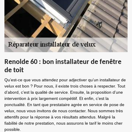
Renolde 60 : bon installateur de fenêtre
de toit
Qu’est-ce que vous attendez pour adjectiver qu’un installateur de
velux est bon ? Pour nous, il existe trois choses à respecter. Tout
d’abord, c’est la qualité de service. Ensuite, la proposition d’une
intervention à prix largement compétitif. Et enfin, c’est la
ponctualité. En tant que prestataire agrée en service de pose de
velux, nous vous invitons de nous contacter. Nous sommes très
attentifs pour la réponse à vos résultats attendus. Malgré la
fiabilité de notre prestation, nous assurons le tarif le moins cher
possible.