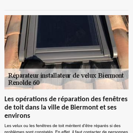
Les opérations de réparation des fenêtres
de toit dans la ville de Biermont et ses
environs
Les velux ou les fenêtres de toit méritent d'être réparés si des
problèmes sont constatés. En effet, il faut contacter de personnes