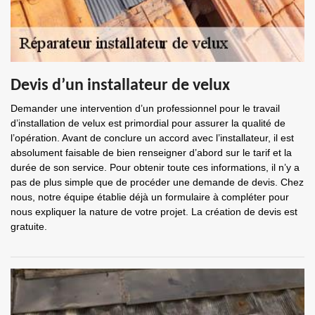
Devis d’un installateur de velux
Demander une intervention d’un professionnel pour le travail
d’installation de velux est primordial pour assurer la qualité de
l’opération. Avant de conclure un accord avec l’installateur, il est
absolument faisable de bien renseigner d’abord sur le tarif et la
durée de son service. Pour obtenir toute ces informations, il n’y a
pas de plus simple que de procéder une demande de devis. Chez
nous, notre équipe établie déjà un formulaire à compléter pour
nous expliquer la nature de votre projet. La création de devis est
gratuite.