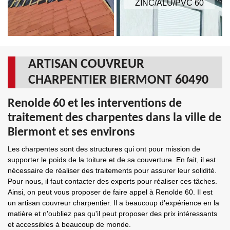
ZINC/ALU/PVC 60
ARTISAN COUVREUR
CHARPENTIER BIERMONT 60490
Renolde 60 et les interventions de
traitement des charpentes dans la ville de
Biermont et ses environs
Les charpentes sont des structures qui ont pour mission de
supporter le poids de la toiture et de sa couverture. En fait, il est
nécessaire de réaliser des traitements pour assurer leur solidité.
Pour nous, il faut contacter des experts pour réaliser ces tâches.
Ainsi, on peut vous proposer de faire appel à Renolde 60. Il est
un artisan couvreur charpentier. Il a beaucoup d'expérience en la
matière et n'oubliez pas qu'il peut proposer des prix intéressants
et accessibles à beaucoup de monde.