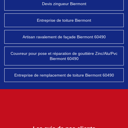
Devis zingueur Biermont
Entreprise de toiture Biermont
Artisan ravalement de façade Biermont 60490
Couvreur pour pose et réparation de gouttière Zinc/Alu/Pvc
Biermont 60490
Entreprise de remplacement de toiture Biermont 60490