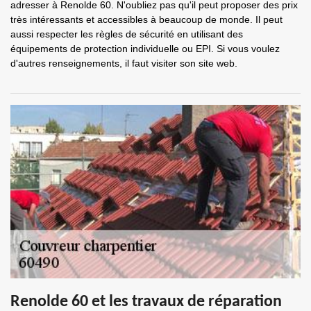
adresser à Renolde 60. N'oubliez pas qu'il peut proposer des prix
très intéressants et accessibles à beaucoup de monde. Il peut
aussi respecter les règles de sécurité en utilisant des
équipements de protection individuelle ou EPI. Si vous voulez
d'autres renseignements, il faut visiter son site web.
Renolde 60 et les travaux de réparation