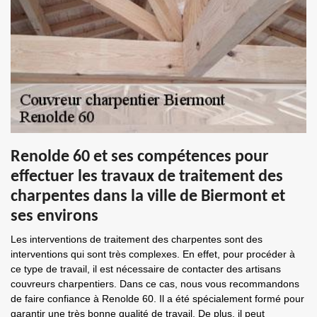
Renolde 60 et ses compétences pour
effectuer les travaux de traitement des
charpentes dans la ville de Biermont et
ses environs
Les interventions de traitement des charpentes sont des
interventions qui sont très complexes. En effet, pour procéder à
ce type de travail, il est nécessaire de contacter des artisans
couvreurs charpentiers. Dans ce cas, nous vous recommandons
de faire confiance à Renolde 60. Il a été spécialement formé pour
garantir une très bonne qualité de travail. De plus, il peut