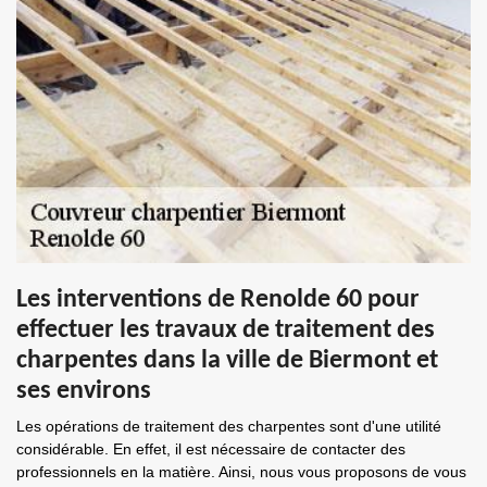
Les interventions de Renolde 60 pour
effectuer les travaux de traitement des
charpentes dans la ville de Biermont et
ses environs
Les opérations de traitement des charpentes sont d'une utilité
considérable. En effet, il est nécessaire de contacter des
professionnels en la matière. Ainsi, nous vous proposons de vous