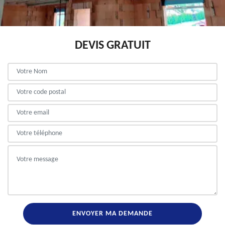
DEVIS GRATUIT