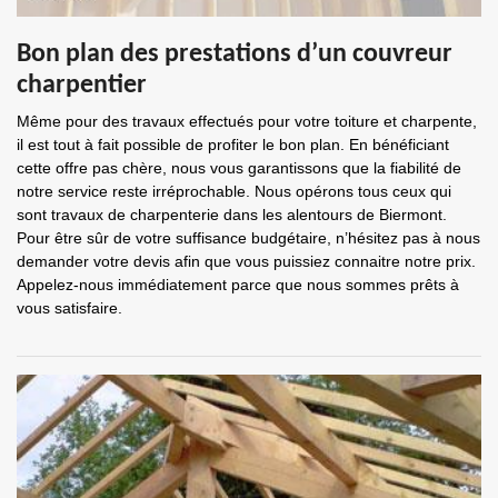
Bon plan des prestations d’un couvreur
charpentier
Même pour des travaux effectués pour votre toiture et charpente,
il est tout à fait possible de profiter le bon plan. En bénéficiant
cette offre pas chère, nous vous garantissons que la fiabilité de
notre service reste irréprochable. Nous opérons tous ceux qui
sont travaux de charpenterie dans les alentours de Biermont.
Pour être sûr de votre suffisance budgétaire, n’hésitez pas à nous
demander votre devis afin que vous puissiez connaitre notre prix.
Appelez-nous immédiatement parce que nous sommes prêts à
vous satisfaire.