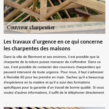
Les travaux d'urgence en ce qui concerne
les charpentes des maisons
Dans la ville de Biermont et ses environs, il est possible que la
charpente de la toiture puisse menacer de s'effondrer. Dans ce
cas, il est possible de contacter des couvreurs charpentiers qui
peuvent intervenir de toute urgence. Pour nous, il faut s'adresser
à Renolde 60 pour les prendre en main. Sachez qu'il a beaucoup
d'expérience en la matière et qu'il a suivi des formations
spécifiques pour la garantie d'un travail de bonne qualité. Si vous
voulez d'autres informations, il suffit de le téléphoner directement.