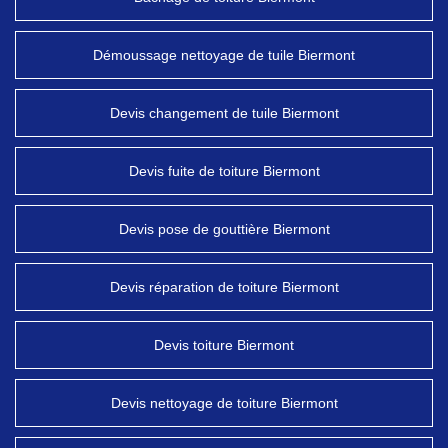
Démoussage nettoyage de tuile Biermont
Devis changement de tuile Biermont
Devis fuite de toiture Biermont
Devis pose de gouttière Biermont
Devis réparation de toiture Biermont
Devis toiture Biermont
Devis nettoyage de toiture Biermont