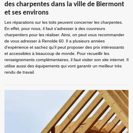
des charpentes dans la ville de Biermont
et ses environs
Les réparations sur les toits peuvent concerner les charpentes.
En effet, pour nous, il faut s'adresser à des couvreurs
charpentiers pour les réaliser. Ainsi, on peut vous recommander
de vous adresser à Renolde 60. Il a plusieurs années
d'expérience et sachez qu'il peut proposer des prix intéressants
et accessibles à beaucoup de monde. Pour recueillir les
renseignements complémentaires, il faut visiter son site internet. Il
utilise aussi des équipements qui vont garantir un meilleur très
rendu de travail.