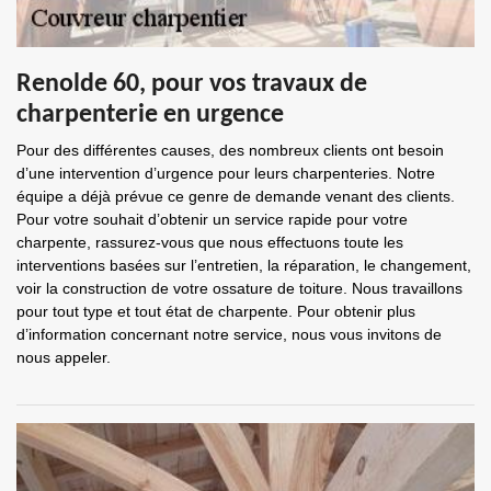
Renolde 60, pour vos travaux de
charpenterie en urgence
Pour des différentes causes, des nombreux clients ont besoin
d’une intervention d’urgence pour leurs charpenteries. Notre
équipe a déjà prévue ce genre de demande venant des clients.
Pour votre souhait d’obtenir un service rapide pour votre
charpente, rassurez-vous que nous effectuons toute les
interventions basées sur l’entretien, la réparation, le changement,
voir la construction de votre ossature de toiture. Nous travaillons
pour tout type et tout état de charpente. Pour obtenir plus
d’information concernant notre service, nous vous invitons de
nous appeler.