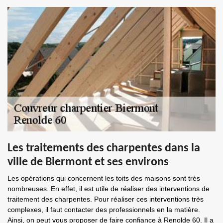
Les traitements des charpentes dans la
ville de Biermont et ses environs
Les opérations qui concernent les toits des maisons sont très
nombreuses. En effet, il est utile de réaliser des interventions de
traitement des charpentes. Pour réaliser ces interventions très
complexes, il faut contacter des professionnels en la matière.
Ainsi, on peut vous proposer de faire confiance à Renolde 60. Il a