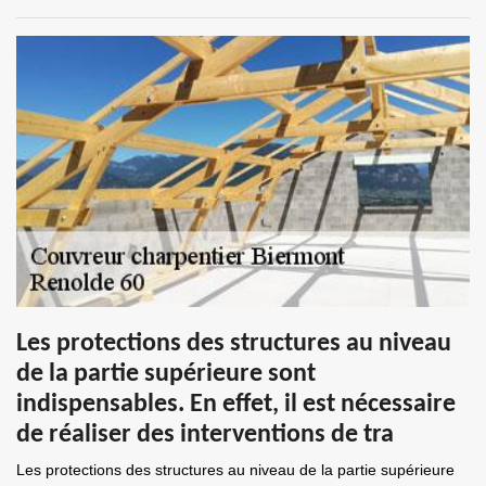
Les protections des structures au niveau
de la partie supérieure sont
indispensables. En effet, il est nécessaire
de réaliser des interventions de tra
Les protections des structures au niveau de la partie supérieure