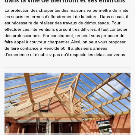
dans la ville de Biermont et ses environs
La protection des charpentes des maisons va permettre de limiter
les soucis en termes d'effondrement de la toiture. Dans ce cas, il
est nécessaire de réaliser des travaux de démoussage. Pour
effectuer ces interventions qui sont très difficiles, il faut contacter
des professionnels. Par conséquent, on peut vous proposer de
faire appel à couvreur charpentier. Ainsi, on peut vous proposer
de faire confiance à Renolde 60. Il a plusieurs années
d'expérience et n'oubliez pas qu'il respecte les délais convenus.