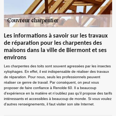
Les informations à savoir sur les travaux
de réparation pour les charpentes des
maisons dans la ville de Biermont et ses
environs
Les charpentes des toits sont souvent agressées par les insectes
xylophages. En effet, il est indispensable de réaliser des travaux
de réparation. Pour nous, seuls les professionnels peuvent
réaliser ce genre de travail. Par conséquent, on peut vous
proposer de faire confiance à Renolde 60. Il a beaucoup
d'expérience en la matière et n'oubliez pas qu'il propose des tarifs
intéressants et accessibles à beaucoup de monde. Si vous voulez
d'autres renseignements, il faut visiter son site Internet.