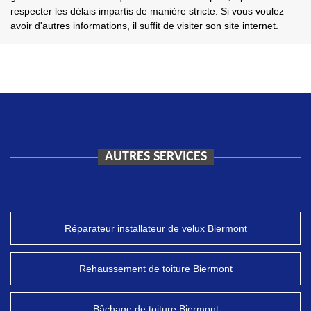
respecter les délais impartis de manière stricte. Si vous voulez
avoir d'autres informations, il suffit de visiter son site internet.
AUTRES SERVICES
Réparateur installateur de velux Biermont
Rehaussement de toiture Biermont
Bâchage de toiture Biermont