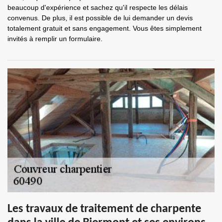
beaucoup d'expérience et sachez qu'il respecte les délais
convenus. De plus, il est possible de lui demander un devis
totalement gratuit et sans engagement. Vous êtes simplement
invités à remplir un formulaire.
Les travaux de traitement de charpente