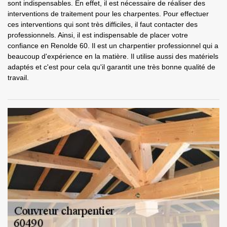
sont indispensables. En effet, il est nécessaire de réaliser des
interventions de traitement pour les charpentes. Pour effectuer
ces interventions qui sont très difficiles, il faut contacter des
professionnels. Ainsi, il est indispensable de placer votre
confiance en Renolde 60. Il est un charpentier professionnel qui a
beaucoup d'expérience en la matière. Il utilise aussi des matériels
adaptés et c'est pour cela qu'il garantit une très bonne qualité de
travail.