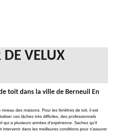
 DE VELUX
e toit dans la ville de Berneuil En
veau des maisons. Pour les fenêtres de toit, il est
liser ces tâches très difficiles, des professionnels
 qui a plusieurs années d'expérience. Sachez qu'il
ut intervenir dans les meilleures conditions pour s'assurer