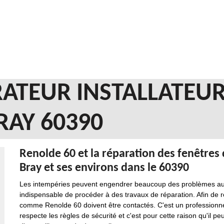
ATEUR INSTALLATEUR
RAY 60390
Renolde 60 et la réparation des fenêtres d
Bray et ses environs dans le 60390
Les intempéries peuvent engendrer beaucoup des problèmes au ni
indispensable de procéder à des travaux de réparation. Afin de réa
comme Renolde 60 doivent être contactés. C'est un professionnel
respecte les règles de sécurité et c'est pour cette raison qu'il pe