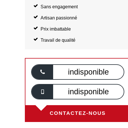
Sans engagement
Artisan passionné
Prix imbattable
Travail de qualité
indisponible
indisponible
CONTACTEZ-NOUS