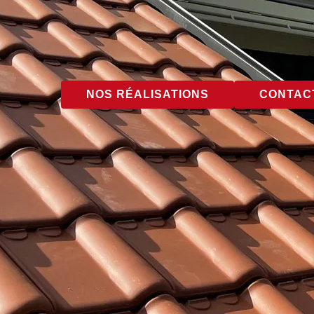
NOS RÉALISATIONS
CONTACT