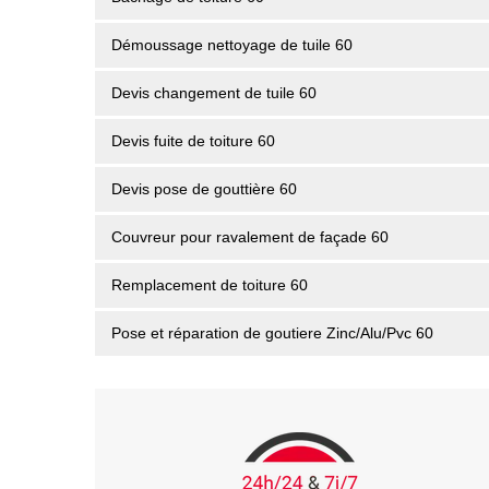
Démoussage nettoyage de tuile 60
Devis changement de tuile 60
Devis fuite de toiture 60
Devis pose de gouttière 60
Couvreur pour ravalement de façade 60
Remplacement de toiture 60
Pose et réparation de goutiere Zinc/Alu/Pvc 60