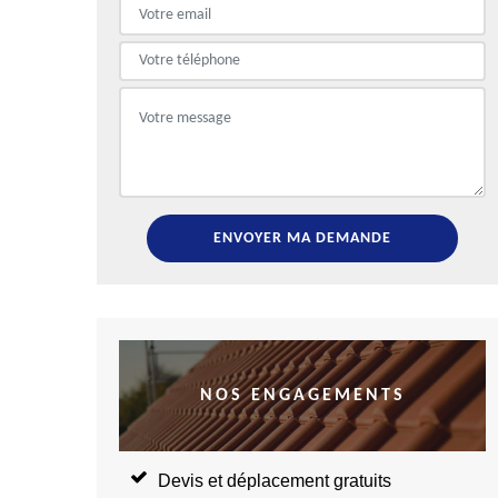
NOS ENGAGEMENTS
Devis et déplacement gratuits