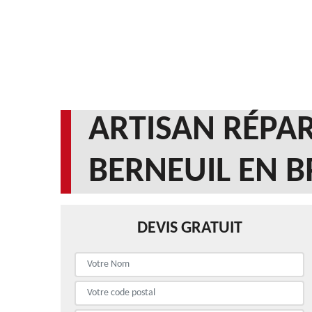
ARTISAN RÉPAR
BERNEUIL EN B
DEVIS GRATUIT