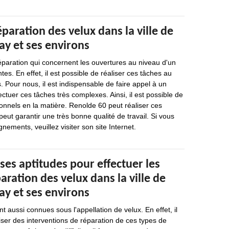
éparation des velux dans la ville de
ay et ses environs
éparation qui concernent les ouvertures au niveau d'un
es. En effet, il est possible de réaliser ces tâches au
 Pour nous, il est indispensable de faire appel à un
ctuer ces tâches très complexes. Ainsi, il est possible de
onnels en la matière. Renolde 60 peut réaliser ces
peut garantir une très bonne qualité de travail. Si vous
nements, veuillez visiter son site Internet.
ses aptitudes pour effectuer les
aration des velux dans la ville de
ay et ses environs
nt aussi connues sous l'appellation de velux. En effet, il
iser des interventions de réparation de ces types de