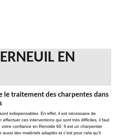
ERNEUIL EN
e le traitement des charpentes dans
s
sont indispensables. En effet, il est nécessaire de
ffectuer ces interventions qui sont très difficiles, il faut
r votre confiance en Renolde 60. Il est un charpentier
e aussi des matériels adaptés et c'est pour cela qu'il