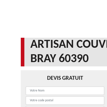
ARTISAN COUV
BRAY 60390
DEVIS GRATUIT