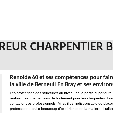
REUR CHARPENTIER B
Renolde 60 et ses compétences pour fair
la ville de Berneuil En Bray et ses environ
Les protections des structures au niveau de la partie supérieure 
réaliser des interventions de traitement pour les charpentes. Pour e
contacter des professionnels. Ainsi, il est indispensable de place
professionnel qui a beaucoup d'expérience en la matière. Il utilis