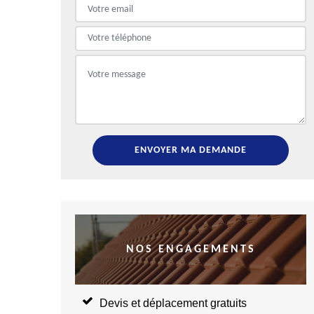
NOS ENGAGEMENTS
Devis et déplacement gratuits