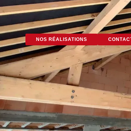
NOS RÉALISATIONS
CONTACT