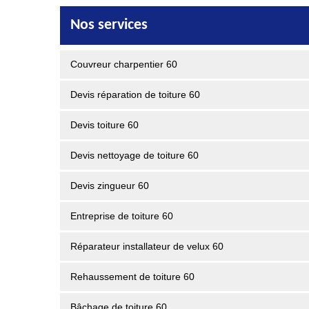
Nos services
Couvreur charpentier 60
Devis réparation de toiture 60
Devis toiture 60
Devis nettoyage de toiture 60
Devis zingueur 60
Entreprise de toiture 60
Réparateur installateur de velux 60
Rehaussement de toiture 60
Bâchage de toiture 60