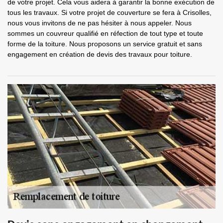
de votre projet. Cela vous aidera à garantir la bonne exécution de
tous les travaux. Si votre projet de couverture se fera à Crisolles,
nous vous invitons de ne pas hésiter à nous appeler. Nous
sommes un couvreur qualifié en réfection de tout type et toute
forme de la toiture. Nous proposons un service gratuit et sans
engagement en création de devis des travaux pour toiture.