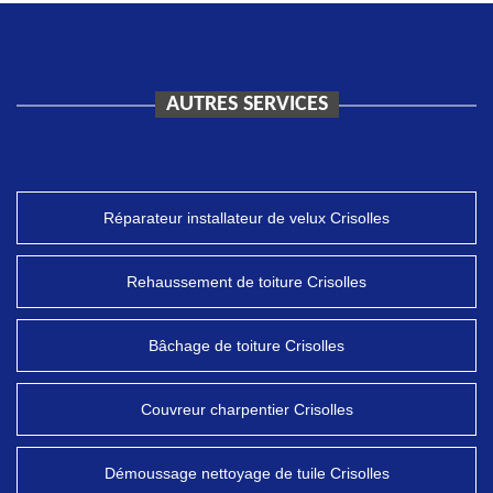
AUTRES SERVICES
Réparateur installateur de velux Crisolles
Rehaussement de toiture Crisolles
Bâchage de toiture Crisolles
Couvreur charpentier Crisolles
Démoussage nettoyage de tuile Crisolles