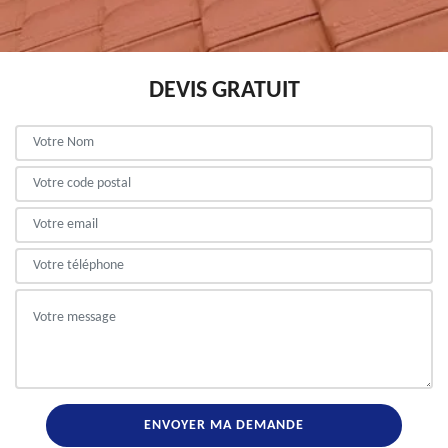
DEVIS GRATUIT