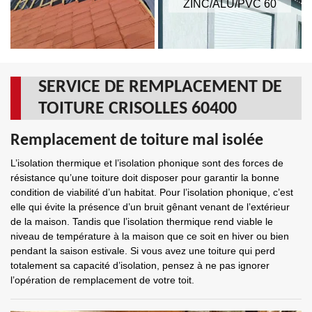
ZINC/ALU/PVC 60
SERVICE DE REMPLACEMENT DE
TOITURE CRISOLLES 60400
Remplacement de toiture mal isolée
L’isolation thermique et l’isolation phonique sont des forces de
résistance qu’une toiture doit disposer pour garantir la bonne
condition de viabilité d’un habitat. Pour l’isolation phonique, c’est
elle qui évite la présence d’un bruit gênant venant de l’extérieur
de la maison. Tandis que l’isolation thermique rend viable le
niveau de température à la maison que ce soit en hiver ou bien
pendant la saison estivale. Si vous avez une toiture qui perd
totalement sa capacité d’isolation, pensez à ne pas ignorer
l’opération de remplacement de votre toit.