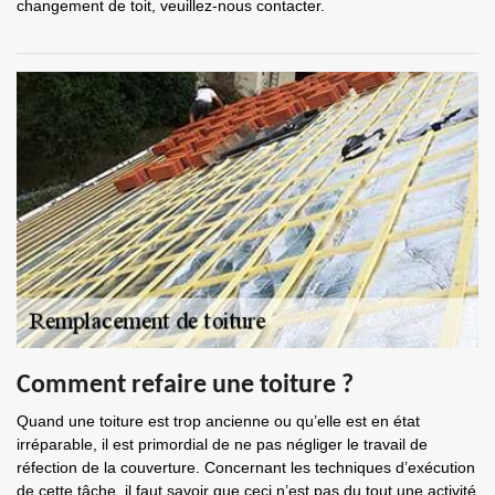
changement de toit, veuillez-nous contacter.
Comment refaire une toiture ?
Quand une toiture est trop ancienne ou qu’elle est en état
irréparable, il est primordial de ne pas négliger le travail de
réfection de la couverture. Concernant les techniques d’exécution
de cette tâche, il faut savoir que ceci n’est pas du tout une activité