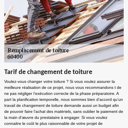
Tarif de changement de toiture
Voulez-vous changer votre toiture ? Si vous voulez assurer la
meilleure réalisation de ce projet, nous vous recommandons t de
ne pas négliger l’exécution correcte de la phase préparatoire. A
part la planification temporelle, nous sommes bien d’accord qu’un
travail de changement de toiture demande aussi un budget afin
de pouvoir faire l’achat des matériels, sans oublier le paiement de
la main d’œuvre du prestataire à engager. Si vous voulez
connaitre le coût le plus raisonnable de votre projet de