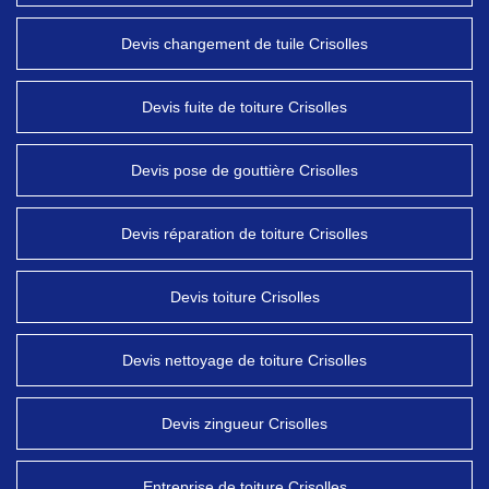
Devis changement de tuile Crisolles
Devis fuite de toiture Crisolles
Devis pose de gouttière Crisolles
Devis réparation de toiture Crisolles
Devis toiture Crisolles
Devis nettoyage de toiture Crisolles
Devis zingueur Crisolles
Entreprise de toiture Crisolles