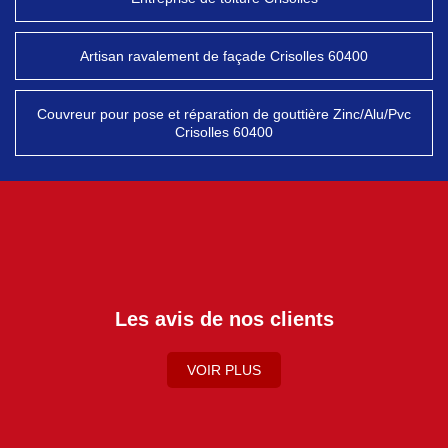
Artisan ravalement de façade Crisolles 60400
Couvreur pour pose et réparation de gouttière Zinc/Alu/Pvc
Crisolles 60400
Les avis de nos clients
VOIR PLUS