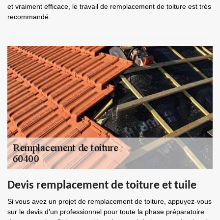
et vraiment efficace, le travail de remplacement de toiture est très
recommandé.
Devis remplacement de toiture et tuile
Si vous avez un projet de remplacement de toiture, appuyez-vous
sur le devis d’un professionnel pour toute la phase préparatoire