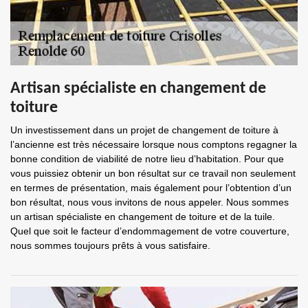
Artisan spécialiste en changement de
toiture
Un investissement dans un projet de changement de toiture à
l’ancienne est très nécessaire lorsque nous comptons regagner la
bonne condition de viabilité de notre lieu d’habitation. Pour que
vous puissiez obtenir un bon résultat sur ce travail non seulement
en termes de présentation, mais également pour l’obtention d’un
bon résultat, nous vous invitons de nous appeler. Nous sommes
un artisan spécialiste en changement de toiture et de la tuile.
Quel que soit le facteur d’endommagement de votre couverture,
nous sommes toujours prêts à vous satisfaire.