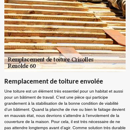
Remplacement de toiture envolée
Une toiture est un élément très essentiel pour un habitat et aussi
pour un bâtiment de travail. C’est une pièce qui participe
grandement à la stabilisation de la bonne condition de viabilité
d’un bâtiment. Quand la planche de rive ou bien le faitage devient
en mauvais état, nous devrions s’attendre à l’envolement de la
couverture de la maison. Pour cela, il est très nécessaire de ne
pas attendre longtemps avant d’agir. Comme solution très durable