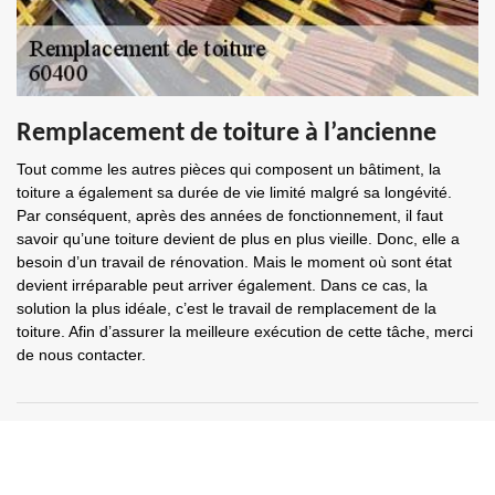
Remplacement de toiture à l’ancienne
Tout comme les autres pièces qui composent un bâtiment, la
toiture a également sa durée de vie limité malgré sa longévité.
Par conséquent, après des années de fonctionnement, il faut
savoir qu’une toiture devient de plus en plus vieille. Donc, elle a
besoin d’un travail de rénovation. Mais le moment où sont état
devient irréparable peut arriver également. Dans ce cas, la
solution la plus idéale, c’est le travail de remplacement de la
toiture. Afin d’assurer la meilleure exécution de cette tâche, merci
de nous contacter.