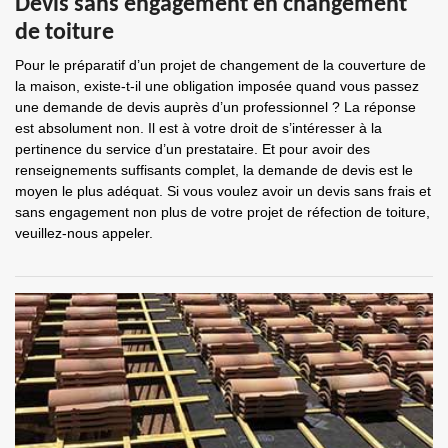
Devis sans engagement en changement
de toiture
Pour le préparatif d’un projet de changement de la couverture de
la maison, existe-t-il une obligation imposée quand vous passez
une demande de devis auprès d’un professionnel ? La réponse
est absolument non. Il est à votre droit de s’intéresser à la
pertinence du service d’un prestataire. Et pour avoir des
renseignements suffisants complet, la demande de devis est le
moyen le plus adéquat. Si vous voulez avoir un devis sans frais et
sans engagement non plus de votre projet de réfection de toiture,
veuillez-nous appeler.