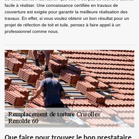
facile à réaliser. Une connaissance certifiée en travaux de
couverture est exigée pour garantir la meilleure réalisation des
travaux. En effet, si vous voulez obtenir un bon résultat pour un
projet de réfection de toit et tuile, pensez à faire appel à un
professionnel comme nous.
Que faire pour trouver le bon prestataire