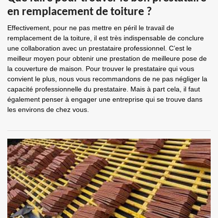
en remplacement de toiture ?
Effectivement, pour ne pas mettre en péril le travail de
remplacement de la toiture, il est très indispensable de conclure
une collaboration avec un prestataire professionnel. C’est le
meilleur moyen pour obtenir une prestation de meilleure pose de
la couverture de maison. Pour trouver le prestataire qui vous
convient le plus, nous vous recommandons de ne pas négliger la
capacité professionnelle du prestataire. Mais à part cela, il faut
également penser à engager une entreprise qui se trouve dans
les environs de chez vous.