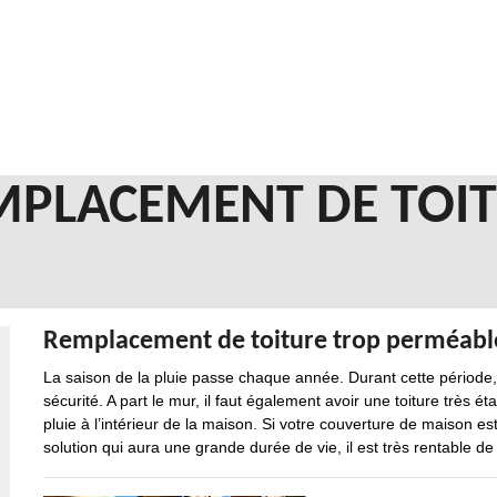
MPLACEMENT DE TOIT
Remplacement de toiture trop perméabl
La saison de la pluie passe chaque année. Durant cette période,
sécurité. A part le mur, il faut également avoir une toiture très é
pluie à l’intérieur de la maison. Si votre couverture de maison 
solution qui aura une grande durée de vie, il est très rentable de