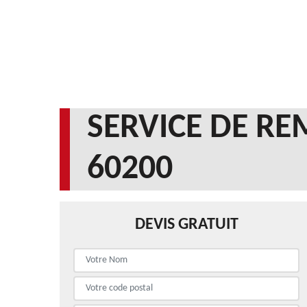
SERVICE DE RE
60200
DEVIS GRATUIT