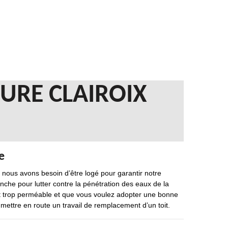
URE CLAIROIX
e
 nous avons besoin d’être logé pour garantir notre
tanche pour lutter contre la pénétration des eaux de la
est trop perméable et que vous voulez adopter une bonne
 mettre en route un travail de remplacement d’un toit.