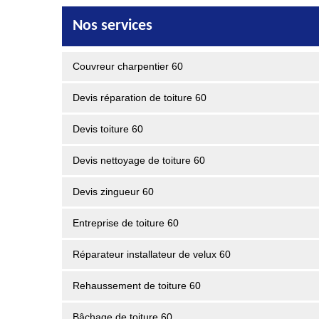
Nos services
Couvreur charpentier 60
Devis réparation de toiture 60
Devis toiture 60
Devis nettoyage de toiture 60
Devis zingueur 60
Entreprise de toiture 60
Réparateur installateur de velux 60
Rehaussement de toiture 60
Bâchage de toiture 60