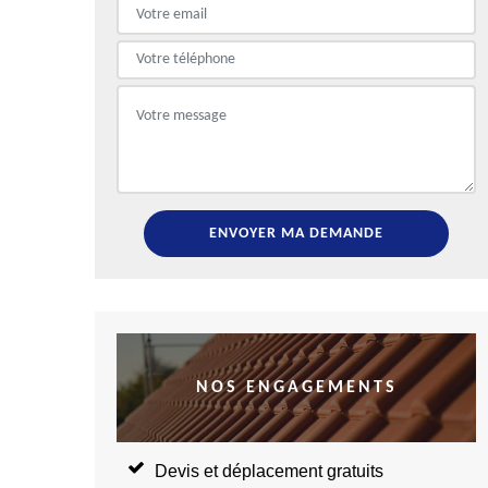
NOS ENGAGEMENTS
Devis et déplacement gratuits