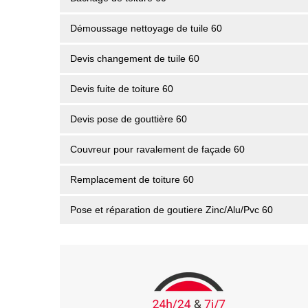
Démoussage nettoyage de tuile 60
Devis changement de tuile 60
Devis fuite de toiture 60
Devis pose de gouttière 60
Couvreur pour ravalement de façade 60
Remplacement de toiture 60
Pose et réparation de goutiere Zinc/Alu/Pvc 60