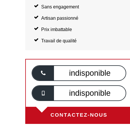
Sans engagement
Artisan passionné
Prix imbattable
Travail de qualité
indisponible
indisponible
CONTACTEZ-NOUS