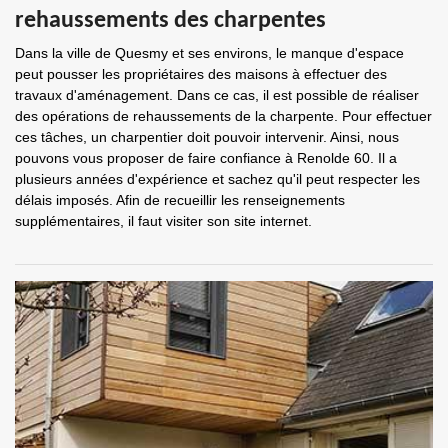
rehaussements des charpentes
Dans la ville de Quesmy et ses environs, le manque d'espace
peut pousser les propriétaires des maisons à effectuer des
travaux d'aménagement. Dans ce cas, il est possible de réaliser
des opérations de rehaussements de la charpente. Pour effectuer
ces tâches, un charpentier doit pouvoir intervenir. Ainsi, nous
pouvons vous proposer de faire confiance à Renolde 60. Il a
plusieurs années d'expérience et sachez qu'il peut respecter les
délais imposés. Afin de recueillir les renseignements
supplémentaires, il faut visiter son site internet.