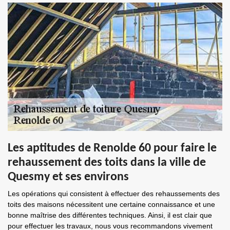
Les aptitudes de Renolde 60 pour faire le
rehaussement des toits dans la ville de
Quesmy et ses environs
Les opérations qui consistent à effectuer des rehaussements des
toits des maisons nécessitent une certaine connaissance et une
bonne maîtrise des différentes techniques. Ainsi, il est clair que
pour effectuer les travaux, nous vous recommandons vivement