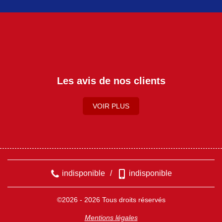
Les avis de nos clients
VOIR PLUS
indisponible
/
indisponible
©2026 - 2026 Tous droits réservés
Mentions légales