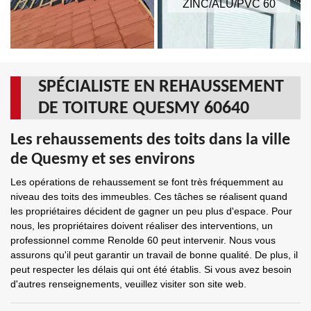
ZINC/ALU/PVC 60
SPÉCIALISTE EN REHAUSSEMENT
DE TOITURE QUESMY 60640
Les rehaussements des toits dans la ville
de Quesmy et ses environs
Les opérations de rehaussement se font très fréquemment au
niveau des toits des immeubles. Ces tâches se réalisent quand
les propriétaires décident de gagner un peu plus d'espace. Pour
nous, les propriétaires doivent réaliser des interventions, un
professionnel comme Renolde 60 peut intervenir. Nous vous
assurons qu'il peut garantir un travail de bonne qualité. De plus, il
peut respecter les délais qui ont été établis. Si vous avez besoin
d'autres renseignements, veuillez visiter son site web.