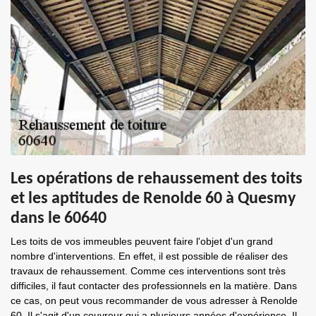
Les opérations de rehaussement des toits
et les aptitudes de Renolde 60 à Quesmy
dans le 60640
Les toits de vos immeubles peuvent faire l'objet d'un grand
nombre d'interventions. En effet, il est possible de réaliser des
travaux de rehaussement. Comme ces interventions sont très
difficiles, il faut contacter des professionnels en la matière. Dans
ce cas, on peut vous recommander de vous adresser à Renolde
60. Il s'agit d'un couvreur qui a plusieurs années d'expérience. Il