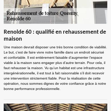
Renolde 60 : qualifié en rehaussement de
maison
Une maison devrait disposer une très bonne condition de viabilité.
Le but, c’est de faire vivre notre famille dans un endroit sécurisé
et confortable. Il est entièrement faisable d’augmenter l’espace
viable à la maison sans engager plus d’autre terrain. Pour cela, il
faut rehausser la maison. Vu qu’un habitat est une infrastructure
intergénérationnelle, il est tout à fait raisonnable s’il doit recevoir
une intervention strictement fiable. Pour la réalisation de cette
opération, nous sommes dignes de votre confiance grâce à notre
bonne performance professionnelle.