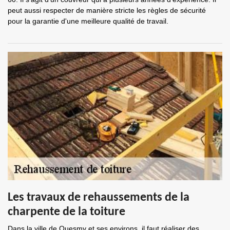
peut aussi respecter de manière stricte les règles de sécurité
pour la garantie d'une meilleure qualité de travail.
Les travaux de rehaussements de la
charpente de la toiture
Dans la ville de Quesmy et ses environs, il faut réaliser des