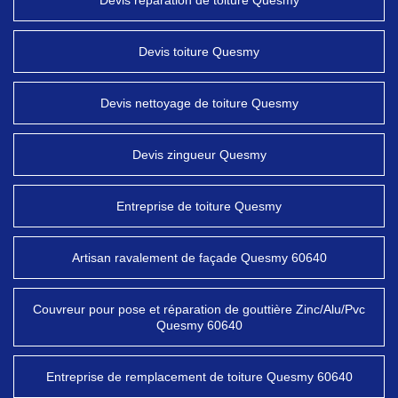
Devis réparation de toiture Quesmy
Devis toiture Quesmy
Devis nettoyage de toiture Quesmy
Devis zingueur Quesmy
Entreprise de toiture Quesmy
Artisan ravalement de façade Quesmy 60640
Couvreur pour pose et réparation de gouttière Zinc/Alu/Pvc
Quesmy 60640
Entreprise de remplacement de toiture Quesmy 60640