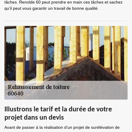
tâches. Renolde 60 peut prendre en main ces tâches et sachez
qu'il peut vous garantir un travail de bonne qualité.
Illustrons le tarif et la durée de votre
projet dans un devis
Avant de passer à la réalisation d’un projet de surélévation de