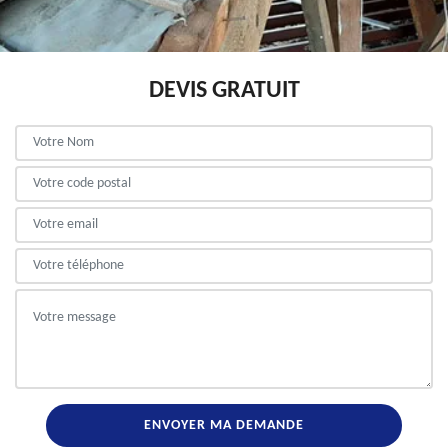
DEVIS GRATUIT