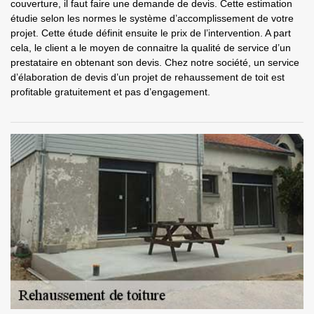
couverture, il faut faire une demande de devis. Cette estimation
étudie selon les normes le système d’accomplissement de votre
projet. Cette étude définit ensuite le prix de l’intervention. A part
cela, le client a le moyen de connaitre la qualité de service d’un
prestataire en obtenant son devis. Chez notre société, un service
d’élaboration de devis d’un projet de rehaussement de toit est
profitable gratuitement et pas d’engagement.