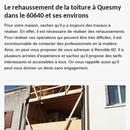
Le rehaussement de la toiture à Quesmy
dans le 60640 et ses environs
Pour votre maison, sachez qu'il y a toujours des travaux à
réaliser. En effet, il est nécessaire de réaliser des rehaussements.
Pour réaliser ces opérations qui peuvent être très difficiles, il est
incontournable de contacter des professionnels en la matière.
Ainsi, on peut vous proposer de vous adresser à Renolde 60. Il a
plusieurs années d'expérience et sachez qu'il propose des tarifs
intéressants et accessibles à tous. On vous rappelle aussi qu'il
peut vous donner un devis sans engagement.