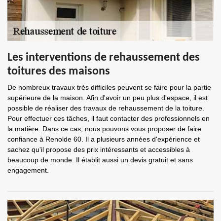
Les interventions de rehaussement des
toitures des maisons
De nombreux travaux très difficiles peuvent se faire pour la partie
supérieure de la maison. Afin d'avoir un peu plus d'espace, il est
possible de réaliser des travaux de rehaussement de la toiture.
Pour effectuer ces tâches, il faut contacter des professionnels en
la matière. Dans ce cas, nous pouvons vous proposer de faire
confiance à Renolde 60. Il a plusieurs années d'expérience et
sachez qu'il propose des prix intéressants et accessibles à
beaucoup de monde. Il établit aussi un devis gratuit et sans
engagement.