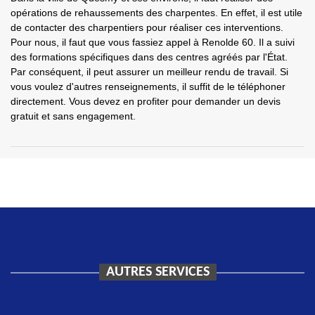
opérations de rehaussements des charpentes. En effet, il est utile
de contacter des charpentiers pour réaliser ces interventions.
Pour nous, il faut que vous fassiez appel à Renolde 60. Il a suivi
des formations spécifiques dans des centres agréés par l'État.
Par conséquent, il peut assurer un meilleur rendu de travail. Si
vous voulez d'autres renseignements, il suffit de le téléphoner
directement. Vous devez en profiter pour demander un devis
gratuit et sans engagement.
AUTRES SERVICES