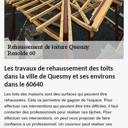
Les travaux de rehaussement des toits
dans la ville de Quesmy et ses environs
dans le 60640
Les toits des maisons sont des surfaces qui peuvent être
rehaussées. Cela va permettre de gagner de l'espace. Pour
effectuer ces interventions qui peuvent être très difficiles, il faut
contacter des professionnels pour réaliser ces tâches. Pour
effectuer ces interventions, on peut vous proposer de faire
confiance à un professionnel. Un couvreur peut réaliser ces