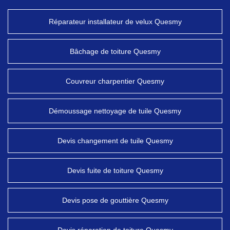
Réparateur installateur de velux Quesmy
Bâchage de toiture Quesmy
Couvreur charpentier Quesmy
Démoussage nettoyage de tuile Quesmy
Devis changement de tuile Quesmy
Devis fuite de toiture Quesmy
Devis pose de gouttière Quesmy