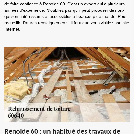
de faire confiance à Renolde 60. C'est un expert qui a plusieurs
années d'expérience. N'oubliez pas qu'il peut proposer des prix
qui sont intéressants et accessibles à beaucoup de monde. Pour
recueillir d'autres renseignements, il faut que vous visitiez son site
Internet.
Renolde 60 : un habitué des travaux de