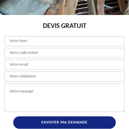
DEVIS GRATUIT