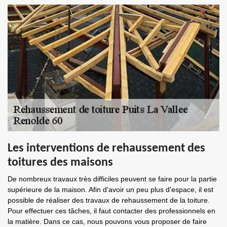
Les interventions de rehaussement des
toitures des maisons
De nombreux travaux très difficiles peuvent se faire pour la partie
supérieure de la maison. Afin d'avoir un peu plus d'espace, il est
possible de réaliser des travaux de rehaussement de la toiture.
Pour effectuer ces tâches, il faut contacter des professionnels en
la matière. Dans ce cas, nous pouvons vous proposer de faire