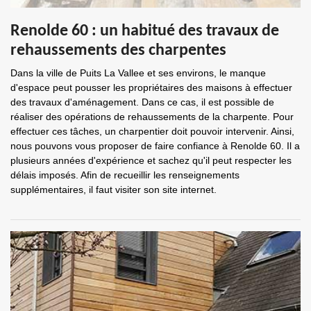
Renolde 60 : un habitué des travaux de
rehaussements des charpentes
Dans la ville de Puits La Vallee et ses environs, le manque
d'espace peut pousser les propriétaires des maisons à effectuer
des travaux d'aménagement. Dans ce cas, il est possible de
réaliser des opérations de rehaussements de la charpente. Pour
effectuer ces tâches, un charpentier doit pouvoir intervenir. Ainsi,
nous pouvons vous proposer de faire confiance à Renolde 60. Il a
plusieurs années d'expérience et sachez qu'il peut respecter les
délais imposés. Afin de recueillir les renseignements
supplémentaires, il faut visiter son site internet.