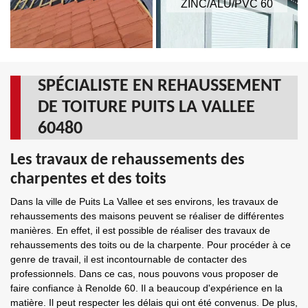
ZINC/ALU/PVC 60
SPÉCIALISTE EN REHAUSSEMENT
DE TOITURE PUITS LA VALLEE
60480
Les travaux de rehaussements des
charpentes et des toits
Dans la ville de Puits La Vallee et ses environs, les travaux de
rehaussements des maisons peuvent se réaliser de différentes
manières. En effet, il est possible de réaliser des travaux de
rehaussements des toits ou de la charpente. Pour procéder à ce
genre de travail, il est incontournable de contacter des
professionnels. Dans ce cas, nous pouvons vous proposer de
faire confiance à Renolde 60. Il a beaucoup d'expérience en la
matière. Il peut respecter les délais qui ont été convenus. De plus,