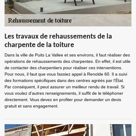
Les travaux de rehaussements de la
charpente de la toiture
Dans la ville de Puits La Vallee et ses environs, il faut réaliser des
opérations de rehaussements des charpentes. En effet, il est utile
de contacter des charpentiers pour réaliser ces interventions.
Pour nous, il faut que vous fassiez appel à Renolde 60. Il a suivi
des formations spécifiques dans des centres agréés par l'État.
Par conséquent, il peut assurer un meilleur rendu de travail. Si
vous voulez d'autres renseignements, il suffit de le téléphoner
directement. Vous devez en profiter pour demander un devis
gratuit et sans engagement.