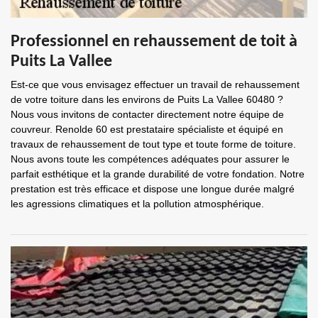
Professionnel en rehaussement de toit à
Puits La Vallee
Est-ce que vous envisagez effectuer un travail de rehaussement
de votre toiture dans les environs de Puits La Vallee 60480 ?
Nous vous invitons de contacter directement notre équipe de
couvreur. Renolde 60 est prestataire spécialiste et équipé en
travaux de rehaussement de tout type et toute forme de toiture.
Nous avons toute les compétences adéquates pour assurer le
parfait esthétique et la grande durabilité de votre fondation. Notre
prestation est très efficace et dispose une longue durée malgré
les agressions climatiques et la pollution atmosphérique.