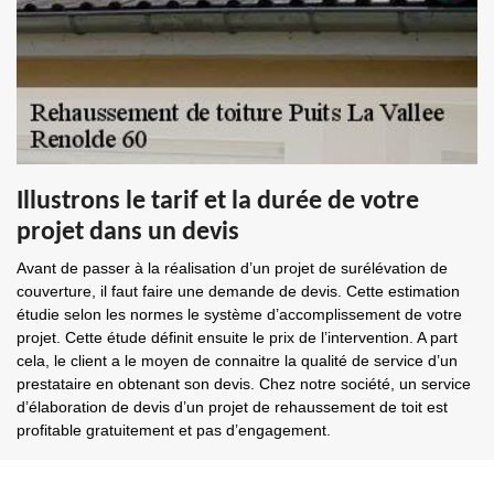
Illustrons le tarif et la durée de votre
projet dans un devis
Avant de passer à la réalisation d’un projet de surélévation de
couverture, il faut faire une demande de devis. Cette estimation
étudie selon les normes le système d’accomplissement de votre
projet. Cette étude définit ensuite le prix de l’intervention. A part
cela, le client a le moyen de connaitre la qualité de service d’un
prestataire en obtenant son devis. Chez notre société, un service
d’élaboration de devis d’un projet de rehaussement de toit est
profitable gratuitement et pas d’engagement.