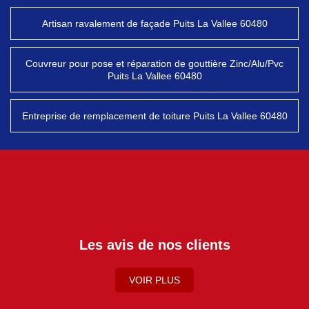
Artisan ravalement de façade Puits La Vallee 60480
Couvreur pour pose et réparation de gouttière Zinc/Alu/Pvc
Puits La Vallee 60480
Entreprise de remplacement de toiture Puits La Vallee 60480
Les avis de nos clients
VOIR PLUS