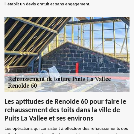
il établit un devis gratuit et sans engagement.
Les aptitudes de Renolde 60 pour faire le
rehaussement des toits dans la ville de
Puits La Vallee et ses environs
Les opérations qui consistent à effectuer des rehaussements des