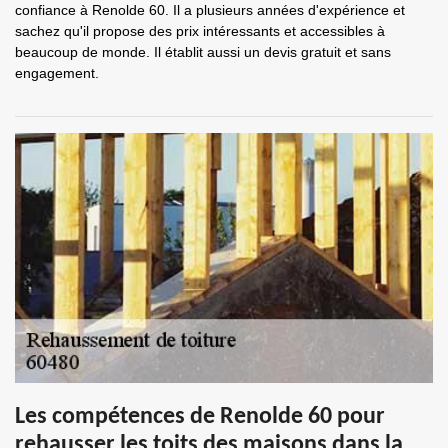
confiance à Renolde 60. Il a plusieurs années d'expérience et
sachez qu'il propose des prix intéressants et accessibles à
beaucoup de monde. Il établit aussi un devis gratuit et sans
engagement.
Les compétences de Renolde 60 pour
rehausser les toits des maisons dans la