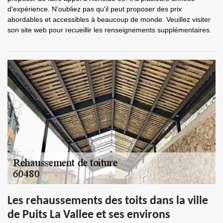
d'expérience. N'oubliez pas qu'il peut proposer des prix
abordables et accessibles à beaucoup de monde. Veuillez visiter
son site web pour recueillir les renseignements supplémentaires.
Les rehaussements des toits dans la ville
de Puits La Vallee et ses environs