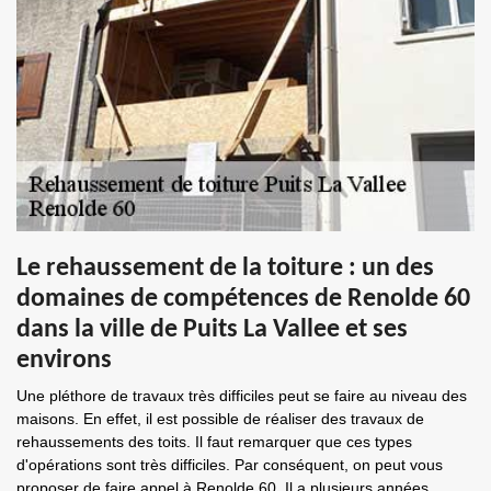
Le rehaussement de la toiture : un des
domaines de compétences de Renolde 60
dans la ville de Puits La Vallee et ses
environs
Une pléthore de travaux très difficiles peut se faire au niveau des
maisons. En effet, il est possible de réaliser des travaux de
rehaussements des toits. Il faut remarquer que ces types
d'opérations sont très difficiles. Par conséquent, on peut vous
proposer de faire appel à Renolde 60. Il a plusieurs années