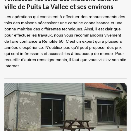
ville de Puits La Vallee et ses environs
Les opérations qui consistent à effectuer des rehaussements des
toits des maisons nécessitent une certaine connaissance et une
bonne maîtrise des différentes techniques. Ainsi, il est clair que
pour effectuer les travaux, nous vous recommandons vivement
de faire confiance à Renolde 60. C'est un expert qui a plusieurs
années d'expérience. N'oubliez pas qu'il peut proposer des prix
qui sont intéressants et accessibles à beaucoup de monde. Pour
recueillir d'autres renseignements, il faut que vous visitiez son site
Internet.