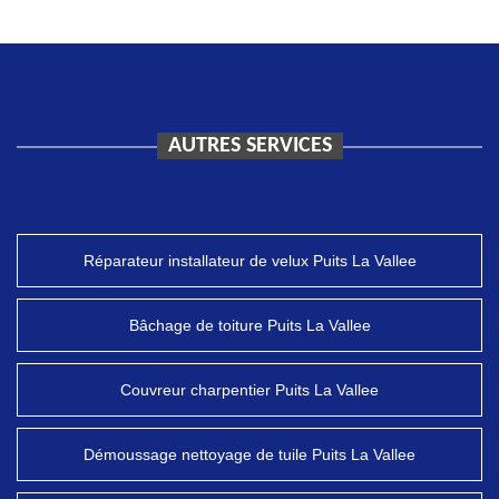
AUTRES SERVICES
Réparateur installateur de velux Puits La Vallee
Bâchage de toiture Puits La Vallee
Couvreur charpentier Puits La Vallee
Démoussage nettoyage de tuile Puits La Vallee