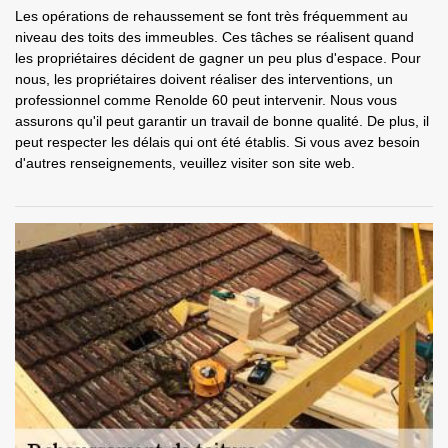
Les opérations de rehaussement se font très fréquemment au
niveau des toits des immeubles. Ces tâches se réalisent quand
les propriétaires décident de gagner un peu plus d'espace. Pour
nous, les propriétaires doivent réaliser des interventions, un
professionnel comme Renolde 60 peut intervenir. Nous vous
assurons qu'il peut garantir un travail de bonne qualité. De plus, il
peut respecter les délais qui ont été établis. Si vous avez besoin
d'autres renseignements, veuillez visiter son site web.