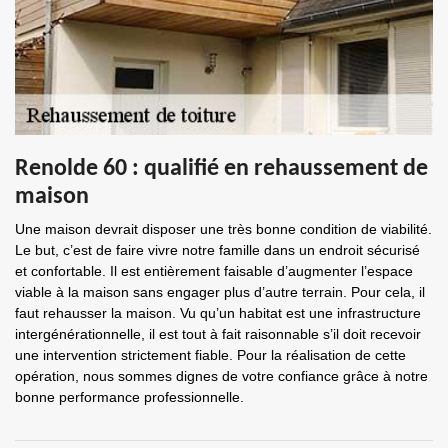
Renolde 60 : qualifié en rehaussement de
maison
Une maison devrait disposer une très bonne condition de viabilité.
Le but, c’est de faire vivre notre famille dans un endroit sécurisé
et confortable. Il est entièrement faisable d’augmenter l’espace
viable à la maison sans engager plus d’autre terrain. Pour cela, il
faut rehausser la maison. Vu qu’un habitat est une infrastructure
intergénérationnelle, il est tout à fait raisonnable s’il doit recevoir
une intervention strictement fiable. Pour la réalisation de cette
opération, nous sommes dignes de votre confiance grâce à notre
bonne performance professionnelle.