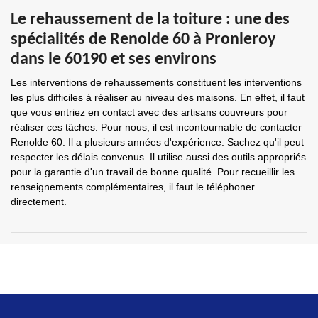
Le rehaussement de la toiture : une des
spécialités de Renolde 60 à Pronleroy
dans le 60190 et ses environs
Les interventions de rehaussements constituent les interventions
les plus difficiles à réaliser au niveau des maisons. En effet, il faut
que vous entriez en contact avec des artisans couvreurs pour
réaliser ces tâches. Pour nous, il est incontournable de contacter
Renolde 60. Il a plusieurs années d'expérience. Sachez qu'il peut
respecter les délais convenus. Il utilise aussi des outils appropriés
pour la garantie d'un travail de bonne qualité. Pour recueillir les
renseignements complémentaires, il faut le téléphoner
directement.