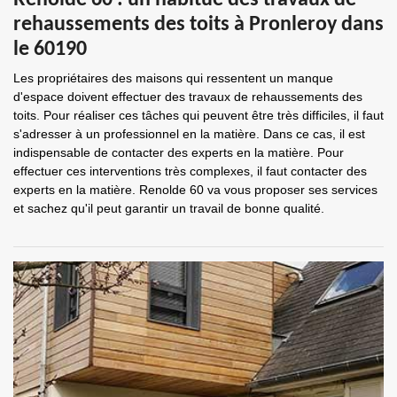
Renolde 60 : un habitué des travaux de
rehaussements des toits à Pronleroy dans
le 60190
Les propriétaires des maisons qui ressentent un manque
d'espace doivent effectuer des travaux de rehaussements des
toits. Pour réaliser ces tâches qui peuvent être très difficiles, il faut
s'adresser à un professionnel en la matière. Dans ce cas, il est
indispensable de contacter des experts en la matière. Pour
effectuer ces interventions très complexes, il faut contacter des
experts en la matière. Renolde 60 va vous proposer ses services
et sachez qu'il peut garantir un travail de bonne qualité.