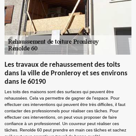
Les travaux de rehaussement des toits
dans la ville de Pronleroy et ses environs
dans le 60190
Les toits des maisons sont des surfaces qui peuvent être
rehaussées. Cela va permettre de gagner de l'espace. Pour
effectuer ces interventions qui peuvent être très difficiles, il faut
contacter des professionnels pour réaliser ces tâches. Pour
effectuer ces interventions, on peut vous proposer de faire
confiance à un professionnel. Un couvreur peut réaliser ces
tâches. Renolde 60 peut prendre en main ces tâches et sachez