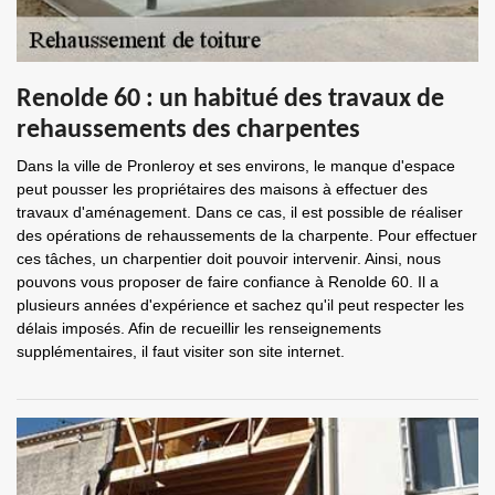
Renolde 60 : un habitué des travaux de
rehaussements des charpentes
Dans la ville de Pronleroy et ses environs, le manque d'espace
peut pousser les propriétaires des maisons à effectuer des
travaux d'aménagement. Dans ce cas, il est possible de réaliser
des opérations de rehaussements de la charpente. Pour effectuer
ces tâches, un charpentier doit pouvoir intervenir. Ainsi, nous
pouvons vous proposer de faire confiance à Renolde 60. Il a
plusieurs années d'expérience et sachez qu'il peut respecter les
délais imposés. Afin de recueillir les renseignements
supplémentaires, il faut visiter son site internet.