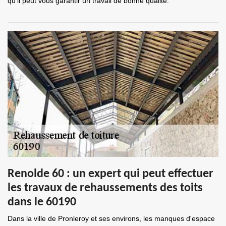
qu'il peut vous garantir un travail de bonne qualité.
Renolde 60 : un expert qui peut effectuer
les travaux de rehaussements des toits
dans le 60190
Dans la ville de Pronleroy et ses environs, les manques d'espace