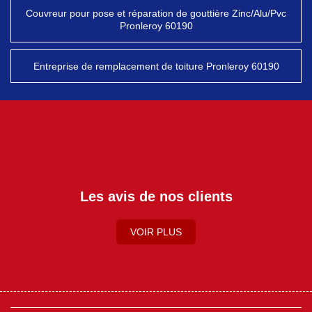
Couvreur pour pose et réparation de gouttière Zinc/Alu/Pvc
Pronleroy 60190
Entreprise de remplacement de toiture Pronleroy 60190
Les avis de nos clients
VOIR PLUS