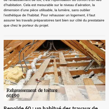
d’habitation. Cela est mesurable sur le niveau d’aération, la
dimension d’une pièce utilisable, la lumière, sans oublier
l’esthétique de l’habitat. Pour rehausser un logement, il faut
assurer les travails préparatoires tant bien sur côté du prestataire
que chez le porteur du projet.