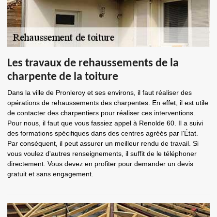
Les travaux de rehaussements de la
charpente de la toiture
Dans la ville de Pronleroy et ses environs, il faut réaliser des
opérations de rehaussements des charpentes. En effet, il est utile
de contacter des charpentiers pour réaliser ces interventions.
Pour nous, il faut que vous fassiez appel à Renolde 60. Il a suivi
des formations spécifiques dans des centres agréés par l'État.
Par conséquent, il peut assurer un meilleur rendu de travail. Si
vous voulez d'autres renseignements, il suffit de le téléphoner
directement. Vous devez en profiter pour demander un devis
gratuit et sans engagement.