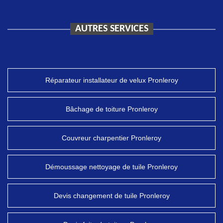
AUTRES SERVICES
Réparateur installateur de velux Pronleroy
Bâchage de toiture Pronleroy
Couvreur charpentier Pronleroy
Démoussage nettoyage de tuile Pronleroy
Devis changement de tuile Pronleroy