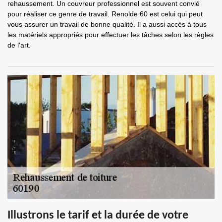
rehaussement. Un couvreur professionnel est souvent convié
pour réaliser ce genre de travail. Renolde 60 est celui qui peut
vous assurer un travail de bonne qualité. Il a aussi accès à tous
les matériels appropriés pour effectuer les tâches selon les règles
de l'art.
Illustrons le tarif et la durée de votre