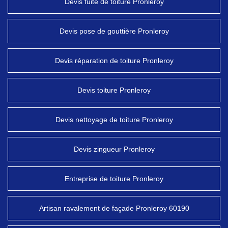
Devis fuite de toiture Pronleroy
Devis pose de gouttière Pronleroy
Devis réparation de toiture Pronleroy
Devis toiture Pronleroy
Devis nettoyage de toiture Pronleroy
Devis zingueur Pronleroy
Entreprise de toiture Pronleroy
Artisan ravalement de façade Pronleroy 60190