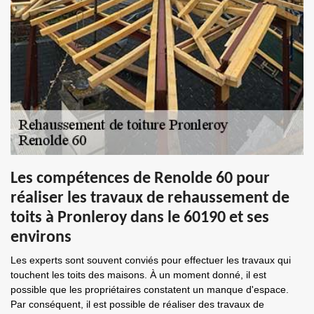
Les compétences de Renolde 60 pour
réaliser les travaux de rehaussement de
toits à Pronleroy dans le 60190 et ses
environs
Les experts sont souvent conviés pour effectuer les travaux qui
touchent les toits des maisons. À un moment donné, il est
possible que les propriétaires constatent un manque d'espace.
Par conséquent, il est possible de réaliser des travaux de