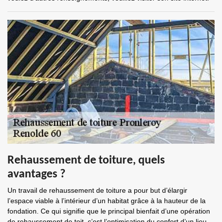
Rehaussement de toiture, quels
avantages ?
Un travail de rehaussement de toiture a pour but d’élargir
l’espace viable à l’intérieur d’un habitat grâce à la hauteur de la
fondation. Ce qui signifie que le principal bienfait d’une opération
de rehaussement de toit, c’est l’optimisation du confort d’un lieu