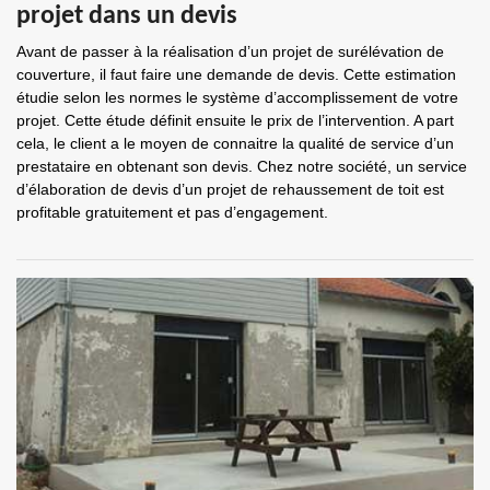
projet dans un devis
Avant de passer à la réalisation d’un projet de surélévation de
couverture, il faut faire une demande de devis. Cette estimation
étudie selon les normes le système d’accomplissement de votre
projet. Cette étude définit ensuite le prix de l’intervention. A part
cela, le client a le moyen de connaitre la qualité de service d’un
prestataire en obtenant son devis. Chez notre société, un service
d’élaboration de devis d’un projet de rehaussement de toit est
profitable gratuitement et pas d’engagement.