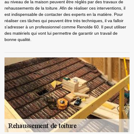
au niveau de la maison peuvent être réglés par des travaux de
rehaussements de la toiture. Afin de réaliser ces interventions, il
est indispensable de contacter des experts en la matière. Pour
réaliser ces tâches qui peuvent être très techniques, il va falloir
s'adresser à un professionnel comme Renolde 60. Il peut utiliser
des matériels qui vont lui permettre de garantir un travail de
bonne qualité.