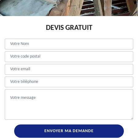
DEVIS GRATUIT