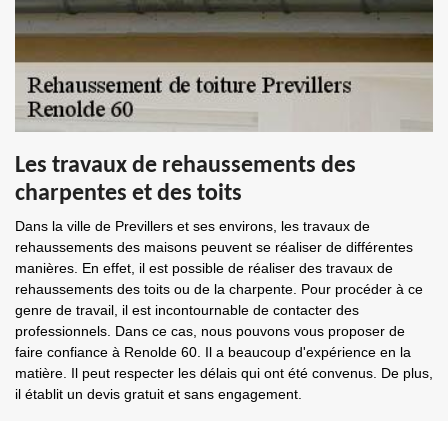
Les travaux de rehaussements des
charpentes et des toits
Dans la ville de Previllers et ses environs, les travaux de
rehaussements des maisons peuvent se réaliser de différentes
manières. En effet, il est possible de réaliser des travaux de
rehaussements des toits ou de la charpente. Pour procéder à ce
genre de travail, il est incontournable de contacter des
professionnels. Dans ce cas, nous pouvons vous proposer de
faire confiance à Renolde 60. Il a beaucoup d'expérience en la
matière. Il peut respecter les délais qui ont été convenus. De plus,
il établit un devis gratuit et sans engagement.