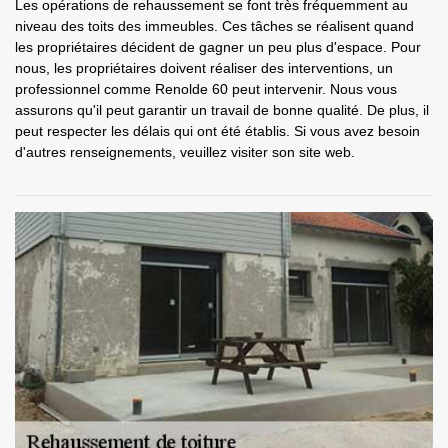
Les opérations de rehaussement se font très fréquemment au
niveau des toits des immeubles. Ces tâches se réalisent quand
les propriétaires décident de gagner un peu plus d'espace. Pour
nous, les propriétaires doivent réaliser des interventions, un
professionnel comme Renolde 60 peut intervenir. Nous vous
assurons qu'il peut garantir un travail de bonne qualité. De plus, il
peut respecter les délais qui ont été établis. Si vous avez besoin
d'autres renseignements, veuillez visiter son site web.