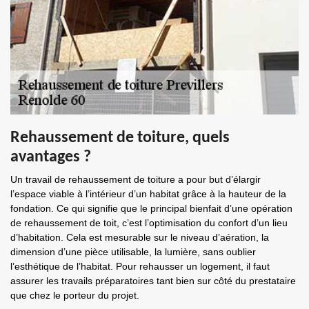
Rehaussement de toiture, quels
avantages ?
Un travail de rehaussement de toiture a pour but d’élargir
l’espace viable à l’intérieur d’un habitat grâce à la hauteur de la
fondation. Ce qui signifie que le principal bienfait d’une opération
de rehaussement de toit, c’est l’optimisation du confort d’un lieu
d’habitation. Cela est mesurable sur le niveau d’aération, la
dimension d’une pièce utilisable, la lumière, sans oublier
l’esthétique de l’habitat. Pour rehausser un logement, il faut
assurer les travails préparatoires tant bien sur côté du prestataire
que chez le porteur du projet.