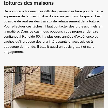
toitures des maisons
De nombreux travaux très difficiles peuvent se faire pour la partie
supérieure de la maison. Afin d'avoir un peu plus d'espace, il est
possible de réaliser des travaux de rehaussement de la toiture.
Pour effectuer ces tâches, il faut contacter des professionnels en
la matière. Dans ce cas, nous pouvons vous proposer de faire
confiance à Renolde 60. Il a plusieurs années d'expérience et
sachez qu'il propose des prix intéressants et accessibles à
beaucoup de monde. Il établit aussi un devis gratuit et sans
engagement.