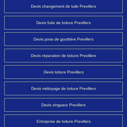
Devis changement de tuile Previllers
Devis fuite de toiture Previllers
Devis pose de gouttière Previllers
Devis réparation de toiture Previllers
Devis toiture Previllers
Devis nettoyage de toiture Previllers
Devis zingueur Previllers
Entreprise de toiture Previllers