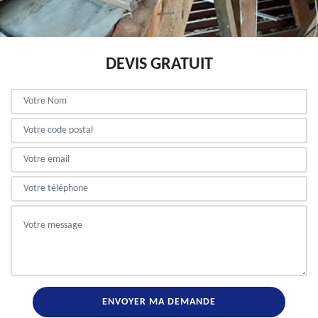
DEVIS GRATUIT