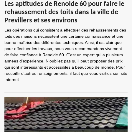
Les aptitudes de Renolde 60 pour faire le
rehaussement des toits dans la ville de
Previllers et ses environs
Les opérations qui consistent à effectuer des rehaussements des
toits des maisons nécessitent une certaine connaissance et une
bonne maîtrise des différentes techniques. Ainsi, il est clair que
pour effectuer les travaux, nous vous recommandons vivement
de faire confiance à Renolde 60. C'est un expert qui a plusieurs
années d'expérience. N'oubliez pas qu'il peut proposer des prix
qui sont intéressants et accessibles à beaucoup de monde. Pour
recueillir d'autres renseignements, il faut que vous visitiez son site
Internet.