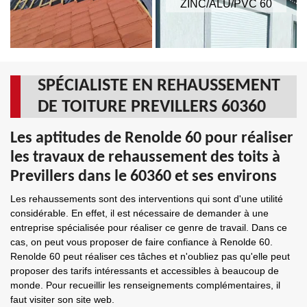
ZINC/ALU/PVC 60
SPÉCIALISTE EN REHAUSSEMENT
DE TOITURE PREVILLERS 60360
Les aptitudes de Renolde 60 pour réaliser
les travaux de rehaussement des toits à
Previllers dans le 60360 et ses environs
Les rehaussements sont des interventions qui sont d'une utilité
considérable. En effet, il est nécessaire de demander à une
entreprise spécialisée pour réaliser ce genre de travail. Dans ce
cas, on peut vous proposer de faire confiance à Renolde 60.
Renolde 60 peut réaliser ces tâches et n'oubliez pas qu'elle peut
proposer des tarifs intéressants et accessibles à beaucoup de
monde. Pour recueillir les renseignements complémentaires, il
faut visiter son site web.