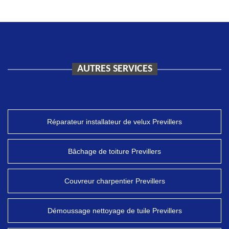
AUTRES SERVICES
Réparateur installateur de velux Previllers
Bâchage de toiture Previllers
Couvreur charpentier Previllers
Démoussage nettoyage de tuile Previllers