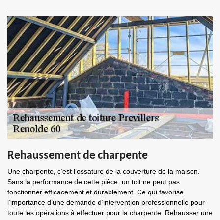
Rehaussement de charpente
Une charpente, c’est l’ossature de la couverture de la maison.
Sans la performance de cette pièce, un toit ne peut pas
fonctionner efficacement et durablement. Ce qui favorise
l’importance d’une demande d’intervention professionnelle pour
toute les opérations à effectuer pour la charpente. Rehausser une