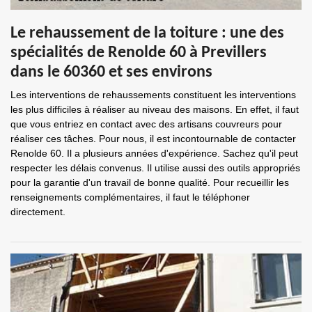
Le rehaussement de la toiture : une des
spécialités de Renolde 60 à Previllers
dans le 60360 et ses environs
Les interventions de rehaussements constituent les interventions
les plus difficiles à réaliser au niveau des maisons. En effet, il faut
que vous entriez en contact avec des artisans couvreurs pour
réaliser ces tâches. Pour nous, il est incontournable de contacter
Renolde 60. Il a plusieurs années d'expérience. Sachez qu'il peut
respecter les délais convenus. Il utilise aussi des outils appropriés
pour la garantie d'un travail de bonne qualité. Pour recueillir les
renseignements complémentaires, il faut le téléphoner
directement.