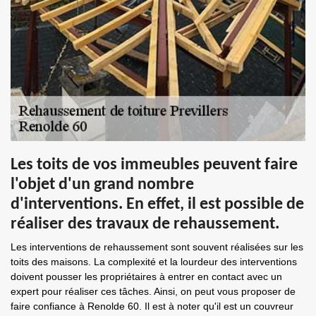
Les toits de vos immeubles peuvent faire
l'objet d'un grand nombre
d'interventions. En effet, il est possible de
réaliser des travaux de rehaussement.
Les interventions de rehaussement sont souvent réalisées sur les
toits des maisons. La complexité et la lourdeur des interventions
doivent pousser les propriétaires à entrer en contact avec un
expert pour réaliser ces tâches. Ainsi, on peut vous proposer de
faire confiance à Renolde 60. Il est à noter qu'il est un couvreur