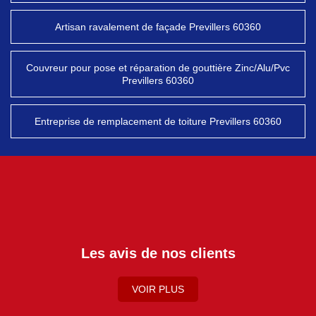
Artisan ravalement de façade Previllers 60360
Couvreur pour pose et réparation de gouttière Zinc/Alu/Pvc
Previllers 60360
Entreprise de remplacement de toiture Previllers 60360
Les avis de nos clients
VOIR PLUS