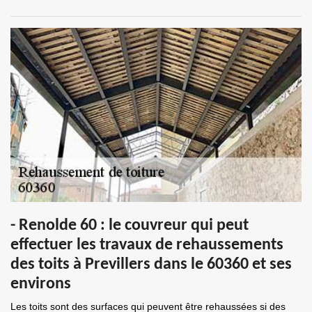
- Renolde 60 : le couvreur qui peut
effectuer les travaux de rehaussements
des toits à Previllers dans le 60360 et ses
environs
Les toits sont des surfaces qui peuvent être rehaussées si des