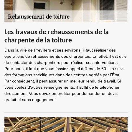
Les travaux de rehaussements de la
charpente de la toiture
Dans la ville de Previllers et ses environs, il faut réaliser des
opérations de rehaussements des charpentes. En effet, il est utile
de contacter des charpentiers pour réaliser ces interventions.
Pour nous, il faut que vous fassiez appel à Renolde 60. Il a suivi
des formations spécifiques dans des centres agréés par l'État.
Par conséquent, il peut assurer un meilleur rendu de travail. Si
vous voulez d'autres renseignements, il suffit de le téléphoner
directement. Vous devez en profiter pour demander un devis
gratuit et sans engagement.