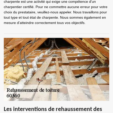
charpente est une activité qui exige une compétence d’un
charpentier certifié. Pour ne commettre aucune erreur pour votre
choix du prestataire, veuillez-nous appeler. Nous travaillons pour
tout type et tout état de charpente. Nous sommes également en
mesure d’atteindre correctement tous vos objectifs.
Les interventions de rehaussement des