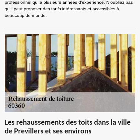
professionnel qui a plusieurs années d'expérience. N'oubliez pas
qu'il peut proposer des tarifs intéressants et accessibles à
beaucoup de monde.
Les rehaussements des toits dans la ville
de Previllers et ses environs