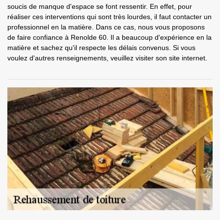
soucis de manque d'espace se font ressentir. En effet, pour
réaliser ces interventions qui sont très lourdes, il faut contacter un
professionnel en la matière. Dans ce cas, nous vous proposons
de faire confiance à Renolde 60. Il a beaucoup d'expérience en la
matière et sachez qu'il respecte les délais convenus. Si vous
voulez d'autres renseignements, veuillez visiter son site internet.