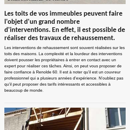
Les toits de vos immeubles peuvent faire
l'objet d'un grand nombre
d'interventions. En effet, il est possible de
réaliser des travaux de rehaussement.
Les interventions de rehaussement sont souvent réalisées sur les
toits des maisons. La complexité et la lourdeur des interventions
doivent pousser les propriétaires à entrer en contact avec un
expert pour réaliser ces tâches. Ainsi, on peut vous proposer de
faire confiance à Renolde 60. Il est à noter qu'il est un couvreur
professionnel qui a plusieurs années d'expérience. N'oubliez pas
qu'il peut proposer des tarifs intéressants et accessibles à
beaucoup de monde.