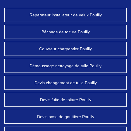
Réparateur installateur de velux Pouilly
Bâchage de toiture Pouilly
Couvreur charpentier Pouilly
Démoussage nettoyage de tuile Pouilly
Devis changement de tuile Pouilly
Devis fuite de toiture Pouilly
Devis pose de gouttière Pouilly