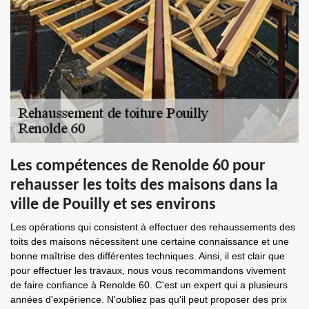
Les compétences de Renolde 60 pour
rehausser les toits des maisons dans la
ville de Pouilly et ses environs
Les opérations qui consistent à effectuer des rehaussements des
toits des maisons nécessitent une certaine connaissance et une
bonne maîtrise des différentes techniques. Ainsi, il est clair que
pour effectuer les travaux, nous vous recommandons vivement
de faire confiance à Renolde 60. C'est un expert qui a plusieurs
années d'expérience. N'oubliez pas qu'il peut proposer des prix