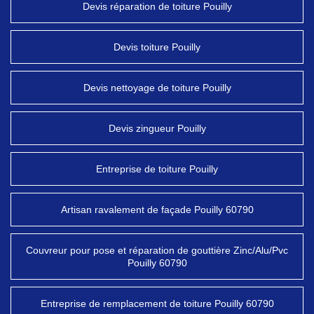
Devis réparation de toiture Pouilly
Devis toiture Pouilly
Devis nettoyage de toiture Pouilly
Devis zingueur Pouilly
Entreprise de toiture Pouilly
Artisan ravalement de façade Pouilly 60790
Couvreur pour pose et réparation de gouttière Zinc/Alu/Pvc
Pouilly 60790
Entreprise de remplacement de toiture Pouilly 60790