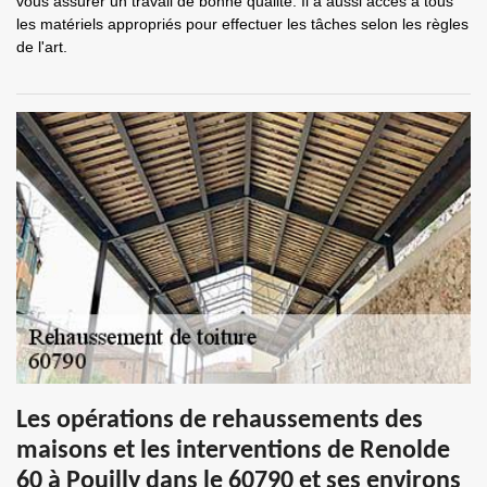
vous assurer un travail de bonne qualité. Il a aussi accès à tous
les matériels appropriés pour effectuer les tâches selon les règles
de l'art.
Les opérations de rehaussements des
maisons et les interventions de Renolde
60 à Pouilly dans le 60790 et ses environs