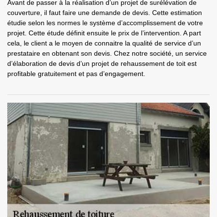
Avant de passer à la réalisation d’un projet de surélévation de
couverture, il faut faire une demande de devis. Cette estimation
étudie selon les normes le système d’accomplissement de votre
projet. Cette étude définit ensuite le prix de l’intervention. A part
cela, le client a le moyen de connaitre la qualité de service d’un
prestataire en obtenant son devis. Chez notre société, un service
d’élaboration de devis d’un projet de rehaussement de toit est
profitable gratuitement et pas d’engagement.