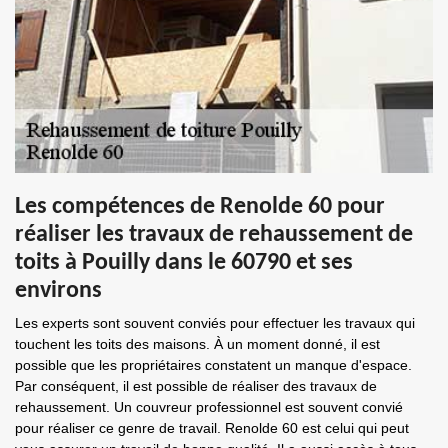
Les compétences de Renolde 60 pour
réaliser les travaux de rehaussement de
toits à Pouilly dans le 60790 et ses
environs
Les experts sont souvent conviés pour effectuer les travaux qui
touchent les toits des maisons. À un moment donné, il est
possible que les propriétaires constatent un manque d'espace.
Par conséquent, il est possible de réaliser des travaux de
rehaussement. Un couvreur professionnel est souvent convié
pour réaliser ce genre de travail. Renolde 60 est celui qui peut