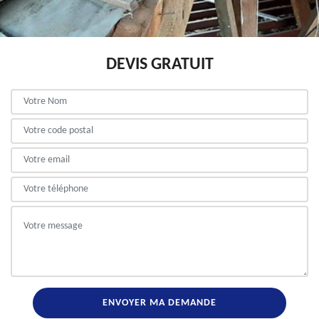
DEVIS GRATUIT