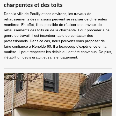
charpentes et des toits
Dans la ville de Pouilly et ses environs, les travaux de
rehaussements des maisons peuvent se réaliser de différentes
manières. En effet, il est possible de réaliser des travaux de
rehaussements des toits ou de la charpente. Pour procéder à ce
genre de travail, il est incontournable de contacter des
professionnels. Dans ce cas, nous pouvons vous proposer de
faire confiance à Renolde 60. Il a beaucoup d'expérience en la
matière. Il peut respecter les délais qui ont été convenus. De plus,
il établit un devis gratuit et sans engagement.