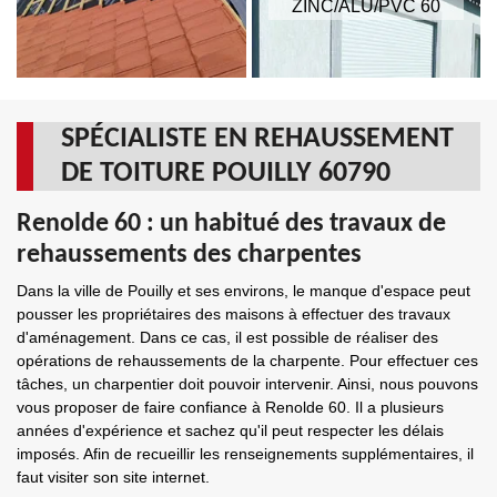
ZINC/ALU/PVC 60
SPÉCIALISTE EN REHAUSSEMENT
DE TOITURE POUILLY 60790
Renolde 60 : un habitué des travaux de
rehaussements des charpentes
Dans la ville de Pouilly et ses environs, le manque d'espace peut
pousser les propriétaires des maisons à effectuer des travaux
d'aménagement. Dans ce cas, il est possible de réaliser des
opérations de rehaussements de la charpente. Pour effectuer ces
tâches, un charpentier doit pouvoir intervenir. Ainsi, nous pouvons
vous proposer de faire confiance à Renolde 60. Il a plusieurs
années d'expérience et sachez qu'il peut respecter les délais
imposés. Afin de recueillir les renseignements supplémentaires, il
faut visiter son site internet.