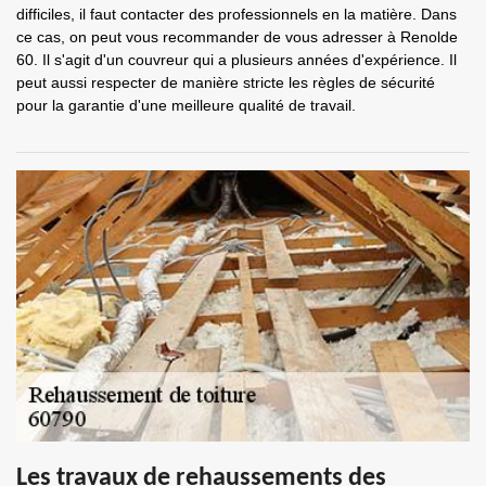
difficiles, il faut contacter des professionnels en la matière. Dans
ce cas, on peut vous recommander de vous adresser à Renolde
60. Il s'agit d'un couvreur qui a plusieurs années d'expérience. Il
peut aussi respecter de manière stricte les règles de sécurité
pour la garantie d'une meilleure qualité de travail.
Les travaux de rehaussements des