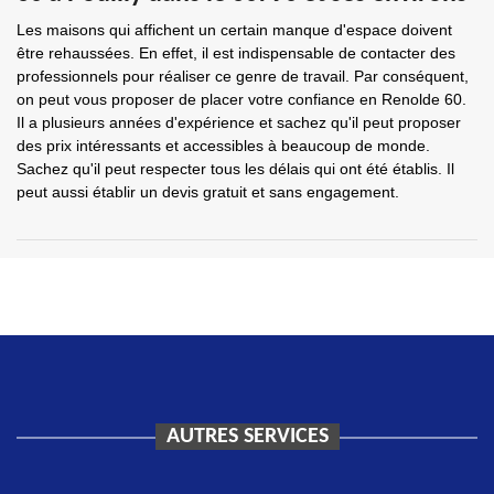
Les maisons qui affichent un certain manque d'espace doivent
être rehaussées. En effet, il est indispensable de contacter des
professionnels pour réaliser ce genre de travail. Par conséquent,
on peut vous proposer de placer votre confiance en Renolde 60.
Il a plusieurs années d'expérience et sachez qu'il peut proposer
des prix intéressants et accessibles à beaucoup de monde.
Sachez qu'il peut respecter tous les délais qui ont été établis. Il
peut aussi établir un devis gratuit et sans engagement.
AUTRES SERVICES