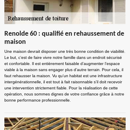
Renolde 60 : qualifié en rehaussement de
maison
Une maison devrait disposer une très bonne condition de viabilité.
Le but, c’est de faire vivre notre famille dans un endroit sécurisé
et confortable. Il est entièrement faisable d’augmenter l’espace
viable à la maison sans engager plus d’autre terrain. Pour cela, il
faut rehausser la maison. Vu qu’un habitat est une infrastructure
intergénérationnelle, il est tout à fait raisonnable s’il doit recevoir
une intervention strictement fiable. Pour la réalisation de cette
opération, nous sommes dignes de votre confiance grâce à notre
bonne performance professionnelle.