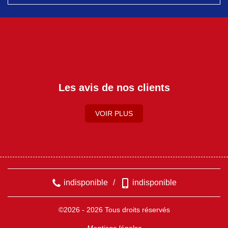
Les avis de nos clients
VOIR PLUS
indisponible
/
indisponible
©2026 - 2026 Tous droits réservés