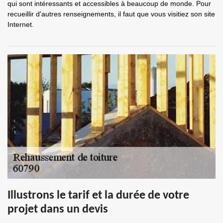
qui sont intéressants et accessibles à beaucoup de monde. Pour
recueillir d'autres renseignements, il faut que vous visitiez son site
Internet.
Illustrons le tarif et la durée de votre
projet dans un devis