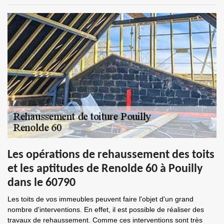
Les opérations de rehaussement des toits
et les aptitudes de Renolde 60 à Pouilly
dans le 60790
Les toits de vos immeubles peuvent faire l'objet d'un grand
nombre d'interventions. En effet, il est possible de réaliser des
travaux de rehaussement. Comme ces interventions sont très