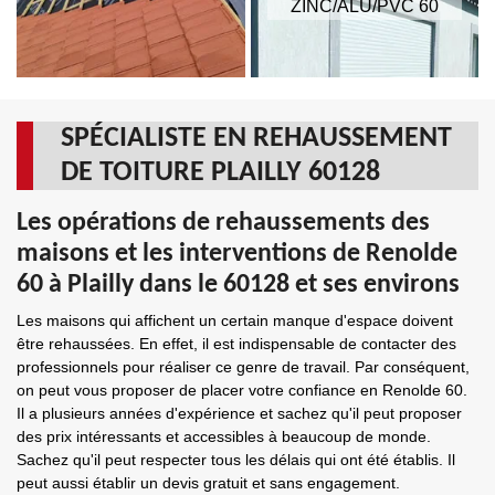
ZINC/ALU/PVC 60
SPÉCIALISTE EN REHAUSSEMENT
DE TOITURE PLAILLY 60128
Les opérations de rehaussements des
maisons et les interventions de Renolde
60 à Plailly dans le 60128 et ses environs
Les maisons qui affichent un certain manque d'espace doivent
être rehaussées. En effet, il est indispensable de contacter des
professionnels pour réaliser ce genre de travail. Par conséquent,
on peut vous proposer de placer votre confiance en Renolde 60.
Il a plusieurs années d'expérience et sachez qu'il peut proposer
des prix intéressants et accessibles à beaucoup de monde.
Sachez qu'il peut respecter tous les délais qui ont été établis. Il
peut aussi établir un devis gratuit et sans engagement.