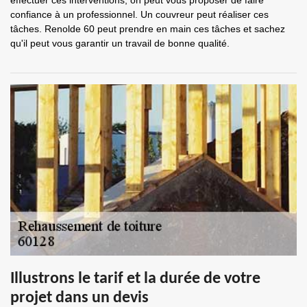
effectuer ces interventions, on peut vous proposer de faire
confiance à un professionnel. Un couvreur peut réaliser ces
tâches. Renolde 60 peut prendre en main ces tâches et sachez
qu'il peut vous garantir un travail de bonne qualité.
Illustrons le tarif et la durée de votre
projet dans un devis