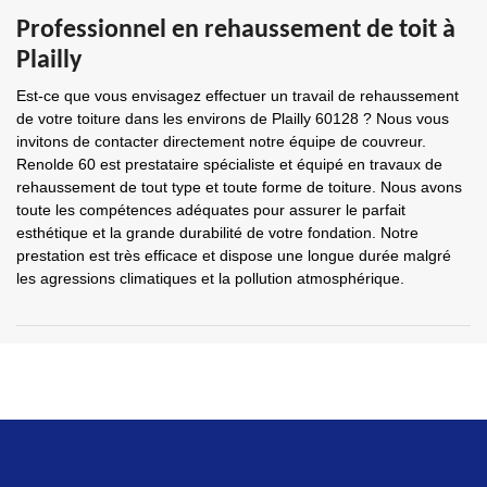
Professionnel en rehaussement de toit à
Plailly
Est-ce que vous envisagez effectuer un travail de rehaussement
de votre toiture dans les environs de Plailly 60128 ? Nous vous
invitons de contacter directement notre équipe de couvreur.
Renolde 60 est prestataire spécialiste et équipé en travaux de
rehaussement de tout type et toute forme de toiture. Nous avons
toute les compétences adéquates pour assurer le parfait
esthétique et la grande durabilité de votre fondation. Notre
prestation est très efficace et dispose une longue durée malgré
les agressions climatiques et la pollution atmosphérique.