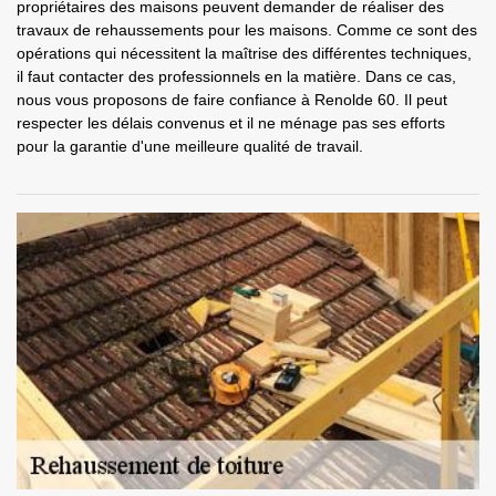
propriétaires des maisons peuvent demander de réaliser des
travaux de rehaussements pour les maisons. Comme ce sont des
opérations qui nécessitent la maîtrise des différentes techniques,
il faut contacter des professionnels en la matière. Dans ce cas,
nous vous proposons de faire confiance à Renolde 60. Il peut
respecter les délais convenus et il ne ménage pas ses efforts
pour la garantie d'une meilleure qualité de travail.