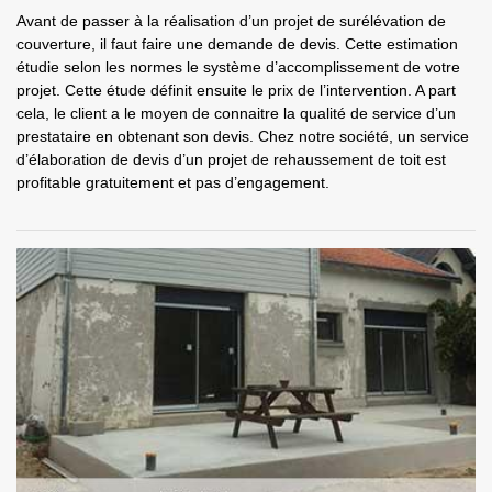
Avant de passer à la réalisation d’un projet de surélévation de
couverture, il faut faire une demande de devis. Cette estimation
étudie selon les normes le système d’accomplissement de votre
projet. Cette étude définit ensuite le prix de l’intervention. A part
cela, le client a le moyen de connaitre la qualité de service d’un
prestataire en obtenant son devis. Chez notre société, un service
d’élaboration de devis d’un projet de rehaussement de toit est
profitable gratuitement et pas d’engagement.