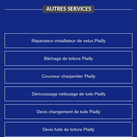
AUTRES SERVICES
Réparateur installateur de velux Plailly
Bâchage de toiture Plailly
Couvreur charpentier Plailly
Démoussage nettoyage de tuile Plailly
Devis changement de tuile Plailly
Devis fuite de toiture Plailly