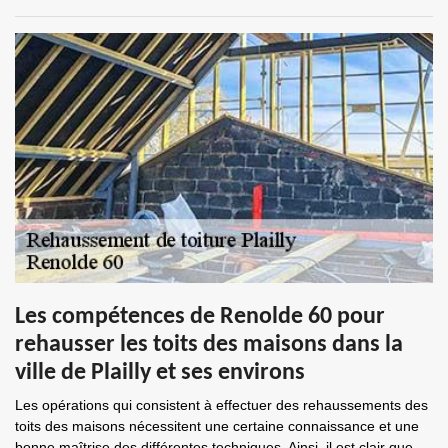
Les compétences de Renolde 60 pour
rehausser les toits des maisons dans la
ville de Plailly et ses environs
Les opérations qui consistent à effectuer des rehaussements des
toits des maisons nécessitent une certaine connaissance et une
bonne maîtrise des différentes techniques. Ainsi, il est clair que