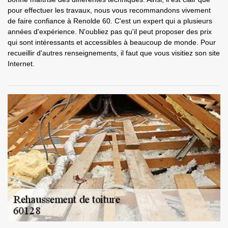
pour effectuer les travaux, nous vous recommandons vivement
de faire confiance à Renolde 60. C'est un expert qui a plusieurs
années d'expérience. N'oubliez pas qu'il peut proposer des prix
qui sont intéressants et accessibles à beaucoup de monde. Pour
recueillir d'autres renseignements, il faut que vous visitiez son site
Internet.