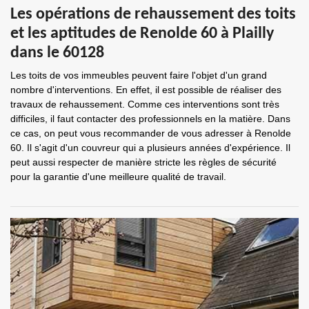
Les opérations de rehaussement des toits
et les aptitudes de Renolde 60 à Plailly
dans le 60128
Les toits de vos immeubles peuvent faire l'objet d'un grand
nombre d'interventions. En effet, il est possible de réaliser des
travaux de rehaussement. Comme ces interventions sont très
difficiles, il faut contacter des professionnels en la matière. Dans
ce cas, on peut vous recommander de vous adresser à Renolde
60. Il s'agit d'un couvreur qui a plusieurs années d'expérience. Il
peut aussi respecter de manière stricte les règles de sécurité
pour la garantie d'une meilleure qualité de travail.