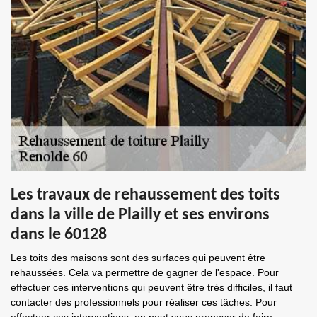
Les travaux de rehaussement des toits
dans la ville de Plailly et ses environs
dans le 60128
Les toits des maisons sont des surfaces qui peuvent être
rehaussées. Cela va permettre de gagner de l'espace. Pour
effectuer ces interventions qui peuvent être très difficiles, il faut
contacter des professionnels pour réaliser ces tâches. Pour