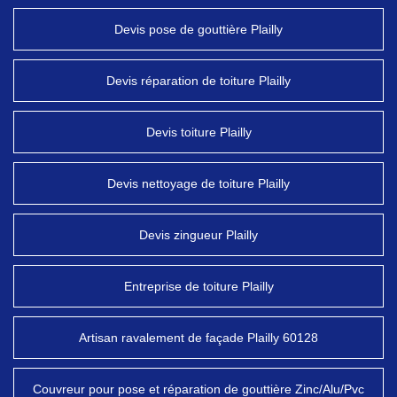
Devis pose de gouttière Plailly
Devis réparation de toiture Plailly
Devis toiture Plailly
Devis nettoyage de toiture Plailly
Devis zingueur Plailly
Entreprise de toiture Plailly
Artisan ravalement de façade Plailly 60128
Couvreur pour pose et réparation de gouttière Zinc/Alu/Pvc