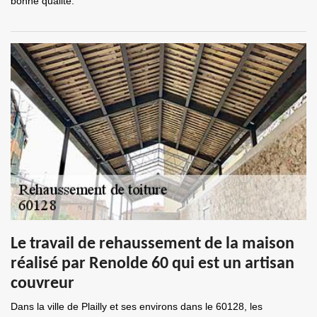
bonne qualité.
Le travail de rehaussement de la maison
réalisé par Renolde 60 qui est un artisan
couvreur
Dans la ville de Plailly et ses environs dans le 60128, les