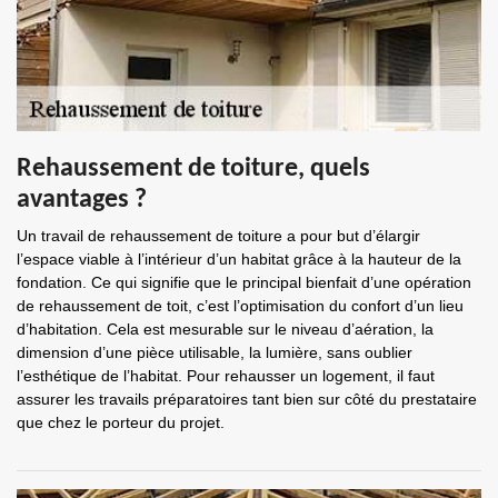
Rehaussement de toiture, quels
avantages ?
Un travail de rehaussement de toiture a pour but d’élargir
l’espace viable à l’intérieur d’un habitat grâce à la hauteur de la
fondation. Ce qui signifie que le principal bienfait d’une opération
de rehaussement de toit, c’est l’optimisation du confort d’un lieu
d’habitation. Cela est mesurable sur le niveau d’aération, la
dimension d’une pièce utilisable, la lumière, sans oublier
l’esthétique de l’habitat. Pour rehausser un logement, il faut
assurer les travails préparatoires tant bien sur côté du prestataire
que chez le porteur du projet.