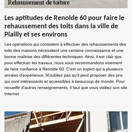
Les aptitudes de Renolde 60 pour faire le
rehaussement des toits dans la ville de
Plailly et ses environs
Les opérations qui consistent à effectuer des rehaussements des
toits des maisons nécessitent une certaine connaissance et une
bonne maîtrise des différentes techniques. Ainsi, il est clair que
pour effectuer les travaux, nous vous recommandons vivement
de faire confiance à Renolde 60. C'est un expert qui a plusieurs
années d'expérience. N'oubliez pas qu'il peut proposer des prix
qui sont intéressants et accessibles à beaucoup de monde. Pour
recueillir d'autres renseignements, il faut que vous visitiez son site
Internet.