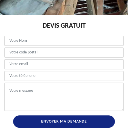
DEVIS GRATUIT