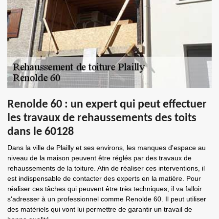
Renolde 60 : un expert qui peut effectuer
les travaux de rehaussements des toits
dans le 60128
Dans la ville de Plailly et ses environs, les manques d'espace au
niveau de la maison peuvent être réglés par des travaux de
rehaussements de la toiture. Afin de réaliser ces interventions, il
est indispensable de contacter des experts en la matière. Pour
réaliser ces tâches qui peuvent être très techniques, il va falloir
s'adresser à un professionnel comme Renolde 60. Il peut utiliser
des matériels qui vont lui permettre de garantir un travail de