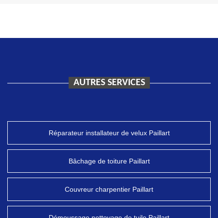
AUTRES SERVICES
Réparateur installateur de velux Paillart
Bâchage de toiture Paillart
Couvreur charpentier Paillart
Démoussage nettoyage de tuile Paillart