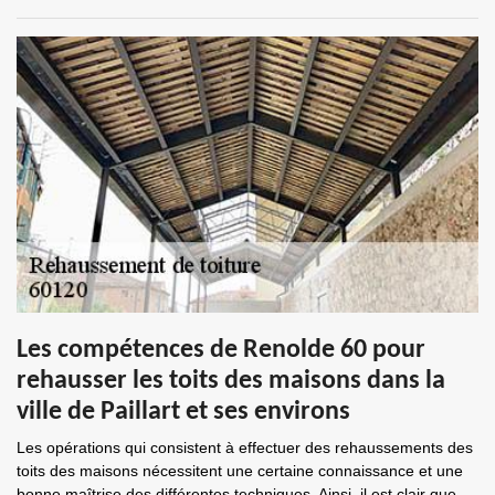
Les compétences de Renolde 60 pour
rehausser les toits des maisons dans la
ville de Paillart et ses environs
Les opérations qui consistent à effectuer des rehaussements des
toits des maisons nécessitent une certaine connaissance et une
bonne maîtrise des différentes techniques. Ainsi, il est clair que