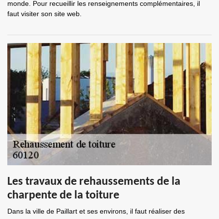
monde. Pour recueillir les renseignements complémentaires, il
faut visiter son site web.
Les travaux de rehaussements de la
charpente de la toiture
Dans la ville de Paillart et ses environs, il faut réaliser des