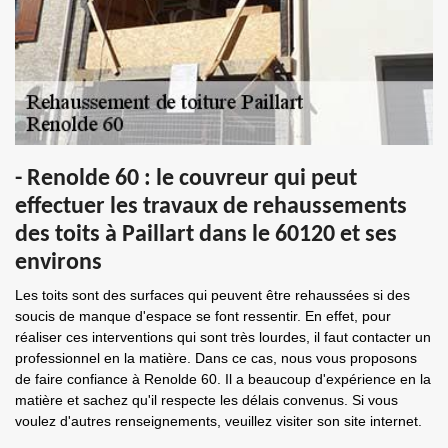
- Renolde 60 : le couvreur qui peut
effectuer les travaux de rehaussements
des toits à Paillart dans le 60120 et ses
environs
Les toits sont des surfaces qui peuvent être rehaussées si des
soucis de manque d'espace se font ressentir. En effet, pour
réaliser ces interventions qui sont très lourdes, il faut contacter un
professionnel en la matière. Dans ce cas, nous vous proposons
de faire confiance à Renolde 60. Il a beaucoup d'expérience en la
matière et sachez qu'il respecte les délais convenus. Si vous
voulez d'autres renseignements, veuillez visiter son site internet.