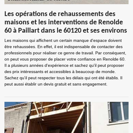
Les opérations de rehaussements des
maisons et les interventions de Renolde
60 à Paillart dans le 60120 et ses environs
Les maisons qui affichent un certain manque d'espace doivent
être rehaussées. En effet, il est indispensable de contacter des
professionnels pour réaliser ce genre de travail. Par conséquent,
on peut vous proposer de placer votre confiance en Renolde 60.
Il a plusieurs années d'expérience et sachez qu'il peut proposer
des prix intéressants et accessibles à beaucoup de monde.
Sachez qu'il peut respecter tous les délais qui ont été établis. Il
peut aussi établir un devis gratuit et sans engagement.