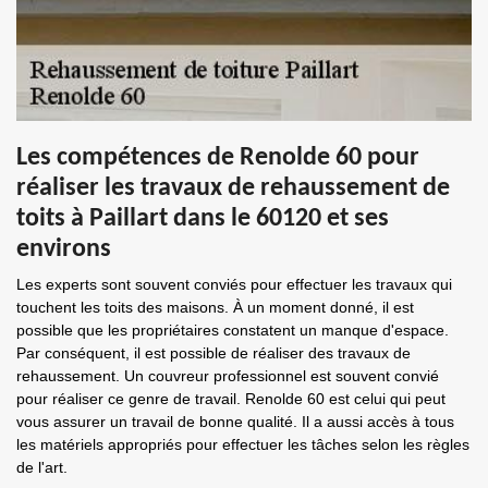
Les compétences de Renolde 60 pour
réaliser les travaux de rehaussement de
toits à Paillart dans le 60120 et ses
environs
Les experts sont souvent conviés pour effectuer les travaux qui
touchent les toits des maisons. À un moment donné, il est
possible que les propriétaires constatent un manque d'espace.
Par conséquent, il est possible de réaliser des travaux de
rehaussement. Un couvreur professionnel est souvent convié
pour réaliser ce genre de travail. Renolde 60 est celui qui peut
vous assurer un travail de bonne qualité. Il a aussi accès à tous
les matériels appropriés pour effectuer les tâches selon les règles
de l'art.