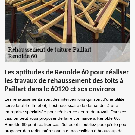
Les aptitudes de Renolde 60 pour réaliser
les travaux de rehaussement des toits à
Paillart dans le 60120 et ses environs
Les rehaussements sont des interventions qui sont d'une utilité
considérable. En effet, il est nécessaire de demander à une
entreprise spécialisée pour réaliser ce genre de travail. Dans ce
cas, on peut vous proposer de faire confiance à Renolde 60.
Renolde 60 peut réaliser ces tâches et n'oubliez pas qu'elle peut
proposer des tarifs intéressants et accessibles à beaucoup de