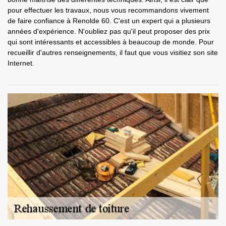
pour effectuer les travaux, nous vous recommandons vivement
de faire confiance à Renolde 60. C'est un expert qui a plusieurs
années d'expérience. N'oubliez pas qu'il peut proposer des prix
qui sont intéressants et accessibles à beaucoup de monde. Pour
recueillir d'autres renseignements, il faut que vous visitiez son site
Internet.