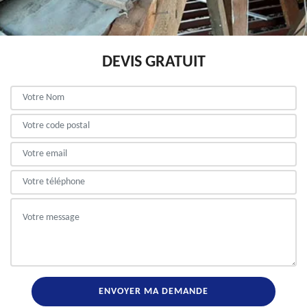
DEVIS GRATUIT