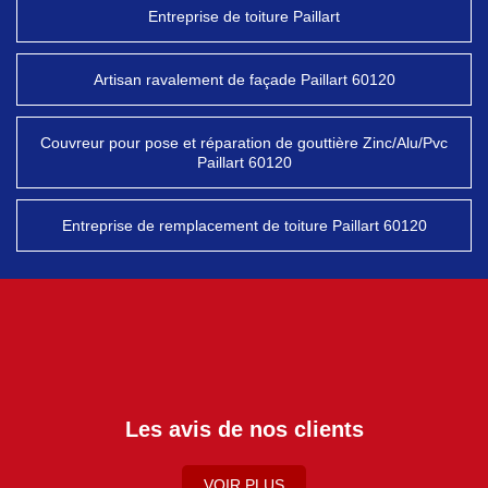
Entreprise de toiture Paillart
Artisan ravalement de façade Paillart 60120
Couvreur pour pose et réparation de gouttière Zinc/Alu/Pvc
Paillart 60120
Entreprise de remplacement de toiture Paillart 60120
Les avis de nos clients
VOIR PLUS