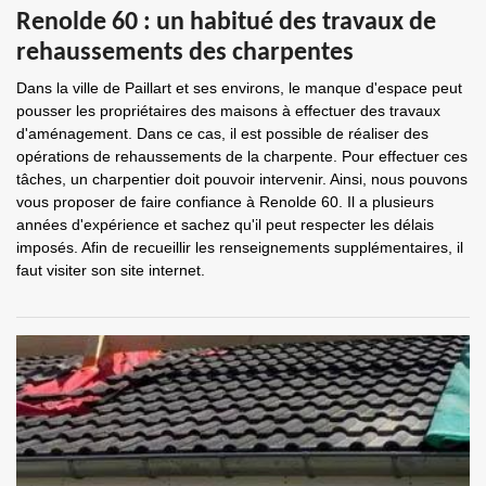
Renolde 60 : un habitué des travaux de
rehaussements des charpentes
Dans la ville de Paillart et ses environs, le manque d'espace peut
pousser les propriétaires des maisons à effectuer des travaux
d'aménagement. Dans ce cas, il est possible de réaliser des
opérations de rehaussements de la charpente. Pour effectuer ces
tâches, un charpentier doit pouvoir intervenir. Ainsi, nous pouvons
vous proposer de faire confiance à Renolde 60. Il a plusieurs
années d'expérience et sachez qu'il peut respecter les délais
imposés. Afin de recueillir les renseignements supplémentaires, il
faut visiter son site internet.