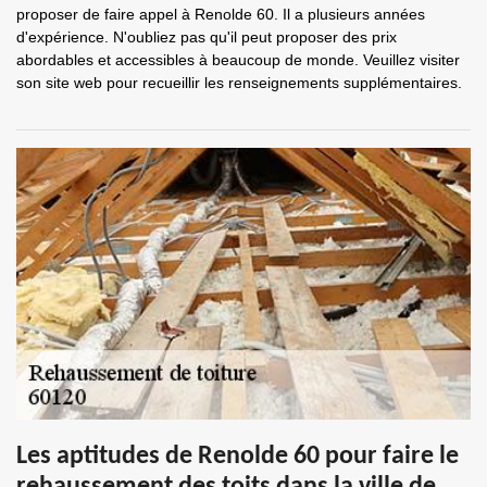
proposer de faire appel à Renolde 60. Il a plusieurs années
d'expérience. N'oubliez pas qu'il peut proposer des prix
abordables et accessibles à beaucoup de monde. Veuillez visiter
son site web pour recueillir les renseignements supplémentaires.
Les aptitudes de Renolde 60 pour faire le