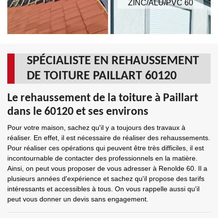
ZINC/ALU/PVC 60
SPÉCIALISTE EN REHAUSSEMENT
DE TOITURE PAILLART 60120
Le rehaussement de la toiture à Paillart
dans le 60120 et ses environs
Pour votre maison, sachez qu'il y a toujours des travaux à
réaliser. En effet, il est nécessaire de réaliser des rehaussements.
Pour réaliser ces opérations qui peuvent être très difficiles, il est
incontournable de contacter des professionnels en la matière.
Ainsi, on peut vous proposer de vous adresser à Renolde 60. Il a
plusieurs années d'expérience et sachez qu'il propose des tarifs
intéressants et accessibles à tous. On vous rappelle aussi qu'il
peut vous donner un devis sans engagement.