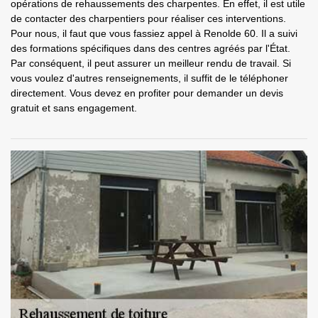
opérations de rehaussements des charpentes. En effet, il est utile
de contacter des charpentiers pour réaliser ces interventions.
Pour nous, il faut que vous fassiez appel à Renolde 60. Il a suivi
des formations spécifiques dans des centres agréés par l'État.
Par conséquent, il peut assurer un meilleur rendu de travail. Si
vous voulez d'autres renseignements, il suffit de le téléphoner
directement. Vous devez en profiter pour demander un devis
gratuit et sans engagement.