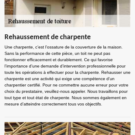
Rehaussement de charpente
Une charpente, c’est l’ossature de la couverture de la maison.
Sans la performance de cette pièce, un toit ne peut pas
fonctionner efficacement et durablement. Ce qui favorise
l’importance d’une demande d’intervention professionnelle pour
toute les opérations à effectuer pour la charpente. Rehausser une
charpente est une activité qui exige une compétence d’un
charpentier certifié. Pour ne commettre aucune erreur pour votre
choix du prestataire, veuillez-nous appeler. Nous travaillons pour
tout type et tout état de charpente. Nous sommes également en
mesure d’atteindre correctement tous vos objectifs.