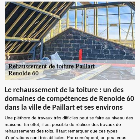
Le rehaussement de la toiture : un des
domaines de compétences de Renolde 60
dans la ville de Paillart et ses environs
Une pléthore de travaux très difficiles peut se faire au niveau des
maisons. En effet, il est possible de réaliser des travaux de
rehaussements des toits. Il faut remarquer que ces types
d'opérations sont très difficiles. Par conséquent, on peut vous