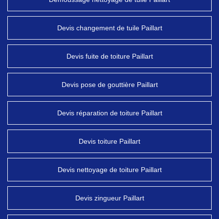
Devis changement de tuile Paillart
Devis fuite de toiture Paillart
Devis pose de gouttière Paillart
Devis réparation de toiture Paillart
Devis toiture Paillart
Devis nettoyage de toiture Paillart
Devis zingueur Paillart