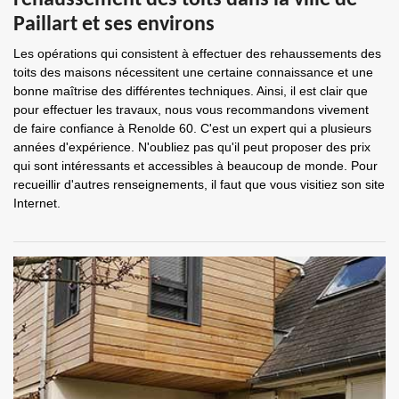
rehaussement des toits dans la ville de
Paillart et ses environs
Les opérations qui consistent à effectuer des rehaussements des
toits des maisons nécessitent une certaine connaissance et une
bonne maîtrise des différentes techniques. Ainsi, il est clair que
pour effectuer les travaux, nous vous recommandons vivement
de faire confiance à Renolde 60. C'est un expert qui a plusieurs
années d'expérience. N'oubliez pas qu'il peut proposer des prix
qui sont intéressants et accessibles à beaucoup de monde. Pour
recueillir d'autres renseignements, il faut que vous visitiez son site
Internet.