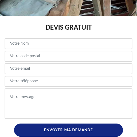
DEVIS GRATUIT