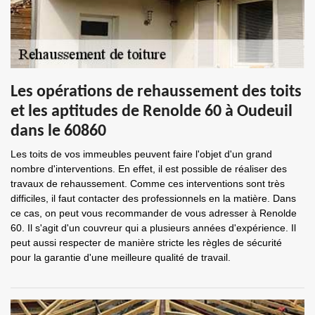
Les opérations de rehaussement des toits
et les aptitudes de Renolde 60 à Oudeuil
dans le 60860
Les toits de vos immeubles peuvent faire l'objet d'un grand
nombre d'interventions. En effet, il est possible de réaliser des
travaux de rehaussement. Comme ces interventions sont très
difficiles, il faut contacter des professionnels en la matière. Dans
ce cas, on peut vous recommander de vous adresser à Renolde
60. Il s'agit d'un couvreur qui a plusieurs années d'expérience. Il
peut aussi respecter de manière stricte les règles de sécurité
pour la garantie d'une meilleure qualité de travail.