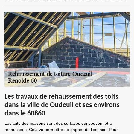
Les travaux de rehaussement des toits
dans la ville de Oudeuil et ses environs
dans le 60860
Les toits des maisons sont des surfaces qui peuvent être
rehaussées. Cela va permettre de gagner de l'espace. Pour