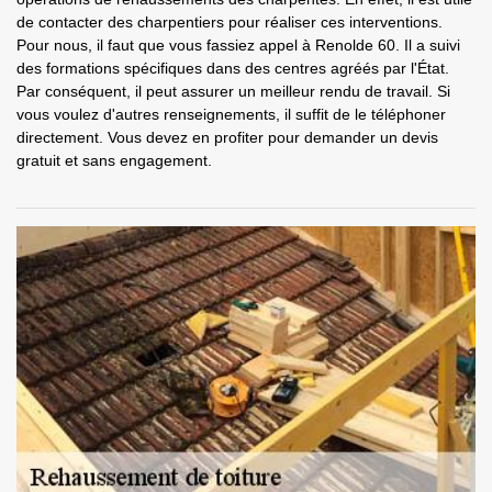
de contacter des charpentiers pour réaliser ces interventions.
Pour nous, il faut que vous fassiez appel à Renolde 60. Il a suivi
des formations spécifiques dans des centres agréés par l'État.
Par conséquent, il peut assurer un meilleur rendu de travail. Si
vous voulez d'autres renseignements, il suffit de le téléphoner
directement. Vous devez en profiter pour demander un devis
gratuit et sans engagement.