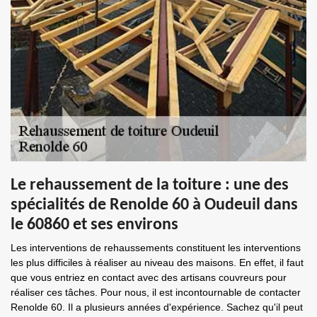
Le rehaussement de la toiture : une des
spécialités de Renolde 60 à Oudeuil dans
le 60860 et ses environs
Les interventions de rehaussements constituent les interventions
les plus difficiles à réaliser au niveau des maisons. En effet, il faut
que vous entriez en contact avec des artisans couvreurs pour
réaliser ces tâches. Pour nous, il est incontournable de contacter
Renolde 60. Il a plusieurs années d'expérience. Sachez qu'il peut