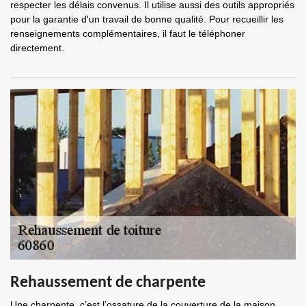
respecter les délais convenus. Il utilise aussi des outils appropriés
pour la garantie d'un travail de bonne qualité. Pour recueillir les
renseignements complémentaires, il faut le téléphoner
directement.
Rehaussement de charpente
Une charpente, c’est l’ossature de la couverture de la maison.