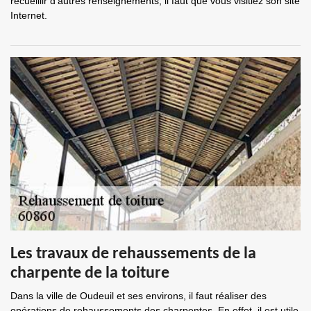
recueillir d'autres renseignements, il faut que vous visitiez son site
Internet.
Les travaux de rehaussements de la
charpente de la toiture
Dans la ville de Oudeuil et ses environs, il faut réaliser des
opérations de rehaussements des charpentes. En effet, il est utile