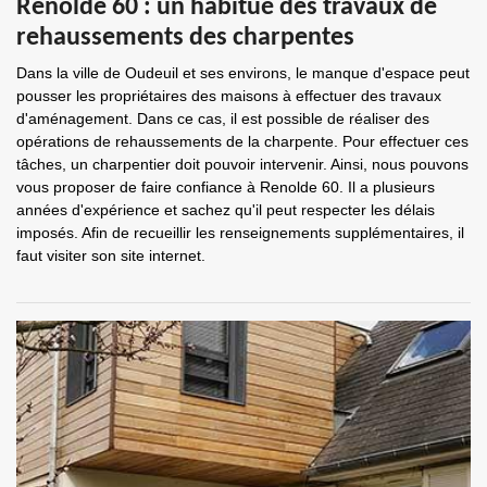
Renolde 60 : un habitué des travaux de
rehaussements des charpentes
Dans la ville de Oudeuil et ses environs, le manque d'espace peut
pousser les propriétaires des maisons à effectuer des travaux
d'aménagement. Dans ce cas, il est possible de réaliser des
opérations de rehaussements de la charpente. Pour effectuer ces
tâches, un charpentier doit pouvoir intervenir. Ainsi, nous pouvons
vous proposer de faire confiance à Renolde 60. Il a plusieurs
années d'expérience et sachez qu'il peut respecter les délais
imposés. Afin de recueillir les renseignements supplémentaires, il
faut visiter son site internet.