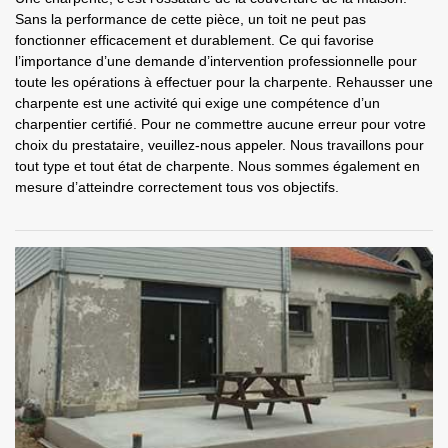
Sans la performance de cette pièce, un toit ne peut pas
fonctionner efficacement et durablement. Ce qui favorise
l’importance d’une demande d’intervention professionnelle pour
toute les opérations à effectuer pour la charpente. Rehausser une
charpente est une activité qui exige une compétence d’un
charpentier certifié. Pour ne commettre aucune erreur pour votre
choix du prestataire, veuillez-nous appeler. Nous travaillons pour
tout type et tout état de charpente. Nous sommes également en
mesure d’atteindre correctement tous vos objectifs.