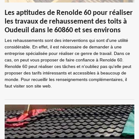
Les aptitudes de Renolde 60 pour réaliser
les travaux de rehaussement des toits à
Oudeuil dans le 60860 et ses environs
Les rehaussements sont des interventions qui sont d'une utilité
considérable. En effet, il est nécessaire de demander à une
entreprise spécialisée pour réaliser ce genre de travail. Dans ce
cas, on peut vous proposer de faire confiance à Renolde 60.
Renolde 60 peut réaliser ces tâches et n'oubliez pas qu'elle peut
proposer des tarifs intéressants et accessibles à beaucoup de
monde. Pour recueillir les renseignements complémentaires, il
faut visiter son site web.