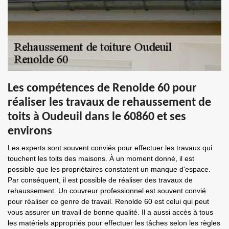
Les compétences de Renolde 60 pour
réaliser les travaux de rehaussement de
toits à Oudeuil dans le 60860 et ses
environs
Les experts sont souvent conviés pour effectuer les travaux qui
touchent les toits des maisons. À un moment donné, il est
possible que les propriétaires constatent un manque d'espace.
Par conséquent, il est possible de réaliser des travaux de
rehaussement. Un couvreur professionnel est souvent convié
pour réaliser ce genre de travail. Renolde 60 est celui qui peut
vous assurer un travail de bonne qualité. Il a aussi accès à tous
les matériels appropriés pour effectuer les tâches selon les règles