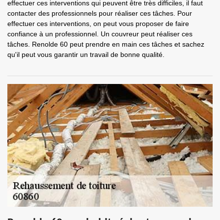
effectuer ces interventions qui peuvent être très difficiles, il faut
contacter des professionnels pour réaliser ces tâches. Pour
effectuer ces interventions, on peut vous proposer de faire
confiance à un professionnel. Un couvreur peut réaliser ces
tâches. Renolde 60 peut prendre en main ces tâches et sachez
qu'il peut vous garantir un travail de bonne qualité.