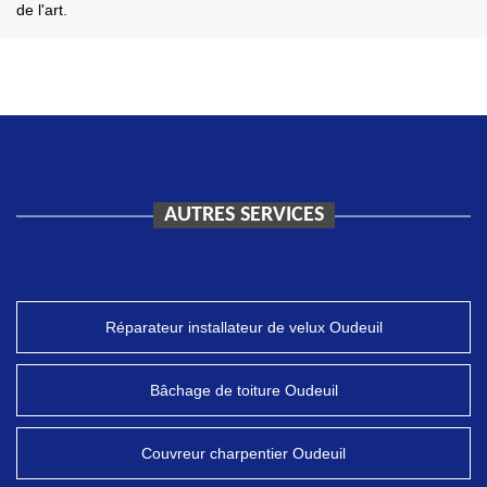
de l'art.
AUTRES SERVICES
Réparateur installateur de velux Oudeuil
Bâchage de toiture Oudeuil
Couvreur charpentier Oudeuil