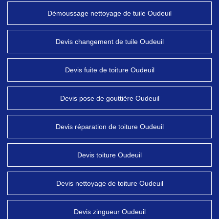
Démoussage nettoyage de tuile Oudeuil
Devis changement de tuile Oudeuil
Devis fuite de toiture Oudeuil
Devis pose de gouttière Oudeuil
Devis réparation de toiture Oudeuil
Devis toiture Oudeuil
Devis nettoyage de toiture Oudeuil
Devis zingueur Oudeuil