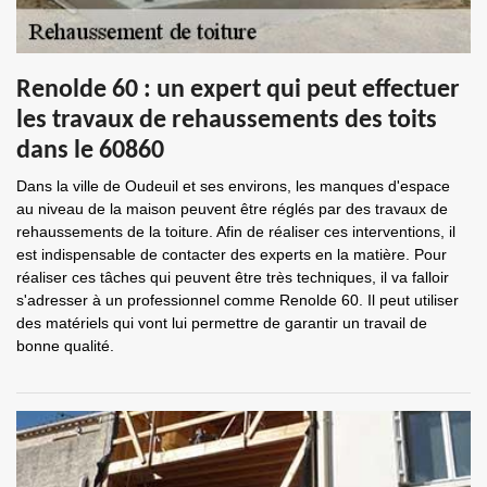
Renolde 60 : un expert qui peut effectuer
les travaux de rehaussements des toits
dans le 60860
Dans la ville de Oudeuil et ses environs, les manques d'espace
au niveau de la maison peuvent être réglés par des travaux de
rehaussements de la toiture. Afin de réaliser ces interventions, il
est indispensable de contacter des experts en la matière. Pour
réaliser ces tâches qui peuvent être très techniques, il va falloir
s'adresser à un professionnel comme Renolde 60. Il peut utiliser
des matériels qui vont lui permettre de garantir un travail de
bonne qualité.