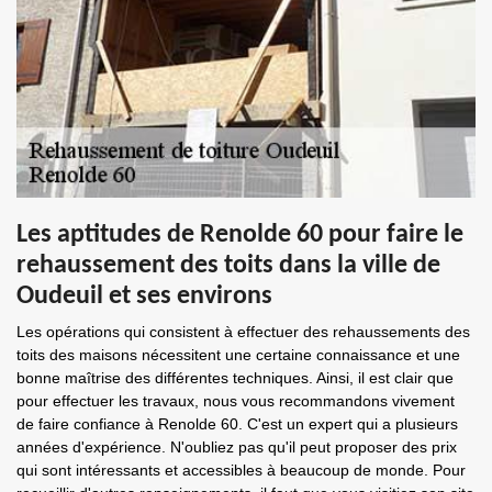
Les aptitudes de Renolde 60 pour faire le
rehaussement des toits dans la ville de
Oudeuil et ses environs
Les opérations qui consistent à effectuer des rehaussements des
toits des maisons nécessitent une certaine connaissance et une
bonne maîtrise des différentes techniques. Ainsi, il est clair que
pour effectuer les travaux, nous vous recommandons vivement
de faire confiance à Renolde 60. C'est un expert qui a plusieurs
années d'expérience. N'oubliez pas qu'il peut proposer des prix
qui sont intéressants et accessibles à beaucoup de monde. Pour