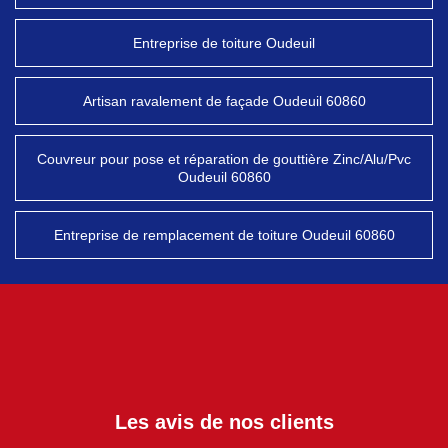
Entreprise de toiture Oudeuil
Artisan ravalement de façade Oudeuil 60860
Couvreur pour pose et réparation de gouttière Zinc/Alu/Pvc
Oudeuil 60860
Entreprise de remplacement de toiture Oudeuil 60860
Les avis de nos clients