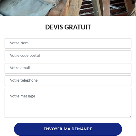
DEVIS GRATUIT