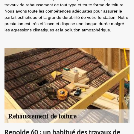
travaux de rehaussement de tout type et toute forme de toiture.
Nous avons toute les compétences adéquates pour assurer le
parfait esthétique et la grande durabilité de votre fondation. Notre
prestation est très efficace et dispose une longue durée malgré
les agressions climatiques et la pollution atmosphérique.
Renolde 60 : un habitué des travaux de