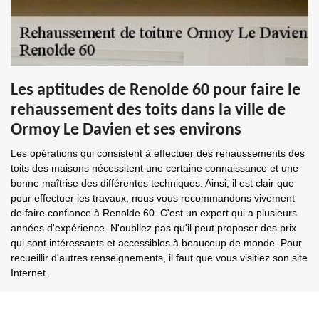
Les aptitudes de Renolde 60 pour faire le
rehaussement des toits dans la ville de
Ormoy Le Davien et ses environs
Les opérations qui consistent à effectuer des rehaussements des
toits des maisons nécessitent une certaine connaissance et une
bonne maîtrise des différentes techniques. Ainsi, il est clair que
pour effectuer les travaux, nous vous recommandons vivement
de faire confiance à Renolde 60. C'est un expert qui a plusieurs
années d'expérience. N'oubliez pas qu'il peut proposer des prix
qui sont intéressants et accessibles à beaucoup de monde. Pour
recueillir d'autres renseignements, il faut que vous visitiez son site
Internet.