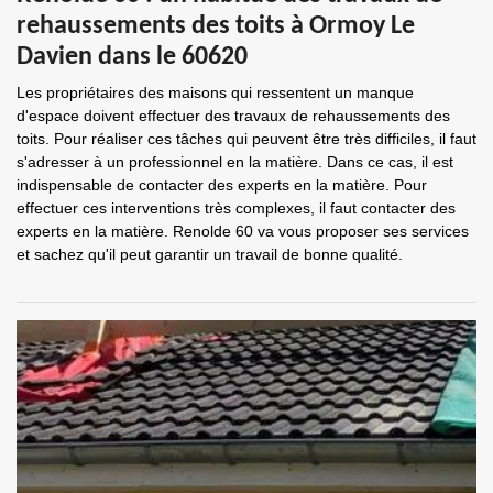
rehaussements des toits à Ormoy Le
Davien dans le 60620
Les propriétaires des maisons qui ressentent un manque
d'espace doivent effectuer des travaux de rehaussements des
toits. Pour réaliser ces tâches qui peuvent être très difficiles, il faut
s'adresser à un professionnel en la matière. Dans ce cas, il est
indispensable de contacter des experts en la matière. Pour
effectuer ces interventions très complexes, il faut contacter des
experts en la matière. Renolde 60 va vous proposer ses services
et sachez qu'il peut garantir un travail de bonne qualité.