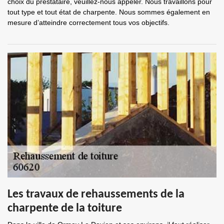
choix du prestataire, veuillez-nous appeler. Nous travaillons pour
tout type et tout état de charpente. Nous sommes également en
mesure d’atteindre correctement tous vos objectifs.
Les travaux de rehaussements de la
charpente de la toiture