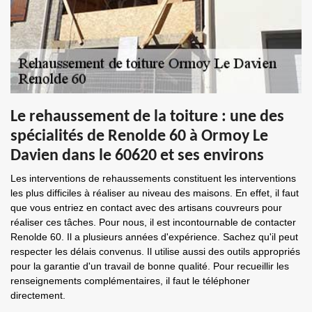
Le rehaussement de la toiture : une des
spécialités de Renolde 60 à Ormoy Le
Davien dans le 60620 et ses environs
Les interventions de rehaussements constituent les interventions
les plus difficiles à réaliser au niveau des maisons. En effet, il faut
que vous entriez en contact avec des artisans couvreurs pour
réaliser ces tâches. Pour nous, il est incontournable de contacter
Renolde 60. Il a plusieurs années d'expérience. Sachez qu'il peut
respecter les délais convenus. Il utilise aussi des outils appropriés
pour la garantie d'un travail de bonne qualité. Pour recueillir les
renseignements complémentaires, il faut le téléphoner
directement.