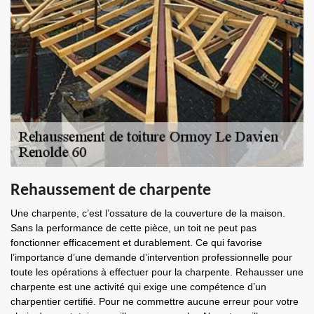
Rehaussement de charpente
Une charpente, c’est l’ossature de la couverture de la maison.
Sans la performance de cette pièce, un toit ne peut pas
fonctionner efficacement et durablement. Ce qui favorise
l’importance d’une demande d’intervention professionnelle pour
toute les opérations à effectuer pour la charpente. Rehausser une
charpente est une activité qui exige une compétence d’un
charpentier certifié. Pour ne commettre aucune erreur pour votre