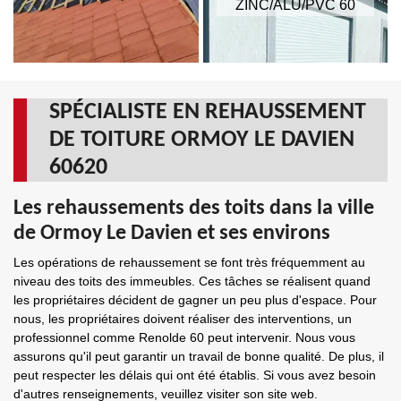
ZINC/ALU/PVC 60
SPÉCIALISTE EN REHAUSSEMENT
DE TOITURE ORMOY LE DAVIEN
60620
Les rehaussements des toits dans la ville
de Ormoy Le Davien et ses environs
Les opérations de rehaussement se font très fréquemment au
niveau des toits des immeubles. Ces tâches se réalisent quand
les propriétaires décident de gagner un peu plus d'espace. Pour
nous, les propriétaires doivent réaliser des interventions, un
professionnel comme Renolde 60 peut intervenir. Nous vous
assurons qu'il peut garantir un travail de bonne qualité. De plus, il
peut respecter les délais qui ont été établis. Si vous avez besoin
d'autres renseignements, veuillez visiter son site web.