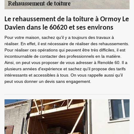
Le rehaussement de la toiture à Ormoy Le
Davien dans le 60620 et ses environs
Pour votre maison, sachez qu'il y a toujours des travaux à
réaliser. En effet, il est nécessaire de réaliser des rehaussements.
Pour réaliser ces opérations qui peuvent être très difficiles, il est
incontournable de contacter des professionnels en la matière.
Ainsi, on peut vous proposer de vous adresser à Renolde 60. Il a
plusieurs années d'expérience et sachez qu'il propose des tarifs
intéressants et accessibles à tous. On vous rappelle aussi qu'il
peut vous donner un devis sans engagement.