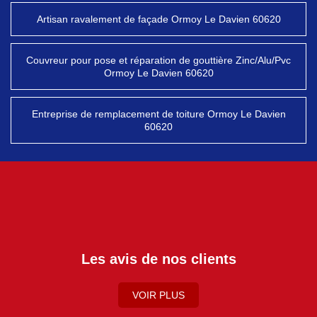
Artisan ravalement de façade Ormoy Le Davien 60620
Couvreur pour pose et réparation de gouttière Zinc/Alu/Pvc
Ormoy Le Davien 60620
Entreprise de remplacement de toiture Ormoy Le Davien
60620
Les avis de nos clients
VOIR PLUS