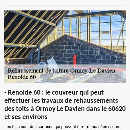
- Renolde 60 : le couvreur qui peut
effectuer les travaux de rehaussements
des toits à Ormoy Le Davien dans le 60620
et ses environs
Les toits sont des surfaces qui peuvent être rehaussées si des