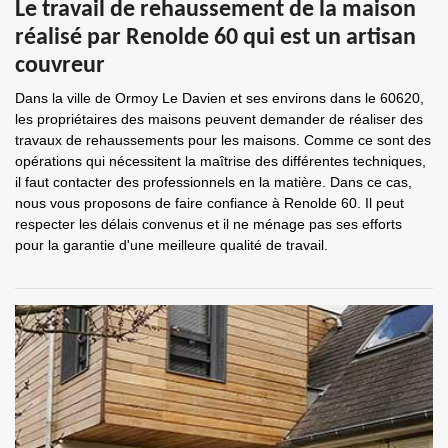
Le travail de rehaussement de la maison
réalisé par Renolde 60 qui est un artisan
couvreur
Dans la ville de Ormoy Le Davien et ses environs dans le 60620,
les propriétaires des maisons peuvent demander de réaliser des
travaux de rehaussements pour les maisons. Comme ce sont des
opérations qui nécessitent la maîtrise des différentes techniques,
il faut contacter des professionnels en la matière. Dans ce cas,
nous vous proposons de faire confiance à Renolde 60. Il peut
respecter les délais convenus et il ne ménage pas ses efforts
pour la garantie d'une meilleure qualité de travail.