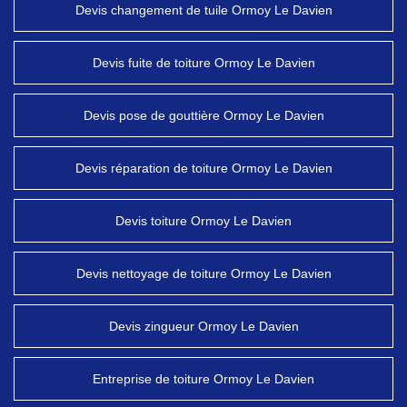
Devis changement de tuile Ormoy Le Davien
Devis fuite de toiture Ormoy Le Davien
Devis pose de gouttière Ormoy Le Davien
Devis réparation de toiture Ormoy Le Davien
Devis toiture Ormoy Le Davien
Devis nettoyage de toiture Ormoy Le Davien
Devis zingueur Ormoy Le Davien
Entreprise de toiture Ormoy Le Davien