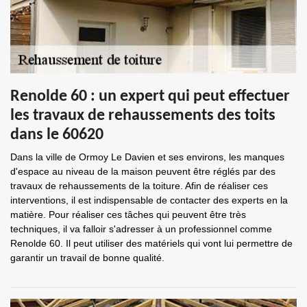
Renolde 60 : un expert qui peut effectuer
les travaux de rehaussements des toits
dans le 60620
Dans la ville de Ormoy Le Davien et ses environs, les manques
d'espace au niveau de la maison peuvent être réglés par des
travaux de rehaussements de la toiture. Afin de réaliser ces
interventions, il est indispensable de contacter des experts en la
matière. Pour réaliser ces tâches qui peuvent être très
techniques, il va falloir s'adresser à un professionnel comme
Renolde 60. Il peut utiliser des matériels qui vont lui permettre de
garantir un travail de bonne qualité.