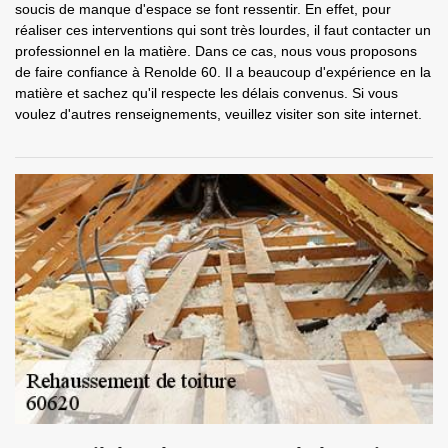
soucis de manque d'espace se font ressentir. En effet, pour
réaliser ces interventions qui sont très lourdes, il faut contacter un
professionnel en la matière. Dans ce cas, nous vous proposons
de faire confiance à Renolde 60. Il a beaucoup d'expérience en la
matière et sachez qu'il respecte les délais convenus. Si vous
voulez d'autres renseignements, veuillez visiter son site internet.