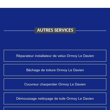
AUTRES SERVICES
Réparateur installateur de velux Ormoy Le Davien
Bâchage de toiture Ormoy Le Davien
Couvreur charpentier Ormoy Le Davien
Démoussage nettoyage de tuile Ormoy Le Davien