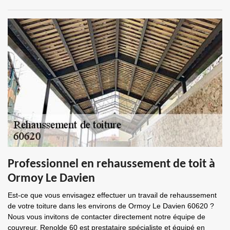
Professionnel en rehaussement de toit à
Ormoy Le Davien
Est-ce que vous envisagez effectuer un travail de rehaussement
de votre toiture dans les environs de Ormoy Le Davien 60620 ?
Nous vous invitons de contacter directement notre équipe de
couvreur. Renolde 60 est prestataire spécialiste et équipé en