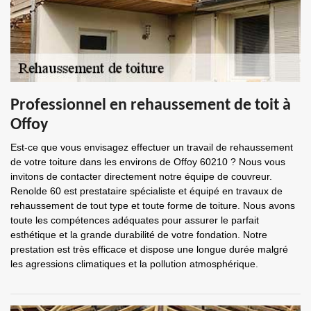
Professionnel en rehaussement de toit à
Offoy
Est-ce que vous envisagez effectuer un travail de rehaussement
de votre toiture dans les environs de Offoy 60210 ? Nous vous
invitons de contacter directement notre équipe de couvreur.
Renolde 60 est prestataire spécialiste et équipé en travaux de
rehaussement de tout type et toute forme de toiture. Nous avons
toute les compétences adéquates pour assurer le parfait
esthétique et la grande durabilité de votre fondation. Notre
prestation est très efficace et dispose une longue durée malgré
les agressions climatiques et la pollution atmosphérique.