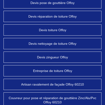
Devis pose de gouttière Offoy
Devis réparation de toiture Offoy
Devis toiture Offoy
Devis nettoyage de toiture Offoy
Devis zingueur Offoy
Entreprise de toiture Offoy
Artisan ravalement de façade Offoy 60210
Couvreur pour pose et réparation de gouttière Zinc/Alu/Pvc
Offoy 60210