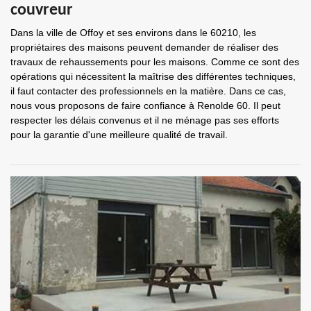
couvreur
Dans la ville de Offoy et ses environs dans le 60210, les
propriétaires des maisons peuvent demander de réaliser des
travaux de rehaussements pour les maisons. Comme ce sont des
opérations qui nécessitent la maîtrise des différentes techniques,
il faut contacter des professionnels en la matière. Dans ce cas,
nous vous proposons de faire confiance à Renolde 60. Il peut
respecter les délais convenus et il ne ménage pas ses efforts
pour la garantie d'une meilleure qualité de travail.