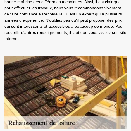
bonne maîtrise des différentes techniques. Ainsi, il est clair que
pour effectuer les travaux, nous vous recommandons vivement
de faire confiance à Renolde 60. C'est un expert qui a plusieurs
années d'expérience. N'oubliez pas qu'il peut proposer des prix
qui sont intéressants et accessibles à beaucoup de monde. Pour
recueillir d'autres renseignements, il faut que vous visitiez son site
Internet.