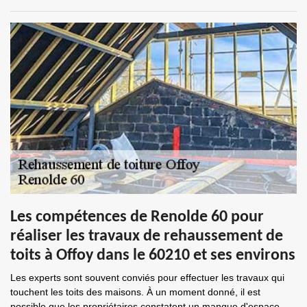
Les compétences de Renolde 60 pour
réaliser les travaux de rehaussement de
toits à Offoy dans le 60210 et ses environs
Les experts sont souvent conviés pour effectuer les travaux qui
touchent les toits des maisons. À un moment donné, il est
possible que les propriétaires constatent un manque d'espace.