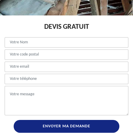
DEVIS GRATUIT