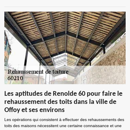
Les aptitudes de Renolde 60 pour faire le
rehaussement des toits dans la ville de
Offoy et ses environs
Les opérations qui consistent à effectuer des rehaussements des
toits des maisons nécessitent une certaine connaissance et une