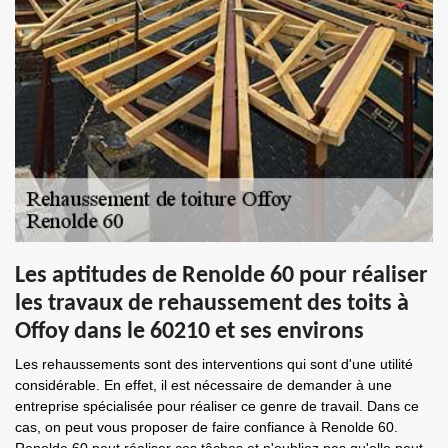
Les aptitudes de Renolde 60 pour réaliser
les travaux de rehaussement des toits à
Offoy dans le 60210 et ses environs
Les rehaussements sont des interventions qui sont d'une utilité
considérable. En effet, il est nécessaire de demander à une
entreprise spécialisée pour réaliser ce genre de travail. Dans ce
cas, on peut vous proposer de faire confiance à Renolde 60.