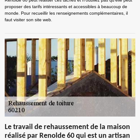
Renolde 60 peut réaliser ces tâches et n'oubliez pas qu'elle peut
proposer des tarifs intéressants et accessibles à beaucoup de
monde. Pour recueillir les renseignements complémentaires, il
faut visiter son site web.
Le travail de rehaussement de la maison
réalisé par Renolde 60 qui est un artisan