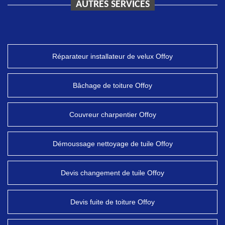
AUTRES SERVICES
Réparateur installateur de velux Offoy
Bâchage de toiture Offoy
Couvreur charpentier Offoy
Démoussage nettoyage de tuile Offoy
Devis changement de tuile Offoy
Devis fuite de toiture Offoy