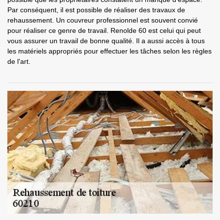
Par conséquent, il est possible de réaliser des travaux de
rehaussement. Un couvreur professionnel est souvent convié
pour réaliser ce genre de travail. Renolde 60 est celui qui peut
vous assurer un travail de bonne qualité. Il a aussi accès à tous
les matériels appropriés pour effectuer les tâches selon les règles
de l'art.