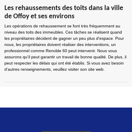
Les rehaussements des toits dans la ville
de Offoy et ses environs
Les opérations de rehaussement se font très fréquemment au
niveau des toits des immeubles. Ces tâches se réalisent quand
les propriétaires décident de gagner un peu plus d'espace. Pour
nous, les propriétaires doivent réaliser des interventions, un
professionnel comme Renolde 60 peut intervenir. Nous vous
assurons qu'il peut garantir un travail de bonne qualité. De plus, il
peut respecter les délais qui ont été établis. Si vous avez besoin
d'autres renseignements, veuillez visiter son site web.