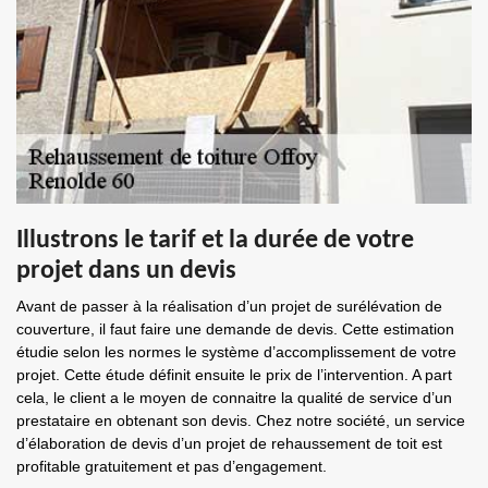
Illustrons le tarif et la durée de votre
projet dans un devis
Avant de passer à la réalisation d’un projet de surélévation de
couverture, il faut faire une demande de devis. Cette estimation
étudie selon les normes le système d’accomplissement de votre
projet. Cette étude définit ensuite le prix de l’intervention. A part
cela, le client a le moyen de connaitre la qualité de service d’un
prestataire en obtenant son devis. Chez notre société, un service
d’élaboration de devis d’un projet de rehaussement de toit est
profitable gratuitement et pas d’engagement.