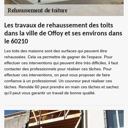
Les travaux de rehaussement des toits
dans la ville de Offoy et ses environs dans
le 60210
Les toits des maisons sont des surfaces qui peuvent être
rehaussées. Cela va permettre de gagner de l'espace. Pour
effectuer ces interventions qui peuvent être très difficiles, il faut
contacter des professionnels pour réaliser ces tâches. Pour
effectuer ces interventions, on peut vous proposer de faire
confiance à un professionnel. Un couvreur peut réaliser ces
tâches. Renolde 60 peut prendre en main ces tâches et sachez
qu'il peut vous garantir un travail de bonne qualité.