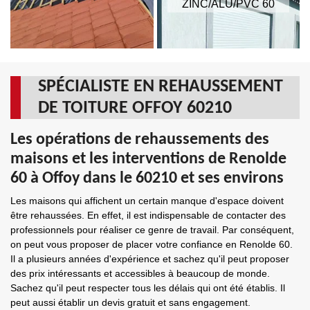
ZINC/ALU/PVC 60
SPÉCIALISTE EN REHAUSSEMENT
DE TOITURE OFFOY 60210
Les opérations de rehaussements des
maisons et les interventions de Renolde
60 à Offoy dans le 60210 et ses environs
Les maisons qui affichent un certain manque d'espace doivent
être rehaussées. En effet, il est indispensable de contacter des
professionnels pour réaliser ce genre de travail. Par conséquent,
on peut vous proposer de placer votre confiance en Renolde 60.
Il a plusieurs années d'expérience et sachez qu'il peut proposer
des prix intéressants et accessibles à beaucoup de monde.
Sachez qu'il peut respecter tous les délais qui ont été établis. Il
peut aussi établir un devis gratuit et sans engagement.