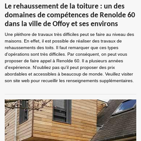
Le rehaussement de la toiture : un des
domaines de compétences de Renolde 60
dans la ville de Offoy et ses environs
Une pléthore de travaux très difficiles peut se faire au niveau des
maisons. En effet, il est possible de réaliser des travaux de
rehaussements des toits. Il faut remarquer que ces types
d'opérations sont très difficiles. Par conséquent, on peut vous
proposer de faire appel à Renolde 60. Il a plusieurs années
d'expérience. N'oubliez pas qu'il peut proposer des prix
abordables et accessibles à beaucoup de monde. Veuillez visiter
son site web pour recueillir les renseignements supplémentaires.